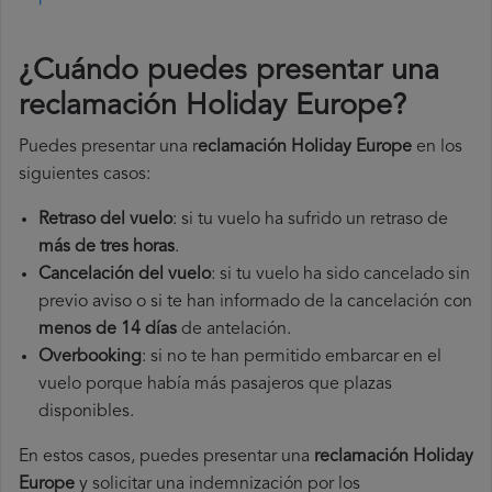
¿Cuándo puedes presentar una
reclamación Holiday Europe
?
Puedes presentar una r
eclamación Holiday Europe
en los
siguientes casos:
Retraso del vuelo
: si tu vuelo ha sufrido un retraso de
más de tres horas
.
Cancelación del vuelo
: si tu vuelo ha sido cancelado sin
previo aviso o si te han informado de la cancelación con
menos de 14 días
de antelación.
Overbooking
: si no te han permitido embarcar en el
vuelo porque había más pasajeros que plazas
disponibles.
En estos casos, puedes presentar una
reclamación Holiday
Europe​
y solicitar una indemnización por los