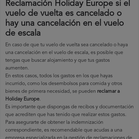
Reclamación Holiday Europe si el
vuelo de vuelta es cancelado o
hay una cancelación en el vuelo
de escala
En caso de que tu vuelo de vuelta sea cancelado o haya
una cancelación en el vuelo de escala, es posible que
tengas que buscar alojamiento y que tus gastos
aumenten.
En estos casos, todos los gastos en los que hayas
incurrido, como los desembolsos para comida y otros
bienes de primera necesidad, se pueden
reclamar a
Holiday Europe
.
Es importante que dispongas de recibos y documentación
que acrediten que has tenido que realizar estos gastos.
Para asegurarte de obtener la indemnización
correspondiente, es recomendable que acudas a una
empresa especializada en la gestión de reclamaciones de