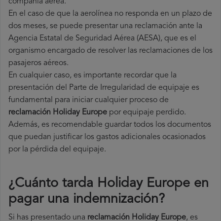
compañía aérea.
En el caso de que la aerolínea no responda en un plazo de
dos meses, se puede presentar una reclamación ante la
Agencia Estatal de Seguridad Aérea (AESA), que es el
organismo encargado de resolver las reclamaciones de los
pasajeros aéreos.
En cualquier caso, es importante recordar que la
presentación del Parte de Irregularidad de equipaje es
fundamental para iniciar cualquier proceso de
reclamación Holiday Europe
por equipaje perdido.
Además, es recomendable guardar todos los documentos
que puedan justificar los gastos adicionales ocasionados
por la pérdida del equipaje.
¿Cuánto tarda Holiday Europe en
pagar una indemnización?
Si has presentado una
reclamación Holiday Europe
, es