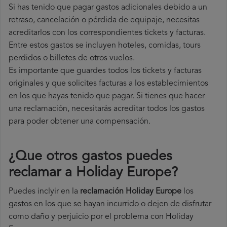
Si has tenido que pagar gastos adicionales debido a un
retraso, cancelación o pérdida de equipaje, necesitas
acreditarlos con los correspondientes tickets y facturas.
Entre estos gastos se incluyen hoteles, comidas, tours
perdidos o billetes de otros vuelos.
Es importante que guardes todos los tickets y facturas
originales y que solicites facturas a los establecimientos
en los que hayas tenido que pagar. Si tienes que hacer
una reclamación, necesitarás acreditar todos los gastos
para poder obtener una compensación.
¿Que otros gastos puedes
reclamar a Holiday Europe​?
Puedes inclyir en la
reclamación Holiday Europe
los
gastos en los que se hayan incurrido o dejen de disfrutar
como daño y perjuicio por el problema con Holiday