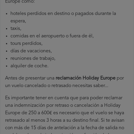
Europe como:
hoteles perdidos en destino o pagados durante la
espera,
taxis,
comidas en el aeropuerto o fuera de él,
tours perdidos,
días de vacaciones,
reuniones de trabajo,
alquiler de coche.
Antes de presentar una
reclamación Holiday Europe
por
un vuelo cancelado o retrasado necesitas saber...
Es importante tener en cuenta que para poder reclamar
una indemnización por retraso o cancelación a Holiday
Europe de 250 a 600€ es necesario que el vuelo se haya
retrasado al menos 3 horas a su destino final. Si te avisan
con más de 15 días de antelación a la fecha de salida no