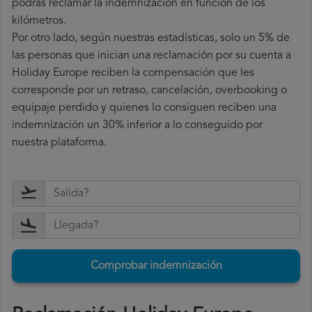
podrás reclamar la indemnización en función de los
kilómetros.
Por otro lado, según nuestras estadísticas, solo un 5% de
las personas que inician una reclamación por su cuenta a
Holiday Europe reciben la compensación que les
corresponde por un retraso, cancelación, overbooking o
equipaje perdido y quienes lo consiguen reciben una
indemnización un 30% inferior a lo conseguido por
nuestra plataforma.
Comprobar indemnización