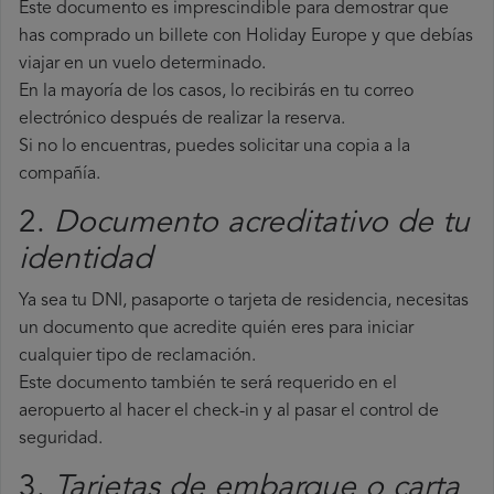
Este documento es imprescindible para demostrar que
has comprado un billete con Holiday Europe y que debías
viajar en un vuelo determinado.
En la mayoría de los casos, lo recibirás en tu correo
electrónico después de realizar la reserva.
Si no lo encuentras, puedes solicitar una copia a la
compañía.
2.
Documento acreditativo de tu
identidad
Ya sea tu DNI, pasaporte o tarjeta de residencia, necesitas
un documento que acredite quién eres para iniciar
cualquier tipo de reclamación.
Este documento también te será requerido en el
aeropuerto al hacer el check-in y al pasar el control de
seguridad.
3.
Tarjetas de embarque o carta