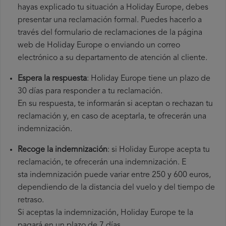
hayas explicado tu situación a Holiday Europe, debes
presentar una reclamación formal. Puedes hacerlo a
través del formulario de reclamaciones de la página
web de Holiday Europe o enviando un correo
electrónico a su departamento de atención al cliente.
Espera la respuesta
: Holiday Europe tiene un plazo de
30 días para responder a tu reclamación.
En su respuesta, te informarán si aceptan o rechazan tu
reclamación y, en caso de aceptarla, te ofrecerán una
indemnización.
Recoge la indemnización
: si Holiday Europe acepta tu
reclamación, te ofrecerán una indemnización. E
sta indemnización puede variar entre 250 y 600 euros,
dependiendo de la distancia del vuelo y del tiempo de
retraso.
Si aceptas la indemnización, Holiday Europe te la
pagará en un plazo de 7 días.