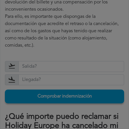
devolución del billete y una compensación por los
inconvenientes ocasionados.
Para ello, es importante que dispongas de la
documentación que acredite el retraso o la cancelación,
así como de los gastos que hayas tenido que realizar
como resultado de la situación (como alojamiento,
comidas, etc.).
Comprobar indemnización
¿Qué importe puedo reclamar si
Holiday Europe ha cancelado mi