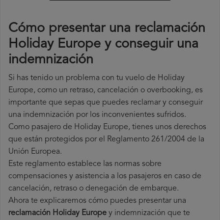
Cómo presentar una reclamación
Holiday Europe y conseguir una
indemnización
Si has tenido un problema con tu vuelo de Holiday
Europe, como un retraso, cancelación o overbooking, es
importante que sepas que puedes reclamar y conseguir
una indemnización por los inconvenientes sufridos.
Como pasajero de Holiday Europe, tienes unos derechos
que están protegidos por el Reglamento 261/2004 de la
Unión Europea.
Este reglamento establece las normas sobre
compensaciones y asistencia a los pasajeros en caso de
cancelación, retraso o denegación de embarque.
Ahora te explicaremos cómo puedes presentar una
reclamación Holiday Europe
y indemnización que te