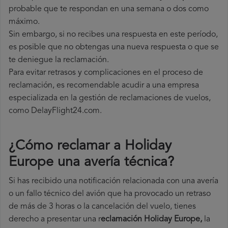
probable que te respondan en una semana o dos como
máximo.
Sin embargo, si no recibes una respuesta en este período,
es posible que no obtengas una nueva respuesta o que se
te deniegue la reclamación.
Para evitar retrasos y complicaciones en el proceso de
reclamación, es recomendable acudir a una empresa
especializada en la gestión de reclamaciones de vuelos,
como DelayFlight24.com.
¿Cómo reclamar a Holiday
Europe una avería técnica
?
Si has recibido una notificación relacionada con una avería
o un fallo técnico del avión que ha provocado un retraso
de más de 3 horas o la cancelación del vuelo, tienes
derecho a
presentar una r
eclamación Holiday Europe,
la