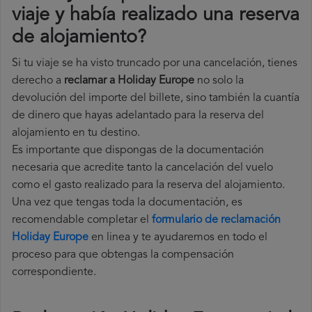
viaje y había realizado una reserva
de alojamiento?
Si tu viaje se ha visto truncado por una cancelación, tienes
derecho a
reclamar a Holiday Europe
no solo la
devolución del importe del billete, sino también la cuantía
de dinero que hayas adelantado para la reserva del
alojamiento en tu destino.
Es importante que dispongas de la documentación
necesaria que acredite tanto la cancelación del vuelo
como el gasto realizado para la reserva del alojamiento.
Una vez que tengas toda la documentación, es
recomendable completar el
formulario de reclamación
Holiday Europe
en linea y te ayudaremos en todo el
proceso para que obtengas la compensación
correspondiente.