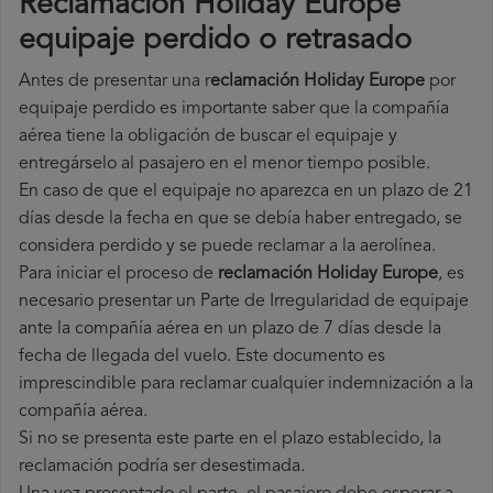
Reclamación Holiday Europe
equipaje perdido o retrasado
Antes de presentar una r
eclamación Holiday Europe
por
equipaje perdido es importante saber que la compañía
aérea tiene la obligación de buscar el equipaje y
entregárselo al pasajero en el menor tiempo posible.
En caso de que el equipaje no aparezca en un plazo de 21
días desde la fecha en que se debía haber entregado, se
considera perdido y se puede reclamar a la aerolínea.
Para iniciar el proceso de
reclamación Holiday Europe
, es
necesario presentar un Parte de Irregularidad de equipaje
ante la compañía aérea en un plazo de 7 días desde la
fecha de llegada del vuelo. Este documento es
imprescindible para reclamar cualquier indemnización a la
compañía aérea.
Si no se presenta este parte en el plazo establecido, la
reclamación podría ser desestimada.