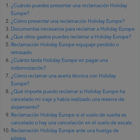
¿Cuándo puedes presentar una reclamación Holiday
Europe?
¿Cómo presentar una reclamación Holiday Europe?
Documentos necesarios para reclamar a Holiday Europe
¿Que otros gastos puedes reclamar a Holiday Europe?
Reclamación Holiday Europe equipaje perdido o
retrasado
¿Cuánto tarda Holiday Europe en pagar una
indemnización?
¿Cómo reclamar una avería técnica con Holiday
Europe?
¿Qué importe puedo reclamar si Holiday Europe ha
cancelado mi viaje y había realizado una reserva de
alojamiento?
Reclamación Holiday Europe si el vuelo de vuelta es
cancelado o hay una cancelación en el vuelo de escala
Reclamación Holiday Europe ante una huelga de
pilotos