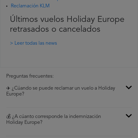
Reclamación KLM
Últimos vuelos Holiday Europe
retrasados o cancelados
> Leer todas las news
Preguntas frecuentes:
✈️ ¿Cúando se puede reclamar un vuelo a Holiday
Europe?
💰 ¿A cúanto corresponde la indemnización
Holiday Europe?