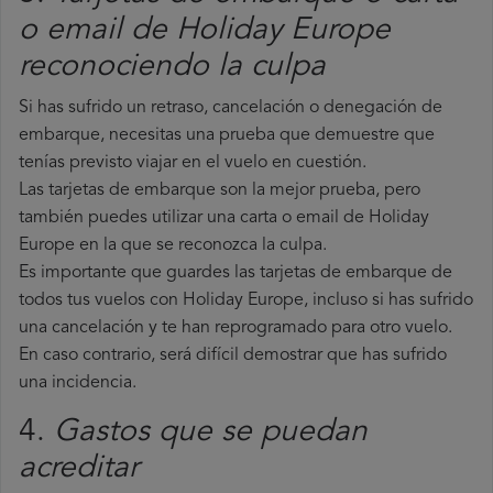
o email de Holiday Europe
reconociendo la culpa
Si has sufrido un retraso, cancelación o denegación de
embarque, necesitas una prueba que demuestre que
tenías previsto viajar en el vuelo en cuestión.
Las tarjetas de embarque son la mejor prueba, pero
también puedes utilizar una carta o email de Holiday
Europe en la que se reconozca la culpa.
Es importante que guardes las tarjetas de embarque de
todos tus vuelos con Holiday Europe, incluso si has sufrido
una cancelación y te han reprogramado para otro vuelo.
En caso contrario, será difícil demostrar que has sufrido
una incidencia.
4.
Gastos que se puedan
acreditar