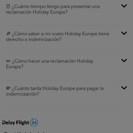
⏰ ¿Cuánto tiempo tengo para presentar una
reclamación Holiday Europe?
🔎 ¿Cómo saber si mi vuelo Holiday Europe tiene
derecho a indemnización?
✏️ ¿Cómo hacer una reclamación Holiday
Europe?
💸 ¿Cuánto tarda Holiday Europe para pagar la
indemnización?