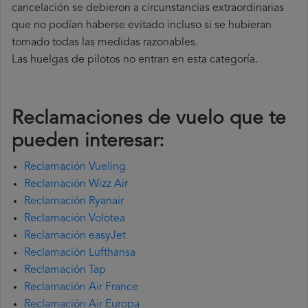
cancelación se debieron a circunstancias extraordinarias
que no podían haberse evitado incluso si se hubieran
tomado todas las medidas razonables.
Las huelgas de pilotos no entran en esta categoría.
Reclamaciones de vuelo que te
pueden interesar:
Reclamación Vueling
Reclamación Wizz Air
Reclamación Ryanair
Reclamación Volotea
Reclamación easyJet
Reclamación Lufthansa
Reclamación Tap
Reclamación Air France
Reclamación Air Europa