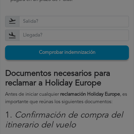
Comprobar indemnización
Documentos necesarios para
reclamar a Holiday Europe
Antes de iniciar cualquier
reclamación Holiday Europe
, es
importante que reúnas los siguientes documentos:
1.
Confirmación de compra del
itinerario del vuelo