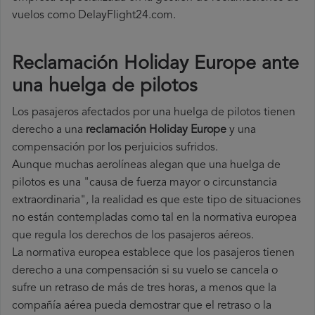
vuelos como DelayFlight24.com.
Reclamación Holiday Europe ante
una huelga de pilotos
Los pasajeros afectados por una huelga de pilotos tienen
derecho a una
reclamación Holiday Europe
y una
compensación por los perjuicios sufridos.
Aunque muchas aerolíneas alegan que una huelga de
pilotos es una "causa de fuerza mayor o circunstancia
extraordinaria", la realidad es que este tipo de situaciones
no están contempladas como tal en la normativa europea
que regula los derechos de los pasajeros aéreos.
La normativa europea establece que los pasajeros tienen
derecho a una compensación si su vuelo se cancela o
sufre un retraso de más de tres horas, a menos que la
compañía
aérea pueda demostrar que el retraso o la