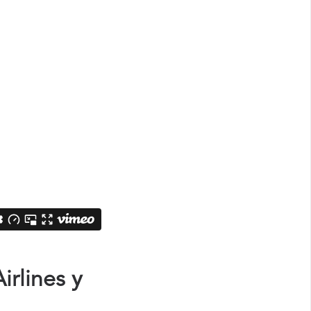
rlines y