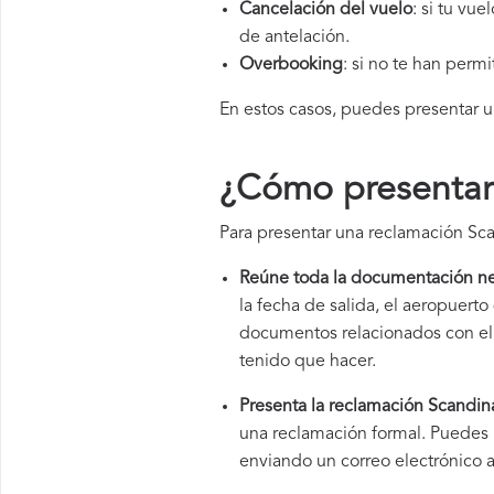
Cancelación del vuelo
: si tu vu
de antelación.
Overbooking
: si no te han perm
En estos casos, puedes presentar 
¿Cómo presentar 
Para presentar una reclamación Sca
Reúne toda la documentación ne
la fecha de salida, el aeropuer
documentos relacionados con el v
tenido que hacer.
Presenta la reclamación Scandina
una reclamación formal. Puedes 
enviando un correo electrónico a