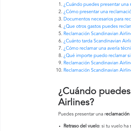
¿Cuándo puedes presentar una r
¿Cómo presentar una reclamació
Documentos necesarios para recl
¿Que otros gastos puedes reclam
Reclamación Scandinavian Airlin
¿Cuánto tarda Scandinavian Airl
¿Cómo reclamar una avería técni
¿Qué importe puedo reclamar si 
Reclamación Scandinavian Airline
Reclamación Scandinavian Airlin
¿Cuándo puedes 
Airlines
?
Puedes presentar una r
eclamación 
Retraso del vuelo
: si tu vuelo ha