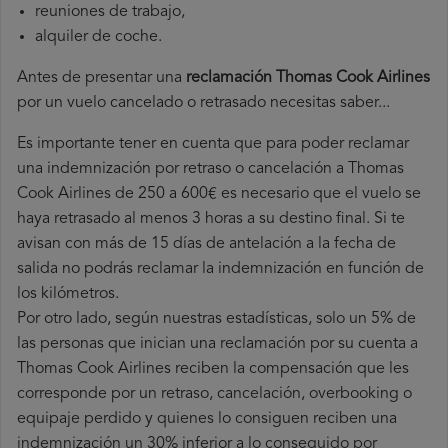
reuniones de trabajo,
alquiler de coche.
Antes de presentar una
reclamación Thomas Cook Airlines
por un vuelo cancelado o retrasado necesitas saber...
Es importante tener en cuenta que para poder reclamar
una indemnización por retraso o cancelación a Thomas
Cook Airlines de 250 a 600€ es necesario que el vuelo se
haya retrasado al menos 3 horas a su destino final. Si te
avisan con más de 15 días de antelación a la fecha de
salida no podrás reclamar la indemnización en función de
los kilómetros.
Por otro lado, según nuestras estadísticas, solo un 5% de
las personas que inician una reclamación por su cuenta a
Thomas Cook Airlines reciben la compensación que les
corresponde por un retraso, cancelación, overbooking o
equipaje perdido y quienes lo consiguen reciben una
indemnización un 30% inferior a lo conseguido por