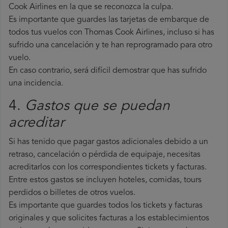
Cook Airlines en la que se reconozca la culpa.
Es importante que guardes las tarjetas de embarque de
todos tus vuelos con Thomas Cook Airlines, incluso si has
sufrido una cancelación y te han reprogramado para otro
vuelo.
En caso contrario, será difícil demostrar que has sufrido
una incidencia.
4.
Gastos que se puedan
acreditar
Si has tenido que pagar gastos adicionales debido a un
retraso, cancelación o pérdida de equipaje, necesitas
acreditarlos con los correspondientes tickets y facturas.
Entre estos gastos se incluyen hoteles, comidas, tours
perdidos o billetes de otros vuelos.
Es importante que guardes todos los tickets y facturas
originales y que solicites facturas a los establecimientos