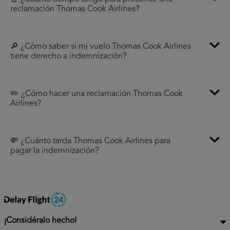
reclamación Thomas Cook Airlines?
🔎 ¿Cómo saber si mi vuelo Thomas Cook Airlines
tiene derecho a indemnización?
✏️ ¿Cómo hacer una reclamación Thomas Cook
Airlines?
💸 ¿Cuánto tarda Thomas Cook Airlines para
pagar la indemnización?
¡Considéralo hecho!