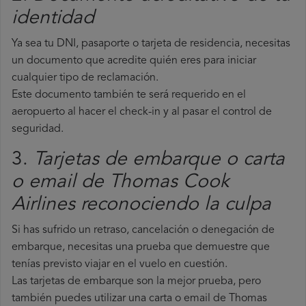
identidad
Ya sea tu DNI, pasaporte o tarjeta de residencia, necesitas
un documento que acredite quién eres para iniciar
cualquier tipo de reclamación.
Este documento también te será requerido en el
aeropuerto al hacer el check-in y al pasar el control de
seguridad.
3.
Tarjetas de embarque o carta
o email de Thomas Cook
Airlines reconociendo la culpa
Si has sufrido un retraso, cancelación o denegación de
embarque, necesitas una prueba que demuestre que
tenías previsto viajar en el vuelo en cuestión.
Las tarjetas de embarque son la mejor prueba, pero
también puedes utilizar una carta o email de Thomas