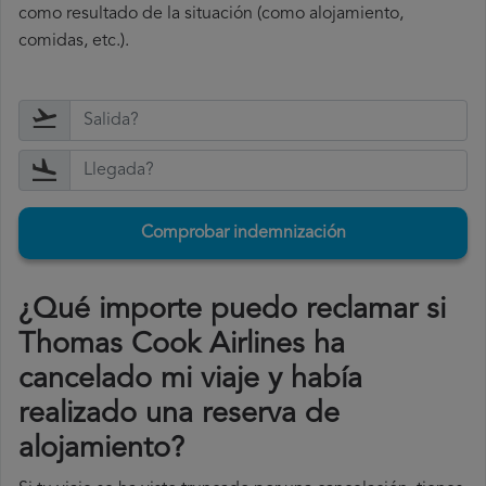
como resultado de la situación (como alojamiento,
comidas, etc.).
Comprobar indemnización
¿Qué importe puedo reclamar si
Thomas Cook Airlines ha
cancelado mi viaje y había
realizado una reserva de
alojamiento?