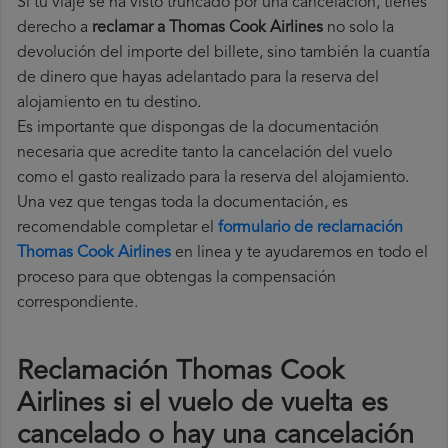
Si tu viaje se ha visto truncado por una cancelación, tienes
derecho a
reclamar a Thomas Cook Airlines
no solo la
devolución del importe del billete, sino también la cuantía
de dinero que hayas adelantado para la reserva del
alojamiento en tu destino.
Es importante que dispongas de la documentación
necesaria que acredite tanto la cancelación del vuelo
como el gasto realizado para la reserva del alojamiento.
Una vez que tengas toda la documentación, es
recomendable completar el
formulario de reclamación
Thomas Cook Airlines
en linea y te ayudaremos en todo el
proceso para que obtengas la compensación
correspondiente.
Reclamación Thomas Cook
Airlines si el vuelo de vuelta es
cancelado o hay una cancelación