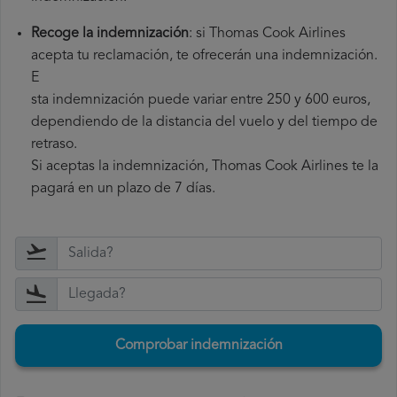
Recoge la indemnización
: si Thomas Cook Airlines
acepta tu reclamación, te ofrecerán una indemnización.
E
sta indemnización puede variar entre 250 y 600 euros,
dependiendo de la distancia del vuelo y del tiempo de
retraso.
Si aceptas la indemnización, Thomas Cook Airlines te la
pagará en un plazo de 7 días.
Comprobar indemnización