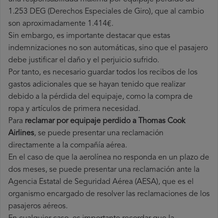
1.253 DEG (Derechos Especiales de Giro), que al cambio
son aproximadamente 1.414€.
Sin embargo, es importante destacar que estas
indemnizaciones no son automáticas, sino que el pasajero
debe justificar el daño y el perjuicio sufrido.
Por tanto, es necesario guardar todos los recibos de los
gastos adicionales que se hayan tenido que realizar
debido a la pérdida del equipaje, como la compra de
ropa y artículos de primera necesidad.
Para
reclamar por equipaje perdido a Thomas Cook
Airlines
, se puede presentar una reclamación
directamente a la compañía aérea.
En el caso de que la aerolínea no responda en un plazo de
dos meses, se puede presentar una reclamación ante la
Agencia Estatal de Seguridad Aérea (AESA), que es el
organismo encargado de resolver las reclamaciones de los
pasajeros aéreos.