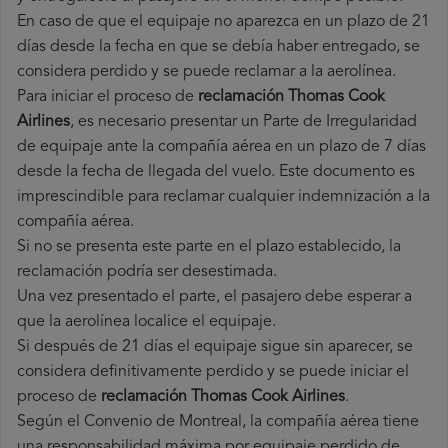
En caso de que el equipaje no aparezca en un plazo de 21
días desde la fecha en que se debía haber entregado, se
considera perdido y se puede reclamar a la aerolínea.
Para iniciar el proceso de
reclamación Thomas Cook
Airlines
, es necesario presentar un Parte de Irregularidad
de equipaje ante la compañía aérea en un plazo de 7 días
desde la fecha de llegada del vuelo. Este documento es
imprescindible para reclamar cualquier indemnización a la
compañía aérea.
Si no se presenta este parte en el plazo establecido, la
reclamación podría ser desestimada.
Una vez presentado el parte, el pasajero debe esperar a
que la aerolínea localice el equipaje.
Si después de 21 días el equipaje sigue sin aparecer, se
considera definitivamente perdido y se puede iniciar el
proceso de
reclamación Thomas Cook Airlines
.
Según el Convenio de Montreal, la compañía aérea tiene
una responsabilidad máxima por equipaje perdido de