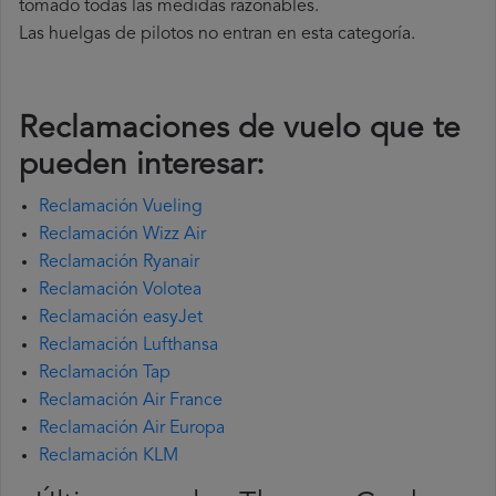
tomado todas las medidas razonables.
Las huelgas de pilotos no entran en esta categoría.
Reclamaciones de vuelo que te
pueden interesar:
Reclamación Vueling
Reclamación Wizz Air
Reclamación Ryanair
Reclamación Volotea
Reclamación easyJet
Reclamación Lufthansa
Reclamación Tap
Reclamación Air France
Reclamación Air Europa
Reclamación KLM