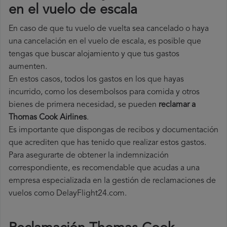
en el vuelo de escala
En caso de que tu vuelo de vuelta sea cancelado o haya
una cancelación en el vuelo de escala, es posible que
tengas que buscar alojamiento y que tus gastos
aumenten.
En estos casos, todos los gastos en los que hayas
incurrido, como los desembolsos para comida y otros
bienes de primera necesidad, se pueden
reclamar a
Thomas Cook Airlines
.
Es importante que dispongas de recibos y documentación
que acrediten que has tenido que realizar estos gastos.
Para asegurarte de obtener la indemnización
correspondiente, es recomendable que acudas a una
empresa especializada en la gestión de reclamaciones de
vuelos como DelayFlight24.com.