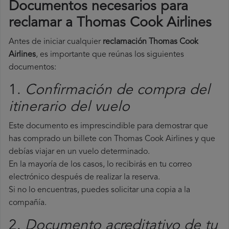
Documentos necesarios para
reclamar a Thomas Cook Airlines
Antes de iniciar cualquier
reclamación Thomas Cook
Airlines
, es importante que reúnas los siguientes
documentos:
1.
Confirmación de compra del
itinerario del vuelo
Este documento es imprescindible para demostrar que
has comprado un billete con Thomas Cook Airlines y que
debías viajar en un vuelo determinado.
En la mayoría de los casos, lo recibirás en tu correo
electrónico después de realizar la reserva.
Si no lo encuentras, puedes solicitar una copia a la
compañía.
2.
Documento acreditativo de tu