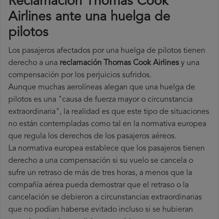
Reclamación Thomas Cook
Airlines ante una huelga de
pilotos
Los pasajeros afectados por una huelga de pilotos tienen
derecho a una
reclamación Thomas Cook Airlines
y una
compensación por los perjuicios sufridos.
Aunque muchas aerolíneas alegan que una huelga de
pilotos es una "causa de fuerza mayor o circunstancia
extraordinaria", la realidad es que este tipo de situaciones
no están contempladas como tal en la normativa europea
que regula los derechos de los pasajeros aéreos.
La normativa europea establece que los pasajeros tienen
derecho a una compensación si su vuelo se cancela o
sufre un retraso de más de tres horas, a menos que la
compañía
aérea pueda demostrar que el retraso o la
cancelación se debieron a circunstancias extraordinarias
que no podían haberse evitado incluso si se hubieran