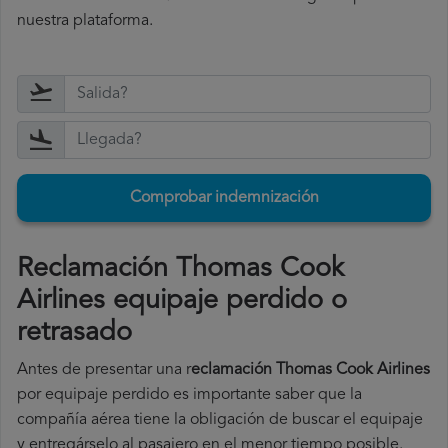
nuestra plataforma.
Comprobar indemnización
Reclamación Thomas Cook
Airlines equipaje perdido o
retrasado
Antes de presentar una r
eclamación Thomas Cook Airlines
por equipaje perdido es importante saber que la
compañía aérea tiene la obligación de buscar el equipaje
y entregárselo al pasajero en el menor tiempo posible.