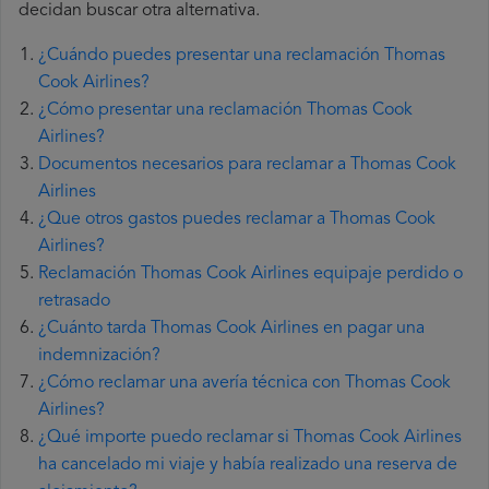
decidan buscar otra alternativa.
¿Cuándo puedes presentar una reclamación Thomas
Cook Airlines?
¿Cómo presentar una reclamación Thomas Cook
Airlines?
Documentos necesarios para reclamar a Thomas Cook
Airlines
¿Que otros gastos puedes reclamar a Thomas Cook
Airlines?
Reclamación Thomas Cook Airlines equipaje perdido o
retrasado
¿Cuánto tarda Thomas Cook Airlines en pagar una
indemnización?
¿Cómo reclamar una avería técnica con Thomas Cook
Airlines?
¿Qué importe puedo reclamar si Thomas Cook Airlines
ha cancelado mi viaje y había realizado una reserva de