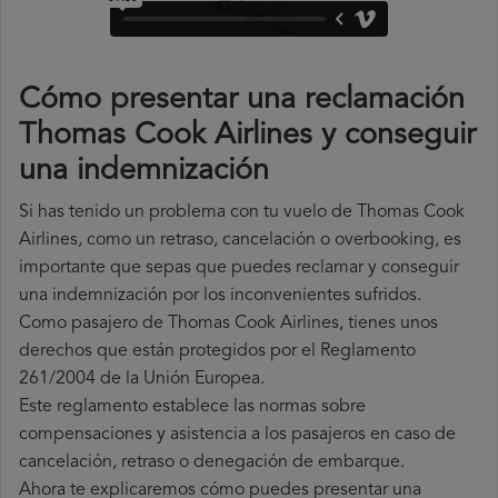
Cómo presentar una reclamación
Thomas Cook Airlines y conseguir
una indemnización
Si has tenido un problema con tu vuelo de Thomas Cook
Airlines, como un retraso, cancelación o overbooking, es
importante que sepas que puedes reclamar y conseguir
una indemnización por los inconvenientes sufridos.
Como pasajero de Thomas Cook Airlines, tienes unos
derechos que están protegidos por el Reglamento
261/2004 de la Unión Europea.
Este reglamento establece las normas sobre
compensaciones y asistencia a los pasajeros en caso de
cancelación, retraso o denegación de embarque.
Ahora te explicaremos cómo puedes presentar una