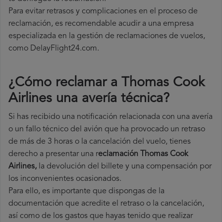
Para evitar retrasos y complicaciones en el proceso de
reclamación, es recomendable acudir a una empresa
especializada en la gestión de reclamaciones de vuelos,
como DelayFlight24.com.
¿Cómo reclamar a Thomas Cook
Airlines una avería técnica
?
Si has recibido una notificación relacionada con una avería
o un fallo técnico del avión que ha provocado un retraso
de más de 3 horas o la cancelación del vuelo, tienes
derecho a
presentar una r
eclamación Thomas Cook
Airlines,
la devolución del billete y una compensación por
los inconvenientes ocasionados.
Para ello, es importante que dispongas de la
documentación que acredite el retraso o la cancelación,
así como de los gastos que hayas tenido que realizar