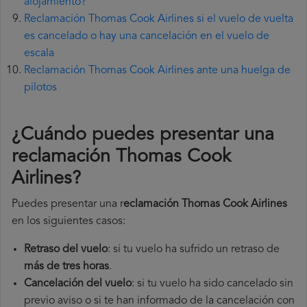
alojamiento?
Reclamación Thomas Cook Airlines si el vuelo de vuelta
es cancelado o hay una cancelación en el vuelo de
escala
Reclamación Thomas Cook Airlines ante una huelga de
pilotos
¿Cuándo puedes presentar una
reclamación Thomas Cook
Airlines
?
Puedes presentar una r
eclamación Thomas Cook Airlines
en los siguientes casos:
Retraso del vuelo
: si tu vuelo ha sufrido un retraso de
más de tres horas
.
Cancelación del vuelo
: si tu vuelo ha sido cancelado sin
previo aviso o si te han informado de la cancelación con