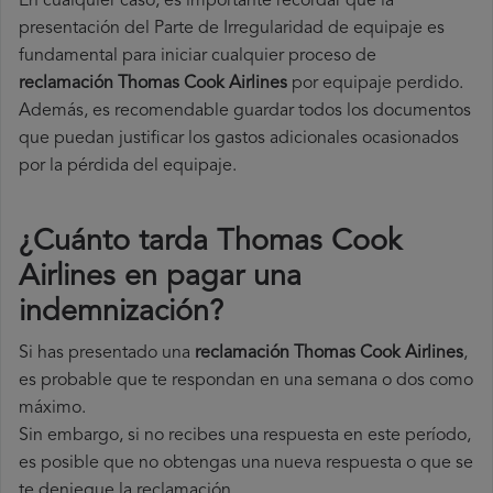
En cualquier caso, es importante recordar que la
presentación del Parte de Irregularidad de equipaje es
fundamental para iniciar cualquier proceso de
reclamación Thomas Cook Airlines
por equipaje perdido.
Además, es recomendable guardar todos los documentos
que puedan justificar los gastos adicionales ocasionados
por la pérdida del equipaje.
¿Cuánto tarda Thomas Cook
Airlines en pagar una
indemnización?
Si has presentado una
reclamación Thomas Cook Airlines
,
es probable que te respondan en una semana o dos como
máximo.
Sin embargo, si no recibes una respuesta en este período,
es posible que no obtengas una nueva respuesta o que se
te deniegue la reclamación.