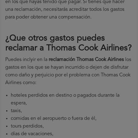
en los que hayas tenido que pagar. Si tienes que hacer
una reclamación, necesitarás acreditar todos los gastos
para poder obtener una compensación.
¿Que otros gastos puedes
reclamar a Thomas Cook Airlines​?
Puedes inclyir en la
reclamación Thomas Cook Airlines
los
gastos en los que se hayan incurrido o dejen de disfrutar
como daño y perjuicio por el problema con Thomas Cook
Airlines como:
hoteles perdidos en destino o pagados durante la
espera,
taxis,
comidas en el aeropuerto o fuera de él,
tours perdidos,
días de vacaciones,