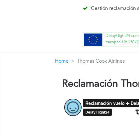
Gestión reclamación s
DelayFlight24 cum
Europea CE 261/2
Home
Thomas Cook Airlines
Reclamación Tho