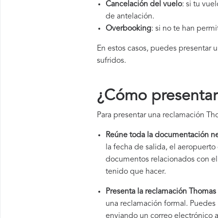
Cancelación del vuelo
: si tu vu
de antelación.
Overbooking
: si no te han perm
En estos casos, puedes presentar 
sufridos.
¿Cómo presentar
Para presentar una reclamación Tho
Reúne toda la documentación ne
la fecha de salida, el aeropuer
documentos relacionados con el v
tenido que hacer.
Presenta la reclamación Thomas 
una reclamación formal. Puedes 
enviando un correo electrónico a