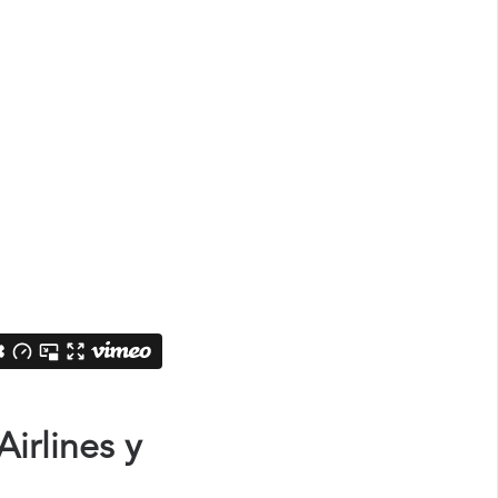
irlines y