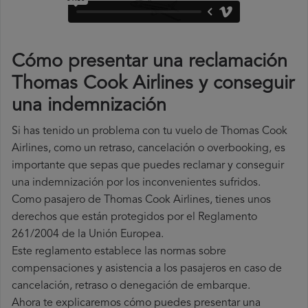
Cómo presentar una reclamación
Thomas Cook Airlines y conseguir
una indemnización
Si has tenido un problema con tu vuelo de Thomas Cook
Airlines, como un retraso, cancelación o overbooking, es
importante que sepas que puedes reclamar y conseguir
una indemnización por los inconvenientes sufridos.
Como pasajero de Thomas Cook Airlines, tienes unos
derechos que están protegidos por el Reglamento
261/2004 de la Unión Europea.
Este reglamento establece las normas sobre
compensaciones y asistencia a los pasajeros en caso de
cancelación, retraso o denegación de embarque.
Ahora te explicaremos cómo puedes presentar una