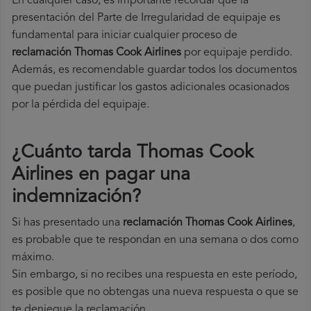
En cualquier caso, es importante recordar que la
presentación del Parte de Irregularidad de equipaje es
fundamental para iniciar cualquier proceso de
reclamación Thomas Cook Airlines
por equipaje perdido.
Además, es recomendable guardar todos los documentos
que puedan justificar los gastos adicionales ocasionados
por la pérdida del equipaje.
¿Cuánto tarda Thomas Cook
Airlines en pagar una
indemnización?
Si has presentado una
reclamación Thomas Cook Airlines
,
es probable que te respondan en una semana o dos como
máximo.
Sin embargo, si no recibes una respuesta en este período,
es posible que no obtengas una nueva respuesta o que se
te deniegue la reclamación.