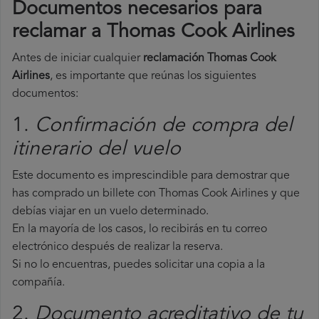
Documentos necesarios para
reclamar a Thomas Cook Airlines
Antes de iniciar cualquier
reclamación Thomas Cook
Airlines
, es importante que reúnas los siguientes
documentos:
1.
Confirmación de compra del
itinerario del vuelo
Este documento es imprescindible para demostrar que
has comprado un billete con Thomas Cook Airlines y que
debías viajar en un vuelo determinado.
En la mayoría de los casos, lo recibirás en tu correo
electrónico después de realizar la reserva.
Si no lo encuentras, puedes solicitar una copia a la
compañía.
2.
Documento acreditativo de tu