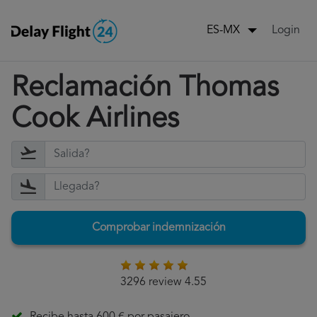
Login
ES-MX
Reclamación Thomas
Cook Airlines
Comprobar indemnización
3296 review 4.55