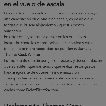
en el vuelo de escala
En caso de que tu vuelo de vuelta sea cancelado o haya
una cancelación en el vuelo de escala, es posible que
tengas que buscar alojamiento y que tus gastos
aumenten.
En estos casos, todos los gastos en los que hayas
incurrido, como los desembolsos para comida y otros
bienes de primera necesidad, se pueden
reclamar a
Thomas Cook Airlines
.
Es importante que dispongas de recibos y documentación
que acrediten que has tenido que realizar estos gastos.
Para asegurarte de obtener la indemnización
correspondiente, es recomendable que acudas a una
empresa especializada en la gestión de reclamaciones de
vuelos como DelayFlight24.com.