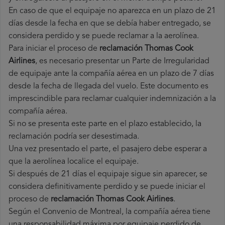
En caso de que el equipaje no aparezca en un plazo de 21
días desde la fecha en que se debía haber entregado, se
considera perdido y se puede reclamar a la aerolínea.
Para iniciar el proceso de
reclamación Thomas Cook
Airlines
, es necesario presentar un Parte de Irregularidad
de equipaje ante la compañía aérea en un plazo de 7 días
desde la fecha de llegada del vuelo. Este documento es
imprescindible para reclamar cualquier indemnización a la
compañía aérea.
Si no se presenta este parte en el plazo establecido, la
reclamación podría ser desestimada.
Una vez presentado el parte, el pasajero debe esperar a
que la aerolínea localice el equipaje.
Si después de 21 días el equipaje sigue sin aparecer, se
considera definitivamente perdido y se puede iniciar el
proceso de
reclamación Thomas Cook Airlines
.
Según el Convenio de Montreal, la compañía aérea tiene
una responsabilidad máxima por equipaje perdido de