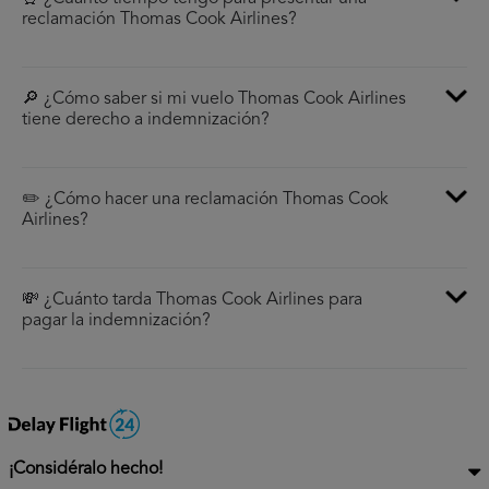
reclamación Thomas Cook Airlines?
🔎 ¿Cómo saber si mi vuelo Thomas Cook Airlines
tiene derecho a indemnización?
✏️ ¿Cómo hacer una reclamación Thomas Cook
Airlines?
💸 ¿Cuánto tarda Thomas Cook Airlines para
pagar la indemnización?
¡Considéralo hecho!