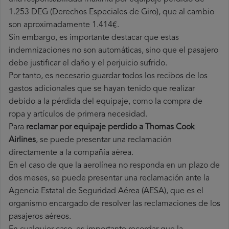
1.253 DEG (Derechos Especiales de Giro), que al cambio
son aproximadamente 1.414€.
Sin embargo, es importante destacar que estas
indemnizaciones no son automáticas, sino que el pasajero
debe justificar el daño y el perjuicio sufrido.
Por tanto, es necesario guardar todos los recibos de los
gastos adicionales que se hayan tenido que realizar
debido a la pérdida del equipaje, como la compra de
ropa y artículos de primera necesidad.
Para
reclamar por equipaje perdido a Thomas Cook
Airlines
, se puede presentar una reclamación
directamente a la compañía aérea.
En el caso de que la aerolínea no responda en un plazo de
dos meses, se puede presentar una reclamación ante la
Agencia Estatal de Seguridad Aérea (AESA), que es el
organismo encargado de resolver las reclamaciones de los
pasajeros aéreos.