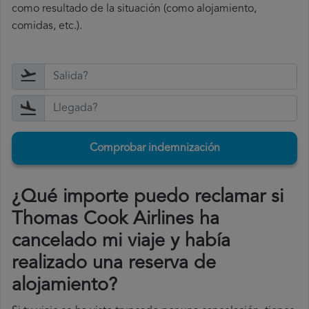
como resultado de la situación (como alojamiento,
comidas, etc.).
Comprobar indemnización
¿Qué importe puedo reclamar si
Thomas Cook Airlines ha
cancelado mi viaje y había
realizado una reserva de
alojamiento?