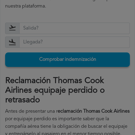
nuestra plataforma.
Comprobar indemnización
Reclamación Thomas Cook
Airlines equipaje perdido o
retrasado
Antes de presentar una r
eclamación Thomas Cook Airlines
por equipaje perdido es importante saber que la
compañía aérea tiene la obligación de buscar el equipaje
y entregárselo al pasajero en el menor tiempo posible.