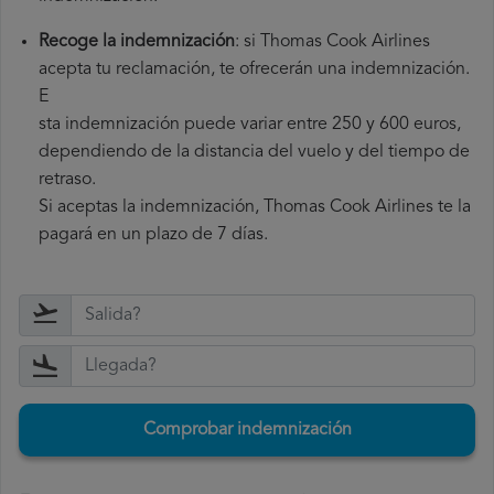
Recoge la indemnización
: si Thomas Cook Airlines
acepta tu reclamación, te ofrecerán una indemnización.
E
sta indemnización puede variar entre 250 y 600 euros,
dependiendo de la distancia del vuelo y del tiempo de
retraso.
Si aceptas la indemnización, Thomas Cook Airlines te la
pagará en un plazo de 7 días.
Comprobar indemnización