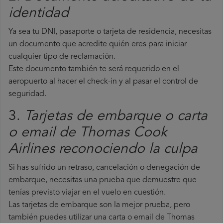
identidad
Ya sea tu DNI, pasaporte o tarjeta de residencia, necesitas
un documento que acredite quién eres para iniciar
cualquier tipo de reclamación.
Este documento también te será requerido en el
aeropuerto al hacer el check-in y al pasar el control de
seguridad.
3.
Tarjetas de embarque o carta
o email de Thomas Cook
Airlines reconociendo la culpa
Si has sufrido un retraso, cancelación o denegación de
embarque, necesitas una prueba que demuestre que
tenías previsto viajar en el vuelo en cuestión.
Las tarjetas de embarque son la mejor prueba, pero
también puedes utilizar una carta o email de Thomas