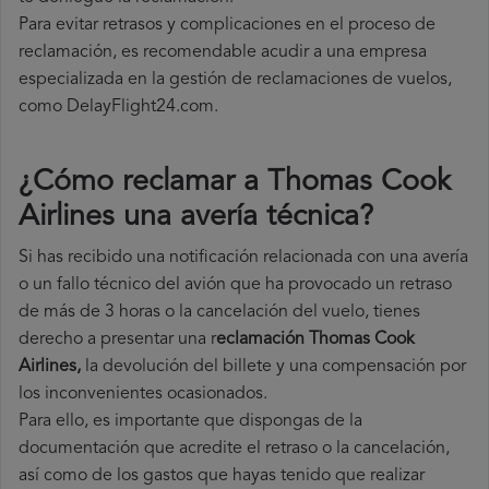
Para evitar retrasos y complicaciones en el proceso de
reclamación, es recomendable acudir a una empresa
especializada en la gestión de reclamaciones de vuelos,
como DelayFlight24.com.
¿Cómo reclamar a Thomas Cook
Airlines una avería técnica
?
Si has recibido una notificación relacionada con una avería
o un fallo técnico del avión que ha provocado un retraso
de más de 3 horas o la cancelación del vuelo, tienes
derecho a
presentar una r
eclamación Thomas Cook
Airlines,
la devolución del billete y una compensación por
los inconvenientes ocasionados.
Para ello, es importante que dispongas de la
documentación que acredite el retraso o la cancelación,
así como de los gastos que hayas tenido que realizar