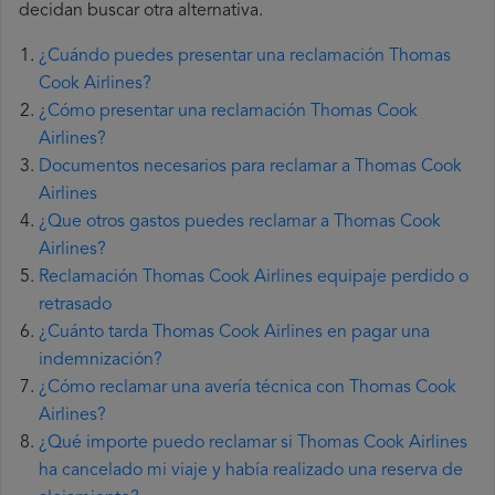
decidan buscar otra alternativa.
¿Cuándo puedes presentar una reclamación Thomas
Cook Airlines?
¿Cómo presentar una reclamación Thomas Cook
Airlines?
Documentos necesarios para reclamar a Thomas Cook
Airlines
¿Que otros gastos puedes reclamar a Thomas Cook
Airlines?
Reclamación Thomas Cook Airlines equipaje perdido o
retrasado
¿Cuánto tarda Thomas Cook Airlines en pagar una
indemnización?
¿Cómo reclamar una avería técnica con Thomas Cook
Airlines?
¿Qué importe puedo reclamar si Thomas Cook Airlines
ha cancelado mi viaje y había realizado una reserva de