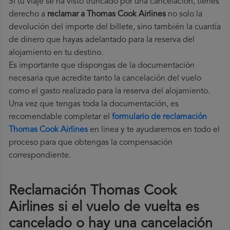
Si tu viaje se ha visto truncado por una cancelación, tienes
derecho a
reclamar a Thomas Cook Airlines
no solo la
devolución del importe del billete, sino también la cuantía
de dinero que hayas adelantado para la reserva del
alojamiento en tu destino.
Es importante que dispongas de la documentación
necesaria que acredite tanto la cancelación del vuelo
como el gasto realizado para la reserva del alojamiento.
Una vez que tengas toda la documentación, es
recomendable completar el
formulario de reclamación
Thomas Cook Airlines
en linea y te ayudaremos en todo el
proceso para que obtengas la compensación
correspondiente.
Reclamación Thomas Cook
Airlines si el vuelo de vuelta es
cancelado o hay una cancelación