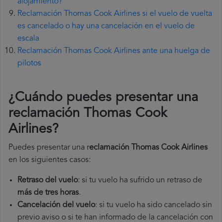
alojamiento?
Reclamación Thomas Cook Airlines si el vuelo de vuelta
es cancelado o hay una cancelación en el vuelo de
escala
Reclamación Thomas Cook Airlines ante una huelga de
pilotos
¿Cuándo puedes presentar una
reclamación Thomas Cook
Airlines
?
Puedes presentar una r
eclamación Thomas Cook Airlines
en los siguientes casos:
Retraso del vuelo
: si tu vuelo ha sufrido un retraso de
más de tres horas
.
Cancelación del vuelo
: si tu vuelo ha sido cancelado sin
previo aviso o si te han informado de la cancelación con