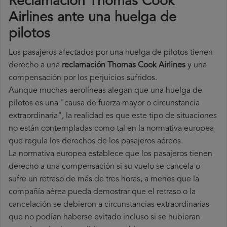
Reclamación Thomas Cook
Airlines ante una huelga de
pilotos
Los pasajeros afectados por una huelga de pilotos tienen
derecho a una
reclamación Thomas Cook Airlines
y una
compensación por los perjuicios sufridos.
Aunque muchas aerolíneas alegan que una huelga de
pilotos es una "causa de fuerza mayor o circunstancia
extraordinaria", la realidad es que este tipo de situaciones
no están contempladas como tal en la normativa europea
que regula los derechos de los pasajeros aéreos.
La normativa europea establece que los pasajeros tienen
derecho a una compensación si su vuelo se cancela o
sufre un retraso de más de tres horas, a menos que la
compañía
aérea pueda demostrar que el retraso o la
cancelación se debieron a circunstancias extraordinarias
que no podían haberse evitado incluso si se hubieran