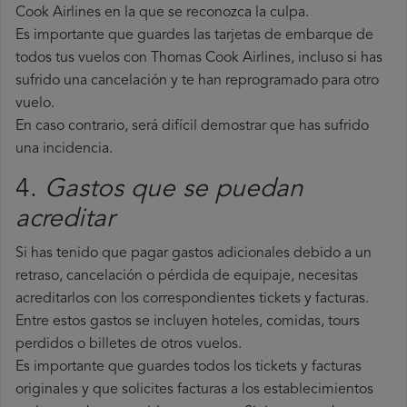
Cook Airlines en la que se reconozca la culpa.
Es importante que guardes las tarjetas de embarque de
todos tus vuelos con Thomas Cook Airlines, incluso si has
sufrido una cancelación y te han reprogramado para otro
vuelo.
En caso contrario, será difícil demostrar que has sufrido
una incidencia.
4.
Gastos que se puedan
acreditar
Si has tenido que pagar gastos adicionales debido a un
retraso, cancelación o pérdida de equipaje, necesitas
acreditarlos con los correspondientes tickets y facturas.
Entre estos gastos se incluyen hoteles, comidas, tours
perdidos o billetes de otros vuelos.
Es importante que guardes todos los tickets y facturas
originales y que solicites facturas a los establecimientos