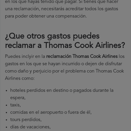
en los que hayas tenido que pagar. Si tienes que hacer
una reclamación, necesitarás acreditar todos los gastos
para poder obtener una compensación.
¿Que otros gastos puedes
reclamar a Thomas Cook Airlines​?
Puedes inclyir en la
reclamación Thomas Cook Airlines
los
gastos en los que se hayan incurrido o dejen de disfrutar
como daño y perjuicio por el problema con Thomas Cook
Airlines como:
hoteles perdidos en destino o pagados durante la
espera,
taxis,
comidas en el aeropuerto o fuera de él,
tours perdidos,
días de vacaciones,