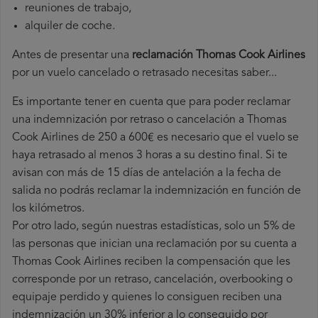
reuniones de trabajo,
alquiler de coche.
Antes de presentar una
reclamación Thomas Cook Airlines
por un vuelo cancelado o retrasado necesitas saber...
Es importante tener en cuenta que para poder reclamar
una indemnización por retraso o cancelación a Thomas
Cook Airlines de 250 a 600€ es necesario que el vuelo se
haya retrasado al menos 3 horas a su destino final. Si te
avisan con más de 15 días de antelación a la fecha de
salida no podrás reclamar la indemnización en función de
los kilómetros.
Por otro lado, según nuestras estadísticas, solo un 5% de
las personas que inician una reclamación por su cuenta a
Thomas Cook Airlines reciben la compensación que les
corresponde por un retraso, cancelación, overbooking o
equipaje perdido y quienes lo consiguen reciben una
indemnización un 30% inferior a lo conseguido por