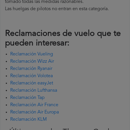
tomado todas las medidas razonables.
Las huelgas de pilotos no entran en esta categoría.
Reclamaciones de vuelo que te
pueden interesar:
Reclamación Vueling
Reclamación Wizz Air
Reclamación Ryanair
Reclamación Volotea
Reclamación easyJet
Reclamación Lufthansa
Reclamación Tap
Reclamación Air France
Reclamación Air Europa
Reclamación KLM