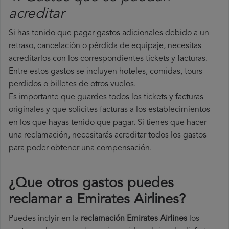
acreditar
Si has tenido que pagar gastos adicionales debido a un
retraso, cancelación o pérdida de equipaje, necesitas
acreditarlos con los correspondientes tickets y facturas.
Entre estos gastos se incluyen hoteles, comidas, tours
perdidos o billetes de otros vuelos.
Es importante que guardes todos los tickets y facturas
originales y que solicites facturas a los establecimientos
en los que hayas tenido que pagar. Si tienes que hacer
una reclamación, necesitarás acreditar todos los gastos
para poder obtener una compensación.
¿Que otros gastos puedes
reclamar a Emirates Airlines​?
Puedes inclyir en la
reclamación Emirates Airlines
los