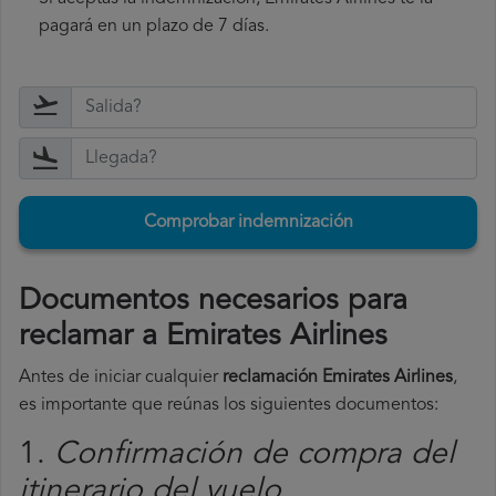
pagará en un plazo de 7 días.
Comprobar indemnización
Documentos necesarios para
reclamar a Emirates Airlines
Antes de iniciar cualquier
reclamación Emirates Airlines
,
es importante que reúnas los siguientes documentos:
1.
Confirmación de compra del
itinerario del vuelo