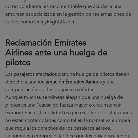
correspondiente, es recomendable que acudas a una
empresa especializada en la gestión de reclamaciones de
vuelos como DelayFlight24.com.
Reclamación Emirates
Airlines ante una huelga de
pilotos
Los pasajeros afectados por una huelga de pilotos tienen
derecho a una
reclamación Emirates Airlines
y una
compensación por los perjuicios sufridos.
Aunque muchas aerolíneas alegan que una huelga de
pilotos es una "causa de fuerza mayor o circunstancia
extraordinaria", la realidad es que este tipo de situaciones
no están contempladas como tal en la normativa europea
que regula los derechos de los pasajeros aéreos.
La normativa europea establece que los pasajeros tienen