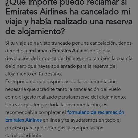
¿Qué importe puedo reclamar si
Emirates Airlines ha cancelado mi
viaje y había realizado una reserva
de alojamiento?
Si tu viaje se ha visto truncado por una cancelación, tienes
derecho a
reclamar a Emirates Airlines
no solo la
devolución del importe del billete, sino también la cuantía
de dinero que hayas adelantado para la reserva del
alojamiento en tu destino.
Es importante que dispongas de la documentación
necesaria que acredite tanto la cancelación del vuelo
como el gasto realizado para la reserva del alojamiento.
Una vez que tengas toda la documentación, es
recomendable completar el
formulario de reclamación
Emirates Airlines
en linea y te ayudaremos en todo el
proceso para que obtengas la compensación
correspondiente.