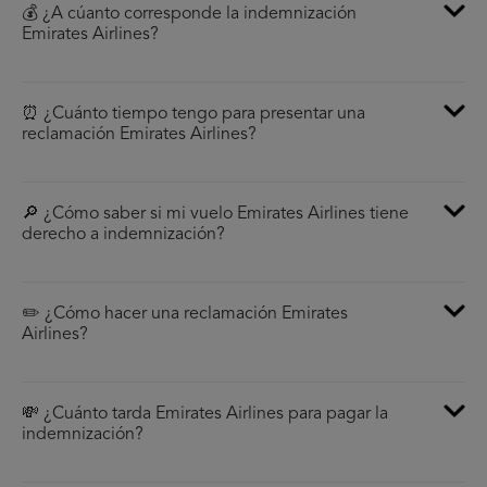
💰 ¿A cúanto corresponde la indemnización
Emirates Airlines?
⏰ ¿Cuánto tiempo tengo para presentar una
reclamación Emirates Airlines?
🔎 ¿Cómo saber si mi vuelo Emirates Airlines tiene
derecho a indemnización?
✏️ ¿Cómo hacer una reclamación Emirates
Airlines?
💸 ¿Cuánto tarda Emirates Airlines para pagar la
indemnización?