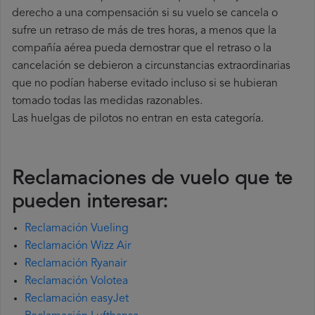
derecho a una compensación si su vuelo se cancela o
sufre un retraso de más de tres horas, a menos que la
compañía
aérea pueda demostrar que el retraso o la
cancelación se debieron a circunstancias extraordinarias
que no podían haberse evitado incluso si se hubieran
tomado todas las medidas razonables.
Las huelgas de pilotos no entran en esta categoría.
Reclamaciones de vuelo que te
pueden interesar:
Reclamación Vueling
Reclamación Wizz Air
Reclamación Ryanair
Reclamación Volotea
Reclamación easyJet