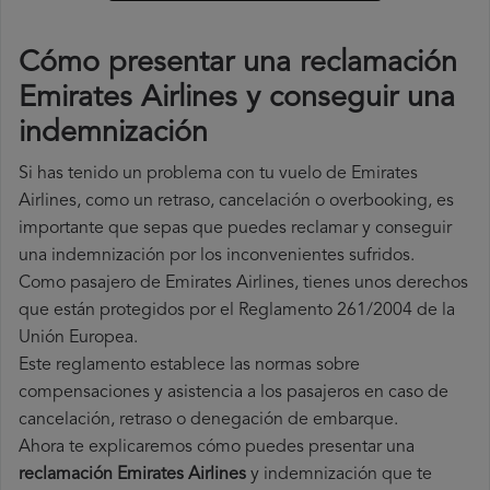
Cómo presentar una reclamación
Emirates Airlines y conseguir una
indemnización
Si has tenido un problema con tu vuelo de Emirates
Airlines, como un retraso, cancelación o overbooking, es
importante que sepas que puedes reclamar y conseguir
una indemnización por los inconvenientes sufridos.
Como pasajero de Emirates Airlines, tienes unos derechos
que están protegidos por el Reglamento 261/2004 de la
Unión Europea.
Este reglamento establece las normas sobre
compensaciones y asistencia a los pasajeros en caso de
cancelación, retraso o denegación de embarque.
Ahora te explicaremos cómo puedes presentar una
reclamación Emirates Airlines
y indemnización que te