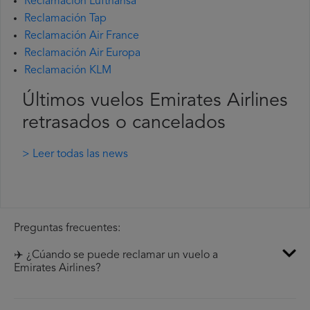
Reclamación Lufthansa
Reclamación Tap
Reclamación Air France
Reclamación Air Europa
Reclamación KLM
Últimos vuelos Emirates Airlines
retrasados o cancelados
> Leer todas las news
Preguntas frecuentes:
✈️ ¿Cúando se puede reclamar un vuelo a
Emirates Airlines?