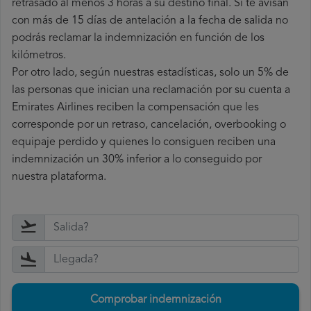
retrasado al menos 3 horas a su destino final. Si te avisan
con más de 15 días de antelación a la fecha de salida no
podrás reclamar la indemnización en función de los
kilómetros.
Por otro lado, según nuestras estadísticas, solo un 5% de
las personas que inician una reclamación por su cuenta a
Emirates Airlines reciben la compensación que les
corresponde por un retraso, cancelación, overbooking o
equipaje perdido y quienes lo consiguen reciben una
indemnización un 30% inferior a lo conseguido por
nuestra plataforma.
Comprobar indemnización