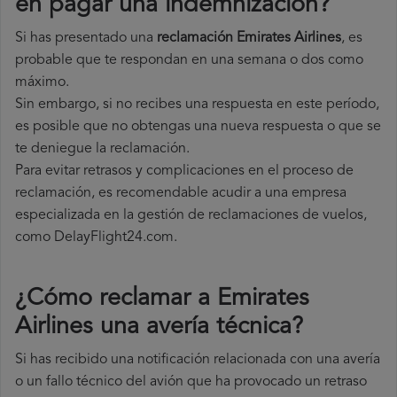
en pagar una indemnización?
Si has presentado una
reclamación Emirates Airlines
, es
probable que te respondan en una semana o dos como
máximo.
Sin embargo, si no recibes una respuesta en este período,
es posible que no obtengas una nueva respuesta o que se
te deniegue la reclamación.
Para evitar retrasos y complicaciones en el proceso de
reclamación, es recomendable acudir a una empresa
especializada en la gestión de reclamaciones de vuelos,
como DelayFlight24.com.
¿Cómo reclamar a Emirates
Airlines una avería técnica
?
Si has recibido una notificación relacionada con una avería
o un fallo técnico del avión que ha provocado un retraso