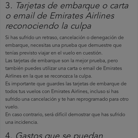
3.
Tarjetas de embarque o carta
o email de Emirates Airlines
reconociendo la culpa
Si has sufrido un retraso, cancelación o denegación de
embarque, necesitas una prueba que demuestre que
tenías previsto viajar en el vuelo en cuestión.
Las tarjetas de embarque son la mejor prueba, pero
también puedes utilizar una carta o email de Emirates
Airlines en la que se reconozca la culpa.
Es importante que guardes las tarjetas de embarque de
todos tus vuelos con Emirates Airlines, incluso si has
sufrido una cancelación y te han reprogramado para otro
vuelo.
En caso contrario, será difícil demostrar que has sufrido
una incidencia.
4.
Gastos que se puedan