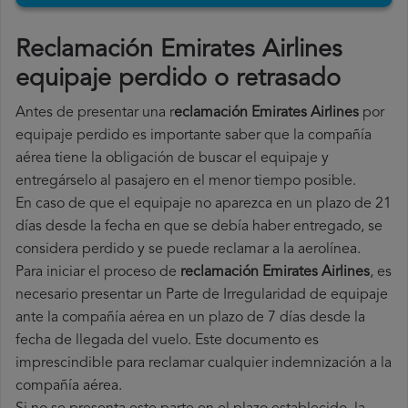
Reclamación Emirates Airlines
equipaje perdido o retrasado
Antes de presentar una r
eclamación Emirates Airlines
por
equipaje perdido es importante saber que la compañía
aérea tiene la obligación de buscar el equipaje y
entregárselo al pasajero en el menor tiempo posible.
En caso de que el equipaje no aparezca en un plazo de 21
días desde la fecha en que se debía haber entregado, se
considera perdido y se puede reclamar a la aerolínea.
Para iniciar el proceso de
reclamación Emirates Airlines
, es
necesario presentar un Parte de Irregularidad de equipaje
ante la compañía aérea en un plazo de 7 días desde la
fecha de llegada del vuelo. Este documento es
imprescindible para reclamar cualquier indemnización a la
compañía aérea.