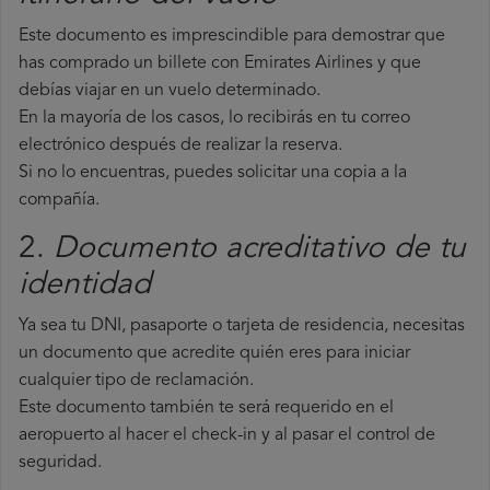
Este documento es imprescindible para demostrar que
has comprado un billete con Emirates Airlines y que
debías viajar en un vuelo determinado.
En la mayoría de los casos, lo recibirás en tu correo
electrónico después de realizar la reserva.
Si no lo encuentras, puedes solicitar una copia a la
compañía.
2.
Documento acreditativo de tu
identidad
Ya sea tu DNI, pasaporte o tarjeta de residencia, necesitas
un documento que acredite quién eres para iniciar
cualquier tipo de reclamación.
Este documento también te será requerido en el
aeropuerto al hacer el check-in y al pasar el control de
seguridad.