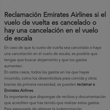
Reclamación Emirates Airlines si el
vuelo de vuelta es cancelado o
hay una cancelación en el vuelo
de escala
En caso de que tu vuelo de vuelta sea cancelado o haya
una cancelación en el vuelo de escala, es posible que
tengas que buscar alojamiento y que tus gastos
aumenten.
En estos casos, todos los gastos en los que hayas
incurrido, como los desembolsos para comida y otros
bienes de primera necesidad, se pueden
reclamar a
Emirates Airlines
.
Es importante que dispongas de recibos y documentación
que acrediten que has tenido que realizar estos gastos.
Para asegurarte de obtener la indemnización