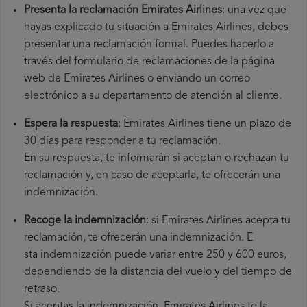
Presenta la reclamación Emirates Airlines
: una vez que
hayas explicado tu situación a Emirates Airlines, debes
presentar una reclamación formal. Puedes hacerlo a
través del formulario de reclamaciones de la página
web de Emirates Airlines o enviando un correo
electrónico a su departamento de atención al cliente.
Espera la respuesta
: Emirates Airlines tiene un plazo de
30 días para responder a tu reclamación.
En su respuesta, te informarán si aceptan o rechazan tu
reclamación y, en caso de aceptarla, te ofrecerán una
indemnización.
Recoge la indemnización
: si Emirates Airlines acepta tu
reclamación, te ofrecerán una indemnización. E
sta indemnización puede variar entre 250 y 600 euros,
dependiendo de la distancia del vuelo y del tiempo de
retraso.
Si aceptas la indemnización, Emirates Airlines te la