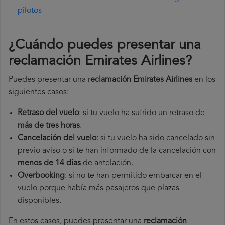
pilotos
¿Cuándo puedes presentar una
reclamación Emirates Airlines
?
Puedes presentar una r
eclamación Emirates Airlines
en los
siguientes casos:
Retraso del vuelo
: si tu vuelo ha sufrido un retraso de
más de tres horas
.
Cancelación del vuelo
: si tu vuelo ha sido cancelado sin
previo aviso o si te han informado de la cancelación con
menos de 14 días
de antelación.
Overbooking
: si no te han permitido embarcar en el
vuelo porque había más pasajeros que plazas
disponibles.
En estos casos, puedes presentar una
reclamación