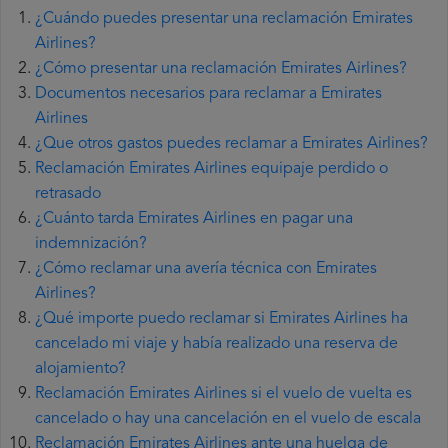
¿Cuándo puedes presentar una reclamación Emirates
Airlines?
¿Cómo presentar una reclamación Emirates Airlines?
Documentos necesarios para reclamar a Emirates
Airlines
¿Que otros gastos puedes reclamar a Emirates Airlines?
Reclamación Emirates Airlines equipaje perdido o
retrasado
¿Cuánto tarda Emirates Airlines en pagar una
indemnización?
¿Cómo reclamar una avería técnica con Emirates
Airlines?
¿Qué importe puedo reclamar si Emirates Airlines ha
cancelado mi viaje y había realizado una reserva de
alojamiento?
Reclamación Emirates Airlines si el vuelo de vuelta es
cancelado o hay una cancelación en el vuelo de escala
Reclamación Emirates Airlines ante una huelga de