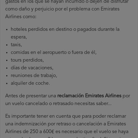
gastos en los que se hayan incurrido o dejen de disfrutar
como daño y perjuicio por el problema con Emirates
Airlines como:
hoteles perdidos en destino o pagados durante la
espera,
taxis,
comidas en el aeropuerto o fuera de él,
tours perdidos,
días de vacaciones,
reuniones de trabajo,
alquiler de coche.
Antes de presentar una
reclamación Emirates Airlines
por
un vuelo cancelado o retrasado necesitas saber...
Es importante tener en cuenta que para poder reclamar
una indemnización por retraso o cancelación a Emirates
Airlines de 250 a 600€ es necesario que el vuelo se haya