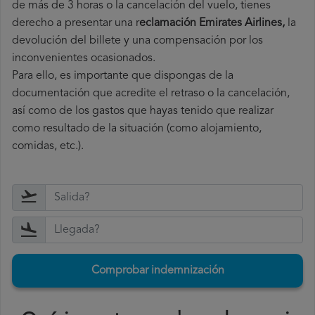
de más de 3 horas o la cancelación del vuelo, tienes
derecho a
presentar una r
eclamación Emirates Airlines,
la
devolución del billete y una compensación por los
inconvenientes ocasionados.
Para ello, es importante que dispongas de la
documentación que acredite el retraso o la cancelación,
así como de los gastos que hayas tenido que realizar
como resultado de la situación (como alojamiento,
comidas, etc.).
Comprobar indemnización