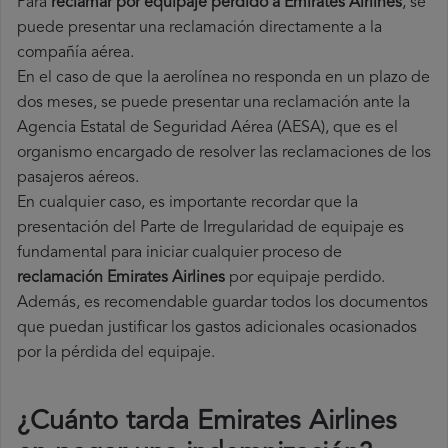
Para
reclamar por equipaje perdido a Emirates Airlines
, se
puede presentar una reclamación directamente a la
compañía aérea.
En el caso de que la aerolínea no responda en un plazo de
dos meses, se puede presentar una reclamación ante la
Agencia Estatal de Seguridad Aérea (AESA), que es el
organismo encargado de resolver las reclamaciones de los
pasajeros aéreos.
En cualquier caso, es importante recordar que la
presentación del Parte de Irregularidad de equipaje es
fundamental para iniciar cualquier proceso de
reclamación Emirates Airlines
por equipaje perdido.
Además, es recomendable guardar todos los documentos
que puedan justificar los gastos adicionales ocasionados
por la pérdida del equipaje.
¿Cuánto tarda Emirates Airlines