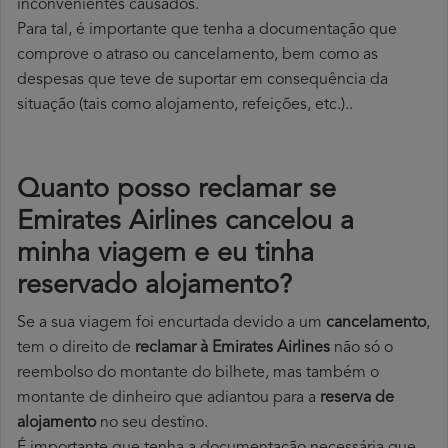
inconvenientes causados.
Para tal, é importante que tenha a documentação que
comprove o atraso ou cancelamento, bem como as
despesas que teve de suportar em consequência da
situação (tais como alojamento, refeições, etc.)..
Quanto posso reclamar se
Emirates Airlines cancelou a
minha viagem e eu tinha
reservado alojamento?
Se a sua viagem foi encurtada devido a um
cancelamento
,
tem o direito de
reclamar à Emirates Airlines
não só o
reembolso do montante do bilhete, mas também o
montante de dinheiro que adiantou para a
reserva de
alojamento
no seu destino.