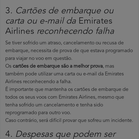
3.
Cartões de embarque ou
carta ou e-mail da
Emirates
Airlines
reconhecendo falha
Se tiver sofrido um atraso, cancelamento ou recusa de
embarque, necessita de prova de que estava programado
para viajar no voo em questão.
Os
cartões de embarque são a melhor prova
, mas
também pode utilizar uma carta ou e-mail da Emirates
Airlines reconhecendo a falha.
É importante que mantenha os cartões de embarque de
todos os seus voos com Emirates Airlines, mesmo que
tenha sofrido um cancelamento e tenha sido
reprogramado para outro voo.
Caso contrário, será difícil provar que sofreu um incidente.
4.
Despesas que podem ser