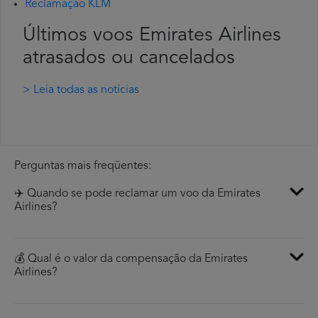
Reclamação KLM
Últimos voos Emirates Airlines
atrasados ou cancelados
> Leia todas as notícias
Perguntas mais freqüentes:
✈️ Quando se pode reclamar um voo da Emirates
Airlines?
💰 Qual é o valor da compensação da Emirates
Airlines?