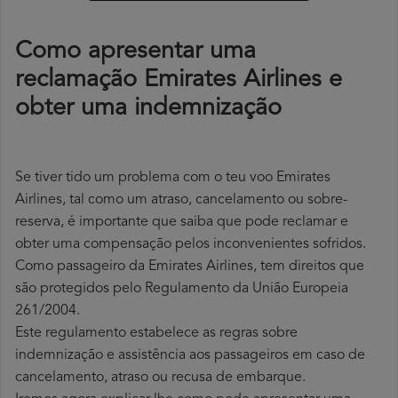
Como apresentar uma
reclamação Emirates Airlines e
obter uma indemnização
Se tiver tido um problema com o teu voo Emirates
Airlines, tal como um atraso, cancelamento ou sobre-
reserva, é importante que saiba que pode reclamar e
obter uma compensação pelos inconvenientes sofridos.
Como passageiro da Emirates Airlines, tem direitos que
são protegidos pelo Regulamento da União Europeia
261/2004.
Este regulamento estabelece as regras sobre
indemnização e assistência aos passageiros em caso de
cancelamento, atraso ou recusa de embarque.