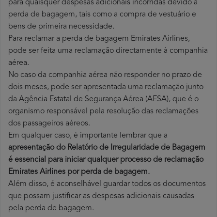
para quaisquer despesas adicionais incorridas devido à
perda de bagagem, tais como a compra de vestuário e
bens de primeira necessidade.
Para reclamar a perda de bagagem Emirates Airlines,
pode ser feita uma reclamação directamente à companhia
aérea.
No caso da companhia aérea não responder no prazo de
dois meses, pode ser apresentada uma reclamação junto
da Agência Estatal de Segurança Aérea (AESA), que é o
organismo responsável pela resolução das reclamações
dos passageiros aéreos.
Em qualquer caso, é importante lembrar que a
apresentação do Relatório de Irregularidade de Bagagem
é essencial para iniciar qualquer processo de reclamação
Emirates Airlines por perda
de bagagem.
Além disso, é aconselhável guardar todos os documentos
que possam justificar as despesas adicionais causadas
pela perda de bagagem.