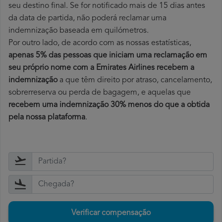
seu destino final. Se for notificado mais de 15 dias antes
da data de partida, não poderá reclamar uma
indemnização baseada em quilómetros.
Por outro lado, de acordo com as nossas estatísticas,
apenas 5% das pessoas que iniciam uma reclamação em
seu próprio nome com a Emirates Airlines recebem a
indemnização
a que têm direito por atraso, cancelamento,
sobrerreserva ou perda de bagagem, e aquelas que
recebem uma indemnização 30% menos do que a obtida
pela nossa plataforma
.
Verificar compensação