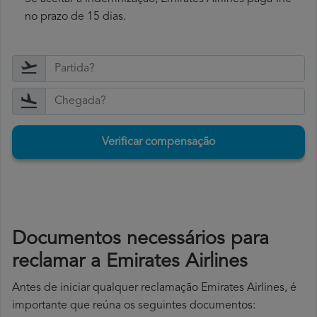
no prazo de 15 dias.
Verificar compensação
Documentos necessários para
reclamar a Emirates Airlines
Antes de iniciar qualquer reclamação Emirates Airlines, é
importante que reúna os seguintes documentos: