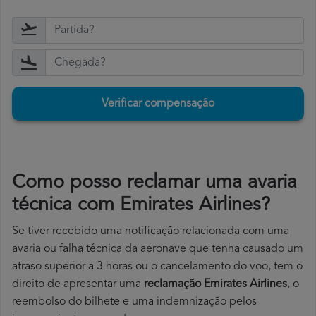
Verificar compensação
Como posso reclamar uma avaria
técnica com Emirates Airlines?
Se tiver recebido uma notificação relacionada com uma
avaria ou falha técnica da aeronave que tenha causado um
atraso superior a 3 horas ou o cancelamento do voo, tem o
direito de apresentar uma
reclamação Emirates Airlines
, o
reembolso do bilhete e uma indemnização pelos