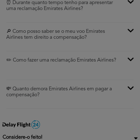
⏰ Durante quanto tempo tenho para apresentar
uma reclamação Emirates Airlines?
🔎 Como posso saber se o meu voo Emirates
Airlines tem direito a compensação?
✏️ Como fazer uma reclamação Emirates Airlines?
💸 Quanto demora Emirates Airlines em pagar a
compensação?
Considere-o feito!