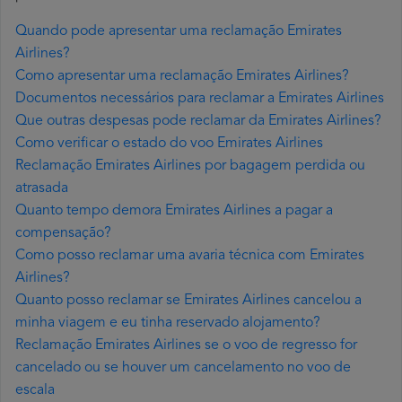
Quando pode apresentar uma reclamação Emirates
Airlines?
Como apresentar uma reclamação Emirates Airlines?
Documentos necessários para reclamar a Emirates Airlines
Que outras despesas pode reclamar da Emirates Airlines?
Como verificar o estado do voo Emirates Airlines
Reclamação Emirates Airlines por bagagem perdida ou
atrasada
Quanto tempo demora Emirates Airlines a pagar a
compensação?
Como posso reclamar uma avaria técnica com Emirates
Airlines?
Quanto posso reclamar se Emirates Airlines cancelou a
minha viagem e eu tinha reservado alojamento?
Reclamação Emirates Airlines se o voo de regresso for
cancelado ou se houver um cancelamento no voo de
escala