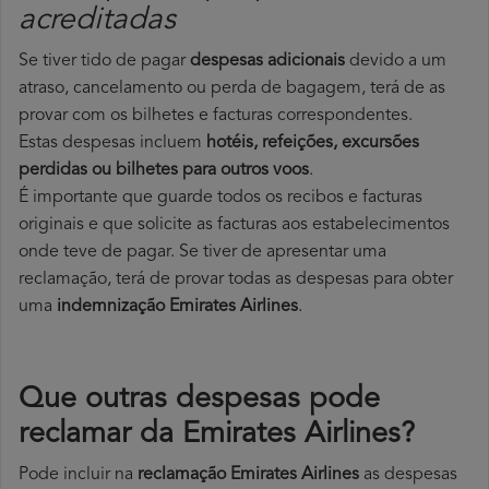
acreditadas
Se tiver tido de pagar
despesas adicionais
devido a um
atraso, cancelamento ou perda de bagagem, terá de as
provar com os bilhetes e facturas correspondentes.
Estas despesas incluem
hotéis, refeições, excursões
perdidas ou bilhetes para outros voos
.
É importante que guarde todos os recibos e facturas
originais e que solicite as facturas aos estabelecimentos
onde teve de pagar. Se tiver de apresentar uma
reclamação, terá de provar todas as despesas para obter
uma
indemnização Emirates Airlines
.
Que outras despesas pode
reclamar da Emirates Airlines?
Pode incluir na
reclamação Emirates Airlines
as despesas