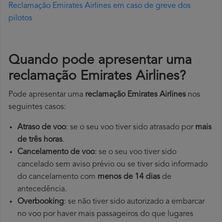
Reclamação Emirates Airlines em caso de greve dos
pilotos
Quando pode apresentar uma
reclamação Emirates Airlines?
Pode apresentar uma
reclamação Emirates Airlines
nos
seguintes casos:
Atraso de voo
: se o seu voo tiver sido atrasado por
mais
de três horas
.
Cancelamento de voo
: se o seu voo tiver sido
cancelado sem aviso prévio ou se tiver sido informado
do cancelamento com
menos de 14 dias
de
antecedência.
Overbooking
: se não tiver sido autorizado a embarcar
no voo por haver mais passageiros do que lugares