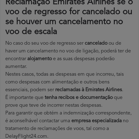
Reclamação Emirates Airlines se o
voo de regresso for cancelado ou
se houver um cancelamento no
voo de escala
No caso do seu voo de regresso ser
cancelado
ou de
haver um cancelamento no voo de ligação, poderá ter de
encontrar
alojamento
e as suas despesas poderão
aumentar.
Nestes casos, todas as despesas em que incorreu, tais
como despesas com alimentação e outros bens
essenciais, podem ser
reclamadas à Emirates Airlines
.
É importante que
tenha recibos e documentação
que
prove que teve de incorrer nestas despesas.
Para garantir que obtém a indemnização correspondente,
é aconselhável contactar uma
empresa especializada
no
tratamento de reclamações de voos, tal como a
DelayFlight24.com.