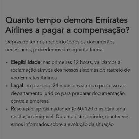
Quanto tempo demora Emirates
Airlines a pagar a compensação?
Depois de termos recebido todos os documentos
necessários, procedemos da seguinte forma:
Elegibilidade
: nas primeiras 12 horas, validamos a
reclamação através dos nossos sistemas de rastreio de
voo Emirates Airlines
Legal
: no prazo de 24 horas enviamos o processo ao
departamento jurídico para preparar documentação
contra a empresa
Resolução
: aproximadamente 60/120 dias para uma
resolução amigável. Durante este período, manter-vos-
emos informados sobre a evolução da situação