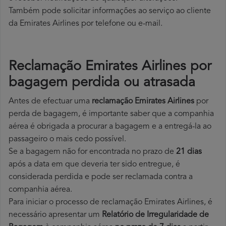
Também pode solicitar informações ao serviço ao cliente
da Emirates Airlines por telefone ou e-mail.
Reclamação Emirates Airlines por
bagagem perdida ou atrasada
Antes de efectuar uma
reclamação Emirates Airlines
por
perda de bagagem, é importante saber que a companhia
aérea é obrigada a procurar a bagagem e a entregá-la ao
passageiro o mais cedo possível.
Se a bagagem não for encontrada no prazo de
21 dias
após a data em que deveria ter sido entregue, é
considerada perdida e pode ser reclamada contra a
companhia aérea.
Para iniciar o processo de reclamação Emirates Airlines, é
necessário apresentar um
Relatório de Irregularidade de