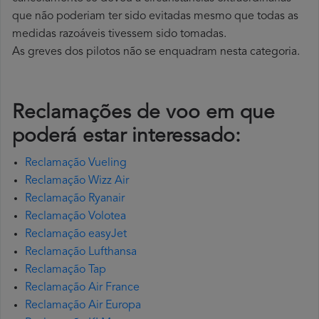
que não poderiam ter sido evitadas mesmo que todas as
medidas razoáveis tivessem sido tomadas.
As greves dos pilotos não se enquadram nesta categoria.
Reclamações de voo em que
poderá estar interessado:
Reclamação Vueling
Reclamação Wizz Air
Reclamação Ryanair
Reclamação Volotea
Reclamação easyJet
Reclamação Lufthansa
Reclamação Tap
Reclamação Air France
Reclamação Air Europa