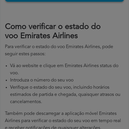
​Como verificar o estado do
voo Emirates Airlines
Para verificar o estado do voo Emirates Airlines, pode
seguir estes passos:
Vá ao website e clique em Emirates Airlines status do
voo.
Introduza o número do seu voo
Verifique o estado do seu voo, incluindo horários
estimados de partida e chegada, quaisquer atrasos ou
cancelamentos.
Também pode descarregar a aplicação móvel Emirates
Airlines para verificar o estado do seu voo em tempo real
e receber notificações de quaisquer alterações.