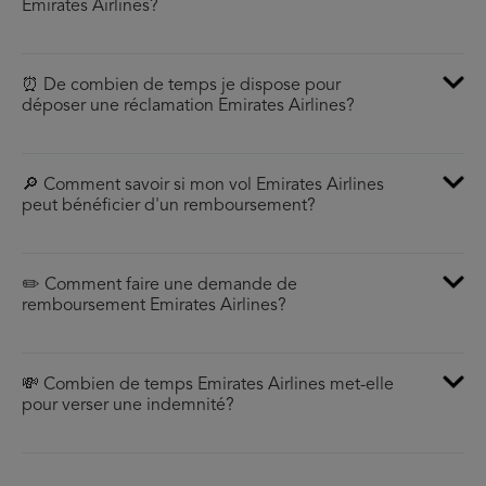
Emirates Airlines?
⏰ De combien de temps je dispose pour
déposer une réclamation Emirates Airlines?
🔎 Comment savoir si mon vol Emirates Airlines
peut bénéficier d'un remboursement?
✏️ Comment faire une demande de
remboursement Emirates Airlines?
💸 Combien de temps Emirates Airlines met-elle
pour verser une indemnité?