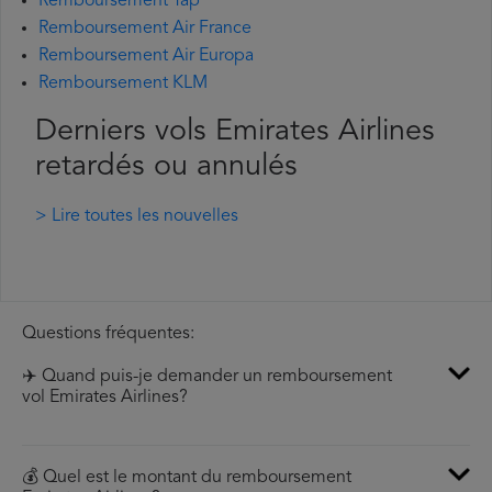
Remboursement Tap
Remboursement Air France
Remboursement Air Europa
Remboursement KLM
Derniers vols Emirates Airlines
retardés ou annulés
> Lire toutes les nouvelles
Questions fréquentes:
✈️ Quand puis-je demander un remboursement
vol Emirates Airlines?
💰 Quel est le montant du remboursement