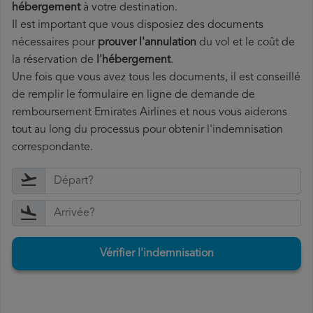
hébergement
à votre destination.
Il est important que vous disposiez des documents
nécessaires pour
prouver l'annulation
du vol et le coût de
la réservation de
l'hébergement
.
Une fois que vous avez tous les documents, il est conseillé
de remplir le formulaire en ligne de demande de
remboursement Emirates Airlines et nous vous aiderons
tout au long du processus pour obtenir l'indemnisation
correspondante.
Vérifier l'indemnisation