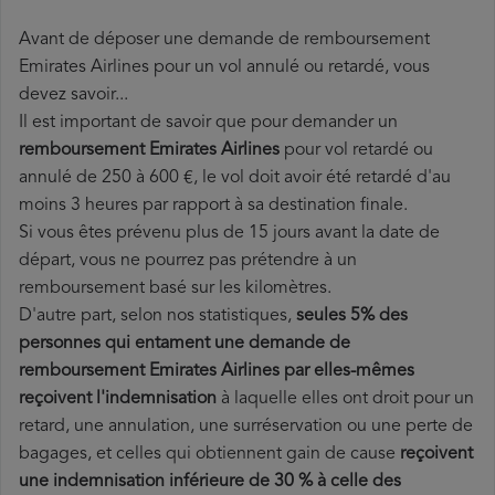
Avant de déposer une demande de remboursement
Emirates Airlines pour un vol annulé ou retardé, vous
devez savoir...
Il est important de savoir que pour demander un
remboursement Emirates Airlines
pour vol retardé ou
annulé de 250 à 600 €, le vol doit avoir été retardé d'au
moins 3 heures par rapport à sa destination finale.
Si vous êtes prévenu plus de 15 jours avant la date de
départ, vous ne pourrez pas prétendre à un
remboursement basé sur les kilomètres.
D'autre part, selon nos statistiques,
seules 5% des
personnes qui entament une demande de
remboursement Emirates Airlines par elles-mêmes
reçoivent l'indemnisation
à laquelle elles ont
droit pour un
retard, une annulation, une surréservation ou une perte de
bagages, et celles qui obtiennent gain de cause
reçoivent
une indemnisation inférieure de 30 % à celle des