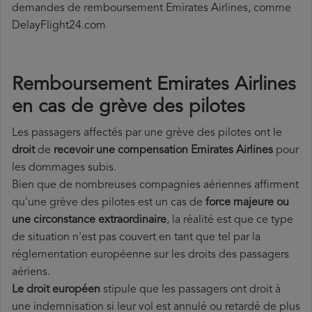
demandes de remboursement Emirates Airlines, comme
DelayFlight24.com
Remboursement Emirates Airlines
en cas de grève des pilotes
Les passagers affectés par une grève des pilotes ont le
droit
de
recevoir une compensation Emirates Airlines
pour
les dommages subis.
Bien que de nombreuses compagnies aériennes affirment
qu'une grève des pilotes est un cas de
force majeure ou
une circonstance extraordinaire
, la réalité est que ce type
de situation n'est pas couvert en tant que tel par la
réglementation européenne sur les droits des passagers
aériens.
Le droit européen
stipule que les passagers ont droit à
une indemnisation si leur vol est annulé ou retardé de plus