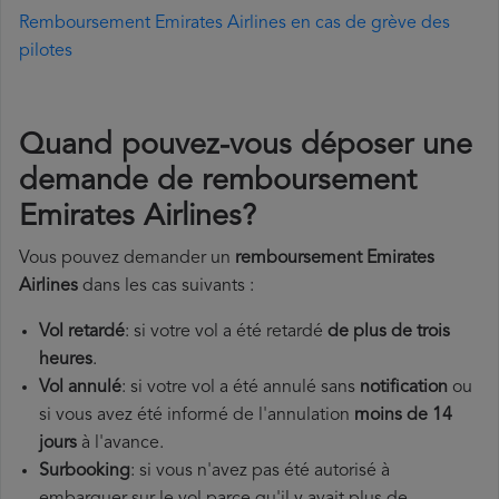
Remboursement Emirates Airlines en cas de grève des
pilotes
Quand pouvez-vous déposer une
demande de remboursement
Emirates Airlines?
Vous pouvez demander un
remboursement Emirates
Airlines
dans les cas suivants :
Vol retardé
: si votre vol a été retardé
de plus de trois
heures
.
Vol annulé
: si votre vol a été annulé sans
notification
ou
si vous avez été informé de l'annulation
moins de 14
jours
à l'avance.
Surbooking
: si vous n'avez pas été autorisé à