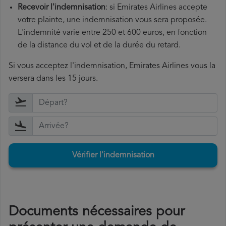
Recevoir l'indemnisation
: si Emirates Airlines accepte
votre plainte, une indemnisation vous sera proposée.
L'indemnité varie entre 250 et 600 euros, en fonction
de la distance du vol et de la durée du retard.
Si vous acceptez l'indemnisation, Emirates Airlines vous la
versera dans les 15 jours.
Vérifier l'indemnisation
Documents nécessaires pour