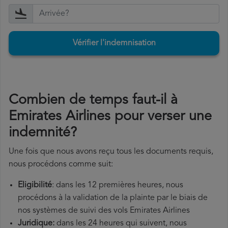
Vérifier l'indemnisation
Combien de temps faut-il à
Emirates Airlines pour verser une
indemnité?
Une fois que nous avons reçu tous les documents requis,
nous procédons comme suit:
Eligibilité
: dans les 12 premières heures, nous
procédons à la validation de la plainte par le biais de
nos systèmes de suivi des vols Emirates Airlines
Juridique:
dans les 24 heures qui suivent, nous