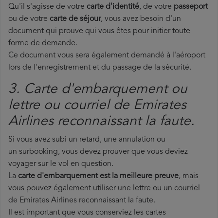
Qu'il s'agisse de votre
carte d'identité
, de votre
passeport
ou de votre
carte de séjour
, vous avez besoin d'un
document qui prouve qui vous êtes pour initier toute
forme de demande.
Ce document vous sera également demandé à l'aéroport
lors de l'enregistrement et du passage de la sécurité.
3. Carte d'embarquement ou
lettre ou courriel de Emirates
Airlines reconnaissant la faute.
Si vous avez subi un retard, une annulation ou
un surbooking, vous devez prouver que vous deviez
voyager sur le vol en question.
La
carte d'embarquement est la meilleure preuve
, mais
vous pouvez également utiliser une lettre ou un courriel
de Emirates Airlines reconnaissant la faute.
Il est important que vous conserviez les cartes