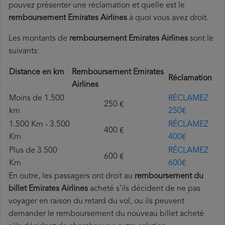
pouvez présenter une réclamation et quelle est le
remboursement Emirates Airlines
à quoi vous avez droit.
Les montants de
remboursement Emirates Airlines
sont le
suivants:
Distance en km
Remboursement Emirates
Réclamation
Airlines
Moins de 1.500
RÉCLAMEZ
250 €
km
250€
1.500 Km - 3.500
RÉCLAMEZ
400 €
Km
400€
Plus de 3.500
RÉCLAMEZ
600 €
Km
600€
En outre, les passagers ont droit au
remboursement du
billet Emirates Airlines
acheté s'ils décident de ne pas
voyager en raison du retard du vol, ou ils peuvent
demander le remboursement du nouveau billet acheté