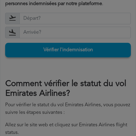
personnes indemnisées par notre plateforme
.
Vérifier l'indemnisation
Comment vérifier le statut du vol
Emirates Airlines?
Pour vérifier le statut du vol Emirates Airlines, vous pouvez
suivre les étapes suivantes :
Allez sur le site web et cliquez sur Emirates Airlines flight
status.