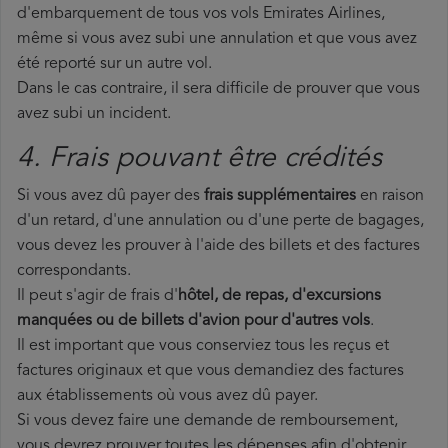
d'embarquement de tous vos vols Emirates Airlines,
même si vous avez subi une annulation et que vous avez
été reporté sur un autre vol.
Dans le cas contraire, il sera difficile de prouver que vous
avez subi un incident.
4. Frais pouvant être crédités
Si vous avez dû payer des
frais supplémentaires
en raison
d'un retard, d'une annulation ou d'une perte de bagages,
vous devez les prouver à l'aide des billets et des factures
correspondants.
Il peut s'agir de frais d'
hôtel, de repas, d'excursions
manquées ou de billets d'avion pour d'autres vols
.
Il est important que vous conserviez tous les reçus et
factures originaux et que vous demandiez des factures
aux établissements où vous avez dû payer.
Si vous devez faire une demande de remboursement,
vous devrez prouver toutes les dépenses afin d'obtenir