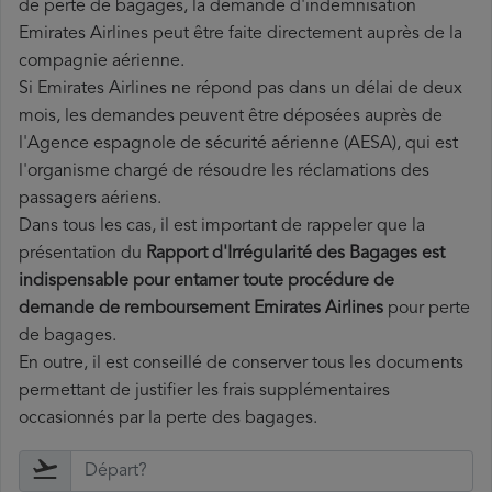
de perte de bagages, la demande d'indemnisation
Emirates Airlines peut être faite directement auprès de la
compagnie aérienne.
Si Emirates Airlines ne répond pas dans un délai de deux
mois, les demandes peuvent être déposées auprès de
l'Agence espagnole de sécurité aérienne (AESA), qui est
l'organisme chargé de résoudre les réclamations des
passagers aériens.
Dans tous les cas, il est important de rappeler que la
présentation du
Rapport d'Irrégularité des Bagages est
indispensable pour entamer toute procédure de
demande de remboursement Emirates Airlines
pour perte
de bagages.
En outre, il est conseillé de conserver tous les documents
permettant de justifier les frais supplémentaires
occasionnés par la perte des bagages.