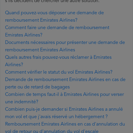
s'ils décident de chercher une autre solution.
Quand pouvez-vous déposer une demande de
remboursement Emirates Airlines?
Comment faire une demande de remboursement
Emirates Airlines?
Documents nécessaires pour présenter une demande de
remboursement Emirates Airlines
Quels autres frais pouvez-vous réclamer à Emirates
Airlines?
Comment vérifier le statut du vol Emirates Airlines?
Demande de remboursement Emirates Airlines en cas de
perte ou de retard de bagages
Combien de temps faut-il à Emirates Airlines pour verser
une indemnité?
Combien puis-je demander si Emirates Airlines a annulé
mon vol et que j'avais réservé un hébergement ?
Remboursement Emirates Airlines en cas d'annulation du
vol de retour ou d'annulation du vol d'escale