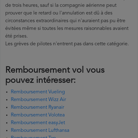
de trois heures, sauf si la compagnie aérienne peut
prouver que le retard ou l'annulation est dû à des
circonstances extraordinaires qui n'auraient pas pu être
évitées même si toutes les mesures raisonnables avaient
été prises.
Les grèves de pilotes n'entrent pas dans cette catégorie.
Remboursement vol vous
pouvez intéresser:
Remboursement Vueling
Remboursement Wizz Air
Remboursement Ryanair
Remboursement Volotea
Remboursement easyJet
Remboursement Lufthansa