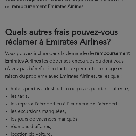
un
remboursement Emirates Airlines
.
Quels autres frais pouvez-vous
réclamer à Emirates Airlines?
Vous pouvez inclure dans la demande de
remboursement
Emirates Airlines
les dépenses encourues ou dont vous
n'avez pas bénéficié en tant que perte et dommage en
raison du problème avec Emirates Airlines, telles que :
hôtels perdus à destination ou payés pendant l'attente,
les taxis,
les repas à l'aéroport ou à l'extérieur de l'aéroport
les excursions manquées,
les jours de vacances manqués,
réunions d'affaires,
location de voiture.