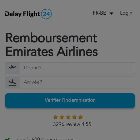
Login
FR-BE
Remboursement
Emirates Airlines
Vérifier l'indemnisation
3296 review 4.55