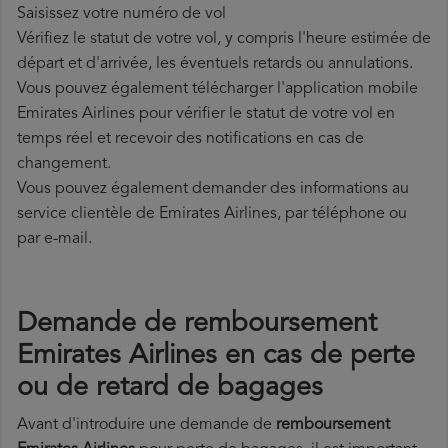
Saisissez votre numéro de vol
Vérifiez le statut de votre vol, y compris l'heure estimée de
départ et d'arrivée, les éventuels retards ou annulations.
Vous pouvez également télécharger l'application mobile
Emirates Airlines pour vérifier le statut de votre vol en
temps réel et recevoir des notifications en cas de
changement.
Vous pouvez également demander des informations au
service clientèle de Emirates Airlines, par téléphone ou
par e-mail.
Demande de remboursement
Emirates Airlines en cas de perte
ou de retard de bagages
Avant d'introduire une demande de
remboursement