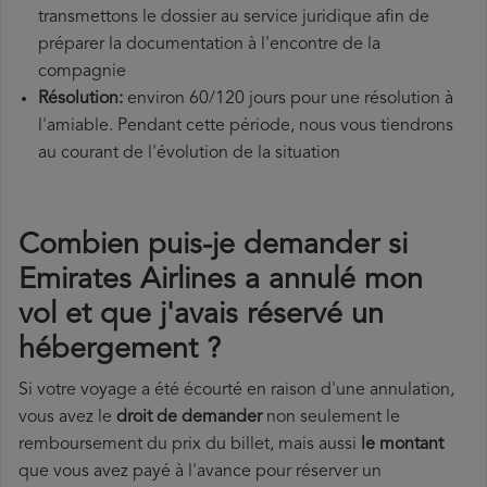
transmettons le dossier au service juridique afin de
préparer la documentation à l'encontre de la
compagnie
Résolution:
environ 60/120 jours pour une résolution à
l'amiable. Pendant cette période, nous vous tiendrons
au courant de l'évolution de la situation
Combien puis-je demander si
Emirates Airlines a annulé mon
vol et que j'avais réservé un
hébergement ?
Si votre voyage a été écourté en raison d'une annulation,
vous avez le
droit de demander
non seulement le
remboursement du prix du billet, mais aussi
le montant
que vous avez payé à l'avance pour réserver un