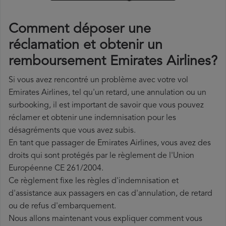
Comment déposer une
réclamation et obtenir un
remboursement Emirates Airlines?
Si vous avez rencontré un problème avec votre vol
Emirates Airlines, tel qu'un retard, une annulation ou un
surbooking, il est important de savoir que vous pouvez
réclamer et obtenir une indemnisation pour les
désagréments que vous avez subis.
En tant que passager de Emirates Airlines, vous avez des
droits qui sont protégés par le règlement de l'Union
Européenne CE 261/2004.
Ce règlement fixe les règles d'indemnisation et
d'assistance aux passagers en cas d'annulation, de retard
ou de refus d'embarquement.
Nous allons maintenant vous expliquer comment vous