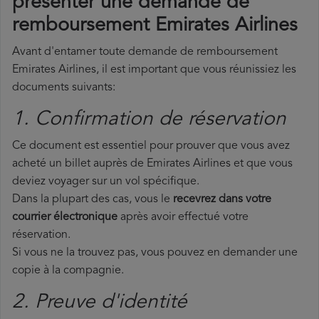
présenter une demande de
remboursement Emirates Airlines
Avant d'entamer toute demande de remboursement
Emirates Airlines, il est important que vous réunissiez les
documents suivants:
1. Confirmation de réservation
Ce document est essentiel pour prouver que vous avez
acheté un billet auprès de Emirates Airlines et que vous
deviez voyager sur un vol spécifique.
Dans la plupart des cas, vous le
recevrez dans votre
courrier électronique
après avoir effectué votre
réservation.
Si vous ne la trouvez pas, vous pouvez en demander une
copie à la compagnie.
2. Preuve d'identité