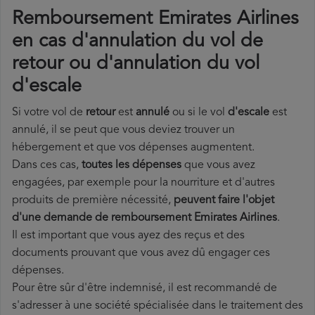
Remboursement Emirates Airlines
en cas d'annulation du vol de
retour ou d'annulation du vol
d'escale
Si votre vol de
retour
est
annulé
ou si le vol
d'escale
est
annulé, il se peut que vous deviez trouver un
hébergement et que vos dépenses augmentent.
Dans ces cas,
toutes les dépenses
que vous avez
engagées, par exemple pour la nourriture et d'autres
produits de première nécessité,
peuvent faire l'objet
d'une demande de remboursement Emirates Airlines
.
Il est important que vous ayez des reçus et des
documents prouvant que vous avez dû engager ces
dépenses.
Pour être sûr d'être indemnisé, il est recommandé de
s'adresser à une société spécialisée dans le traitement des