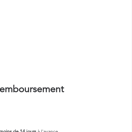
remboursement