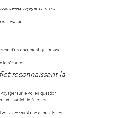
vous deviez voyager sur un vol
 réservation.
besoin d'un document qui prouve
la sécurité.
lot reconnaissant la
voyager sur le vol en question.
ou un courriel de Aeroflot
 vous avez subi une annulation et