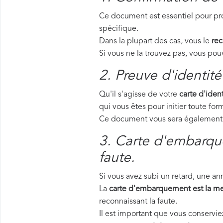
Ce document est essentiel pour pro
spécifique.
Dans la plupart des cas, vous le
rec
Si vous ne la trouvez pas, vous p
2. Preuve d'identité
Qu'il s'agisse de votre
carte d'ident
qui vous êtes pour initier toute f
Ce document vous sera également d
3. Carte d'embarque
faute.
Si vous avez subi un retard, une a
La
carte d'embarquement est la me
reconnaissant la faute.
Il est important que vous conservi