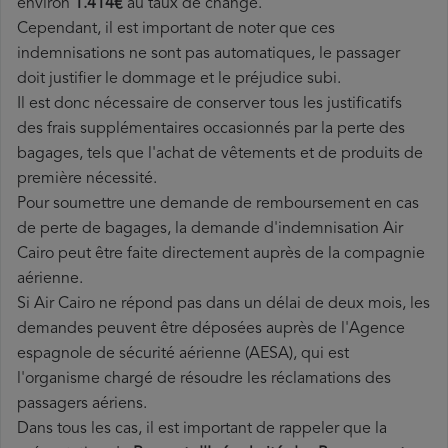
environ
1.414€
au taux de change.
Cependant, il est important de noter que ces
indemnisations ne sont pas automatiques, le passager
doit justifier le dommage et le préjudice subi.
Il est donc nécessaire de conserver tous les justificatifs
des frais supplémentaires occasionnés par la perte des
bagages, tels que l'achat de vêtements et de produits de
première nécessité.
Pour soumettre une demande de remboursement en cas
de perte de bagages, la demande d'indemnisation Air
Cairo peut être faite directement auprès de la compagnie
aérienne.
Si Air Cairo ne répond pas dans un délai de deux mois, les
demandes peuvent être déposées auprès de l'Agence
espagnole de sécurité aérienne (AESA), qui est
l'organisme chargé de résoudre les réclamations des
passagers aériens.
Dans tous les cas, il est important de rappeler que la