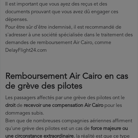
Il est important que vous ayez des reçus et des
documents prouvant que vous avez dû engager ces
dépenses.
Pour être sûr d'être indemnisé, il est recommandé de
s'adresser à une société spécialisée dans le traitement des
demandes de remboursement Air Cairo, comme
DelayFlight24.com
Remboursement Air Cairo en cas
de grève des pilotes
Les passagers affectés par une grève des pilotes ont le
droit
de
recevoir une compensation Air Cairo
pour les
dommages subis.
Bien que de nombreuses compagnies aériennes affirment
qu'une grève des pilotes est un cas de
force majeure ou
une circonstance extraordinaire
, la réalité est que ce type