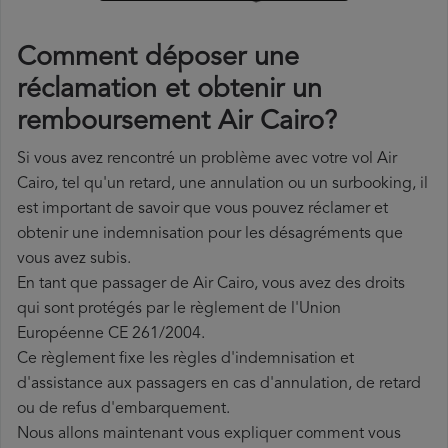
Comment déposer une
réclamation et obtenir un
remboursement Air Cairo?
Si vous avez rencontré un problème avec votre vol Air
Cairo, tel qu'un retard, une annulation ou un surbooking, il
est important de savoir que vous pouvez réclamer et
obtenir une indemnisation pour les désagréments que
vous avez subis.
En tant que passager de Air Cairo, vous avez des droits
qui sont protégés par le règlement de l'Union
Européenne CE 261/2004.
Ce règlement fixe les règles d'indemnisation et
d'assistance aux passagers en cas d'annulation, de retard
ou de refus d'embarquement.
Nous allons maintenant vous expliquer comment vous