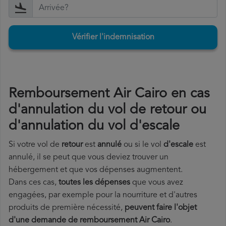
Vérifier l'indemnisation
Remboursement Air Cairo en cas
d'annulation du vol de retour ou
d'annulation du vol d'escale
Si votre vol de
retour
est
annulé
ou si le vol
d'escale
est
annulé, il se peut que vous deviez trouver un
hébergement et que vos dépenses augmentent.
Dans ces cas,
toutes les dépenses
que vous avez
engagées, par exemple pour la nourriture et d'autres
produits de première nécessité,
peuvent faire l'objet
d'une demande de remboursement Air Cairo
.