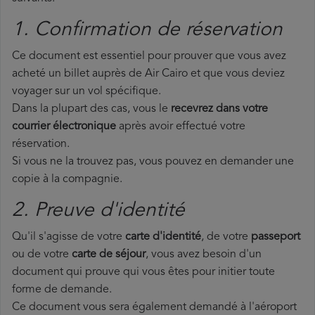
1. Confirmation de réservation
Ce document est essentiel pour prouver que vous avez
acheté un billet auprès de Air Cairo et que vous deviez
voyager sur un vol spécifique.
Dans la plupart des cas, vous le
recevrez dans votre
courrier électronique
après avoir effectué votre
réservation.
Si vous ne la trouvez pas, vous pouvez en demander une
copie à la compagnie.
2. Preuve d'identité
Qu'il s'agisse de votre
carte d'identité
, de votre
passeport
ou de votre
carte de séjour
, vous avez besoin d'un
document qui prouve qui vous êtes pour initier toute
forme de demande.
Ce document vous sera également demandé à l'aéroport