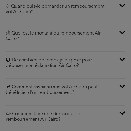
✈️ Quand puis-je demander un remboursement
vol Air Cairo?
💰 Quel est le montant du remboursement Air
Cairo?
⏰ De combien de temps je dispose pour
déposer une réclamation Air Cairo?
🔎 Comment savoir si mon vol Air Cairo peut
bénéficier d'un remboursement?
✏️ Comment faire une demande de
remboursement Air Cairo?