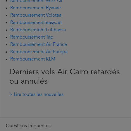
Remboursement Wizz Air
Remboursement Ryanair
Remboursement Volotea
Remboursement easyJet
Remboursement Lufthansa
Remboursement Tap
Remboursement Air France
Remboursement Air Europa
Remboursement KLM
Derniers vols Air Cairo retardés
ou annulés
> Lire toutes les nouvelles
Questions fréquentes: