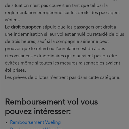
de situation n'est pas couvert en tant que tel par la
réglementation européenne sur les droits des passagers
aériens.
Le droit européen
stipule que les passagers ont droit à
une indemnisation si leur vol est annulé ou retardé de plus
de trois heures, sauf si la compagnie aérienne peut
prouver que le retard ou l'annulation est dû à des
circonstances extraordinaires qui n'auraient pas pu être
évitées même si toutes les mesures raisonnables avaient
été prises.
Les grèves de pilotes n'entrent pas dans cette catégorie.
Remboursement vol vous
pouvez intéresser:
Remboursement Vueling