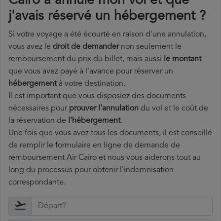
Cairo a annulé mon vol et que
j'avais réservé un hébergement ?
Si votre voyage a été écourté en raison d'une annulation,
vous avez le
droit de demander
non seulement le
remboursement du prix du billet, mais aussi
le montant
que vous avez payé à l'avance pour réserver un
hébergement
à votre destination.
Il est important que vous disposiez des documents
nécessaires pour
prouver l'annulation
du vol et le coût de
la réservation de
l'hébergement
.
Une fois que vous avez tous les documents, il est conseillé
de remplir le formulaire en ligne de demande de
remboursement Air Cairo et nous vous aiderons tout au
long du processus pour obtenir l'indemnisation
correspondante.