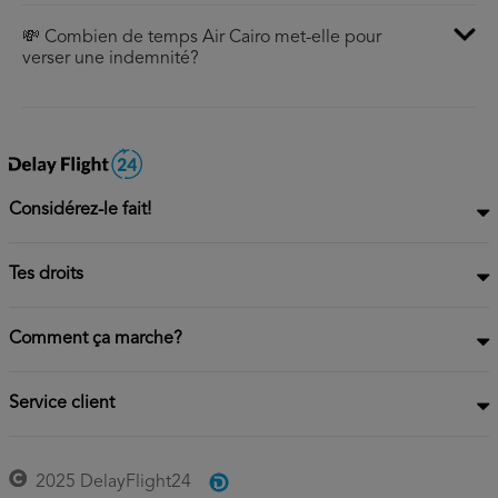
💸 Combien de temps Air Cairo met-elle pour
verser une indemnité?
Considérez-le fait!
Tes droits
Comment ça marche?
Service client
2025 DelayFlight24