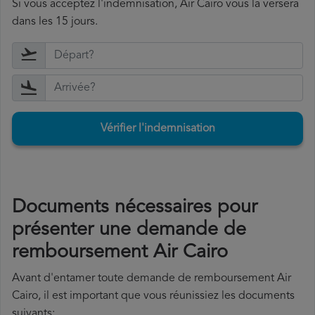
Si vous acceptez l'indemnisation, Air Cairo vous la versera
dans les 15 jours.
Vérifier l'indemnisation
Documents nécessaires pour
présenter une demande de
remboursement Air Cairo
Avant d'entamer toute demande de remboursement Air
Cairo, il est important que vous réunissiez les documents
suivants: