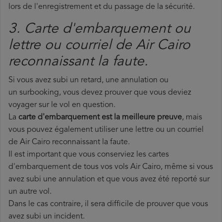
lors de l'enregistrement et du passage de la sécurité.
3. Carte d'embarquement ou
lettre ou courriel de Air Cairo
reconnaissant la faute.
Si vous avez subi un retard, une annulation ou
un surbooking, vous devez prouver que vous deviez
voyager sur le vol en question.
La
carte d'embarquement est la meilleure preuve
, mais
vous pouvez également utiliser une lettre ou un courriel
de Air Cairo reconnaissant la faute.
Il est important que vous conserviez les cartes
d'embarquement de tous vos vols Air Cairo, même si vous
avez subi une annulation et que vous avez été reporté sur
un autre vol.
Dans le cas contraire, il sera difficile de prouver que vous
avez subi un incident.