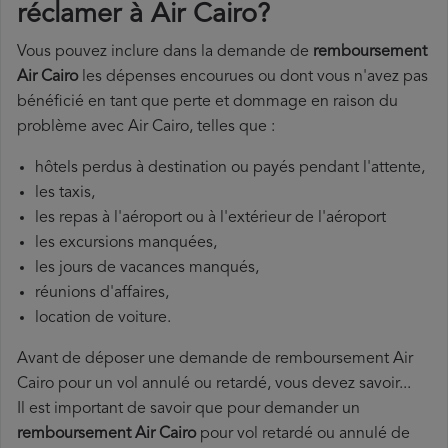
réclamer à Air Cairo?
Vous pouvez inclure dans la demande de
remboursement
Air Cairo
les dépenses encourues ou dont vous n'avez pas
bénéficié en tant que perte et dommage en raison du
problème avec Air Cairo, telles que :
hôtels perdus à destination ou payés pendant l'attente,
les taxis,
les repas à l'aéroport ou à l'extérieur de l'aéroport
les excursions manquées,
les jours de vacances manqués,
réunions d'affaires,
location de voiture.
Avant de déposer une demande de remboursement Air
Cairo pour un vol annulé ou retardé, vous devez savoir...
Il est important de savoir que pour demander un
remboursement Air Cairo
pour vol retardé ou annulé de