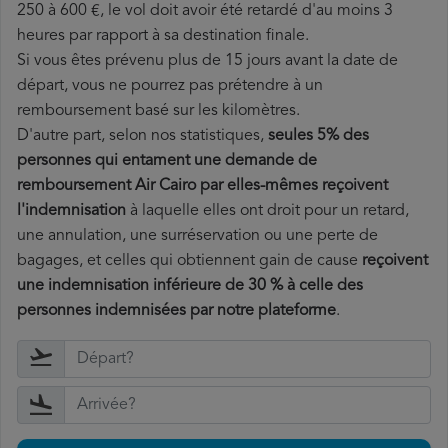
250 à 600 €, le vol doit avoir été retardé d'au moins 3
heures par rapport à sa destination finale.
Si vous êtes prévenu plus de 15 jours avant la date de
départ, vous ne pourrez pas prétendre à un
remboursement basé sur les kilomètres.
D'autre part, selon nos statistiques,
seules 5% des
personnes qui entament une demande de
remboursement Air Cairo par elles-mêmes reçoivent
l'indemnisation
à laquelle elles ont
droit pour un retard,
une annulation, une surréservation ou une perte de
bagages, et celles qui obtiennent gain de cause
reçoivent
une indemnisation inférieure de 30 % à celle des
personnes indemnisées par notre plateforme
.