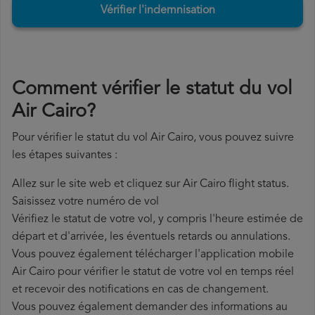
Vérifier l'indemnisation
Comment vérifier le statut du vol
Air Cairo?
Pour vérifier le statut du vol Air Cairo, vous pouvez suivre
les étapes suivantes :
Allez sur le site web et cliquez sur Air Cairo flight status.
Saisissez votre numéro de vol
Vérifiez le statut de votre vol, y compris l'heure estimée de
départ et d'arrivée, les éventuels retards ou annulations.
Vous pouvez également télécharger l'application mobile
Air Cairo pour vérifier le statut de votre vol en temps réel
et recevoir des notifications en cas de changement.
Vous pouvez également demander des informations au