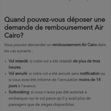
Quand pouvez-vous déposer une
demande de remboursement Air
Cairo?
Vous pouvez demander un
remboursement Air Cairo
dans
les cas suivants :
Vol retardé
: si votre vol a été retardé
de plus de trois
heures
.
Vol annulé
: si votre vol a été annulé sans
notification
ou
si vous avez été informé de l'annulation
moins de 14
jours
à l'avance.
Surbooking
: si vous n'avez pas été autorisé à
embarquer sur le vol parce qu'il y avait plus de
passagers que de sièges disponibles.