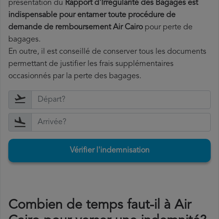
présentation du
Rapport d'Irrégularité des Bagages est
indispensable pour entamer toute procédure de
demande de remboursement Air Cairo
pour perte de
bagages.
En outre, il est conseillé de conserver tous les documents
permettant de justifier les frais supplémentaires
occasionnés par la perte des bagages.
Vérifier l'indemnisation
Combien de temps faut-il à Air