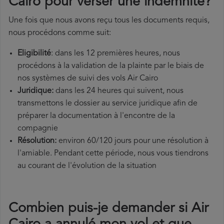
Cairo pour verser une indemnité?
Une fois que nous avons reçu tous les documents requis,
nous procédons comme suit:
Eligibilité
: dans les 12 premières heures, nous
procédons à la validation de la plainte par le biais de
nos systèmes de suivi des vols Air Cairo
Juridique:
dans les 24 heures qui suivent, nous
transmettons le dossier au service juridique afin de
préparer la documentation à l'encontre de la
compagnie
Résolution:
environ 60/120 jours pour une résolution à
l'amiable. Pendant cette période, nous vous tiendrons
au courant de l'évolution de la situation
Combien puis-je demander si Air