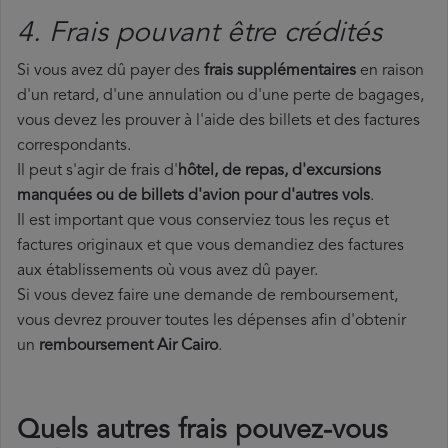
4. Frais pouvant être crédités
Si vous avez dû payer des
frais supplémentaires
en raison
d'un retard, d'une annulation ou d'une perte de bagages,
vous devez les prouver à l'aide des billets et des factures
correspondants.
Il peut s'agir de frais d'
hôtel, de repas, d'excursions
manquées ou de billets d'avion pour d'autres vols
.
Il est important que vous conserviez tous les reçus et
factures originaux et que vous demandiez des factures
aux établissements où vous avez dû payer.
Si vous devez faire une demande de remboursement,
vous devrez prouver toutes les dépenses afin d'obtenir
un
remboursement Air Cairo
.
Quels autres frais pouvez-vous