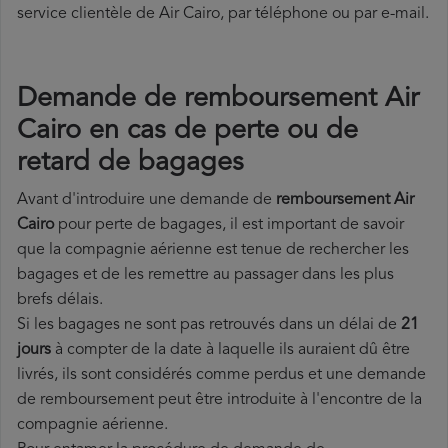
service clientèle de Air Cairo, par téléphone ou par e-mail.
Demande de remboursement Air
Cairo en cas de perte ou de
retard de bagages
Avant d'introduire une demande de
remboursement Air
Cairo
pour perte de bagages, il est important de savoir
que la compagnie aérienne est tenue de rechercher les
bagages et de les remettre au passager dans les plus
brefs délais.
Si les bagages ne sont pas retrouvés dans un délai de
21
jours
à compter de la date à laquelle ils auraient dû être
livrés, ils sont considérés comme perdus et une demande
de remboursement peut être introduite à l'encontre de la
compagnie aérienne.