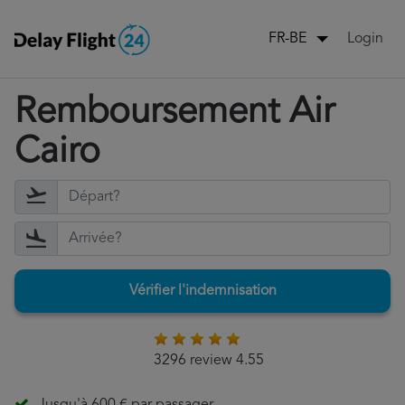
Login
FR-BE
Remboursement Air
Cairo
Vérifier l'indemnisation
3296 review 4.55