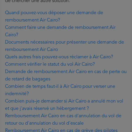
de chercher une autre solution.
Quand pouvez-vous déposer une demande de
remboursement Air Cairo?
Comment faire une demande de remboursement Air
Cairo?
Documents nécessaires pour présenter une demande de
remboursement Air Cairo
Quels autres frais pouvez-vous réclamer à Air Cairo?
Comment vérifier le statut du vol Air Cairo?
Demande de remboursement Air Cairo en cas de perte ou
de retard de bagages
Combien de temps faut-il à Air Cairo pour verser une
indemnité?
Combien puis-je demander si Air Cairo a annulé mon vol
et que j'avais réservé un hébergement ?
Remboursement Air Cairo en cas d'annulation du vol de
retour ou d'annulation du vol d'escale
Remboursement Air Cairo en cas de grève des pilotes