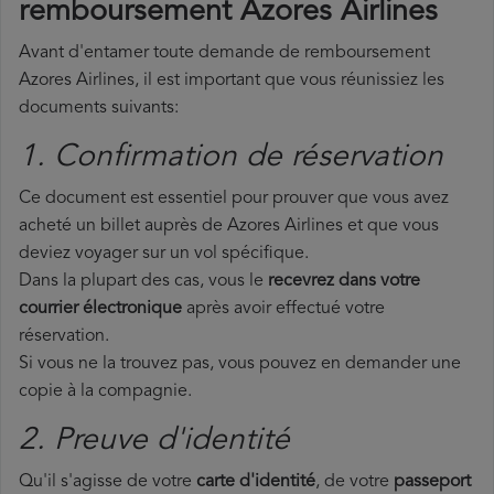
remboursement Azores Airlines
Avant d'entamer toute demande de remboursement
Azores Airlines, il est important que vous réunissiez les
documents suivants:
1. Confirmation de réservation
Ce document est essentiel pour prouver que vous avez
acheté un billet auprès de Azores Airlines et que vous
deviez voyager sur un vol spécifique.
Dans la plupart des cas, vous le
recevrez dans votre
courrier électronique
après avoir effectué votre
réservation.
Si vous ne la trouvez pas, vous pouvez en demander une
copie à la compagnie.
2. Preuve d'identité
Qu'il s'agisse de votre
carte d'identité
, de votre
passeport