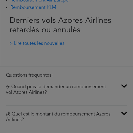
Remboursement Air Europa
Remboursement KLM
Derniers vols Azores Airlines
retardés ou annulés
> Lire toutes les nouvelles
Questions fréquentes:
✈️ Quand puis-je demander un remboursement
vol Azores Airlines?
💰 Quel est le montant du remboursement Azores
Airlines?