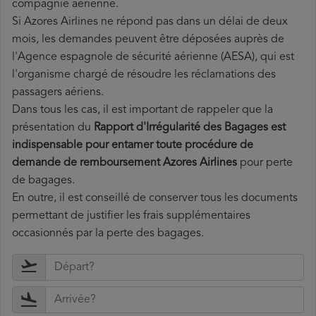
compagnie aérienne.
Si Azores Airlines ne répond pas dans un délai de deux
mois, les demandes peuvent être déposées auprès de
l'Agence espagnole de sécurité aérienne (AESA), qui est
l'organisme chargé de résoudre les réclamations des
passagers aériens.
Dans tous les cas, il est important de rappeler que la
présentation du
Rapport d'Irrégularité des Bagages est
indispensable pour entamer toute procédure de
demande de remboursement Azores Airlines
pour perte
de bagages.
En outre, il est conseillé de conserver tous les documents
permettant de justifier les frais supplémentaires
occasionnés par la perte des bagages.