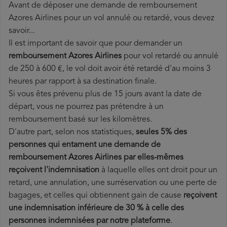
Avant de déposer une demande de remboursement
Azores Airlines pour un vol annulé ou retardé, vous devez
savoir...
Il est important de savoir que pour demander un
remboursement Azores Airlines
pour vol retardé ou annulé
de 250 à 600 €, le vol doit avoir été retardé d'au moins 3
heures par rapport à sa destination finale.
Si vous êtes prévenu plus de 15 jours avant la date de
départ, vous ne pourrez pas prétendre à un
remboursement basé sur les kilomètres.
D'autre part, selon nos statistiques,
seules 5% des
personnes qui entament une demande de
remboursement Azores Airlines par elles-mêmes
reçoivent l'indemnisation
à laquelle elles ont
droit pour un
retard, une annulation, une surréservation ou une perte de
bagages, et celles qui obtiennent gain de cause
reçoivent
une indemnisation inférieure de 30 % à celle des
personnes indemnisées par notre plateforme
.