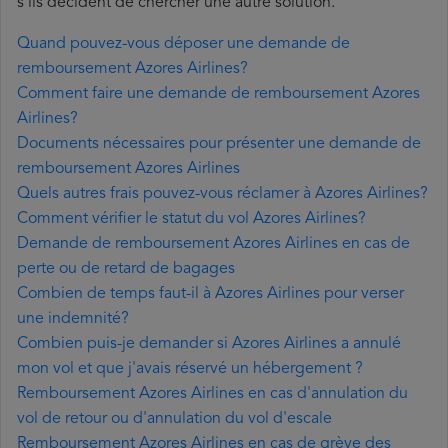
s'ils décident de chercher une autre solution.
Quand pouvez-vous déposer une demande de
remboursement Azores Airlines?
Comment faire une demande de remboursement Azores
Airlines?
Documents nécessaires pour présenter une demande de
remboursement Azores Airlines
Quels autres frais pouvez-vous réclamer à Azores Airlines?
Comment vérifier le statut du vol Azores Airlines?
Demande de remboursement Azores Airlines en cas de
perte ou de retard de bagages
Combien de temps faut-il à Azores Airlines pour verser
une indemnité?
Combien puis-je demander si Azores Airlines a annulé
mon vol et que j'avais réservé un hébergement ?
Remboursement Azores Airlines en cas d'annulation du
vol de retour ou d'annulation du vol d'escale
Remboursement Azores Airlines en cas de grève des