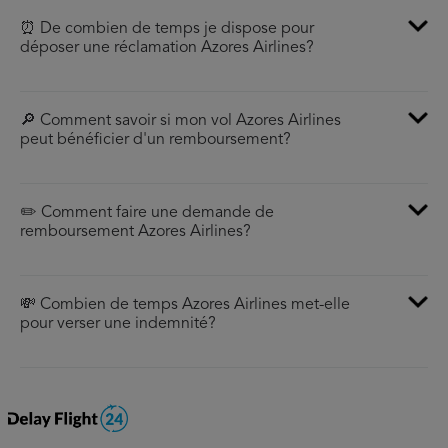
⏰ De combien de temps je dispose pour
déposer une réclamation Azores Airlines?
🔎 Comment savoir si mon vol Azores Airlines
peut bénéficier d'un remboursement?
✏️ Comment faire une demande de
remboursement Azores Airlines?
💸 Combien de temps Azores Airlines met-elle
pour verser une indemnité?