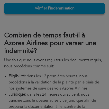
Vérifier l'indemnisation
Combien de temps faut-il à
Azores Airlines pour verser une
indemnité?
Une fois que nous avons reçu tous les documents requis,
nous procédons comme suit:
Eligibilité
: dans les 12 premières heures, nous
procédons à la validation de la plainte par le biais de
nos systèmes de suivi des vols Azores Airlines
Juridique:
dans les 24 heures qui suivent, nous
transmettons le dossier au service juridique afin de
préparer la documentation à l'encontre de la