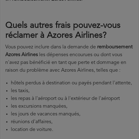
Quels autres frais pouvez-vous
réclamer à Azores Airlines?
Vous pouvez inclure dans la demande de
remboursement
Azores Airlines
les dépenses encourues ou dont vous
n'avez pas bénéficié en tant que perte et dommage en
raison du problème avec Azores Airlines, telles que :
hôtels perdus à destination ou payés pendant l'attente,
les taxis,
les repas à l'aéroport ou à l'extérieur de l'aéroport
les excursions manquées,
les jours de vacances manqués,
réunions d'affaires,
location de voiture.