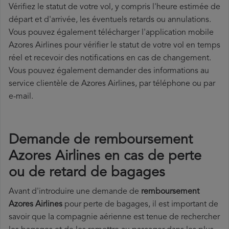
Vérifiez le statut de votre vol, y compris l'heure estimée de
départ et d'arrivée, les éventuels retards ou annulations.
Vous pouvez également télécharger l'application mobile
Azores Airlines pour vérifier le statut de votre vol en temps
réel et recevoir des notifications en cas de changement.
Vous pouvez également demander des informations au
service clientèle de Azores Airlines, par téléphone ou par
e-mail.
Demande de remboursement
Azores Airlines en cas de perte
ou de retard de bagages
Avant d'introduire une demande de
remboursement
Azores Airlines
pour perte de bagages, il est important de
savoir que la compagnie aérienne est tenue de rechercher