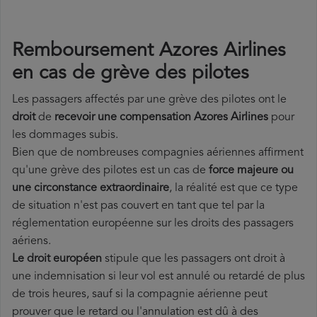
Remboursement Azores Airlines
en cas de grève des pilotes
Les passagers affectés par une grève des pilotes ont le
droit
de
recevoir une compensation Azores Airlines
pour
les dommages subis.
Bien que de nombreuses compagnies aériennes affirment
qu'une grève des pilotes est un cas de
force majeure ou
une circonstance extraordinaire
, la réalité est que ce type
de situation n'est pas couvert en tant que tel par la
réglementation européenne sur les droits des passagers
aériens.
Le droit européen
stipule que les passagers ont droit à
une indemnisation si leur vol est annulé ou retardé de plus
de trois heures, sauf si la compagnie aérienne peut
prouver que le retard ou l'annulation est dû à des