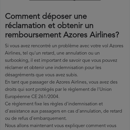
Comment déposer une
réclamation et obtenir un
remboursement Azores Airlines?
Si vous avez rencontré un problème avec votre vol Azores
Airlines, tel qu'un retard, une annulation ou un
surbooking, il est important de savoir que vous pouvez
réclamer et obtenir une indemnisation pour les
désagréments que vous avez subis.
En tant que passager de Azores Airlines, vous avez des
droits qui sont protégés par le règlement de l'Union
Européenne CE 261/2004.
Ce règlement fixe les règles d'indemnisation et
d'assistance aux passagers en cas d'annulation, de retard
ou de refus d'embarquement.
Nous allons maintenant vous expliquer comment vous