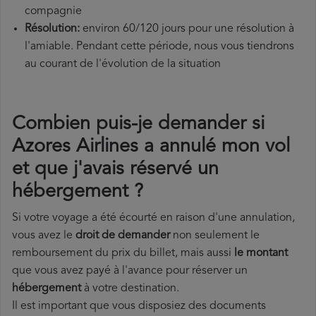
compagnie
Résolution:
environ 60/120 jours pour une résolution à
l'amiable. Pendant cette période, nous vous tiendrons
au courant de l'évolution de la situation
Combien puis-je demander si
Azores Airlines a annulé mon vol
et que j'avais réservé un
hébergement ?
Si votre voyage a été écourté en raison d'une annulation,
vous avez le
droit de demander
non seulement le
remboursement du prix du billet, mais aussi
le montant
que vous avez payé à l'avance pour réserver un
hébergement
à votre destination.
Il est important que vous disposiez des documents