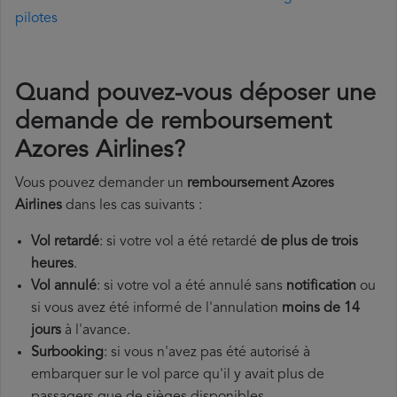
pilotes
Quand pouvez-vous déposer une
demande de remboursement
Azores Airlines?
Vous pouvez demander un
remboursement Azores
Airlines
dans les cas suivants :
Vol retardé
: si votre vol a été retardé
de plus de trois
heures
.
Vol annulé
: si votre vol a été annulé sans
notification
ou
si vous avez été informé de l'annulation
moins de 14
jours
à l'avance.
Surbooking
: si vous n'avez pas été autorisé à
embarquer sur le vol parce qu'il y avait plus de