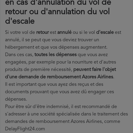
en cas d'annulation du vol de
retour ou d'annulation du vol
d'escale
Si votre vol de
retour
est
annulé
ou si le vol
d'escale
est
annulé, il se peut que vous deviez trouver un
hébergement et que vos dépenses augmentent.
Dans ces cas,
toutes les dépenses
que vous avez
engagées, par exemple pour la nourriture et d'autres
produits de première nécessité,
peuvent faire l'objet
d'une demande de remboursement Azores Airlines
.
Il est important que vous ayez des reçus et des
documents prouvant que vous avez dû engager ces
dépenses.
Pour être sûr d'être indemnisé, il est recommandé de
s'adresser à une société spécialisée dans le traitement des
demandes de remboursement Azores Airlines, comme
DelayFlight24.com