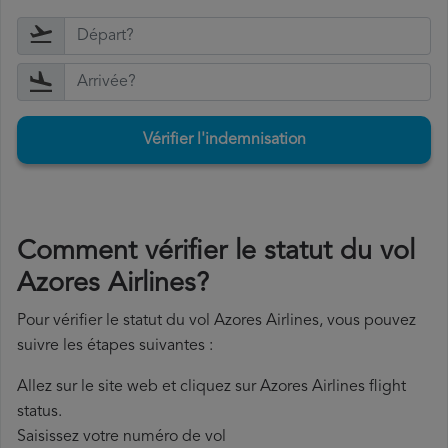
Vérifier l'indemnisation
Comment vérifier le statut du vol
Azores Airlines?
Pour vérifier le statut du vol Azores Airlines, vous pouvez
suivre les étapes suivantes :
Allez sur le site web et cliquez sur Azores Airlines flight
status.
Saisissez votre numéro de vol