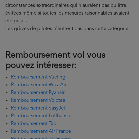
circonstances extraordinaires qui n'auraient pas pu être
évitées même si toutes les mesures raisonnables avaient
été prises.
Les grèves de pilotes n'entrent pas dans cette catégorie.
Remboursement vol vous
pouvez intéresser:
Remboursement Vueling
Remboursement Wizz Air
Remboursement Ryanair
Remboursement Volotea
Remboursement easyJet
Remboursement Lufthansa
Remboursement Tap
Remboursement Air France