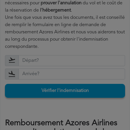
nécessaires pour
prouver l'annulation
du vol et le coût de
la réservation de
l'hébergement
.
Une fois que vous avez tous les documents, il est conseillé
de remplir le formulaire en ligne de demande de
remboursement Azores Airlines et nous vous aiderons tout
au long du processus pour obtenir l'indemnisation
correspondante.
Vérifier l'indemnisation
Remboursement Azores Airlines