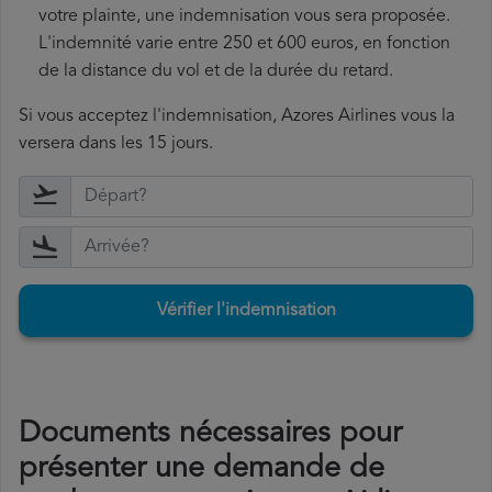
votre plainte, une indemnisation vous sera proposée.
L'indemnité varie entre 250 et 600 euros, en fonction
de la distance du vol et de la durée du retard.
Si vous acceptez l'indemnisation, Azores Airlines vous la
versera dans les 15 jours.
Vérifier l'indemnisation
Documents nécessaires pour
présenter une demande de