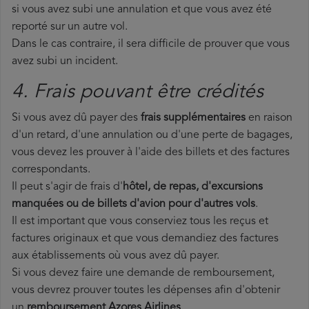
si vous avez subi une annulation et que vous avez été
reporté sur un autre vol.
Dans le cas contraire, il sera difficile de prouver que vous
avez subi un incident.
4. Frais pouvant être crédités
Si vous avez dû payer des
frais supplémentaires
en raison
d'un retard, d'une annulation ou d'une perte de bagages,
vous devez les prouver à l'aide des billets et des factures
correspondants.
Il peut s'agir de frais d'
hôtel, de repas, d'excursions
manquées ou de billets d'avion pour d'autres vols
.
Il est important que vous conserviez tous les reçus et
factures originaux et que vous demandiez des factures
aux établissements où vous avez dû payer.
Si vous devez faire une demande de remboursement,
vous devrez prouver toutes les dépenses afin d'obtenir
un
remboursement Azores Airlines
.