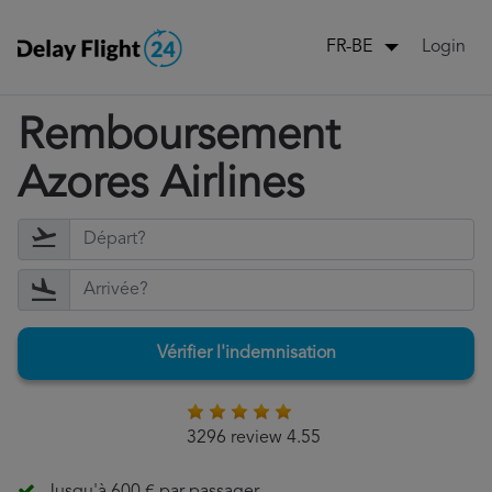
Login
FR-BE
Remboursement
Azores Airlines
Vérifier l'indemnisation
3296 review 4.55