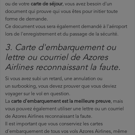
ou de votre
carte de séjour
, vous avez besoin d'un
document qui prouve qui vous êtes pour initier toute
forme de demande.
Ce document vous sera également demandé à l'aéroport
lors de l'enregistrement et du passage de la sécurité.
3. Carte d'embarquement ou
lettre ou courriel de Azores
Airlines reconnaissant la faute.
Si vous avez subi un retard, une annulation ou
un surbooking, vous devez prouver que vous deviez
voyager sur le vol en question.
La
carte d'embarquement est la meilleure preuve
, mais
vous pouvez également utiliser une lettre ou un courriel
de Azores Airlines reconnaissant la faute.
Il est important que vous conserviez les cartes
d'embarquement de tous vos vols Azores Airlines, même