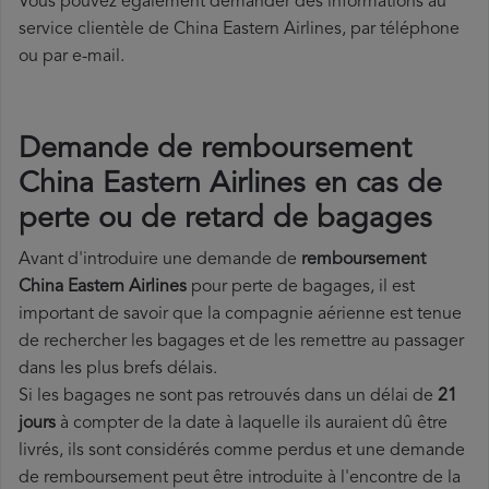
Vous pouvez également demander des informations au
service clientèle de China Eastern Airlines, par téléphone
ou par e-mail.
Demande de remboursement
China Eastern Airlines en cas de
perte ou de retard de bagages
Avant d'introduire une demande de
remboursement
China Eastern Airlines
pour perte de bagages, il est
important de savoir que la compagnie aérienne est tenue
de rechercher les bagages et de les remettre au passager
dans les plus brefs délais.
Si les bagages ne sont pas retrouvés dans un délai de
21
jours
à compter de la date à laquelle ils auraient dû être
livrés, ils sont considérés comme perdus et une demande
de remboursement peut être introduite à l'encontre de la