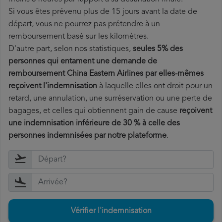
Si vous êtes prévenu plus de 15 jours avant la date de
départ, vous ne pourrez pas prétendre à un
remboursement basé sur les kilomètres.
D'autre part, selon nos statistiques,
seules 5% des
personnes qui entament une demande de
remboursement China Eastern Airlines par elles-mêmes
reçoivent l'indemnisation
à laquelle elles ont
droit pour un
retard, une annulation, une surréservation ou une perte de
bagages, et celles qui obtiennent gain de cause
reçoivent
une indemnisation inférieure de 30 % à celle des
personnes indemnisées par notre plateforme
.
Vérifier l'indemnisation