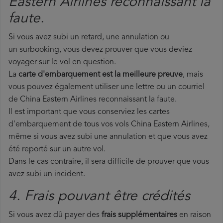
Eastern Airlines reconnaissant la
faute.
Si vous avez subi un retard, une annulation ou
un surbooking, vous devez prouver que vous deviez
voyager sur le vol en question.
La
carte d'embarquement est la meilleure preuve
, mais
vous pouvez également utiliser une lettre ou un courriel
de China Eastern Airlines reconnaissant la faute.
Il est important que vous conserviez les cartes
d'embarquement de tous vos vols China Eastern Airlines,
même si vous avez subi une annulation et que vous avez
été reporté sur un autre vol.
Dans le cas contraire, il sera difficile de prouver que vous
avez subi un incident.
4. Frais pouvant être crédités
Si vous avez dû payer des
frais supplémentaires
en raison