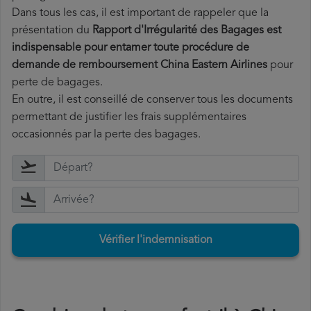
Dans tous les cas, il est important de rappeler que la
présentation du
Rapport d'Irrégularité des Bagages est
indispensable pour entamer toute procédure de
demande de remboursement China Eastern Airlines
pour
perte de bagages.
En outre, il est conseillé de conserver tous les documents
permettant de justifier les frais supplémentaires
occasionnés par la perte des bagages.
Vérifier l'indemnisation