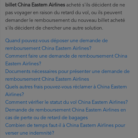
billet China Eastern Airlines
acheté s'ils décident de ne
pas voyager en raison du retard du vol, ou ils peuvent
demander le remboursement du nouveau billet acheté
s'ils décident de chercher une autre solution.
Quand pouvez-vous déposer une demande de
remboursement China Eastern Airlines?
Comment faire une demande de remboursement China
Eastern Airlines?
Documents nécessaires pour présenter une demande de
remboursement China Eastern Airlines
Quels autres frais pouvez-vous réclamer à China Eastern
Airlines?
Comment vérifier le statut du vol China Eastern Airlines?
Demande de remboursement China Eastern Airlines en
cas de perte ou de retard de bagages
Combien de temps faut-il à China Eastern Airlines pour
verser une indemnité?