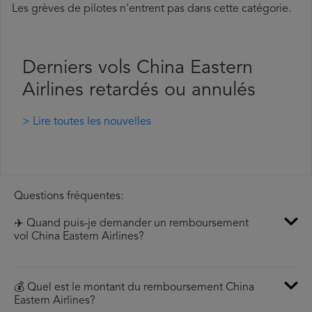
Les grèves de pilotes n'entrent pas dans cette catégorie.
Derniers vols China Eastern
Airlines retardés ou annulés
> Lire toutes les nouvelles
Questions fréquentes:
✈️ Quand puis-je demander un remboursement
vol China Eastern Airlines?
💰 Quel est le montant du remboursement China
Eastern Airlines?