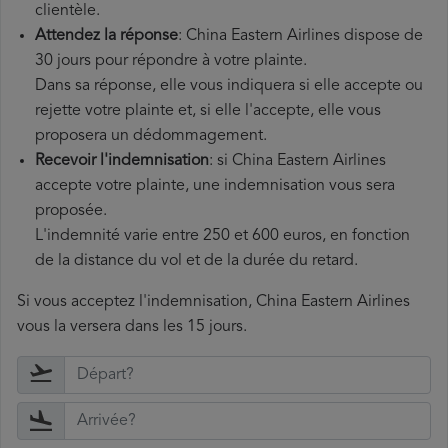
clientèle.
Attendez la réponse
: China Eastern Airlines dispose de
30 jours pour répondre à votre plainte.
Dans sa réponse, elle vous indiquera si elle accepte ou
rejette votre plainte et, si elle l'accepte, elle vous
proposera un dédommagement.
Recevoir l'indemnisation
: si China Eastern Airlines
accepte votre plainte, une indemnisation vous sera
proposée.
L'indemnité varie entre 250 et 600 euros, en fonction
de la distance du vol et de la durée du retard.
Si vous acceptez l'indemnisation, China Eastern Airlines
vous la versera dans les 15 jours.