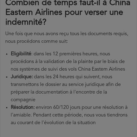
Combien de temps faut-il à China
Eastern Airlines pour verser une
indemnité?
Une fois que nous avons reçu tous les documents requis,
nous procédons comme suit:
Eligibilité
: dans les 12 premières heures, nous
procédons à la validation de la plainte par le biais de
nos systèmes de suivi des vols China Eastern Airlines
Juridique:
dans les 24 heures qui suivent, nous
transmettons le dossier au service juridique afin de
préparer la documentation à l'encontre de la
compagnie
Résolution:
environ 60/120 jours pour une résolution à
l'amiable. Pendant cette période, nous vous tiendrons
au courant de l'évolution de la situation