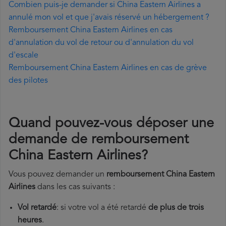
Combien puis-je demander si China Eastern Airlines a
annulé mon vol et que j'avais réservé un hébergement ?
Remboursement China Eastern Airlines en cas
d'annulation du vol de retour ou d'annulation du vol
d'escale
Remboursement China Eastern Airlines en cas de grève
des pilotes
Quand pouvez-vous déposer une
demande de remboursement
China Eastern Airlines?
Vous pouvez demander un
remboursement China Eastern
Airlines
dans les cas suivants :
Vol retardé
: si votre vol a été retardé
de plus de trois
heures
.