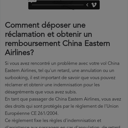
Comment déposer une
réclamation et obtenir un
remboursement China Eastern
Airlines?
Si vous avez rencontré un problème avec votre vol China
Eastern Airlines, tel qu'un retard, une annulation ou un
surbooking, il est important de savoir que vous pouvez
réclamer et obtenir une indemnisation pour les
désagréments que vous avez subis.
En tant que passager de China Eastern Airlines, vous avez
des droits qui sont protégés par le règlement de l'Union
Européenne CE 261/2004.
Ce règlement fixe les règles d'indemnisation et