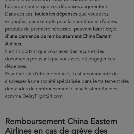
hébergement et que vos dépenses augmentent.
Dans ces cas,
toutes les dépenses
que vous avez
engagées, par exemple pour la nourriture et d'autres
produits de première nécessité,
peuvent faire l'objet
d'une demande de remboursement China Eastern
Airlines
.
Il est important que vous ayez des reçus et des
documents prouvant que vous avez dû engager ces
dépenses.
Pour être sûr d'être indemnisé, il est recommandé de
s'adresser à une société spécialisée dans le traitement des
demandes de remboursement China Eastern Airlines,
comme DelayFlight24.com
Remboursement China Eastern
Airlines en cas de grève des