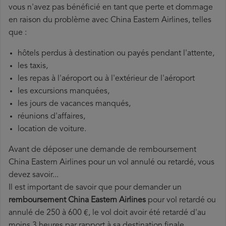
vous n'avez pas bénéficié en tant que perte et dommage
en raison du problème avec China Eastern Airlines, telles
que :
hôtels perdus à destination ou payés pendant l'attente,
les taxis,
les repas à l'aéroport ou à l'extérieur de l'aéroport
les excursions manquées,
les jours de vacances manqués,
réunions d'affaires,
location de voiture.
Avant de déposer une demande de remboursement
China Eastern Airlines pour un vol annulé ou retardé, vous
devez savoir...
Il est important de savoir que pour demander un
remboursement China Eastern Airlines
pour vol retardé ou
annulé de 250 à 600 €, le vol doit avoir été retardé d'au
moins 3 heures par rapport à sa destination finale.