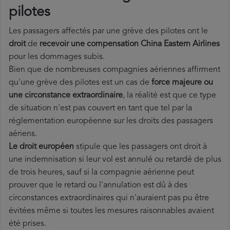
pilotes
Les passagers affectés par une grève des pilotes ont le
droit
de
recevoir une compensation China Eastern Airlines
pour les dommages subis.
Bien que de nombreuses compagnies aériennes affirment
qu'une grève des pilotes est un cas de
force majeure ou
une circonstance extraordinaire
, la réalité est que ce type
de situation n'est pas couvert en tant que tel par la
réglementation européenne sur les droits des passagers
aériens.
Le droit européen
stipule que les passagers ont droit à
une indemnisation si leur vol est annulé ou retardé de plus
de trois heures, sauf si la compagnie aérienne peut
prouver que le retard ou l'annulation est dû à des
circonstances extraordinaires qui n'auraient pas pu être
évitées même si toutes les mesures raisonnables avaient
été prises.