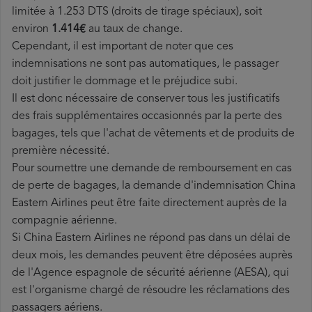
limitée à 1.253 DTS (droits de tirage spéciaux), soit
environ
1.414€
au taux de change.
Cependant, il est important de noter que ces
indemnisations ne sont pas automatiques, le passager
doit justifier le dommage et le préjudice subi.
Il est donc nécessaire de conserver tous les justificatifs
des frais supplémentaires occasionnés par la perte des
bagages, tels que l'achat de vêtements et de produits de
première nécessité.
Pour soumettre une demande de remboursement en cas
de perte de bagages, la demande d'indemnisation China
Eastern Airlines peut être faite directement auprès de la
compagnie aérienne.
Si China Eastern Airlines ne répond pas dans un délai de
deux mois, les demandes peuvent être déposées auprès
de l'Agence espagnole de sécurité aérienne (AESA), qui
est l'organisme chargé de résoudre les réclamations des
passagers aériens.