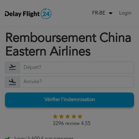
Login
FR-BE
Remboursement China
Eastern Airlines
Vérifier l'indemnisation
3296 review 4.55