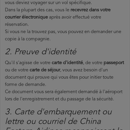
vous deviez voyager sur un vol spécifique.
Dans la plupart des cas, vous le
recevrez dans votre
courrier électronique
après avoir effectué votre
réservation.
Si vous ne la trouvez pas, vous pouvez en demander une
copie à la compagnie.
2. Preuve d'identité
Qu'il s'agisse de votre
carte d'identité
, de votre
passeport
ou de votre
carte de séjour
, vous avez besoin d'un
document qui prouve qui vous êtes pour initier toute
forme de demande.
Ce document vous sera également demandé à l'aéroport
lors de l'enregistrement et du passage de la sécurité.
3. Carte d'embarquement ou
lettre ou courriel de China