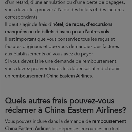
d'un retard, d'une annulation ou d'une perte de bagages,
vous devez les prouver à l'aide des billets et des factures
correspondants.
Il peut s'agir de frais d'
hôtel, de repas, d'excursions
manquées ou de billets d'avion pour d'autres vols
.
Il est important que vous conserviez tous les reçus et
factures originaux et que vous demandiez des factures
aux établissements où vous avez dû payer.
Si vous devez faire une demande de remboursement,
vous devrez prouver toutes les dépenses afin d'obtenir
un
remboursement China Eastern Airlines
.
Quels autres frais pouvez-vous
réclamer à China Eastern Airlines?
Vous pouvez inclure dans la demande de
remboursement
China Eastern Airlines
les dépenses encourues ou dont