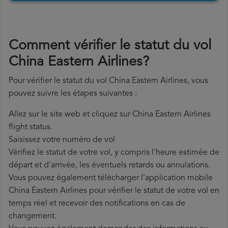
Comment vérifier le statut du vol
China Eastern Airlines?
Pour vérifier le statut du vol China Eastern Airlines, vous
pouvez suivre les étapes suivantes :
Allez sur le site web et cliquez sur China Eastern Airlines
flight status.
Saisissez votre numéro de vol
Vérifiez le statut de votre vol, y compris l'heure estimée de
départ et d'arrivée, les éventuels retards ou annulations.
Vous pouvez également télécharger l'application mobile
China Eastern Airlines pour vérifier le statut de votre vol en
temps réel et recevoir des notifications en cas de
changement.