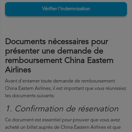
Vérifier l'indemnisation
Documents nécessaires pour
présenter une demande de
remboursement China Eastern
Airlines
Avant d'entamer toute demande de remboursement
China Eastern Airlines, il est important que vous réunissiez
les documents suivants:
1. Confirmation de réservation
Ce document est essentiel pour prouver que vous avez
acheté un billet auprès de China Eastern Airlines et que