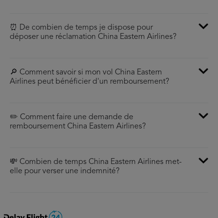
⏰ De combien de temps je dispose pour
déposer une réclamation China Eastern Airlines?
🔎 Comment savoir si mon vol China Eastern
Airlines peut bénéficier d'un remboursement?
✏️ Comment faire une demande de
remboursement China Eastern Airlines?
💸 Combien de temps China Eastern Airlines met-
elle pour verser une indemnité?