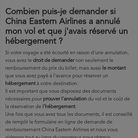
Combien puis-je demander si
China Eastern Airlines a annulé
mon vol et que j'avais réservé un
hébergement ?
Si votre voyage a été écourté en raison d'une annulation,
vous avez le
droit de demander
non seulement le
remboursement du prix du billet, mais aussi
le montant
que vous avez payé à l'avance pour réserver un
hébergement
à votre destination.
Il est important que vous disposiez des documents
nécessaires pour
prouver l'annulation
du vol et le coût de
la réservation de
l'hébergement
.
Une fois que vous avez tous les documents, il est conseillé
de remplir le formulaire en ligne de demande de
remboursement China Eastern Airlines et nous vous
aiderons tout au long du processus pour obtenir