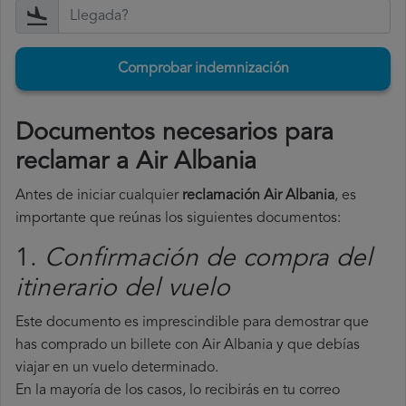
Comprobar indemnización
Documentos necesarios para
reclamar a Air Albania
Antes de iniciar cualquier
reclamación Air Albania
, es
importante que reúnas los siguientes documentos:
1.
Confirmación de compra del
itinerario del vuelo
Este documento es imprescindible para demostrar que
has comprado un billete con Air Albania y que debías
viajar en un vuelo determinado.
En la mayoría de los casos, lo recibirás en tu correo