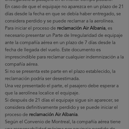
En caso de que el equipaje no aparezca en un plazo de 21
días desde la fecha en que se debía haber entregado, se
considera perdido y se puede reclamar a la aerolínea.
Para iniciar el proceso de
reclamación Air Albania
, es
necesario presentar un Parte de Irregularidad de equipaje
ante la compañía aérea en un plazo de 7 días desde la
fecha de llegada del vuelo. Este documento es
imprescindible para reclamar cualquier indemnización a la
compañía aérea.
Si no se presenta este parte en el plazo establecido, la
reclamación podría ser desestimada.
Una vez presentado el parte, el pasajero debe esperar a
que la aerolínea localice el equipaje.
Si después de 21 días el equipaje sigue sin aparecer, se
considera definitivamente perdido y se puede iniciar el
proceso de
reclamación Air Albania
.
Según el Convenio de Montreal, la compañía aérea tiene