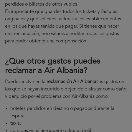
perdidos o billetes de otros vuelos.
Es importante que guardes todos los tickets y facturas
originales y que solicites facturas a los establecimientos
en los que hayas tenido que pagar. Si tienes que hacer
una reclamación, necesitarás acreditar todos los gastos
para poder obtener una compensación.
¿Que otros gastos puedes
reclamar a Air Albania​?
Puedes inclyir en la
reclamación Air Albania
los gastos en
los que se hayan incurrido o dejen de disfrutar como daño
y perjuicio por el problema con Air Albania como:
hoteles perdidos en destino o pagados durante la
espera,
taxis,
comidas en el aeropuerto o fuera de él,