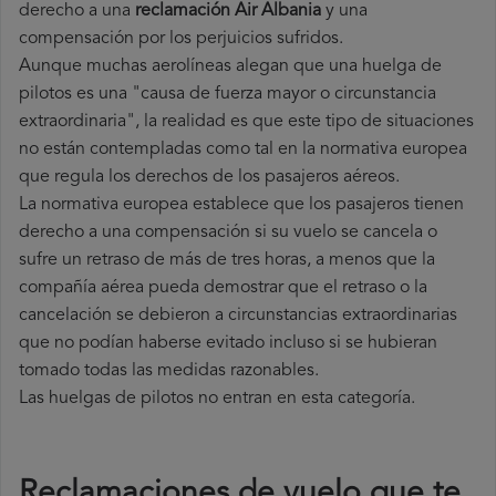
derecho a una
reclamación Air Albania
y una
compensación por los perjuicios sufridos.
Aunque muchas aerolíneas alegan que una huelga de
pilotos es una "causa de fuerza mayor o circunstancia
extraordinaria", la realidad es que este tipo de situaciones
no están contempladas como tal en la normativa europea
que regula los derechos de los pasajeros aéreos.
La normativa europea establece que los pasajeros tienen
derecho a una compensación si su vuelo se cancela o
sufre un retraso de más de tres horas, a menos que la
compañía
aérea pueda demostrar que el retraso o la
cancelación se debieron a circunstancias extraordinarias
que no podían haberse evitado incluso si se hubieran
tomado todas las medidas razonables.
Las huelgas de pilotos no entran en esta categoría.
Reclamaciones de vuelo que te