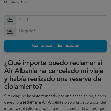
comidas, etc.).
Comprobar indemnización
¿Qué importe puedo reclamar si
Air Albania ha cancelado mi viaje
y había realizado una reserva de
alojamiento?
Si tu viaje se ha visto truncado por una cancelación, tienes
derecho a
reclamar a Air Albania
no solo la devolución del
importe del billete, sino también la cuantía de dinero que