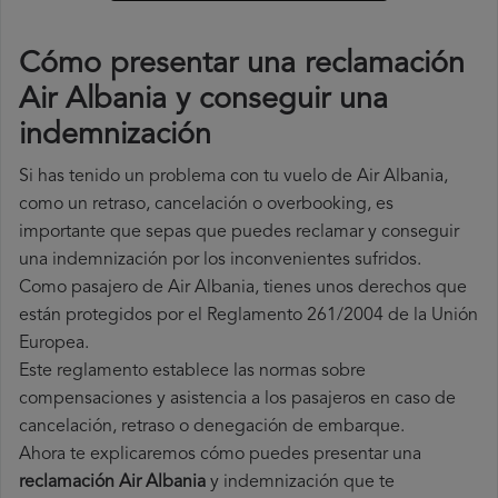
Cómo presentar una reclamación
Air Albania y conseguir una
indemnización
Si has tenido un problema con tu vuelo de Air Albania,
como un retraso, cancelación o overbooking, es
importante que sepas que puedes reclamar y conseguir
una indemnización por los inconvenientes sufridos.
Como pasajero de Air Albania, tienes unos derechos que
están protegidos por el Reglamento 261/2004 de la Unión
Europea.
Este reglamento establece las normas sobre
compensaciones y asistencia a los pasajeros en caso de
cancelación, retraso o denegación de embarque.
Ahora te explicaremos cómo puedes presentar una
reclamación Air Albania
y indemnización que te