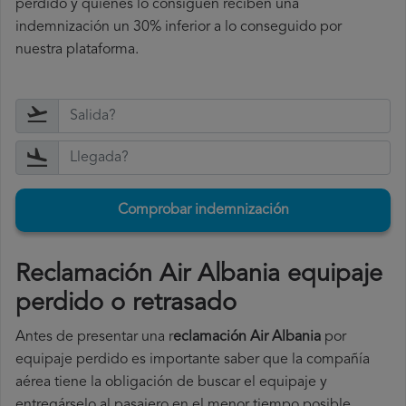
perdido y quienes lo consiguen reciben una
indemnización un 30% inferior a lo conseguido por
nuestra plataforma.
Comprobar indemnización
Reclamación Air Albania equipaje
perdido o retrasado
Antes de presentar una r
eclamación Air Albania
por
equipaje perdido es importante saber que la compañía
aérea tiene la obligación de buscar el equipaje y
entregárselo al pasajero en el menor tiempo posible.