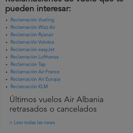
pueden interesar:
Reclamación Vueling
Reclamación Wizz Air
Reclamación Ryanair
Reclamación Volotea
Reclamación easyJet
Reclamación Lufthansa
Reclamación Tap
Reclamación Air France
Reclamación Air Europa
Reclamación KLM
Últimos vuelos Air Albania
retrasados o cancelados
> Leer todas las news