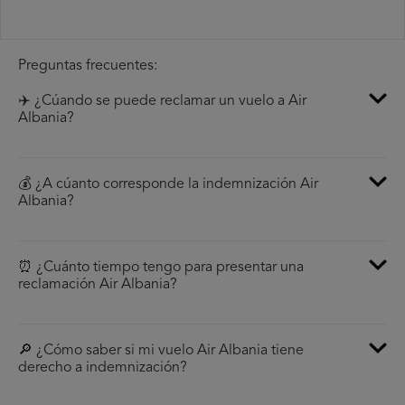
Preguntas frecuentes:
✈️ ¿Cúando se puede reclamar un vuelo a Air
Albania?
💰 ¿A cúanto corresponde la indemnización Air
Albania?
⏰ ¿Cuánto tiempo tengo para presentar una
reclamación Air Albania?
🔎 ¿Cómo saber si mi vuelo Air Albania tiene
derecho a indemnización?