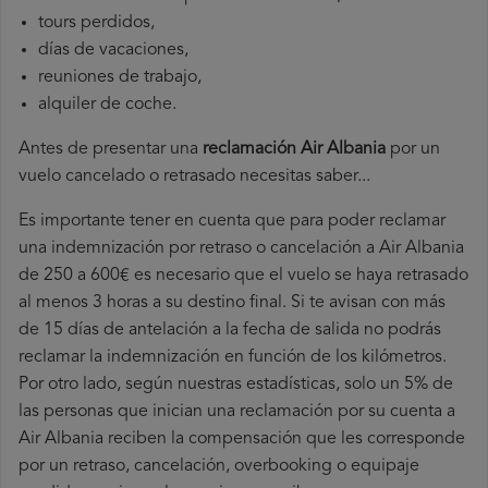
tours perdidos,
días de vacaciones,
reuniones de trabajo,
alquiler de coche.
Antes de presentar una
reclamación Air Albania
por un
vuelo cancelado o retrasado necesitas saber...
Es importante tener en cuenta que para poder reclamar
una indemnización por retraso o cancelación a Air Albania
de 250 a 600€ es necesario que el vuelo se haya retrasado
al menos 3 horas a su destino final. Si te avisan con más
de 15 días de antelación a la fecha de salida no podrás
reclamar la indemnización en función de los kilómetros.
Por otro lado, según nuestras estadísticas, solo un 5% de
las personas que inician una reclamación por su cuenta a
Air Albania reciben la compensación que les corresponde
por un retraso, cancelación, overbooking o equipaje