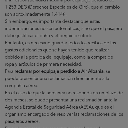
una responsabilidad máxima por equipaje perdido de
1.253 DEG (Derechos Especiales de Giro), que al cambio
son aproximadamente 1.414€.
Sin embargo, es importante destacar que estas
indemnizaciones no son automáticas, sino que el pasajero
debe justificar el daño y el perjuicio sufrido.
Por tanto, es necesario guardar todos los recibos de los
gastos adicionales que se hayan tenido que realizar
debido a la pérdida del equipaje, como la compra de
ropa y artículos de primera necesidad.
Para
reclamar por equipaje perdido a Air Albania
, se
puede presentar una reclamación directamente a la
compañía aérea.
En el caso de que la aerolínea no responda en un plazo de
dos meses, se puede presentar una reclamación ante la
Agencia Estatal de Seguridad Aérea (AESA), que es el
organismo encargado de resolver las reclamaciones de los
pasajeros aéreos.