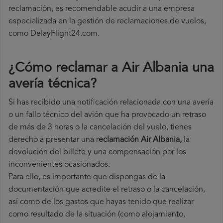
reclamación, es recomendable acudir a una empresa
especializada en la gestión de reclamaciones de vuelos,
como DelayFlight24.com.
¿Cómo reclamar a Air Albania una
avería técnica
?
Si has recibido una notificación relacionada con una avería
o un fallo técnico del avión que ha provocado un retraso
de más de 3 horas o la cancelación del vuelo, tienes
derecho a
presentar una r
eclamación Air Albania,
la
devolución del billete y una compensación por los
inconvenientes ocasionados.
Para ello, es importante que dispongas de la
documentación que acredite el retraso o la cancelación,
así como de los gastos que hayas tenido que realizar
como resultado de la situación (como alojamiento,