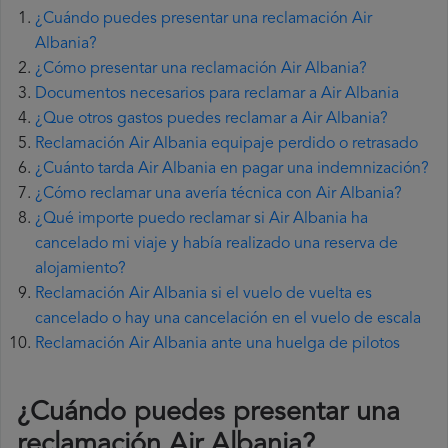
¿Cuándo puedes presentar una reclamación Air
Albania?
¿Cómo presentar una reclamación Air Albania?
Documentos necesarios para reclamar a Air Albania
¿Que otros gastos puedes reclamar a Air Albania?
Reclamación Air Albania equipaje perdido o retrasado
¿Cuánto tarda Air Albania en pagar una indemnización?
¿Cómo reclamar una avería técnica con Air Albania?
¿Qué importe puedo reclamar si Air Albania ha
cancelado mi viaje y había realizado una reserva de
alojamiento?
Reclamación Air Albania si el vuelo de vuelta es
cancelado o hay una cancelación en el vuelo de escala
Reclamación Air Albania ante una huelga de pilotos
¿Cuándo puedes presentar una
reclamación Air Albania
?