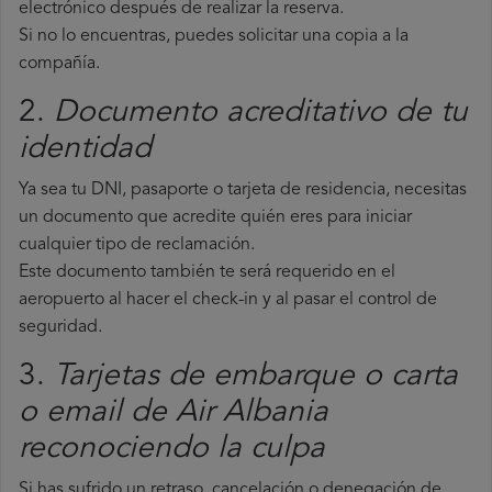
electrónico después de realizar la reserva.
Si no lo encuentras, puedes solicitar una copia a la
compañía.
2.
Documento acreditativo de tu
identidad
Ya sea tu DNI, pasaporte o tarjeta de residencia, necesitas
un documento que acredite quién eres para iniciar
cualquier tipo de reclamación.
Este documento también te será requerido en el
aeropuerto al hacer el check-in y al pasar el control de
seguridad.
3.
Tarjetas de embarque o carta
o email de Air Albania
reconociendo la culpa
Si has sufrido un retraso, cancelación o denegación de