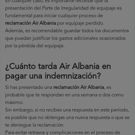
En cualquier caso, es importante recordar que la
presentación del Parte de Irregularidad de equipaje es
fundamental para iniciar cualquier proceso de
reclamación Air Albania
por equipaje perdido.
Además, es recomendable guardar todos los documentos
que puedan justificar los gastos adicionales ocasionados
por la pérdida del equipaje.
¿Cuánto tarda Air Albania en
pagar una indemnización?
Si has presentado una
reclamación Air Albania
, es
probable que te respondan en una semana o dos como
máximo.
Sin embargo, si no recibes una respuesta en este período,
es posible que no obtengas una nueva respuesta o que se
te deniegue la reclamación.
Para evitar retrasos y complicaciones en el proceso de