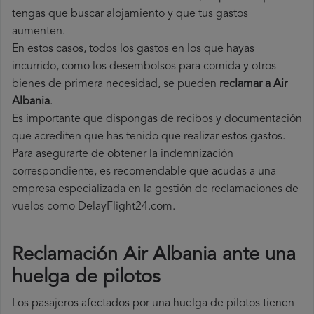
tengas que buscar alojamiento y que tus gastos
aumenten.
En estos casos, todos los gastos en los que hayas
incurrido, como los desembolsos para comida y otros
bienes de primera necesidad, se pueden
reclamar a Air
Albania
.
Es importante que dispongas de recibos y documentación
que acrediten que has tenido que realizar estos gastos.
Para asegurarte de obtener la indemnización
correspondiente, es recomendable que acudas a una
empresa especializada en la gestión de reclamaciones de
vuelos como DelayFlight24.com.
Reclamación Air Albania ante una
huelga de pilotos
Los pasajeros afectados por una huelga de pilotos tienen