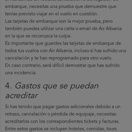
embarque, necesitas una prueba que demuestre que
tenías previsto viajar en el vuelo en cuestión.
Las tarjetas de embarque son la mejor prueba, pero
también puedes utilizar una carta o email de Air Albania
en la que se reconozca la culpa.
Es importante que guardes las tarjetas de embarque de
todos tus vuelos con Air Albania, incluso si has sufrido una
cancelación y te han reprogramado para otro vuelo.
En caso contrario, será difícil demostrar que has sufrido
una incidencia.
4.
Gastos que se puedan
acreditar
Si has tenido que pagar gastos adicionales debido a un
retraso, cancelación o pérdida de equipaje, necesitas
acreditarlos con los correspondientes tickets y facturas.
Entre estos gastos se incluyen hoteles, comidas, tours