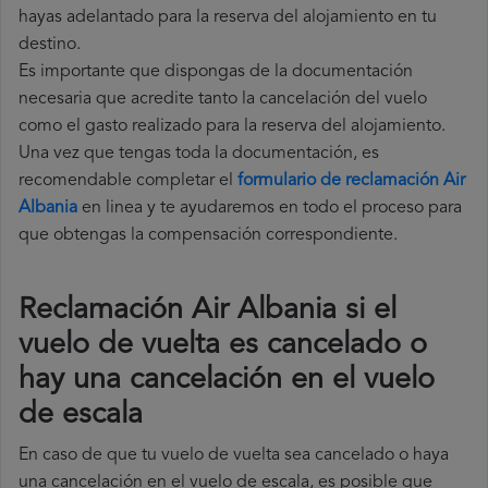
hayas adelantado para la reserva del alojamiento en tu
destino.
Es importante que dispongas de la documentación
necesaria que acredite tanto la cancelación del vuelo
como el gasto realizado para la reserva del alojamiento.
Una vez que tengas toda la documentación, es
recomendable completar el
formulario de reclamación Air
Albania
en linea y te ayudaremos en todo el proceso para
que obtengas la compensación correspondiente.
Reclamación Air Albania si el
vuelo de vuelta es cancelado o
hay una cancelación en el vuelo
de escala
En caso de que tu vuelo de vuelta sea cancelado o haya
una cancelación en el vuelo de escala, es posible que