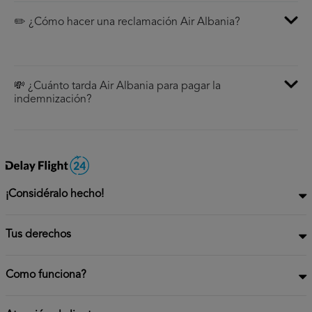
✏️ ¿Cómo hacer una reclamación Air Albania?
💸 ¿Cuánto tarda Air Albania para pagar la
indemnización?
¡Considéralo hecho!
Tus derechos
Como funciona?