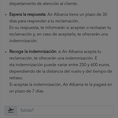
departamento de atención al cliente.
Espera la respuesta
: Air Albania tiene un plazo de 30
días para responder a tu reclamación.
En su respuesta, te informarán si aceptan o rechazan tu
reclamación y, en caso de aceptarla, te ofrecerán una
indemnización.
Recoge la indemnización
: si Air Albania acepta tu
reclamación, te ofrecerán una indemnización. E
sta indemnización puede variar entre 250 y 600 euros,
dependiendo de la distancia del vuelo y del tiempo de
retraso.
Si aceptas la indemnización, Air Albania te la pagará en
un plazo de 7 días.