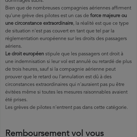
dommages subis.
Bien que de nombreuses compagnies aériennes affirment
qu'une grève des pilotes est un cas de
force majeure ou
une circonstance extraordinaire
, la réalité est que ce type
de situation n'est pas couvert en tant que tel par la
réglementation européenne sur les droits des passagers
aériens.
Le droit européen
stipule que les passagers ont droit à
une indemnisation si leur vol est annulé ou retardé de plus
de trois heures, sauf si la compagnie aérienne peut
prouver que le retard ou l'annulation est dû à des
circonstances extraordinaires qui n'auraient pas pu être
évitées même si toutes les mesures raisonnables avaient
été prises.
Les grèves de pilotes n'entrent pas dans cette catégorie.
Remboursement vol vous