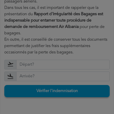
passagers aériens.
Dans tous les cas, il est important de rappeler que la
présentation du
Rapport d'Irrégularité des Bagages est
indispensable pour entamer toute procédure de
demande de remboursement Air Albania
pour perte de
bagages.
En outre, il est conseillé de conserver tous les documents
permettant de justifier les frais supplémentaires
occasionnés par la perte des bagages.
Vérifier l'indemnisation