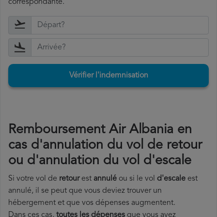
correspondante.
Vérifier l'indemnisation
Remboursement Air Albania en
cas d'annulation du vol de retour
ou d'annulation du vol d'escale
Si votre vol de
retour
est
annulé
ou si le vol
d'escale
est
annulé, il se peut que vous deviez trouver un
hébergement et que vos dépenses augmentent.
Dans ces cas,
toutes les dépenses
que vous avez