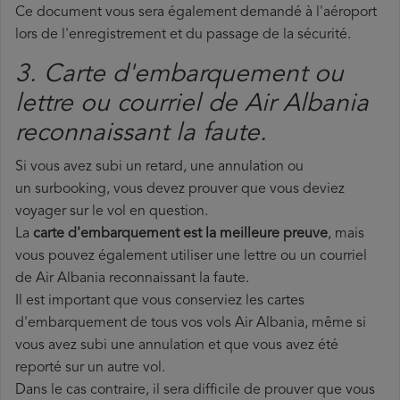
Ce document vous sera également demandé à l'aéroport
lors de l'enregistrement et du passage de la sécurité.
3. Carte d'embarquement ou
lettre ou courriel de Air Albania
reconnaissant la faute.
Si vous avez subi un retard, une annulation ou
un surbooking, vous devez prouver que vous deviez
voyager sur le vol en question.
La
carte d'embarquement est la meilleure preuve
, mais
vous pouvez également utiliser une lettre ou un courriel
de Air Albania reconnaissant la faute.
Il est important que vous conserviez les cartes
d'embarquement de tous vos vols Air Albania, même si
vous avez subi une annulation et que vous avez été
reporté sur un autre vol.
Dans le cas contraire, il sera difficile de prouver que vous