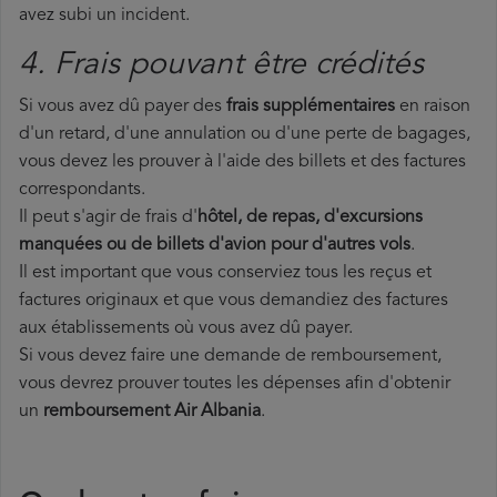
avez subi un incident.
4. Frais pouvant être crédités
Si vous avez dû payer des
frais supplémentaires
en raison
d'un retard, d'une annulation ou d'une perte de bagages,
vous devez les prouver à l'aide des billets et des factures
correspondants.
Il peut s'agir de frais d'
hôtel, de repas, d'excursions
manquées ou de billets d'avion pour d'autres vols
.
Il est important que vous conserviez tous les reçus et
factures originaux et que vous demandiez des factures
aux établissements où vous avez dû payer.
Si vous devez faire une demande de remboursement,
vous devrez prouver toutes les dépenses afin d'obtenir
un
remboursement Air Albania
.