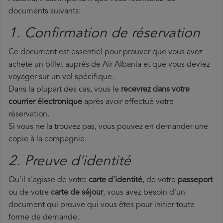
documents suivants:
1. Confirmation de réservation
Ce document est essentiel pour prouver que vous avez
acheté un billet auprès de Air Albania et que vous deviez
voyager sur un vol spécifique.
Dans la plupart des cas, vous le
recevrez dans votre
courrier électronique
après avoir effectué votre
réservation.
Si vous ne la trouvez pas, vous pouvez en demander une
copie à la compagnie.
2. Preuve d'identité
Qu'il s'agisse de votre
carte d'identité
, de votre
passeport
ou de votre
carte de séjour
, vous avez besoin d'un
document qui prouve qui vous êtes pour initier toute
forme de demande.