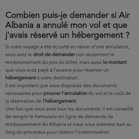
Combien puis-je demander si Air
Albania a annulé mon vol et que
j'avais réservé un hébergement ?
Si votre voyage a été écourté en raison d'une annulation,
vous avez le
droit de demander
non seulement le
remboursement du prix du billet, mais aussi
le montant
que vous avez payé à l'avance pour réserver un
hébergement
à votre destination.
Il est important que vous disposiez des documents
nécessaires pour
prouver l'annulation
du vol et le coût de
la réservation de
l'hébergement
.
Une fois que vous avez tous les documents, il est conseillé
de remplir le formulaire en ligne de demande de
remboursement Air Albania et nous vous aiderons tout au
long du processus pour obtenir l'indemnisation