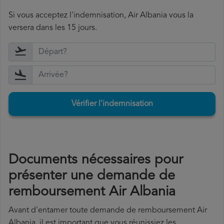
Si vous acceptez l'indemnisation, Air Albania vous la
versera dans les 15 jours.
Vérifier l'indemnisation
Documents nécessaires pour
présenter une demande de
remboursement Air Albania
Avant d'entamer toute demande de remboursement Air
Albania, il est important que vous réunissiez les