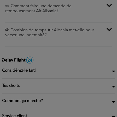
✏️ Comment faire une demande de
remboursement Air Albania?
💸 Combien de temps Air Albania met-elle pour
verser une indemnité?
Considérez-le fait!
Tes droits
Comment ça marche?
Service client