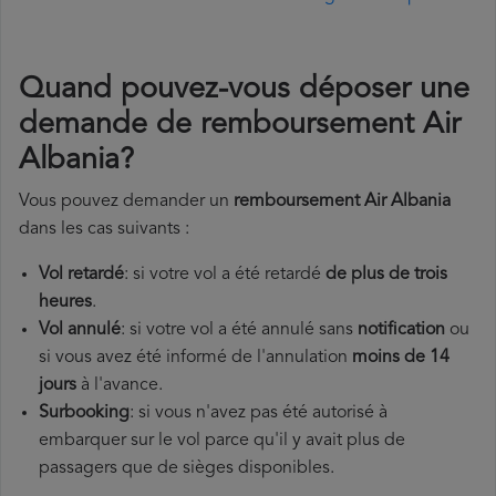
Quand pouvez-vous déposer une
demande de remboursement Air
Albania?
Vous pouvez demander un
remboursement Air Albania
dans les cas suivants :
Vol retardé
: si votre vol a été retardé
de plus de trois
heures
.
Vol annulé
: si votre vol a été annulé sans
notification
ou
si vous avez été informé de l'annulation
moins de 14
jours
à l'avance.
Surbooking
: si vous n'avez pas été autorisé à
embarquer sur le vol parce qu'il y avait plus de
passagers que de sièges disponibles.