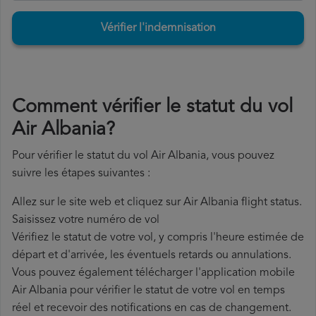
Vérifier l'indemnisation
Comment vérifier le statut du vol
Air Albania?
Pour vérifier le statut du vol Air Albania, vous pouvez
suivre les étapes suivantes :
Allez sur le site web et cliquez sur Air Albania flight status.
Saisissez votre numéro de vol
Vérifiez le statut de votre vol, y compris l'heure estimée de
départ et d'arrivée, les éventuels retards ou annulations.
Vous pouvez également télécharger l'application mobile
Air Albania pour vérifier le statut de votre vol en temps
réel et recevoir des notifications en cas de changement.