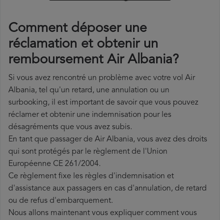
Comment déposer une
réclamation et obtenir un
remboursement Air Albania?
Si vous avez rencontré un problème avec votre vol Air
Albania, tel qu'un retard, une annulation ou un
surbooking, il est important de savoir que vous pouvez
réclamer et obtenir une indemnisation pour les
désagréments que vous avez subis.
En tant que passager de Air Albania, vous avez des droits
qui sont protégés par le règlement de l'Union
Européenne CE 261/2004.
Ce règlement fixe les règles d'indemnisation et
d'assistance aux passagers en cas d'annulation, de retard
ou de refus d'embarquement.
Nous allons maintenant vous expliquer comment vous