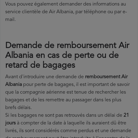
Vous pouvez également demander des informations au
service clientèle de Air Albania, par téléphone ou par e-
mail.
Demande de remboursement Air
Albania en cas de perte ou de
retard de bagages
Avant d'introduire une demande de
remboursement Air
Albania
pour perte de bagages, il est important de savoir
que la compagnie aérienne est tenue de rechercher les
bagages et de les remettre au passager dans les plus
brefs délais.
Si les bagages ne sont pas retrouvés dans un délai de
21
jours
à compter de la date à laquelle ils auraient dû être
livrés, ils sont considérés comme perdus et une demande