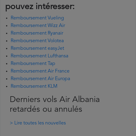
pouvez intéresser:
Remboursement Vueling
Remboursement Wizz Air
Remboursement Ryanair
Remboursement Volotea
Remboursement easyJet
Remboursement Lufthansa
Remboursement Tap
Remboursement Air France
Remboursement Air Europa
Remboursement KLM
Derniers vols Air Albania
retardés ou annulés
> Lire toutes les nouvelles