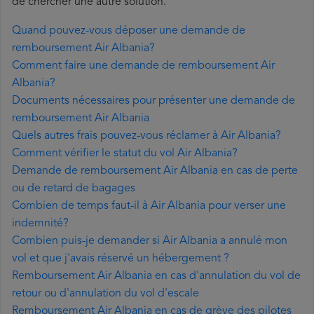
de chercher une autre solution.
Quand pouvez-vous déposer une demande de
remboursement Air Albania?
Comment faire une demande de remboursement Air
Albania?
Documents nécessaires pour présenter une demande de
remboursement Air Albania
Quels autres frais pouvez-vous réclamer à Air Albania?
Comment vérifier le statut du vol Air Albania?
Demande de remboursement Air Albania en cas de perte
ou de retard de bagages
Combien de temps faut-il à Air Albania pour verser une
indemnité?
Combien puis-je demander si Air Albania a annulé mon
vol et que j'avais réservé un hébergement ?
Remboursement Air Albania en cas d'annulation du vol de
retour ou d'annulation du vol d'escale
Remboursement Air Albania en cas de grève des pilotes