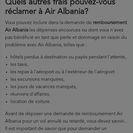
Quels autres frais pouvez-vous
réclamer à Air Albania?
Vous pouvez inclure dans la demande de
remboursement
Air Albania
les dépenses encourues ou dont vous n'avez
pas bénéficié en tant que perte et dommage en raison du
problème avec Air Albania, telles que :
hôtels perdus à destination ou payés pendant l'attente,
les taxis,
les repas à l'aéroport ou à l'extérieur de l'aéroport
les excursions manquées,
les jours de vacances manqués,
réunions d'affaires,
location de voiture.
Avant de déposer une demande de remboursement Air
Albania pour un vol annulé ou retardé, vous devez savoir...
Il est important de savoir que pour demander un