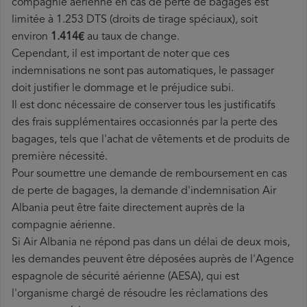
compagnie aérienne en cas de perte de bagages est
limitée à 1.253 DTS (droits de tirage spéciaux), soit
environ
1.414€
au taux de change.
Cependant, il est important de noter que ces
indemnisations ne sont pas automatiques, le passager
doit justifier le dommage et le préjudice subi.
Il est donc nécessaire de conserver tous les justificatifs
des frais supplémentaires occasionnés par la perte des
bagages, tels que l'achat de vêtements et de produits de
première nécessité.
Pour soumettre une demande de remboursement en cas
de perte de bagages, la demande d'indemnisation Air
Albania peut être faite directement auprès de la
compagnie aérienne.
Si Air Albania ne répond pas dans un délai de deux mois,
les demandes peuvent être déposées auprès de l'Agence
espagnole de sécurité aérienne (AESA), qui est
l'organisme chargé de résoudre les réclamations des