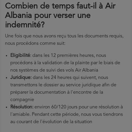
Combien de temps faut-il à Air
Albania pour verser une
indemnité?
Une fois que nous avons reçu tous les documents requis,
nous procédons comme suit:
Eligibilité
: dans les 12 premières heures, nous
procédons à la validation de la plainte par le biais de
nos systèmes de suivi des vols Air Albania
Juridique:
dans les 24 heures qui suivent, nous
transmettons le dossier au service juridique afin de
préparer la documentation à l'encontre de la
compagnie
Résolution:
environ 60/120 jours pour une résolution à
l'amiable. Pendant cette période, nous vous tiendrons
au courant de l'évolution de la situation