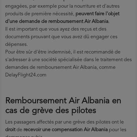
engagées, par exemple pour la nourriture et d'autres
produits de première nécessité,
peuvent faire l'objet
d'une demande de remboursement Air Albania
.
Il est important que vous ayez des reçus et des
documents prouvant que vous avez dû engager ces
dépenses.
Pour être sûr d'être indemnisé, il est recommandé de
s'adresser à une société spécialisée dans le traitement des
demandes de remboursement Air Albania, comme
DelayFlight24.com
Remboursement Air Albania en
cas de grève des pilotes
Les passagers affectés par une grève des pilotes ont le
droit
de
recevoir une compensation Air Albania
pour les