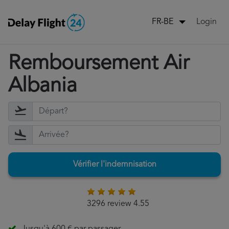
Login
FR-BE
Remboursement Air
Albania
Vérifier l'indemnisation
3296 review 4.55