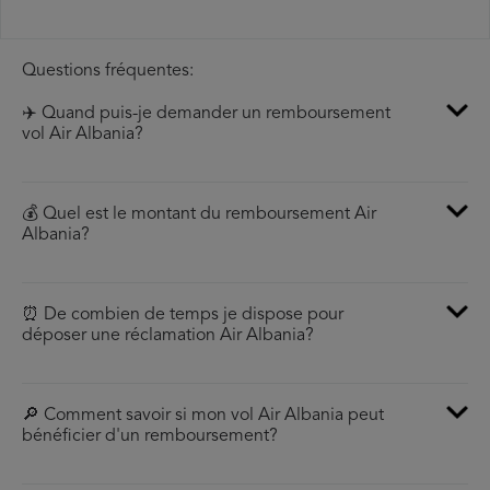
Questions fréquentes:
✈️ Quand puis-je demander un remboursement
vol Air Albania?
💰 Quel est le montant du remboursement Air
Albania?
⏰ De combien de temps je dispose pour
déposer une réclamation Air Albania?
🔎 Comment savoir si mon vol Air Albania peut
bénéficier d'un remboursement?