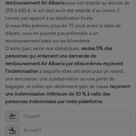
remboursement Air Albania
pour vol retardé ou annulé de
250 à 600 €, le vol doit avoir été retardé d'au moins 3
heures par rapport à sa destination finale.
Si vous êtes prévenu plus de 15 jours avant la date de
départ, vous ne pourrez pas prétendre à un
remboursement basé sur les kilomètres.
D'autre part, selon nos statistiques,
seules 5% des
personnes qui entament une demande de
remboursement Air Albania par elles-mêmes reçoivent
l'indemnisation
à laquelle elles ont
droit pour un retard,
une annulation, une surréservation ou une perte de
bagages, et celles qui obtiennent gain de cause
reçoivent
une indemnisation inférieure de 30 % à celle des
personnes indemnisées par notre plateforme
.