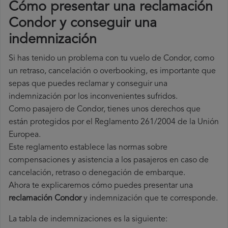
Cómo presentar una reclamación
Condor y conseguir una
indemnización
Si has tenido un problema con tu vuelo de Condor, como
un retraso, cancelación o overbooking, es importante que
sepas que puedes reclamar y conseguir una
indemnización por los inconvenientes sufridos.
Como pasajero de Condor, tienes unos derechos que
están protegidos por el Reglamento 261/2004 de la Unión
Europea.
Este reglamento establece las normas sobre
compensaciones y asistencia a los pasajeros en caso de
cancelación, retraso o denegación de embarque.
Ahora te explicaremos cómo puedes presentar una
reclamación Condor
y indemnización que te corresponde.
La tabla de indemnizaciones es la siguiente: