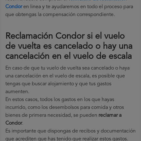
Condor
en linea y te ayudaremos en todo el proceso para
que obtengas la compensación correspondiente.
Reclamación Condor si el vuelo
de vuelta es cancelado o hay una
cancelación en el vuelo de escala
En caso de que tu vuelo de vuelta sea cancelado o haya
una cancelación en el vuelo de escala, es posible que
tengas que buscar alojamiento y que tus gastos
aumenten.
En estos casos, todos los gastos en los que hayas
incurrido, como los desembolsos para comida y otros
bienes de primera necesidad, se pueden
reclamar a
Condor
.
Es importante que dispongas de recibos y documentación
que acrediten que has tenido que realizar estos gastos.