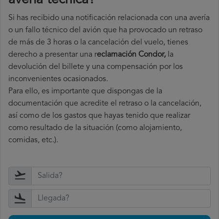
avería técnica
?
Si has recibido una notificación relacionada con una avería
o un fallo técnico del avión que ha provocado un retraso
de más de 3 horas o la cancelación del vuelo, tienes
derecho a
presentar una r
eclamación Condor,
la
devolución del billete y una compensación por los
inconvenientes ocasionados.
Para ello, es importante que dispongas de la
documentación que acredite el retraso o la cancelación,
así como de los gastos que hayas tenido que realizar
como resultado de la situación (como alojamiento,
comidas, etc.).