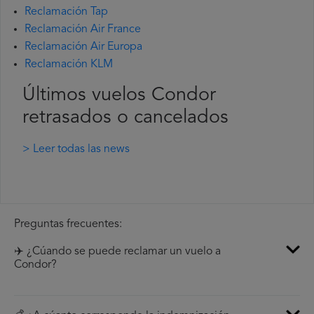
Reclamación Tap
Reclamación Air France
Reclamación Air Europa
Reclamación KLM
Últimos vuelos Condor
retrasados o cancelados
> Leer todas las news
Preguntas frecuentes:
✈️ ¿Cúando se puede reclamar un vuelo a
Condor?