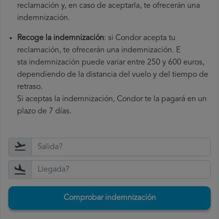
reclamación y, en caso de aceptarla, te ofrecerán una
indemnización.
Recoge la indemnización
: si Condor acepta tu
reclamación, te ofrecerán una indemnización. E
sta indemnización puede variar entre 250 y 600 euros,
dependiendo de la distancia del vuelo y del tiempo de
retraso.
Si aceptas la indemnización, Condor te la pagará en un
plazo de 7 días.
Comprobar indemnización