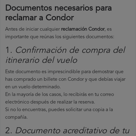
Documentos necesarios para
reclamar a Condor
Antes de iniciar cualquier
reclamación Condor
, es
importante que reúnas los siguientes documentos:
1.
Confirmación de compra del
itinerario del vuelo
Este documento es imprescindible para demostrar que
has comprado un billete con Condor y que debías viajar
en un vuelo determinado.
En la mayoría de los casos, lo recibirás en tu correo
electrónico después de realizar la reserva.
Si no lo encuentras, puedes solicitar una copia a la
compañía.
2.
Documento acreditativo de tu