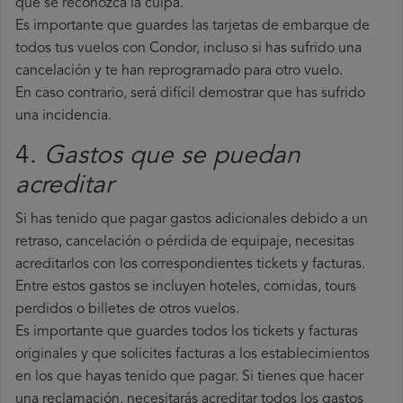
que se reconozca la culpa.
Es importante que guardes las tarjetas de embarque de
todos tus vuelos con Condor, incluso si has sufrido una
cancelación y te han reprogramado para otro vuelo.
En caso contrario, será difícil demostrar que has sufrido
una incidencia.
4.
Gastos que se puedan
acreditar
Si has tenido que pagar gastos adicionales debido a un
retraso, cancelación o pérdida de equipaje, necesitas
acreditarlos con los correspondientes tickets y facturas.
Entre estos gastos se incluyen hoteles, comidas, tours
perdidos o billetes de otros vuelos.
Es importante que guardes todos los tickets y facturas
originales y que solicites facturas a los establecimientos
en los que hayas tenido que pagar. Si tienes que hacer
una reclamación, necesitarás acreditar todos los gastos