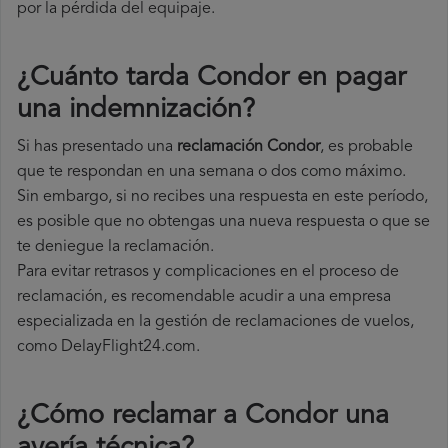
por la pérdida del equipaje.
¿Cuánto tarda Condor en pagar
una indemnización?
Si has presentado una
reclamación Condor
, es probable
que te respondan en una semana o dos como máximo.
Sin embargo, si no recibes una respuesta en este período,
es posible que no obtengas una nueva respuesta o que se
te deniegue la reclamación.
Para evitar retrasos y complicaciones en el proceso de
reclamación, es recomendable acudir a una empresa
especializada en la gestión de reclamaciones de vuelos,
como DelayFlight24.com.
¿Cómo reclamar a Condor una