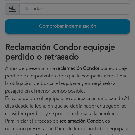
Comprobar indemnización
Reclamación Condor equipaje
perdido o retrasado
Antes de presentar una r
eclamación Condor
por equipaje
perdido es importante saber que la compañía aérea tiene
la obligación de buscar el equipaje y entregárselo al
pasajero en el menor tiempo posible.
En caso de que el equipaje no aparezca en un plazo de 21
días desde la fecha en que se debía haber entregado, se
considera perdido y se puede reclamar a la aerolínea.
Para iniciar el proceso de
reclamación Condor
, es
necesario presentar un Parte de Irregularidad de equipaje