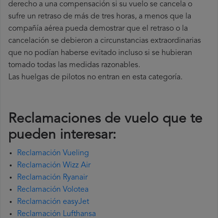
derecho a una compensación si su vuelo se cancela o
sufre un retraso de más de tres horas, a menos que la
compañía
aérea pueda demostrar que el retraso o la
cancelación se debieron a circunstancias extraordinarias
que no podían haberse evitado incluso si se hubieran
tomado todas las medidas razonables.
Las huelgas de pilotos no entran en esta categoría.
Reclamaciones de vuelo que te
pueden interesar:
Reclamación Vueling
Reclamación Wizz Air
Reclamación Ryanair
Reclamación Volotea
Reclamación easyJet
Reclamación Lufthansa