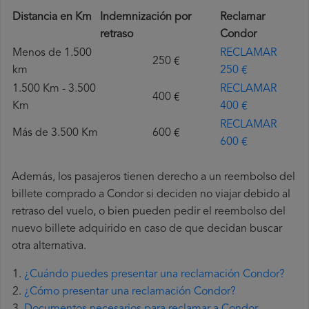
Distancia en Km
Indemnización por
Reclamar
retraso
Condor
Menos de 1.500
RECLAMAR
250 €
km
250 €
1.500 Km - 3.500
RECLAMAR
400 €
Km
400 €
RECLAMAR
Más de 3.500 Km
600 €
600 €
Además, los pasajeros tienen derecho a un reembolso del
billete comprado a Condor si deciden no viajar debido al
retraso del vuelo, o bien pueden pedir el reembolso del
nuevo billete adquirido en caso de que decidan buscar
otra alternativa.
¿Cuándo puedes presentar una reclamación Condor?
¿Cómo presentar una reclamación Condor?