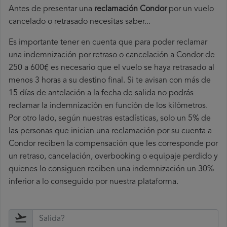
Antes de presentar una
reclamación Condor
por un vuelo
cancelado o retrasado necesitas saber...
Es importante tener en cuenta que para poder reclamar
una indemnización por retraso o cancelación a Condor de
250 a 600€ es necesario que el vuelo se haya retrasado al
menos 3 horas a su destino final. Si te avisan con más de
15 días de antelación a la fecha de salida no podrás
reclamar la indemnización en función de los kilómetros.
Por otro lado, según nuestras estadísticas, solo un 5% de
las personas que inician una reclamación por su cuenta a
Condor reciben la compensación que les corresponde por
un retraso, cancelación, overbooking o equipaje perdido y
quienes lo consiguen reciben una indemnización un 30%
inferior a lo conseguido por nuestra plataforma.