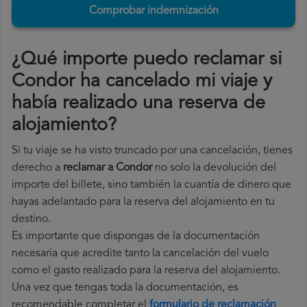
Comprobar indemnización
¿Qué importe puedo reclamar si
Condor ha cancelado mi viaje y
había realizado una reserva de
alojamiento?
Si tu viaje se ha visto truncado por una cancelación, tienes
derecho a
reclamar a Condor
no solo la devolución del
importe del billete, sino también la cuantía de dinero que
hayas adelantado para la reserva del alojamiento en tu
destino.
Es importante que dispongas de la documentación
necesaria que acredite tanto la cancelación del vuelo
como el gasto realizado para la reserva del alojamiento.
Una vez que tengas toda la documentación, es
recomendable completar el
formulario de reclamación