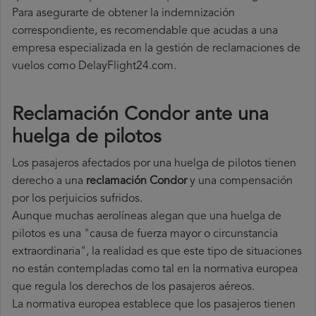
Para asegurarte de obtener la indemnización
correspondiente, es recomendable que acudas a una
empresa especializada en la gestión de reclamaciones de
vuelos como DelayFlight24.com.
Reclamación Condor ante una
huelga de pilotos
Los pasajeros afectados por una huelga de pilotos tienen
derecho a una
reclamación Condor
y una compensación
por los perjuicios sufridos.
Aunque muchas aerolíneas alegan que una huelga de
pilotos es una "causa de fuerza mayor o circunstancia
extraordinaria", la realidad es que este tipo de situaciones
no están contempladas como tal en la normativa europea
que regula los derechos de los pasajeros aéreos.
La normativa europea establece que los pasajeros tienen