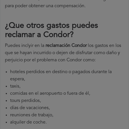
para poder obtener una compensación.
¿Que otros gastos puedes
reclamar a Condor​?
Puedes inclyir en la
reclamación Condor
los gastos en los
que se hayan incurrido o dejen de disfrutar como daño y
perjuicio por el problema con Condor como:
hoteles perdidos en destino o pagados durante la
espera,
taxis,
comidas en el aeropuerto o fuera de él,
tours perdidos,
días de vacaciones,
reuniones de trabajo,
alquiler de coche.