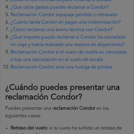
Documentos necesarios para reclamar a Condor
¿Que otros gastos puedes reclamar a Condor?
Reclamación Condor equipaje perdido o retrasado
¿Cuánto tarda Condor en pagar una indemnización?
¿Cómo reclamar una avería técnica con Condor?
¿Qué importe puedo reclamar si Condor ha cancelado
mi viaje y había realizado una reserva de alojamiento?
Reclamación Condor si el vuelo de vuelta es cancelado
o hay una cancelación en el vuelo de escala
Reclamación Condor ante una huelga de pilotos
¿Cuándo puedes presentar una
reclamación Condor
?
Puedes presentar una r
eclamación Condor
en los
siguientes casos:
Retraso del vuelo
: si tu vuelo ha sufrido un retraso de