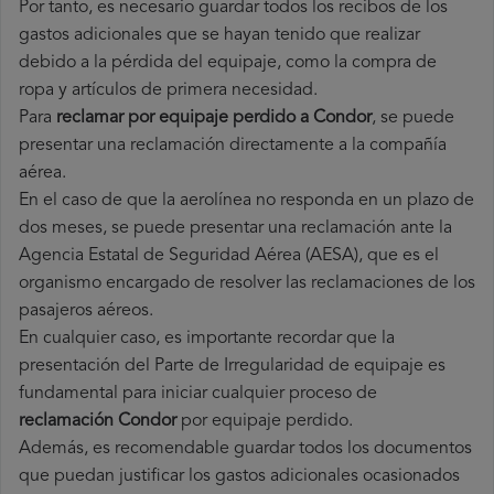
Por tanto, es necesario guardar todos los recibos de los
gastos adicionales que se hayan tenido que realizar
debido a la pérdida del equipaje, como la compra de
ropa y artículos de primera necesidad.
Para
reclamar por equipaje perdido a Condor
, se puede
presentar una reclamación directamente a la compañía
aérea.
En el caso de que la aerolínea no responda en un plazo de
dos meses, se puede presentar una reclamación ante la
Agencia Estatal de Seguridad Aérea (AESA), que es el
organismo encargado de resolver las reclamaciones de los
pasajeros aéreos.
En cualquier caso, es importante recordar que la
presentación del Parte de Irregularidad de equipaje es
fundamental para iniciar cualquier proceso de
reclamación Condor
por equipaje perdido.
Además, es recomendable guardar todos los documentos
que puedan justificar los gastos adicionales ocasionados