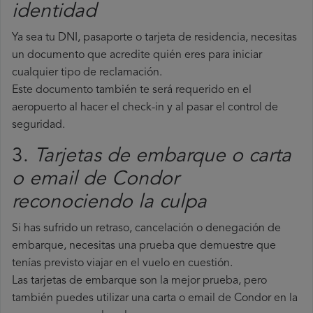
identidad
Ya sea tu DNI, pasaporte o tarjeta de residencia, necesitas
un documento que acredite quién eres para iniciar
cualquier tipo de reclamación.
Este documento también te será requerido en el
aeropuerto al hacer el check-in y al pasar el control de
seguridad.
3.
Tarjetas de embarque o carta
o email de Condor
reconociendo la culpa
Si has sufrido un retraso, cancelación o denegación de
embarque, necesitas una prueba que demuestre que
tenías previsto viajar en el vuelo en cuestión.
Las tarjetas de embarque son la mejor prueba, pero
también puedes utilizar una carta o email de Condor en la