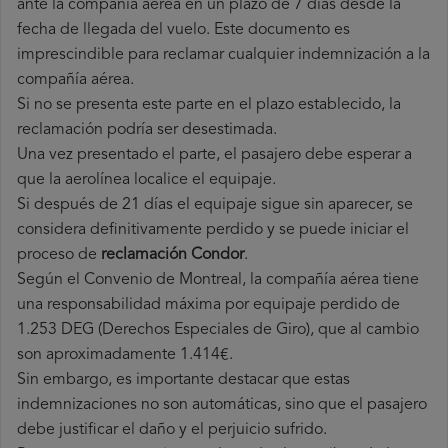
ante la compañía aérea en un plazo de 7 días desde la
fecha de llegada del vuelo. Este documento es
imprescindible para reclamar cualquier indemnización a la
compañía aérea.
Si no se presenta este parte en el plazo establecido, la
reclamación podría ser desestimada.
Una vez presentado el parte, el pasajero debe esperar a
que la aerolínea localice el equipaje.
Si después de 21 días el equipaje sigue sin aparecer, se
considera definitivamente perdido y se puede iniciar el
proceso de
reclamación Condor
.
Según el Convenio de Montreal, la compañía aérea tiene
una responsabilidad máxima por equipaje perdido de
1.253 DEG (Derechos Especiales de Giro), que al cambio
son aproximadamente 1.414€.
Sin embargo, es importante destacar que estas
indemnizaciones no son automáticas, sino que el pasajero
debe justificar el daño y el perjuicio sufrido.