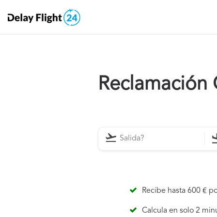
Reclamación
Recibe hasta 600 € po
Calcula en solo 2 min