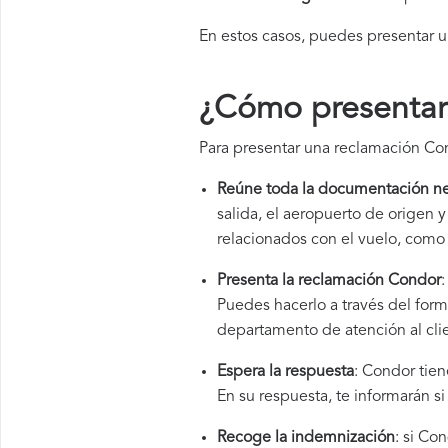
En estos casos, puedes presentar 
¿Cómo presentar
Para presentar una reclamación Con
Reúne toda la documentación ne
salida, el aeropuerto de origen
relacionados con el vuelo, como 
Presenta la reclamación Condor
Puedes hacerlo a través del for
departamento de atención al cli
Espera la respuesta
: Condor tien
En su respuesta, te informarán s
Recoge la indemnización
: si Co