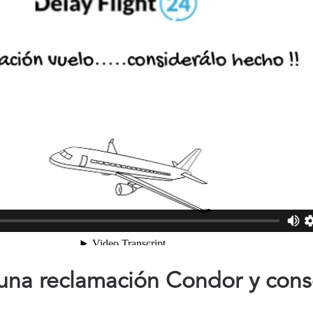
una reclamación Condor y cons