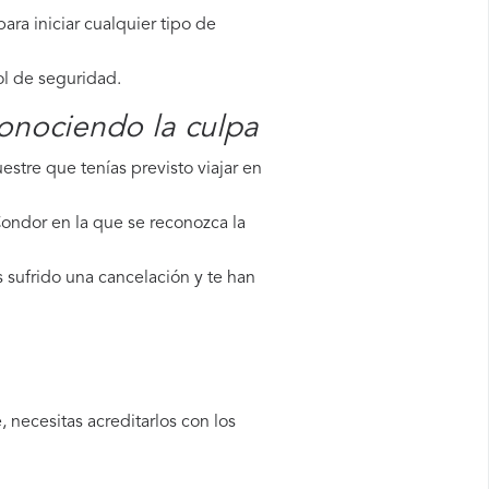
ara iniciar cualquier tipo de
ol de seguridad.
onociendo la culpa
stre que tenías previsto viajar en
Condor en la que se reconozca la
 sufrido una cancelación y te han
 necesitas acreditarlos con los