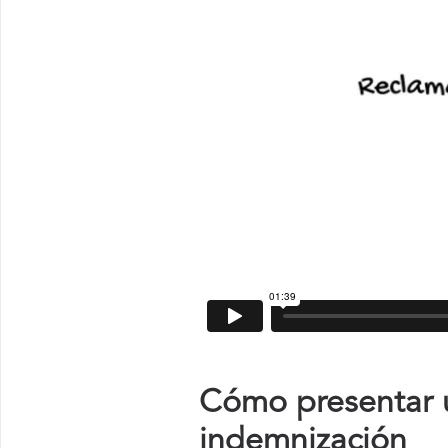
Cómo presentar 
indemnización