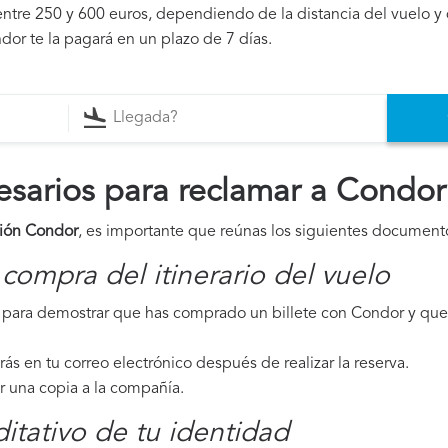
ntre 250 y 600 euros, dependiendo de la distancia del vuelo y 
dor te la pagará en un plazo de 7 días.
sarios para reclamar a Condor
ión Condor
, es importante que reúnas los siguientes document
compra del itinerario del vuelo
para demostrar que has comprado un billete con Condor y que 
irás en tu correo electrónico después de realizar la reserva.
ar una copia a la compañía.
tativo de tu identidad