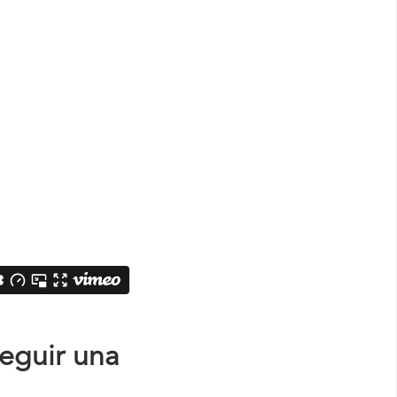
eguir una