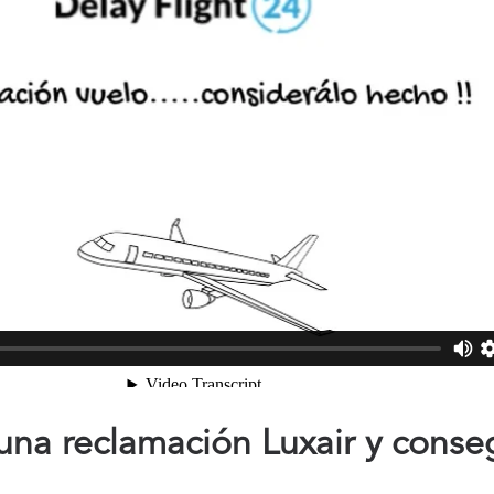
na reclamación Luxair y conse