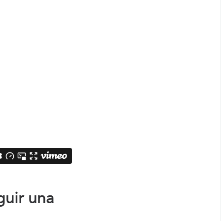
guir una