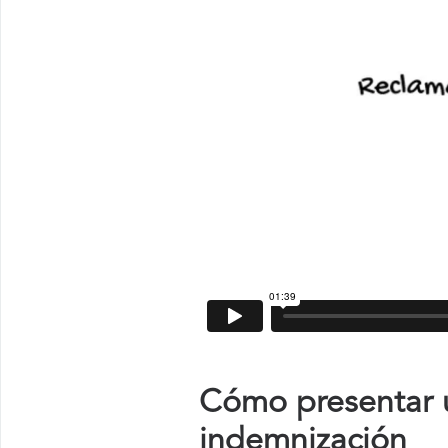
Cómo presentar u
indemnización