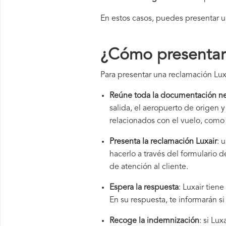
En estos casos, puedes presentar 
¿Cómo presentar 
Para presentar una reclamación Luxa
Reúne toda la documentación ne
salida, el aeropuerto de origen
relacionados con el vuelo, como 
Presenta la reclamación Luxair
: 
hacerlo a través del formulario
de atención al cliente.
Espera la respuesta
: Luxair tien
En su respuesta, te informarán s
Recoge la indemnización
: si Lu