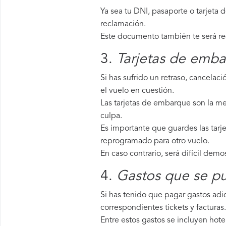
Ya sea tu DNI, pasaporte o tarjeta 
reclamación.
Este documento también te será requ
3.
Tarjetas de emba
Si has sufrido un retraso, cancela
el vuelo en cuestión.
Las tarjetas de embarque son la me
culpa.
Es importante que guardes las tarje
reprogramado para otro vuelo.
En caso contrario, será difícil demo
4.
Gastos que se pu
Si has tenido que pagar gastos adic
correspondientes tickets y facturas.
Entre estos gastos se incluyen hote