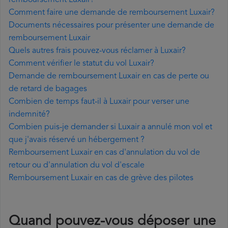
remboursement Luxair?
Comment faire une demande de remboursement Luxair?
Documents nécessaires pour présenter une demande de
remboursement Luxair
Quels autres frais pouvez-vous réclamer à Luxair?
Comment vérifier le statut du vol Luxair?
Demande de remboursement Luxair en cas de perte ou
de retard de bagages
Combien de temps faut-il à Luxair pour verser une
indemnité?
Combien puis-je demander si Luxair a annulé mon vol et
que j'avais réservé un hébergement ?
Remboursement Luxair en cas d'annulation du vol de
retour ou d'annulation du vol d'escale
Remboursement Luxair en cas de grève des pilotes
Quand pouvez-vous déposer une