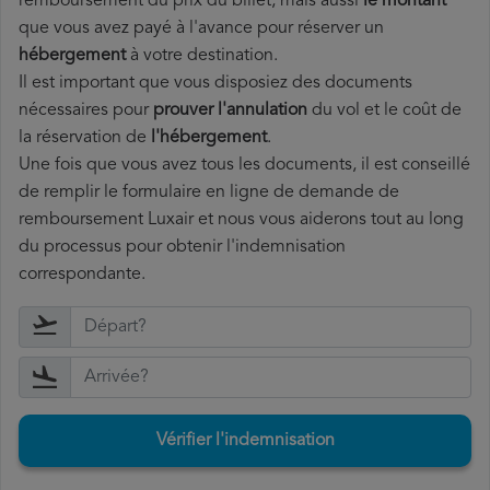
remboursement du prix du billet, mais aussi
le montant
que vous avez payé à l'avance pour réserver un
hébergement
à votre destination.
Il est important que vous disposiez des documents
nécessaires pour
prouver l'annulation
du vol et le coût de
la réservation de
l'hébergement
.
Une fois que vous avez tous les documents, il est conseillé
de remplir le formulaire en ligne de demande de
remboursement Luxair et nous vous aiderons tout au long
du processus pour obtenir l'indemnisation
correspondante.
Vérifier l'indemnisation