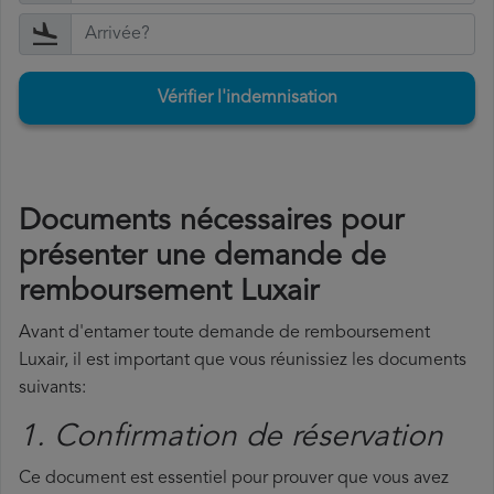
Vérifier l'indemnisation
Documents nécessaires pour
présenter une demande de
remboursement Luxair
Avant d'entamer toute demande de remboursement
Luxair, il est important que vous réunissiez les documents
suivants:
1. Confirmation de réservation
Ce document est essentiel pour prouver que vous avez