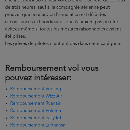
une indemnisation si leur vol est annulé ou retardé de plus
de trois heures, sauf si la compagnie aérienne peut
prouver que le retard ou l'annulation est dû à des
circonstances extraordinaires qui n'auraient pas pu être
évitées même si toutes les mesures raisonnables avaient
été prises.
Les grèves de pilotes n'entrent pas dans cette catégorie.
Remboursement vol vous
pouvez intéresser:
Remboursement Vueling
Remboursement Wizz Air
Remboursement Ryanair
Remboursement Volotea
Remboursement easyJet
Remboursement Lufthansa