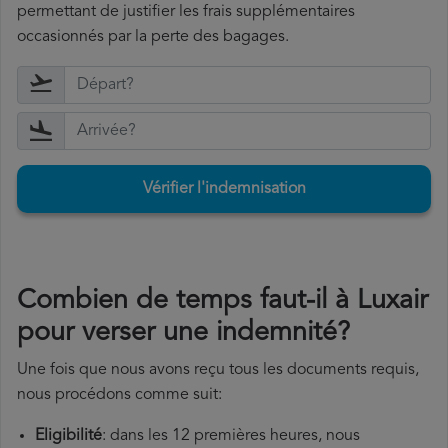
permettant de justifier les frais supplémentaires
occasionnés par la perte des bagages.
Vérifier l'indemnisation
Combien de temps faut-il à Luxair
pour verser une indemnité?
Une fois que nous avons reçu tous les documents requis,
nous procédons comme suit:
Eligibilité
: dans les 12 premières heures, nous