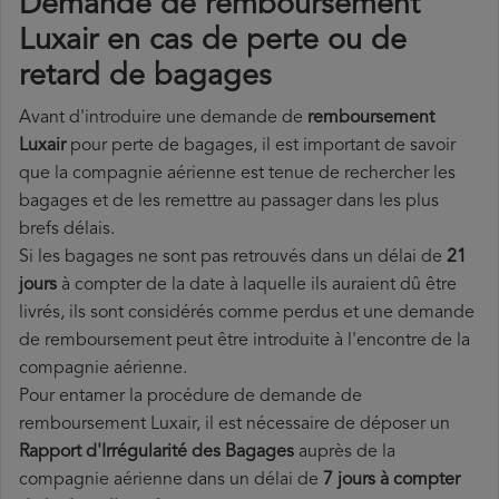
Demande de remboursement
Luxair en cas de perte ou de
retard de bagages
Avant d'introduire une demande de
remboursement
Luxair
pour perte de bagages, il est important de savoir
que la compagnie aérienne est tenue de rechercher les
bagages et de les remettre au passager dans les plus
brefs délais.
Si les bagages ne sont pas retrouvés dans un délai de
21
jours
à compter de la date à laquelle ils auraient dû être
livrés, ils sont considérés comme perdus et une demande
de remboursement peut être introduite à l'encontre de la
compagnie aérienne.
Pour entamer la procédure de demande de
remboursement Luxair, il est nécessaire de déposer un
Rapport d'Irrégularité des Bagages
auprès de la
compagnie aérienne dans un délai de
7 jours à compter