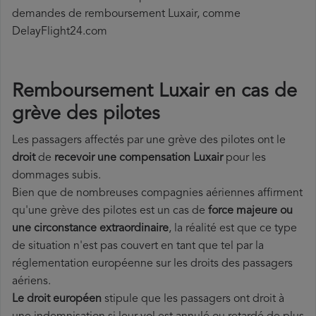
demandes de remboursement Luxair, comme
DelayFlight24.com
Remboursement Luxair en cas de
grève des pilotes
Les passagers affectés par une grève des pilotes ont le
droit
de
recevoir une compensation Luxair
pour les
dommages subis.
Bien que de nombreuses compagnies aériennes affirment
qu'une grève des pilotes est un cas de
force majeure ou
une circonstance extraordinaire
, la réalité est que ce type
de situation n'est pas couvert en tant que tel par la
réglementation européenne sur les droits des passagers
aériens.
Le droit européen
stipule que les passagers ont droit à