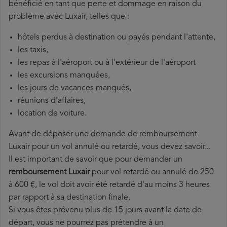
bénéficié en tant que perte et dommage en raison du
problème avec Luxair, telles que :
hôtels perdus à destination ou payés pendant l'attente,
les taxis,
les repas à l'aéroport ou à l'extérieur de l'aéroport
les excursions manquées,
les jours de vacances manqués,
réunions d'affaires,
location de voiture.
Avant de déposer une demande de remboursement
Luxair pour un vol annulé ou retardé, vous devez savoir...
Il est important de savoir que pour demander un
remboursement Luxair
pour vol retardé ou annulé de 250
à 600 €, le vol doit avoir été retardé d'au moins 3 heures
par rapport à sa destination finale.
Si vous êtes prévenu plus de 15 jours avant la date de
départ, vous ne pourrez pas prétendre à un