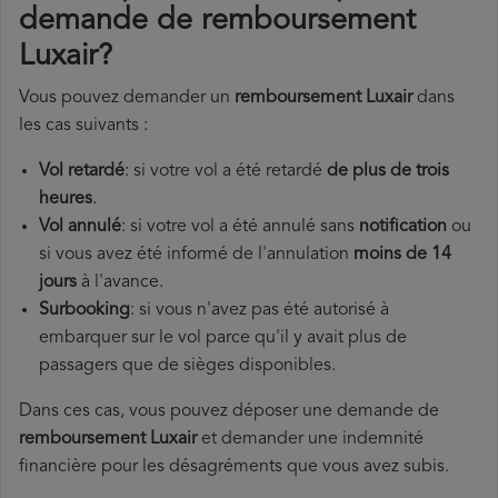
demande de remboursement
Luxair?
Vous pouvez demander un
remboursement Luxair
dans
les cas suivants :
Vol retardé
: si votre vol a été retardé
de plus de trois
heures
.
Vol annulé
: si votre vol a été annulé sans
notification
ou
si vous avez été informé de l'annulation
moins de 14
jours
à l'avance.
Surbooking
: si vous n'avez pas été autorisé à
embarquer sur le vol parce qu'il y avait plus de
passagers que de sièges disponibles.
Dans ces cas, vous pouvez déposer une demande de
remboursement Luxair
et demander une indemnité
financière pour les désagréments que vous avez subis.