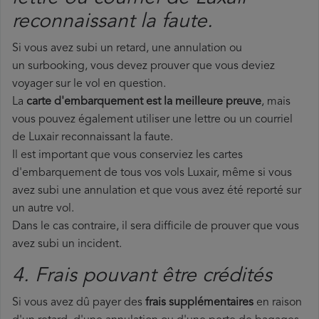
reconnaissant la faute.
Si vous avez subi un retard, une annulation ou
un surbooking, vous devez prouver que vous deviez
voyager sur le vol en question.
La
carte d'embarquement est la meilleure preuve
, mais
vous pouvez également utiliser une lettre ou un courriel
de Luxair reconnaissant la faute.
Il est important que vous conserviez les cartes
d'embarquement de tous vos vols Luxair, même si vous
avez subi une annulation et que vous avez été reporté sur
un autre vol.
Dans le cas contraire, il sera difficile de prouver que vous
avez subi un incident.
4. Frais pouvant être crédités
Si vous avez dû payer des
frais supplémentaires
en raison