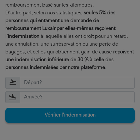
remboursement basé sur les kilomètres.
D'autre part, selon nos statistiques,
seules 5% des
personnes qui entament une demande de
remboursement Luxair par elles-mêmes reçoivent
l'indemnisation
à laquelle elles ont
droit pour un retard,
une annulation, une surréservation ou une perte de
bagages, et celles qui obtiennent gain de cause
reçoivent
une indemnisation inférieure de 30 % à celle des
personnes indemnisées par notre plateforme
.
Vérifier l'indemnisation