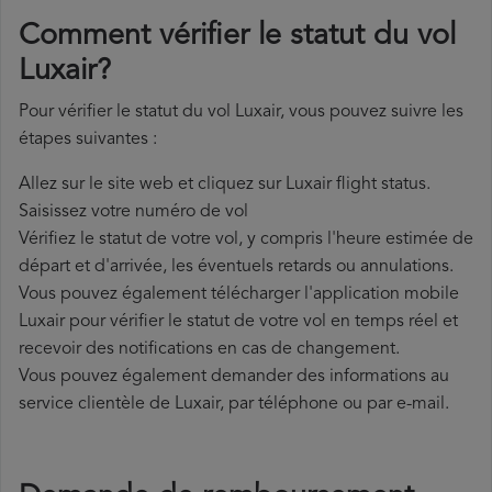
Comment vérifier le statut du vol
Luxair?
Pour vérifier le statut du vol Luxair, vous pouvez suivre les
étapes suivantes :
Allez sur le site web et cliquez sur Luxair flight status.
Saisissez votre numéro de vol
Vérifiez le statut de votre vol, y compris l'heure estimée de
départ et d'arrivée, les éventuels retards ou annulations.
Vous pouvez également télécharger l'application mobile
Luxair pour vérifier le statut de votre vol en temps réel et
recevoir des notifications en cas de changement.
Vous pouvez également demander des informations au
service clientèle de Luxair, par téléphone ou par e-mail.