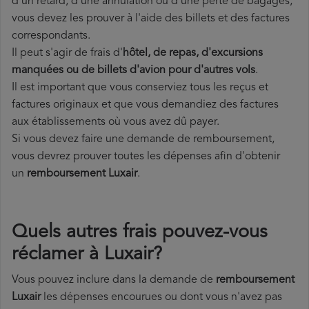
d'un retard, d'une annulation ou d'une perte de bagages,
vous devez les prouver à l'aide des billets et des factures
correspondants.
Il peut s'agir de frais d'
hôtel, de repas, d'excursions
manquées ou de billets d'avion pour d'autres vols
.
Il est important que vous conserviez tous les reçus et
factures originaux et que vous demandiez des factures
aux établissements où vous avez dû payer.
Si vous devez faire une demande de remboursement,
vous devrez prouver toutes les dépenses afin d'obtenir
un
remboursement Luxair
.
Quels autres frais pouvez-vous
réclamer à Luxair?
Vous pouvez inclure dans la demande de
remboursement
Luxair
les dépenses encourues ou dont vous n'avez pas