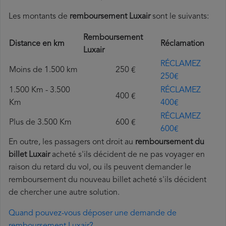
Les montants de
remboursement Luxair
sont le suivants:
Remboursement
Distance en km
Réclamation
Luxair
RÉCLAMEZ
Moins de 1.500 km
250 €
250€
1.500 Km - 3.500
RÉCLAMEZ
400 €
Km
400€
RÉCLAMEZ
Plus de 3.500 Km
600 €
600€
En outre, les passagers ont droit au
remboursement du
billet Luxair
acheté s'ils décident de ne pas voyager en
raison du retard du vol, ou ils peuvent demander le
remboursement du nouveau billet acheté s'ils décident
de chercher une autre solution.
Quand pouvez-vous déposer une demande de