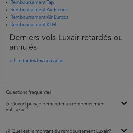
Remboursement Tap
Remboursement Air France
Remboursement Air Europa
Remboursement KLM
Derniers vols Luxair retardés ou
annulés
> Lire toutes les nouvelles
Questions fréquentes:
✈️ Quand puis-je demander un remboursement
vol Luxair?
💰 Quel est le montant du remboursement Luxair?