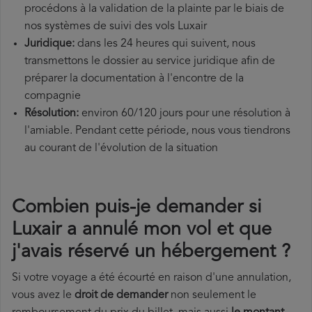
procédons à la validation de la plainte par le biais de
nos systèmes de suivi des vols Luxair
Juridique:
dans les 24 heures qui suivent, nous
transmettons le dossier au service juridique afin de
préparer la documentation à l'encontre de la
compagnie
Résolution:
environ 60/120 jours pour une résolution à
l'amiable. Pendant cette période, nous vous tiendrons
au courant de l'évolution de la situation
Combien puis-je demander si
Luxair a annulé mon vol et que
j'avais réservé un hébergement ?
Si votre voyage a été écourté en raison d'une annulation,
vous avez le
droit de demander
non seulement le