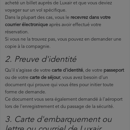
acheté un billet auprès de Luxair et que vous deviez
voyager sur un vol spécifique.
Dans la plupart des cas, vous le
recevrez dans votre
courrier électronique
après avoir effectué votre
réservation.
Si vous ne la trouvez pas, vous pouvez en demander une
copie à la compagnie.
2. Preuve d'identité
Qu'il s'agisse de votre
carte d'identité
, de votre
passeport
ou de votre
carte de séjour
, vous avez besoin d'un
document qui prouve qui vous êtes pour initier toute
forme de demande.
Ce document vous sera également demandé à l'aéroport
lors de l'enregistrement et du passage de la sécurité.
3. Carte d'embarquement ou
lettre ou courriel de Luxair