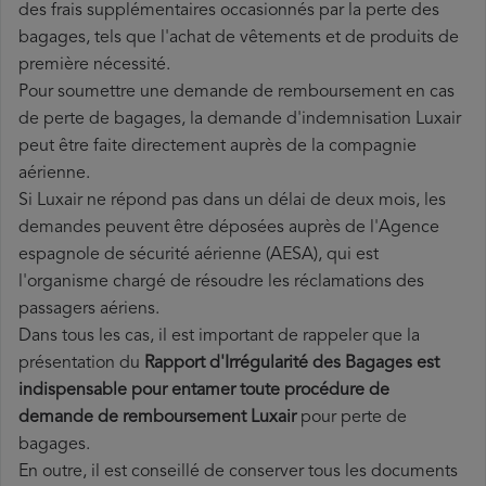
des frais supplémentaires occasionnés par la perte des
bagages, tels que l'achat de vêtements et de produits de
première nécessité.
Pour soumettre une demande de remboursement en cas
de perte de bagages, la demande d'indemnisation Luxair
peut être faite directement auprès de la compagnie
aérienne.
Si Luxair ne répond pas dans un délai de deux mois, les
demandes peuvent être déposées auprès de l'Agence
espagnole de sécurité aérienne (AESA), qui est
l'organisme chargé de résoudre les réclamations des
passagers aériens.
Dans tous les cas, il est important de rappeler que la
présentation du
Rapport d'Irrégularité des Bagages est
indispensable pour entamer toute procédure de
demande de remboursement Luxair
pour perte de
bagages.
En outre, il est conseillé de conserver tous les documents