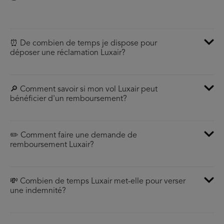
⏰ De combien de temps je dispose pour
déposer une réclamation Luxair?
🔎 Comment savoir si mon vol Luxair peut
bénéficier d'un remboursement?
✏️ Comment faire une demande de
remboursement Luxair?
💸 Combien de temps Luxair met-elle pour verser
une indemnité?