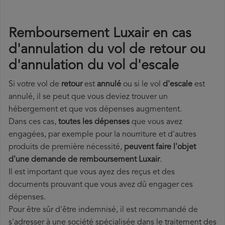
Remboursement Luxair en cas
d'annulation du vol de retour ou
d'annulation du vol d'escale
Si votre vol de
retour
est
annulé
ou si le vol
d'escale
est
annulé, il se peut que vous deviez trouver un
hébergement et que vos dépenses augmentent.
Dans ces cas,
toutes les dépenses
que vous avez
engagées, par exemple pour la nourriture et d'autres
produits de première nécessité,
peuvent faire l'objet
d'une demande de remboursement Luxair
.
Il est important que vous ayez des reçus et des
documents prouvant que vous avez dû engager ces
dépenses.
Pour être sûr d'être indemnisé, il est recommandé de
s'adresser à une société spécialisée dans le traitement des