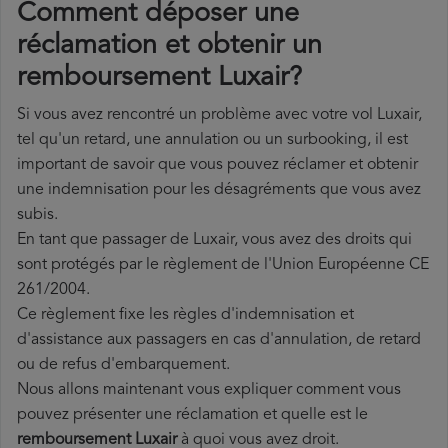
Comment déposer une
réclamation et obtenir un
remboursement Luxair?
Si vous avez rencontré un problème avec votre vol Luxair,
tel qu'un retard, une annulation ou un surbooking, il est
important de savoir que vous pouvez réclamer et obtenir
une indemnisation pour les désagréments que vous avez
subis.
En tant que passager de Luxair, vous avez des droits qui
sont protégés par le règlement de l'Union Européenne CE
261/2004.
Ce règlement fixe les règles d'indemnisation et
d'assistance aux passagers en cas d'annulation, de retard
ou de refus d'embarquement.
Nous allons maintenant vous expliquer comment vous
pouvez présenter une réclamation et quelle est le
remboursement Luxair
à quoi vous avez droit.