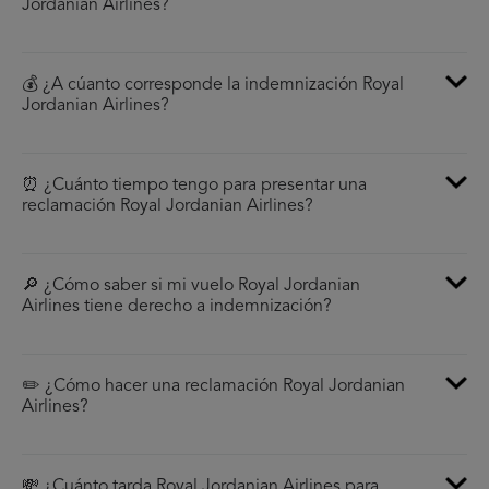
Jordanian Airlines?
💰 ¿A cúanto corresponde la indemnización Royal
Jordanian Airlines?
⏰ ¿Cuánto tiempo tengo para presentar una
reclamación Royal Jordanian Airlines?
🔎 ¿Cómo saber si mi vuelo Royal Jordanian
Airlines tiene derecho a indemnización?
✏️ ¿Cómo hacer una reclamación Royal Jordanian
Airlines?
💸 ¿Cuánto tarda Royal Jordanian Airlines para