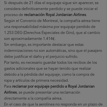
Si después de 21 días el equipaje sigue sin aparecer, se
considera definitivamente perdido y se puede iniciar el
proceso de
reclamación Royal Jordanian Airlines
.
Según el Convenio de Montreal, la compañía aérea tiene
una responsabilidad máxima por equipaje perdido de
1.253 DEG (Derechos Especiales de Giro), que al cambio
son aproximadamente 1.414€.
Sin embargo, es importante destacar que estas
indemnizaciones no son automáticas, sino que el pasajero
debe justificar el daño y el perjuicio sufrido.
Por tanto, es necesario guardar todos los recibos de los
gastos adicionales que se hayan tenido que realizar
debido a la pérdida del equipaje, como la compra de
ropa y artículos de primera necesidad.
Para
reclamar por equipaje perdido a Royal Jordanian
Airlines
, se puede presentar una reclamación
directamente a la compañía aérea.
En el caso de que la aerolínea no responda en un plazo de