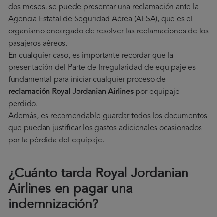
dos meses, se puede presentar una reclamación ante la
Agencia Estatal de Seguridad Aérea (AESA), que es el
organismo encargado de resolver las reclamaciones de los
pasajeros aéreos.
En cualquier caso, es importante recordar que la
presentación del Parte de Irregularidad de equipaje es
fundamental para iniciar cualquier proceso de
reclamación Royal Jordanian Airlines
por equipaje
perdido.
Además, es recomendable guardar todos los documentos
que puedan justificar los gastos adicionales ocasionados
por la pérdida del equipaje.
¿Cuánto tarda Royal Jordanian
Airlines en pagar una
indemnización?