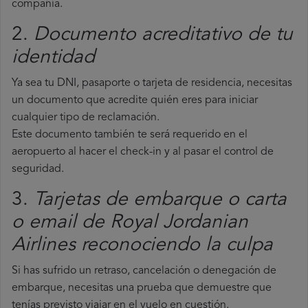
compañía.
2.
Documento acreditativo de tu
identidad
Ya sea tu DNI, pasaporte o tarjeta de residencia, necesitas
un documento que acredite quién eres para iniciar
cualquier tipo de reclamación.
Este documento también te será requerido en el
aeropuerto al hacer el check-in y al pasar el control de
seguridad.
3.
Tarjetas de embarque o carta
o email de Royal Jordanian
Airlines reconociendo la culpa
Si has sufrido un retraso, cancelación o denegación de
embarque, necesitas una prueba que demuestre que
tenías previsto viajar en el vuelo en cuestión.