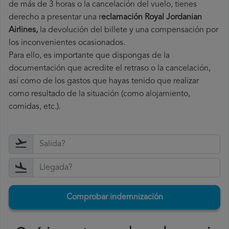
de más de 3 horas o la cancelación del vuelo, tienes
derecho a
presentar una r
eclamación Royal Jordanian
Airlines,
la devolución del billete y una compensación por
los inconvenientes ocasionados.
Para ello, es importante que dispongas de la
documentación que acredite el retraso o la cancelación,
así como de los gastos que hayas tenido que realizar
como resultado de la situación (como alojamiento,
comidas, etc.).
Comprobar indemnización