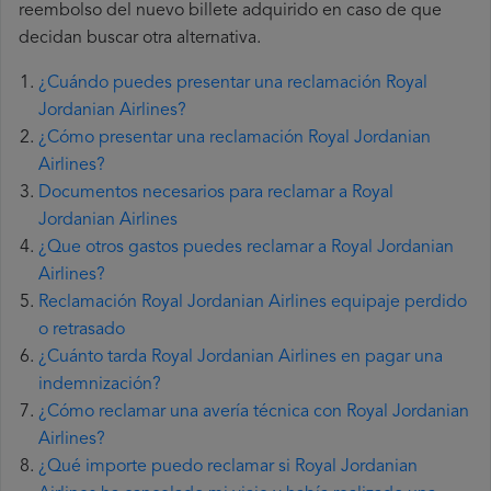
reembolso del nuevo billete adquirido en caso de que
decidan buscar otra alternativa.
¿Cuándo puedes presentar una reclamación Royal
Jordanian Airlines?
¿Cómo presentar una reclamación Royal Jordanian
Airlines?
Documentos necesarios para reclamar a Royal
Jordanian Airlines
¿Que otros gastos puedes reclamar a Royal Jordanian
Airlines?
Reclamación Royal Jordanian Airlines equipaje perdido
o retrasado
¿Cuánto tarda Royal Jordanian Airlines en pagar una
indemnización?
¿Cómo reclamar una avería técnica con Royal Jordanian
Airlines?
¿Qué importe puedo reclamar si Royal Jordanian