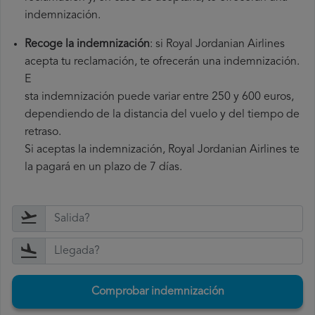
indemnización.
Recoge la indemnización
: si Royal Jordanian Airlines
acepta tu reclamación, te ofrecerán una indemnización.
E
sta indemnización puede variar entre 250 y 600 euros,
dependiendo de la distancia del vuelo y del tiempo de
retraso.
Si aceptas la indemnización, Royal Jordanian Airlines te
la pagará en un plazo de 7 días.
Comprobar indemnización