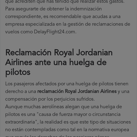
que acrediten que has tenido que realizar estos gastos.
Para asegurarte de obtener la indemnización
correspondiente, es recomendable que acudas a una
empresa especializada en la gestión de reclamaciones de
vuelos como DelayFlight24.com.
Reclamación Royal Jordanian
Airlines ante una huelga de
pilotos
Los pasajeros afectados por una huelga de pilotos tienen
derecho a una
reclamación Royal Jordanian Airlines
y una
compensación por los perjuicios sufridos.
Aunque muchas aerolíneas alegan que una huelga de
pilotos es una "causa de fuerza mayor o circunstancia
extraordinaria", la realidad es que este tipo de situaciones
no están contempladas como tal en la normativa europea