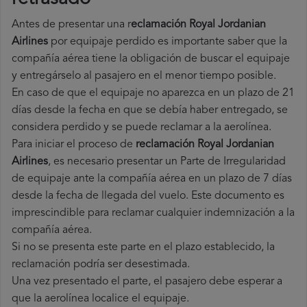
Antes de presentar una r
eclamación Royal Jordanian
Airlines
por equipaje perdido es importante saber que la
compañía aérea tiene la obligación de buscar el equipaje
y entregárselo al pasajero en el menor tiempo posible.
En caso de que el equipaje no aparezca en un plazo de 21
días desde la fecha en que se debía haber entregado, se
considera perdido y se puede reclamar a la aerolínea.
Para iniciar el proceso de
reclamación Royal Jordanian
Airlines
, es necesario presentar un Parte de Irregularidad
de equipaje ante la compañía aérea en un plazo de 7 días
desde la fecha de llegada del vuelo. Este documento es
imprescindible para reclamar cualquier indemnización a la
compañía aérea.
Si no se presenta este parte en el plazo establecido, la
reclamación podría ser desestimada.
Una vez presentado el parte, el pasajero debe esperar a
que la aerolínea localice el equipaje.