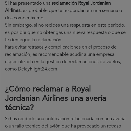
Si has presentado una
reclamación Royal Jordanian
Airlines
, es probable que te respondan en una semana o
dos como máximo.
Sin embargo, si no recibes una respuesta en este período,
es posible que no obtengas una nueva respuesta o que se
te deniegue la reclamación.
Para evitar retrasos y complicaciones en el proceso de
reclamación, es recomendable acudir a una empresa
especializada en la gestión de reclamaciones de vuelos,
como DelayFlight24.com.
¿Cómo reclamar a Royal
Jordanian Airlines una avería
técnica
?
Si has recibido una notificación relacionada con una avería
o un fallo técnico del avión que ha provocado un retraso