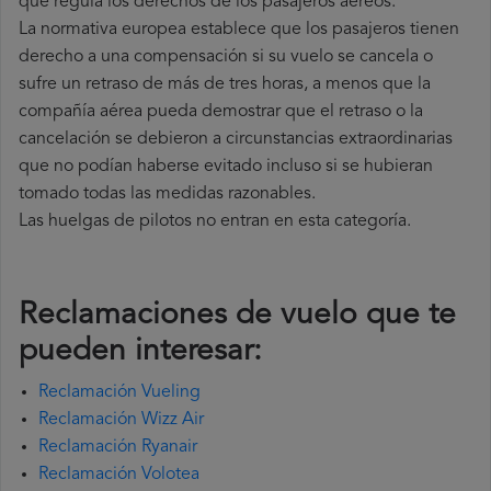
que regula los derechos de los pasajeros aéreos.
La normativa europea establece que los pasajeros tienen
derecho a una compensación si su vuelo se cancela o
sufre un retraso de más de tres horas, a menos que la
compañía
aérea pueda demostrar que el retraso o la
cancelación se debieron a circunstancias extraordinarias
que no podían haberse evitado incluso si se hubieran
tomado todas las medidas razonables.
Las huelgas de pilotos no entran en esta categoría.
Reclamaciones de vuelo que te
pueden interesar:
Reclamación Vueling
Reclamación Wizz Air
Reclamación Ryanair
Reclamación Volotea