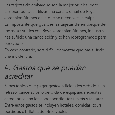
Las tarjetas de embarque son la mejor prueba, pero
también puedes utilizar una carta o email de Royal
Jordanian Airlines en la que se reconozca la culpa.
Es importante que guardes las tarjetas de embarque de
todos tus vuelos con Royal Jordanian Airlines, incluso si
has sufrido una cancelación y te han reprogramado para
otro vuelo.
En caso contrario, será difícil demostrar que has sufrido
una incidencia.
4.
Gastos que se puedan
acreditar
Si has tenido que pagar gastos adicionales debido a un
retraso, cancelación o pérdida de equipaje, necesitas
acreditarlos con los correspondientes tickets y facturas.
Entre estos gastos se incluyen hoteles, comidas, tours
perdidos o billetes de otros vuelos.