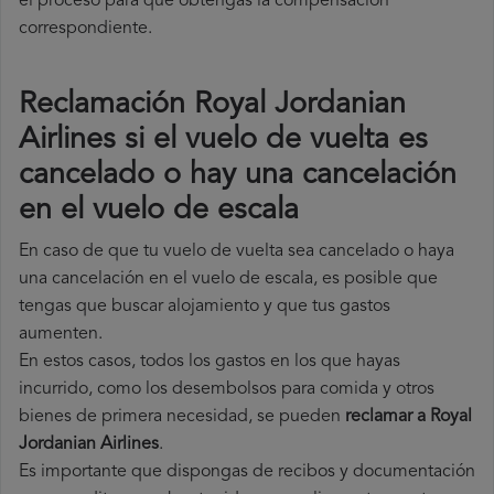
el proceso para que obtengas la compensación
correspondiente.
Reclamación Royal Jordanian
Airlines si el vuelo de vuelta es
cancelado o hay una cancelación
en el vuelo de escala
En caso de que tu vuelo de vuelta sea cancelado o haya
una cancelación en el vuelo de escala, es posible que
tengas que buscar alojamiento y que tus gastos
aumenten.
En estos casos, todos los gastos en los que hayas
incurrido, como los desembolsos para comida y otros
bienes de primera necesidad, se pueden
reclamar a Royal
Jordanian Airlines
.
Es importante que dispongas de recibos y documentación