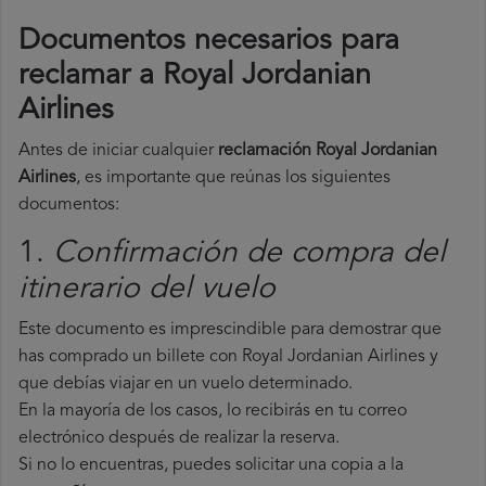
Documentos necesarios para
reclamar a Royal Jordanian
Airlines
Antes de iniciar cualquier
reclamación Royal Jordanian
Airlines
, es importante que reúnas los siguientes
documentos:
1.
Confirmación de compra del
itinerario del vuelo
Este documento es imprescindible para demostrar que
has comprado un billete con Royal Jordanian Airlines y
que debías viajar en un vuelo determinado.
En la mayoría de los casos, lo recibirás en tu correo
electrónico después de realizar la reserva.
Si no lo encuentras, puedes solicitar una copia a la