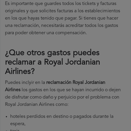
Es importante que guardes todos los tickets y facturas
originales y que solicites facturas a los establecimientos
en los que hayas tenido que pagar. Si tienes que hacer
una reclamación, necesitarás acreditar todos los gastos
para poder obtener una compensación.
¿Que otros gastos puedes
reclamar a Royal Jordanian
Airlines​?
Puedes inclyir en la
reclamación Royal Jordanian
Airlines
los gastos en los que se hayan incurrido o dejen
de disfrutar como daño y perjuicio por el problema con
Royal Jordanian Airlines como:
hoteles perdidos en destino o pagados durante la
espera,