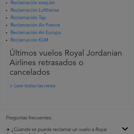
Reclamación easyJet
Reclamación Lufthansa
Reclamación Tap
Reclamación Air France
Reclamación Air Europa
Reclamación KLM
Últimos vuelos Royal Jordanian
Airlines retrasados o
cancelados
> Leer todas las news
Preguntas frecuentes:
✈️ ¿Cúando se puede reclamar un vuelo a Royal