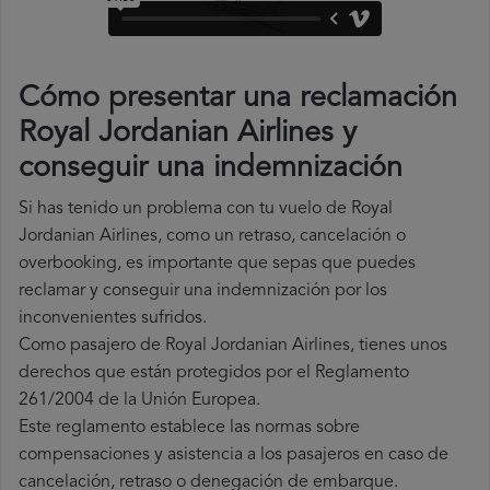
Cómo presentar una reclamación
Royal Jordanian Airlines y
conseguir una indemnización
Si has tenido un problema con tu vuelo de Royal
Jordanian Airlines, como un retraso, cancelación o
overbooking, es importante que sepas que puedes
reclamar y conseguir una indemnización por los
inconvenientes sufridos.
Como pasajero de Royal Jordanian Airlines, tienes unos
derechos que están protegidos por el Reglamento
261/2004 de la Unión Europea.
Este reglamento establece las normas sobre
compensaciones y asistencia a los pasajeros en caso de
cancelación, retraso o denegación de embarque.