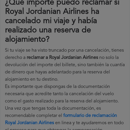
¿Qué importe puedo reclamar si
Royal Jordanian Airlines ha
cancelado mi viaje y había
realizado una reserva de
alojamiento?
Si tu viaje se ha visto truncado por una cancelación, tienes
derecho a
reclamar a Royal Jordanian Airlines
no solo la
devolución del importe del billete, sino también la cuantía
de dinero que hayas adelantado para la reserva del
alojamiento en tu destino.
Es importante que dispongas de la documentación
necesaria que acredite tanto la cancelación del vuelo
como el gasto realizado para la reserva del alojamiento.
Una vez que tengas toda la documentación, es
recomendable completar el
formulario de reclamación
Royal Jordanian Airlines
en linea y te ayudaremos en todo