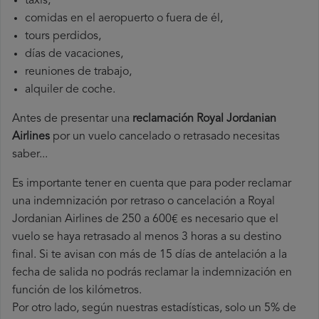
taxis,
comidas en el aeropuerto o fuera de él,
tours perdidos,
días de vacaciones,
reuniones de trabajo,
alquiler de coche.
Antes de presentar una
reclamación Royal Jordanian
Airlines
por un vuelo cancelado o retrasado necesitas
saber...
Es importante tener en cuenta que para poder reclamar
una indemnización por retraso o cancelación a Royal
Jordanian Airlines de 250 a 600€ es necesario que el
vuelo se haya retrasado al menos 3 horas a su destino
final. Si te avisan con más de 15 días de antelación a la
fecha de salida no podrás reclamar la indemnización en
función de los kilómetros.
Por otro lado, según nuestras estadísticas, solo un 5% de