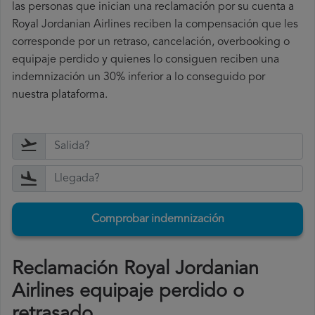
las personas que inician una reclamación por su cuenta a
Royal Jordanian Airlines reciben la compensación que les
corresponde por un retraso, cancelación, overbooking o
equipaje perdido y quienes lo consiguen reciben una
indemnización un 30% inferior a lo conseguido por
nuestra plataforma.
Comprobar indemnización
Reclamación Royal Jordanian
Airlines equipaje perdido o
retrasado