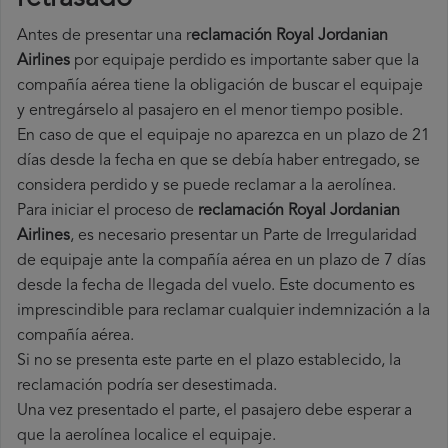
Antes de presentar una r
eclamación Royal Jordanian
Airlines
por equipaje perdido es importante saber que la
compañía aérea tiene la obligación de buscar el equipaje
y entregárselo al pasajero en el menor tiempo posible.
En caso de que el equipaje no aparezca en un plazo de 21
días desde la fecha en que se debía haber entregado, se
considera perdido y se puede reclamar a la aerolínea.
Para iniciar el proceso de
reclamación Royal Jordanian
Airlines
, es necesario presentar un Parte de Irregularidad
de equipaje ante la compañía aérea en un plazo de 7 días
desde la fecha de llegada del vuelo. Este documento es
imprescindible para reclamar cualquier indemnización a la
compañía aérea.
Si no se presenta este parte en el plazo establecido, la
reclamación podría ser desestimada.
Una vez presentado el parte, el pasajero debe esperar a
que la aerolínea localice el equipaje.