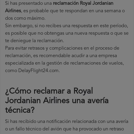
Si has presentado una
reclamación Royal Jordanian
Airlines
, es probable que te respondan en una semana o
dos como máximo.
Sin embargo, si no recibes una respuesta en este período,
es posible que no obtengas una nueva respuesta o que se
te deniegue la reclamación.
Para evitar retrasos y complicaciones en el proceso de
reclamación, es recomendable acudir a una empresa
especializada en la gestión de reclamaciones de vuelos,
como DelayFlight24.com.
¿Cómo reclamar a Royal
Jordanian Airlines una avería
técnica
?
Si has recibido una notificación relacionada con una avería
o un fallo técnico del avión que ha provocado un retraso