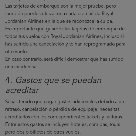
Las tarjetas de embarque son la mejor prueba, pero
también puedes utilizar una carta o email de Royal
Jordanian Airlines en la que se reconozca la culpa.
Es importante que guardes las tarjetas de embarque de
todos tus vuelos con Royal Jordanian Airlines, incluso si
has sufrido una cancelación y te han reprogramado para
otro vuelo.
En caso contrario, será difícil demostrar que has sufrido
una incidencia.
4.
Gastos que se puedan
acreditar
Si has tenido que pagar gastos adicionales debido a un
retraso, cancelación o pérdida de equipaje, necesitas
acreditarlos con los correspondientes tickets y facturas.
Entre estos gastos se incluyen hoteles, comidas, tours
perdidos o billetes de otros vuelos.