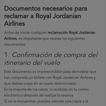
Documentos necesarios para
reclamar a Royal Jordanian
Airlines
Antes de iniciar cualquier
reclamación Royal Jordanian
Airlines
, es importante que reúnas los siguientes
documentos:
1.
Confirmación de compra del
itinerario del vuelo
Este documento es imprescindible para demostrar que
has comprado un billete con Royal Jordanian Airlines y
que debías viajar en un vuelo determinado.
En la mayoría de los casos, lo recibirás en tu correo
electrónico después de realizar la reserva.
Si no lo encuentras, puedes solicitar una copia a la