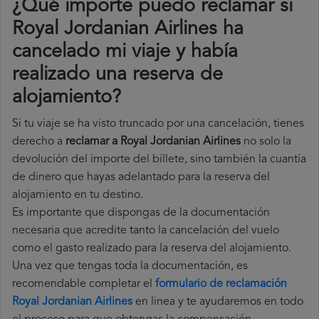
¿Qué importe puedo reclamar si
Royal Jordanian Airlines ha
cancelado mi viaje y había
realizado una reserva de
alojamiento?
Si tu viaje se ha visto truncado por una cancelación, tienes
derecho a
reclamar a Royal Jordanian Airlines
no solo la
devolución del importe del billete, sino también la cuantía
de dinero que hayas adelantado para la reserva del
alojamiento en tu destino.
Es importante que dispongas de la documentación
necesaria que acredite tanto la cancelación del vuelo
como el gasto realizado para la reserva del alojamiento.
Una vez que tengas toda la documentación, es
recomendable completar el
formulario de reclamación
Royal Jordanian Airlines
en linea y te ayudaremos en todo