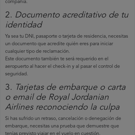
compañía.
2.
Documento acreditativo de tu
identidad
Ya sea tu DNI, pasaporte o tarjeta de residencia, necesitas
un documento que acredite quién eres para iniciar
cualquier tipo de reclamación.
Este documento también te será requerido en el
aeropuerto al hacer el check-in y al pasar el control de
seguridad.
3.
Tarjetas de embarque o carta
o email de Royal Jordanian
Airlines reconociendo la culpa
Si has sufrido un retraso, cancelación o denegación de
embarque, necesitas una prueba que demuestre que
tenías previsto viajar en el vuelo en cuestión.