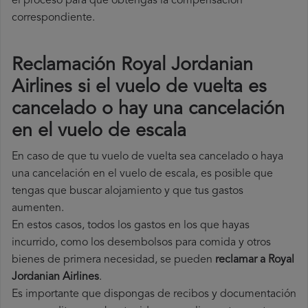
el proceso para que obtengas la compensación
correspondiente.
Reclamación Royal Jordanian
Airlines si el vuelo de vuelta es
cancelado o hay una cancelación
en el vuelo de escala
En caso de que tu vuelo de vuelta sea cancelado o haya
una cancelación en el vuelo de escala, es posible que
tengas que buscar alojamiento y que tus gastos
aumenten.
En estos casos, todos los gastos en los que hayas
incurrido, como los desembolsos para comida y otros
bienes de primera necesidad, se pueden
reclamar a Royal
Jordanian Airlines
.
Es importante que dispongas de recibos y documentación