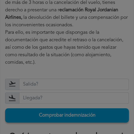
de más de 3 horas o la cancelación del vuelo, tienes
derecho a
presentar una r
eclamación Royal Jordanian
Airlines,
la devolución del billete y una compensación por
los inconvenientes ocasionados.
Para ello, es importante que dispongas de la
documentación que acredite el retraso o la cancelación,
así como de los gastos que hayas tenido que realizar
como resultado de la situación (como alojamiento,
comidas, etc.).
Comprobar indemnización