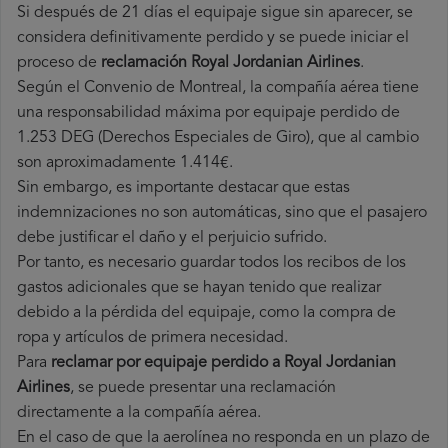
Si después de 21 días el equipaje sigue sin aparecer, se
considera definitivamente perdido y se puede iniciar el
proceso de
reclamación Royal Jordanian Airlines
.
Según el Convenio de Montreal, la compañía aérea tiene
una responsabilidad máxima por equipaje perdido de
1.253 DEG (Derechos Especiales de Giro), que al cambio
son aproximadamente 1.414€.
Sin embargo, es importante destacar que estas
indemnizaciones no son automáticas, sino que el pasajero
debe justificar el daño y el perjuicio sufrido.
Por tanto, es necesario guardar todos los recibos de los
gastos adicionales que se hayan tenido que realizar
debido a la pérdida del equipaje, como la compra de
ropa y artículos de primera necesidad.
Para
reclamar por equipaje perdido a Royal Jordanian
Airlines
, se puede presentar una reclamación
directamente a la compañía aérea.
En el caso de que la aerolínea no responda en un plazo de