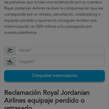
las personas que inician una reclamación por su cuenta a
Royal Jordanian Airlines reciben la compensación que les
corresponde por un retraso, cancelación, overbooking o
equipaje perdido y quienes lo consiguen reciben una
indemnización un 30% inferior a lo conseguido por
nuestra plataforma.
Comprobar indemnización
Reclamación Royal Jordanian
Airlines equipaje perdido o
retrasado