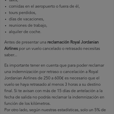
taxis,
comidas en el aeropuerto o fuera de él,
tours perdidos,
días de vacaciones,
reuniones de trabajo,
alquiler de coche.
Antes de presentar una
reclamación Royal Jordanian
Airlines
por un vuelo cancelado o retrasado necesitas
saber...
Es importante tener en cuenta que para poder reclamar
una indemnización por retraso o cancelación a Royal
Jordanian Airlines de 250 a 600€ es necesario que el
vuelo se haya retrasado al menos 3 horas a su destino
final. Si te avisan con más de 15 días de antelación a la
fecha de salida no podrás reclamar la indemnización en
función de los kilómetros.
Por otro lado, según nuestras estadísticas, solo un 5% de