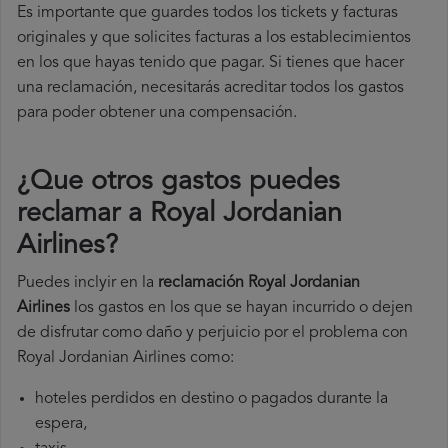
Es importante que guardes todos los tickets y facturas
originales y que solicites facturas a los establecimientos
en los que hayas tenido que pagar. Si tienes que hacer
una reclamación, necesitarás acreditar todos los gastos
para poder obtener una compensación.
¿Que otros gastos puedes
reclamar a Royal Jordanian
Airlines​?
Puedes inclyir en la
reclamación Royal Jordanian
Airlines
los gastos en los que se hayan incurrido o dejen
de disfrutar como daño y perjuicio por el problema con
Royal Jordanian Airlines como:
hoteles perdidos en destino o pagados durante la
espera,