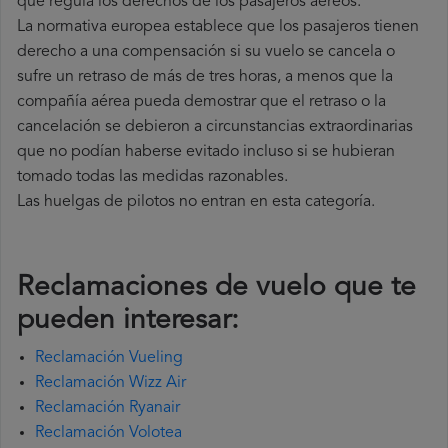
que regula los derechos de los pasajeros aéreos.
La normativa europea establece que los pasajeros tienen
derecho a una compensación si su vuelo se cancela o
sufre un retraso de más de tres horas, a menos que la
compañía
aérea pueda demostrar que el retraso o la
cancelación se debieron a circunstancias extraordinarias
que no podían haberse evitado incluso si se hubieran
tomado todas las medidas razonables.
Las huelgas de pilotos no entran en esta categoría.
Reclamaciones de vuelo que te
pueden interesar:
Reclamación Vueling
Reclamación Wizz Air
Reclamación Ryanair
Reclamación Volotea