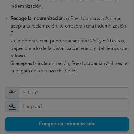
indemnización.
Recoge la indemnización
: si Royal Jordanian Airlines
acepta tu reclamación, te ofrecerán una indemnización.
E
sta indemnización puede variar entre 250 y 600 euros,
dependiendo de la distancia del vuelo y del tiempo de
retraso.
Si aceptas la indemnización, Royal Jordanian Airlines te
la pagará en un plazo de 7 días.
Comprobar indemnización