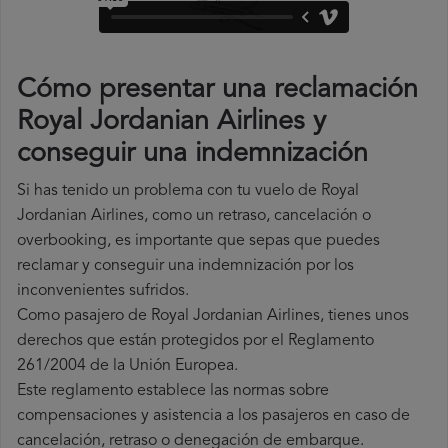
Cómo presentar una reclamación
Royal Jordanian Airlines y
conseguir una indemnización
Si has tenido un problema con tu vuelo de Royal
Jordanian Airlines, como un retraso, cancelación o
overbooking, es importante que sepas que puedes
reclamar y conseguir una indemnización por los
inconvenientes sufridos.
Como pasajero de Royal Jordanian Airlines, tienes unos
derechos que están protegidos por el Reglamento
261/2004 de la Unión Europea.
Este reglamento establece las normas sobre
compensaciones y asistencia a los pasajeros en caso de
cancelación, retraso o denegación de embarque.