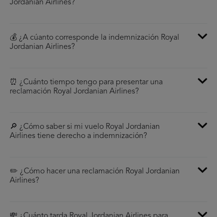
Jordanian Airlines?
💰 ¿A cúanto corresponde la indemnización Royal
Jordanian Airlines?
⏰ ¿Cuánto tiempo tengo para presentar una
reclamación Royal Jordanian Airlines?
🔎 ¿Cómo saber si mi vuelo Royal Jordanian
Airlines tiene derecho a indemnización?
✏️ ¿Cómo hacer una reclamación Royal Jordanian
Airlines?
💸 ¿Cuánto tarda Royal Jordanian Airlines para