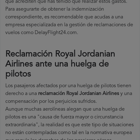
que acrediten que has tenido que realizar estos gastos.
Para asegurarte de obtener la indemnización
correspondiente, es recomendable que acudas a una
empresa especializada en la gestión de reclamaciones de
vuelos como DelayFlight24.com.
Reclamación Royal Jordanian
Airlines ante una huelga de
pilotos
Los pasajeros afectados por una huelga de pilotos tienen
derecho a una
reclamación Royal Jordanian Airlines
y una
compensación por los perjuicios sufridos.
Aunque muchas aerolíneas alegan que una huelga de
pilotos es una "causa de fuerza mayor o circunstancia
extraordinaria", la realidad es que este tipo de situaciones
no están contempladas como tal en la normativa europea