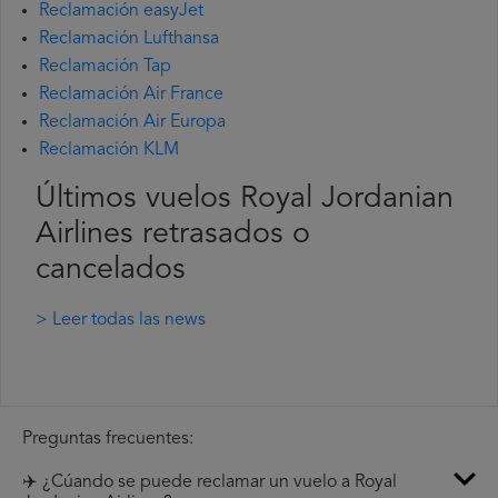
Reclamación easyJet
Reclamación Lufthansa
Reclamación Tap
Reclamación Air France
Reclamación Air Europa
Reclamación KLM
Últimos vuelos Royal Jordanian
Airlines retrasados o
cancelados
> Leer todas las news
Preguntas frecuentes:
✈️ ¿Cúando se puede reclamar un vuelo a Royal