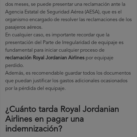
dos meses, se puede presentar una reclamación ante la
Agencia Estatal de Seguridad Aérea (AESA), que es el
organismo encargado de resolver las reclamaciones de los
pasajeros aéreos.
En cualquier caso, es importante recordar que la
presentación del Parte de Irregularidad de equipaje es
fundamental para iniciar cualquier proceso de
reclamación Royal Jordanian Airlines
por equipaje
perdido.
Además, es recomendable guardar todos los documentos
que puedan justificar los gastos adicionales ocasionados
por la pérdida del equipaje.
¿Cuánto tarda Royal Jordanian
Airlines en pagar una
indemnización?