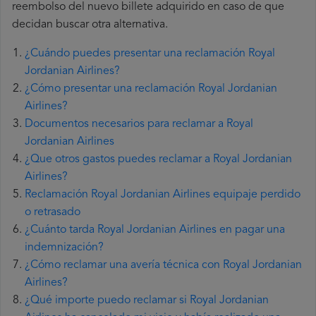
reembolso del nuevo billete adquirido en caso de que
decidan buscar otra alternativa.
¿Cuándo puedes presentar una reclamación Royal
Jordanian Airlines?
¿Cómo presentar una reclamación Royal Jordanian
Airlines?
Documentos necesarios para reclamar a Royal
Jordanian Airlines
¿Que otros gastos puedes reclamar a Royal Jordanian
Airlines?
Reclamación Royal Jordanian Airlines equipaje perdido
o retrasado
¿Cuánto tarda Royal Jordanian Airlines en pagar una
indemnización?
¿Cómo reclamar una avería técnica con Royal Jordanian
Airlines?
¿Qué importe puedo reclamar si Royal Jordanian