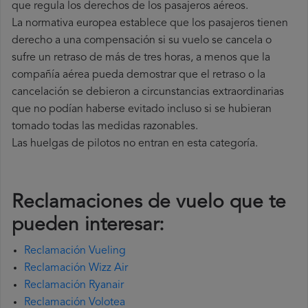
que regula los derechos de los pasajeros aéreos.
La normativa europea establece que los pasajeros tienen
derecho a una compensación si su vuelo se cancela o
sufre un retraso de más de tres horas, a menos que la
compañía
aérea pueda demostrar que el retraso o la
cancelación se debieron a circunstancias extraordinarias
que no podían haberse evitado incluso si se hubieran
tomado todas las medidas razonables.
Las huelgas de pilotos no entran en esta categoría.
Reclamaciones de vuelo que te
pueden interesar:
Reclamación Vueling
Reclamación Wizz Air
Reclamación Ryanair
Reclamación Volotea