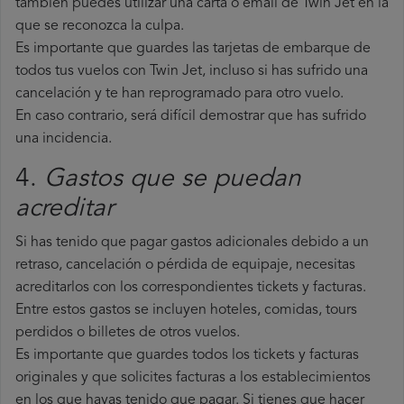
también puedes utilizar una carta o email de Twin Jet en la
que se reconozca la culpa.
Es importante que guardes las tarjetas de embarque de
todos tus vuelos con Twin Jet, incluso si has sufrido una
cancelación y te han reprogramado para otro vuelo.
En caso contrario, será difícil demostrar que has sufrido
una incidencia.
4.
Gastos que se puedan
acreditar
Si has tenido que pagar gastos adicionales debido a un
retraso, cancelación o pérdida de equipaje, necesitas
acreditarlos con los correspondientes tickets y facturas.
Entre estos gastos se incluyen hoteles, comidas, tours
perdidos o billetes de otros vuelos.
Es importante que guardes todos los tickets y facturas
originales y que solicites facturas a los establecimientos
en los que hayas tenido que pagar. Si tienes que hacer