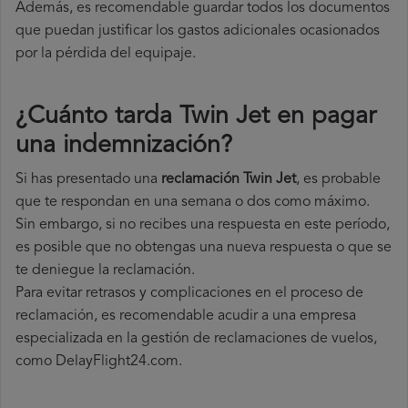
Además, es recomendable guardar todos los documentos
que puedan justificar los gastos adicionales ocasionados
por la pérdida del equipaje.
¿Cuánto tarda Twin Jet en pagar
una indemnización?
Si has presentado una
reclamación Twin Jet
, es probable
que te respondan en una semana o dos como máximo.
Sin embargo, si no recibes una respuesta en este período,
es posible que no obtengas una nueva respuesta o que se
te deniegue la reclamación.
Para evitar retrasos y complicaciones en el proceso de
reclamación, es recomendable acudir a una empresa
especializada en la gestión de reclamaciones de vuelos,
como DelayFlight24.com.