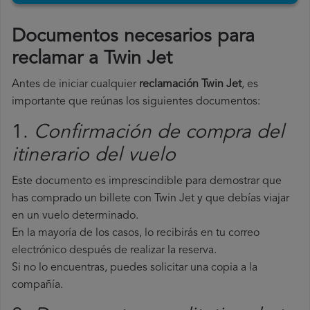
Documentos necesarios para
reclamar a Twin Jet
Antes de iniciar cualquier
reclamación Twin Jet
, es
importante que reúnas los siguientes documentos:
1.
Confirmación de compra del
itinerario del vuelo
Este documento es imprescindible para demostrar que
has comprado un billete con Twin Jet y que debías viajar
en un vuelo determinado.
En la mayoría de los casos, lo recibirás en tu correo
electrónico después de realizar la reserva.
Si no lo encuentras, puedes solicitar una copia a la
compañía.