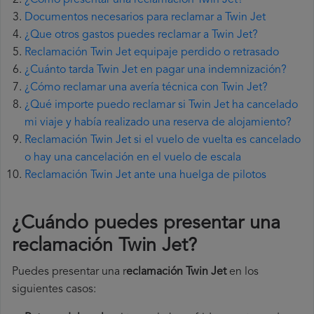
¿Cómo presentar una reclamación Twin Jet?
Documentos necesarios para reclamar a Twin Jet
¿Que otros gastos puedes reclamar a Twin Jet?
Reclamación Twin Jet equipaje perdido o retrasado
¿Cuánto tarda Twin Jet en pagar una indemnización?
¿Cómo reclamar una avería técnica con Twin Jet?
¿Qué importe puedo reclamar si Twin Jet ha cancelado
mi viaje y había realizado una reserva de alojamiento?
Reclamación Twin Jet si el vuelo de vuelta es cancelado
o hay una cancelación en el vuelo de escala
Reclamación Twin Jet ante una huelga de pilotos
¿Cuándo puedes presentar una
reclamación Twin Jet
?
Puedes presentar una r
eclamación Twin Jet
en los
siguientes casos: