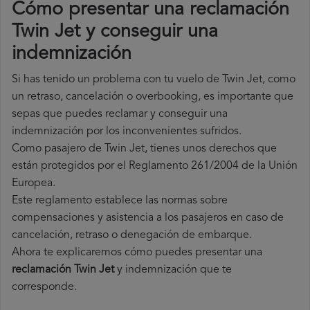
Cómo presentar una reclamación
Twin Jet y conseguir una
indemnización
Si has tenido un problema con tu vuelo de Twin Jet, como
un retraso, cancelación o overbooking, es importante que
sepas que puedes reclamar y conseguir una
indemnización por los inconvenientes sufridos.
Como pasajero de Twin Jet, tienes unos derechos que
están protegidos por el Reglamento 261/2004 de la Unión
Europea.
Este reglamento establece las normas sobre
compensaciones y asistencia a los pasajeros en caso de
cancelación, retraso o denegación de embarque.
Ahora te explicaremos cómo puedes presentar una
reclamación Twin Jet
y indemnización que te
corresponde.