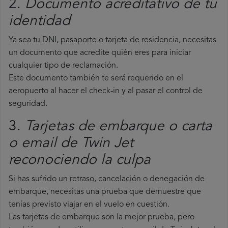
2.
Documento acreditativo de tu
identidad
Ya sea tu DNI, pasaporte o tarjeta de residencia, necesitas
un documento que acredite quién eres para iniciar
cualquier tipo de reclamación.
Este documento también te será requerido en el
aeropuerto al hacer el check-in y al pasar el control de
seguridad.
3.
Tarjetas de embarque o carta
o email de Twin Jet
reconociendo la culpa
Si has sufrido un retraso, cancelación o denegación de
embarque, necesitas una prueba que demuestre que
tenías previsto viajar en el vuelo en cuestión.
Las tarjetas de embarque son la mejor prueba, pero