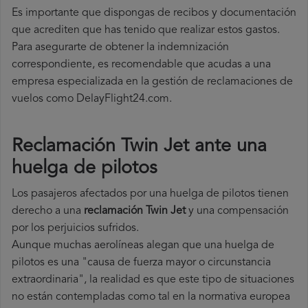
Es importante que dispongas de recibos y documentación
que acrediten que has tenido que realizar estos gastos.
Para asegurarte de obtener la indemnización
correspondiente, es recomendable que acudas a una
empresa especializada en la gestión de reclamaciones de
vuelos como DelayFlight24.com.
Reclamación Twin Jet ante una
huelga de pilotos
Los pasajeros afectados por una huelga de pilotos tienen
derecho a una
reclamación Twin Jet
y una compensación
por los perjuicios sufridos.
Aunque muchas aerolíneas alegan que una huelga de
pilotos es una "causa de fuerza mayor o circunstancia
extraordinaria", la realidad es que este tipo de situaciones
no están contempladas como tal en la normativa europea