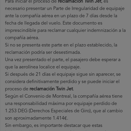
Para iniciar el proceso de
reclamación Twin Jet
, es
necesario presentar un Parte de Irregularidad de equipaje
ante la compañía aérea en un plazo de 7 días desde la
fecha de llegada del vuelo. Este documento es
imprescindible para reclamar cualquier indemnización a la
compañía aérea.
Si no se presenta este parte en el plazo establecido, la
reclamación podría ser desestimada.
Una vez presentado el parte, el pasajero debe esperar a
que la aerolínea localice el equipaje.
Si después de 21 días el equipaje sigue sin aparecer, se
considera definitivamente perdido y se puede iniciar el
proceso de
reclamación Twin Jet
.
Según el Convenio de Montreal, la compañía aérea tiene
una responsabilidad máxima por equipaje perdido de
1.253 DEG (Derechos Especiales de Giro), que al cambio
son aproximadamente 1.414€.
Sin embargo, es importante destacar que estas