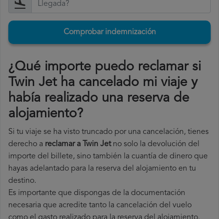
Comprobar indemnización
¿Qué importe puedo reclamar si
Twin Jet ha cancelado mi viaje y
había realizado una reserva de
alojamiento?
Si tu viaje se ha visto truncado por una cancelación, tienes
derecho a
reclamar a Twin Jet
no solo la devolución del
importe del billete, sino también la cuantía de dinero que
hayas adelantado para la reserva del alojamiento en tu
destino.
Es importante que dispongas de la documentación
necesaria que acredite tanto la cancelación del vuelo
como el gasto realizado para la reserva del alojamiento.