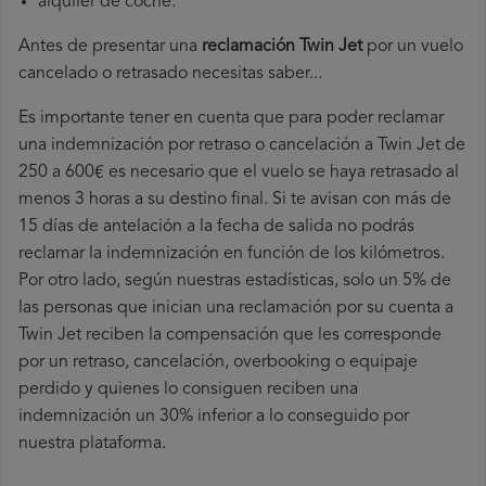
alquiler de coche.
Antes de presentar una
reclamación Twin Jet
por un vuelo
cancelado o retrasado necesitas saber...
Es importante tener en cuenta que para poder reclamar
una indemnización por retraso o cancelación a Twin Jet de
250 a 600€ es necesario que el vuelo se haya retrasado al
menos 3 horas a su destino final. Si te avisan con más de
15 días de antelación a la fecha de salida no podrás
reclamar la indemnización en función de los kilómetros.
Por otro lado, según nuestras estadísticas, solo un 5% de
las personas que inician una reclamación por su cuenta a
Twin Jet reciben la compensación que les corresponde
por un retraso, cancelación, overbooking o equipaje
perdido y quienes lo consiguen reciben una
indemnización un 30% inferior a lo conseguido por
nuestra plataforma.