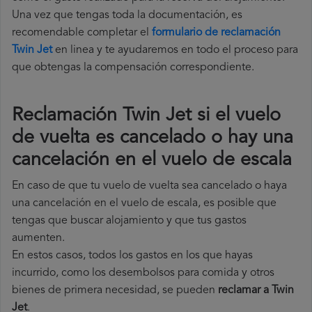
Una vez que tengas toda la documentación, es
recomendable completar el
formulario de reclamación
Twin Jet
en linea y te ayudaremos en todo el proceso para
que obtengas la compensación correspondiente.
Reclamación Twin Jet si el vuelo
de vuelta es cancelado o hay una
cancelación en el vuelo de escala
En caso de que tu vuelo de vuelta sea cancelado o haya
una cancelación en el vuelo de escala, es posible que
tengas que buscar alojamiento y que tus gastos
aumenten.
En estos casos, todos los gastos en los que hayas
incurrido, como los desembolsos para comida y otros
bienes de primera necesidad, se pueden
reclamar a Twin
Jet
.