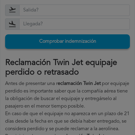
Comprobar indemnización
Reclamación Twin Jet equipaje
perdido o retrasado
Antes de presentar una r
eclamación Twin Jet
por equipaje
perdido es importante saber que la compañía aérea tiene
la obligación de buscar el equipaje y entregárselo al
pasajero en el menor tiempo posible.
En caso de que el equipaje no aparezca en un plazo de 21
días desde la fecha en que se debía haber entregado, se
considera perdido y se puede reclamar a la aerolínea.