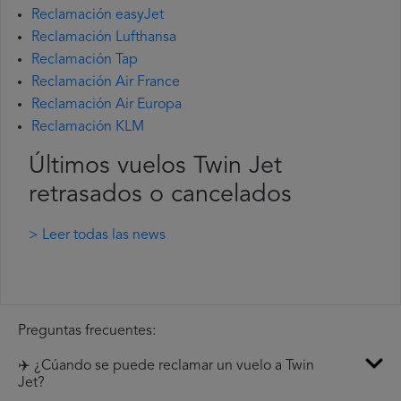
Reclamación easyJet
Reclamación Lufthansa
Reclamación Tap
Reclamación Air France
Reclamación Air Europa
Reclamación KLM
Últimos vuelos Twin Jet
retrasados o cancelados
> Leer todas las news
Preguntas frecuentes:
✈️ ¿Cúando se puede reclamar un vuelo a Twin
Jet?