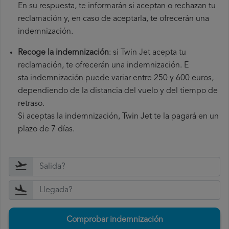
En su respuesta, te informarán si aceptan o rechazan tu
reclamación y, en caso de aceptarla, te ofrecerán una
indemnización.
Recoge la indemnización
: si Twin Jet acepta tu
reclamación, te ofrecerán una indemnización. E
sta indemnización puede variar entre 250 y 600 euros,
dependiendo de la distancia del vuelo y del tiempo de
retraso.
Si aceptas la indemnización, Twin Jet te la pagará en un
plazo de 7 días.
Comprobar indemnización