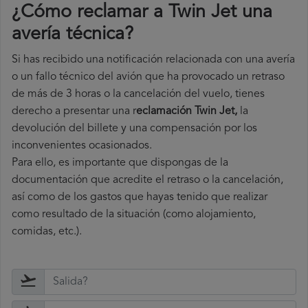
¿Cómo reclamar a Twin Jet una
avería técnica
?
Si has recibido una notificación relacionada con una avería
o un fallo técnico del avión que ha provocado un retraso
de más de 3 horas o la cancelación del vuelo, tienes
derecho a
presentar una r
eclamación Twin Jet,
la
devolución del billete y una compensación por los
inconvenientes ocasionados.
Para ello, es importante que dispongas de la
documentación que acredite el retraso o la cancelación,
así como de los gastos que hayas tenido que realizar
como resultado de la situación (como alojamiento,
comidas, etc.).