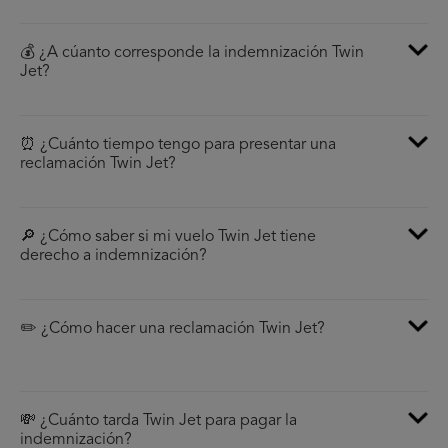
💰 ¿A cúanto corresponde la indemnización Twin
Jet?
⏰ ¿Cuánto tiempo tengo para presentar una
reclamación Twin Jet?
🔎 ¿Cómo saber si mi vuelo Twin Jet tiene
derecho a indemnización?
✏️ ¿Cómo hacer una reclamación Twin Jet?
💸 ¿Cuánto tarda Twin Jet para pagar la
indemnización?