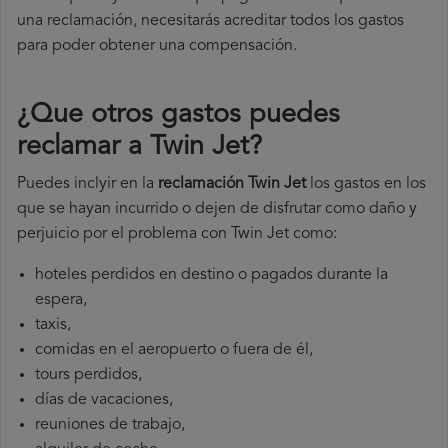
una reclamación, necesitarás acreditar todos los gastos
para poder obtener una compensación.
¿Que otros gastos puedes
reclamar a Twin Jet​?
Puedes inclyir en la
reclamación Twin Jet
los gastos en los
que se hayan incurrido o dejen de disfrutar como daño y
perjuicio por el problema con Twin Jet como:
hoteles perdidos en destino o pagados durante la
espera,
taxis,
comidas en el aeropuerto o fuera de él,
tours perdidos,
días de vacaciones,
reuniones de trabajo,