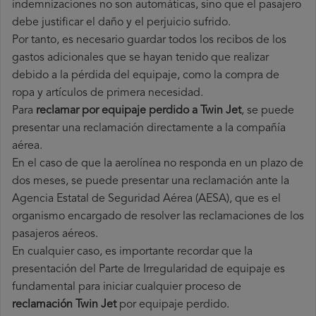
indemnizaciones no son automáticas, sino que el pasajero
debe justificar el daño y el perjuicio sufrido.
Por tanto, es necesario guardar todos los recibos de los
gastos adicionales que se hayan tenido que realizar
debido a la pérdida del equipaje, como la compra de
ropa y artículos de primera necesidad.
Para
reclamar por equipaje perdido a Twin Jet
, se puede
presentar una reclamación directamente a la compañía
aérea.
En el caso de que la aerolínea no responda en un plazo de
dos meses, se puede presentar una reclamación ante la
Agencia Estatal de Seguridad Aérea (AESA), que es el
organismo encargado de resolver las reclamaciones de los
pasajeros aéreos.
En cualquier caso, es importante recordar que la
presentación del Parte de Irregularidad de equipaje es
fundamental para iniciar cualquier proceso de
reclamación Twin Jet
por equipaje perdido.