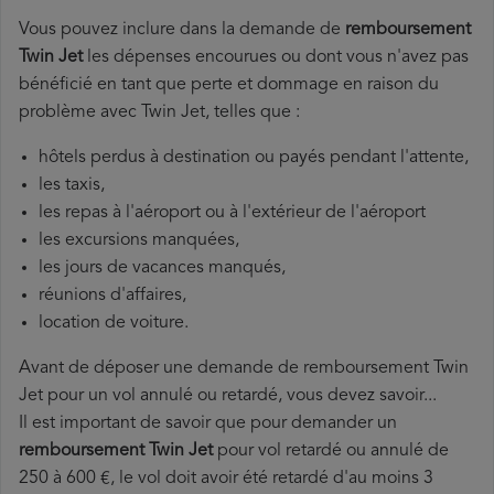
Vous pouvez inclure dans la demande de
remboursement
Twin Jet
les dépenses encourues ou dont vous n'avez pas
bénéficié en tant que perte et dommage en raison du
problème avec Twin Jet, telles que :
hôtels perdus à destination ou payés pendant l'attente,
les taxis,
les repas à l'aéroport ou à l'extérieur de l'aéroport
les excursions manquées,
les jours de vacances manqués,
réunions d'affaires,
location de voiture.
Avant de déposer une demande de remboursement Twin
Jet pour un vol annulé ou retardé, vous devez savoir...
Il est important de savoir que pour demander un
remboursement Twin Jet
pour vol retardé ou annulé de
250 à 600 €, le vol doit avoir été retardé d'au moins 3