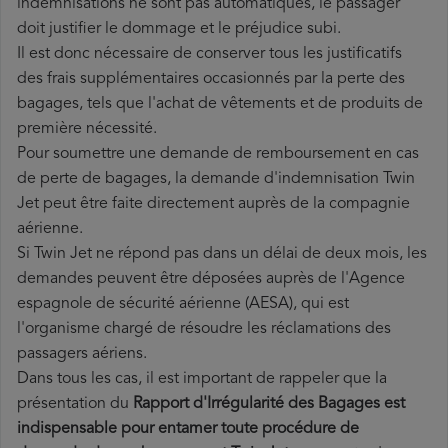
indemnisations ne sont pas automatiques, le passager
doit justifier le dommage et le préjudice subi.
Il est donc nécessaire de conserver tous les justificatifs
des frais supplémentaires occasionnés par la perte des
bagages, tels que l'achat de vêtements et de produits de
première nécessité.
Pour soumettre une demande de remboursement en cas
de perte de bagages, la demande d'indemnisation Twin
Jet peut être faite directement auprès de la compagnie
aérienne.
Si Twin Jet ne répond pas dans un délai de deux mois, les
demandes peuvent être déposées auprès de l'Agence
espagnole de sécurité aérienne (AESA), qui est
l'organisme chargé de résoudre les réclamations des
passagers aériens.
Dans tous les cas, il est important de rappeler que la
présentation du
Rapport d'Irrégularité des Bagages est
indispensable pour entamer toute procédure de