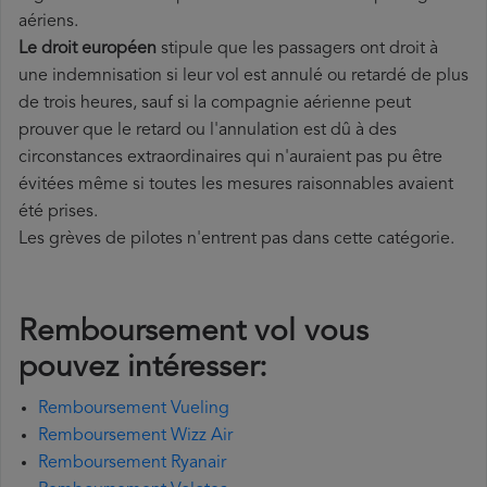
aériens.
Le droit européen
stipule que les passagers ont droit à
une indemnisation si leur vol est annulé ou retardé de plus
de trois heures, sauf si la compagnie aérienne peut
prouver que le retard ou l'annulation est dû à des
circonstances extraordinaires qui n'auraient pas pu être
évitées même si toutes les mesures raisonnables avaient
été prises.
Les grèves de pilotes n'entrent pas dans cette catégorie.
Remboursement vol vous
pouvez intéresser:
Remboursement Vueling
Remboursement Wizz Air
Remboursement Ryanair