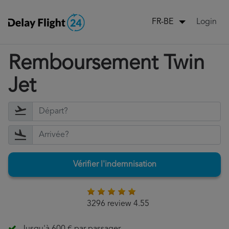
Login
FR-BE
Remboursement Twin
Jet
Vérifier l'indemnisation
3296 review 4.55