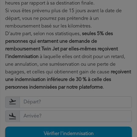
heures par rapport à sa destination finale.
Si vous êtes prévenu plus de 15 jours avant la date de
départ, vous ne pourrez pas prétendre à un
remboursement basé sur les kilomètres.
D'autre part, selon nos statistiques,
seules 5% des
personnes qui entament une demande de
remboursement Twin Jet par elles-mêmes reçoivent
l'indemnisation
à laquelle elles ont
droit pour un retard,
une annulation, une surréservation ou une perte de
bagages, et celles qui obtiennent gain de cause
reçoivent
une indemnisation inférieure de 30 % à celle des
personnes indemnisées par notre plateforme
.
Vérifier l'indemnisation