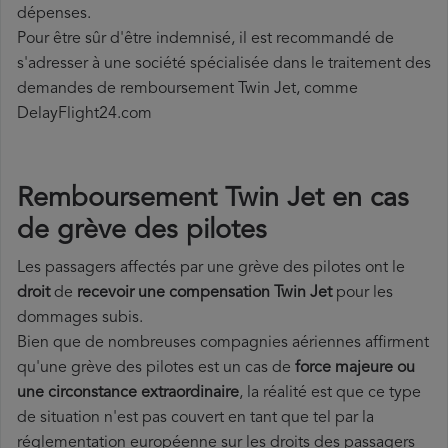
dépenses.
Pour être sûr d'être indemnisé, il est recommandé de
s'adresser à une société spécialisée dans le traitement des
demandes de remboursement Twin Jet, comme
DelayFlight24.com
Remboursement Twin Jet en cas
de grève des pilotes
Les passagers affectés par une grève des pilotes ont le
droit
de
recevoir une compensation Twin Jet
pour les
dommages subis.
Bien que de nombreuses compagnies aériennes affirment
qu'une grève des pilotes est un cas de
force majeure ou
une circonstance extraordinaire
, la réalité est que ce type
de situation n'est pas couvert en tant que tel par la
réglementation européenne sur les droits des passagers