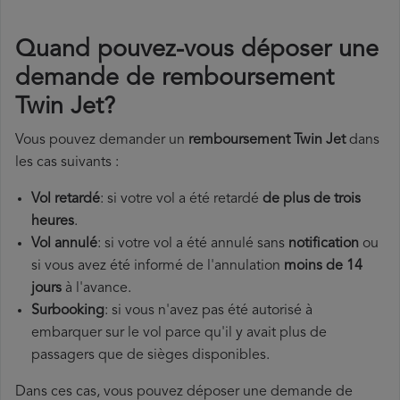
Quand pouvez-vous déposer une
demande de remboursement
Twin Jet?
Vous pouvez demander un
remboursement Twin Jet
dans
les cas suivants :
Vol retardé
: si votre vol a été retardé
de plus de trois
heures
.
Vol annulé
: si votre vol a été annulé sans
notification
ou
si vous avez été informé de l'annulation
moins de 14
jours
à l'avance.
Surbooking
: si vous n'avez pas été autorisé à
embarquer sur le vol parce qu'il y avait plus de
passagers que de sièges disponibles.
Dans ces cas, vous pouvez déposer une demande de