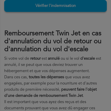
Vérifier l'indemnisation
Remboursement Twin Jet en cas
d'annulation du vol de retour ou
d'annulation du vol d'escale
Si votre vol de
retour
est
annulé
ou si le vol
d'escale
est
annulé, il se peut que vous deviez trouver un
hébergement et que vos dépenses augmentent.
Dans ces cas,
toutes les dépenses
que vous avez
engagées, par exemple pour la nourriture et d'autres
produits de première nécessité,
peuvent faire l'objet
d'une demande de remboursement Twin Jet
.
Il est important que vous ayez des reçus et des
documents prouvant que vous avez dû engager ces