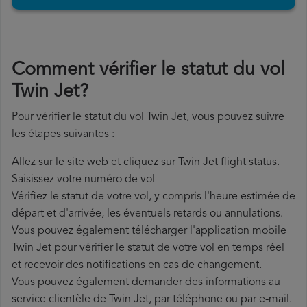
Comment vérifier le statut du vol
Twin Jet?
Pour vérifier le statut du vol Twin Jet, vous pouvez suivre
les étapes suivantes :
Allez sur le site web et cliquez sur Twin Jet flight status.
Saisissez votre numéro de vol
Vérifiez le statut de votre vol, y compris l'heure estimée de
départ et d'arrivée, les éventuels retards ou annulations.
Vous pouvez également télécharger l'application mobile
Twin Jet pour vérifier le statut de votre vol en temps réel
et recevoir des notifications en cas de changement.
Vous pouvez également demander des informations au
service clientèle de Twin Jet, par téléphone ou par e-mail.