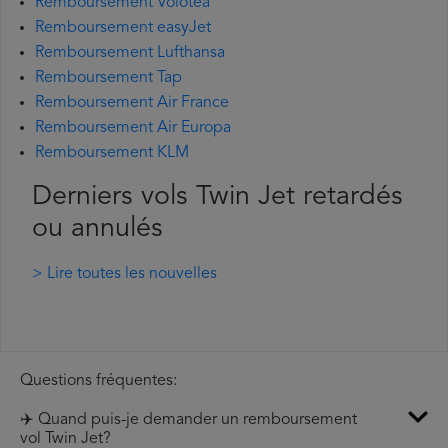
Remboursement Volotea
Remboursement easyJet
Remboursement Lufthansa
Remboursement Tap
Remboursement Air France
Remboursement Air Europa
Remboursement KLM
Derniers vols Twin Jet retardés
ou annulés
> Lire toutes les nouvelles
Questions fréquentes:
✈️ Quand puis-je demander un remboursement
vol Twin Jet?