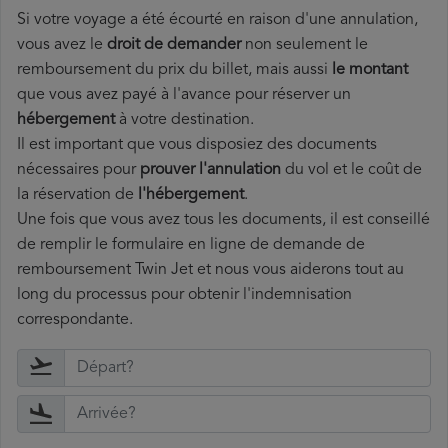
Si votre voyage a été écourté en raison d'une annulation,
vous avez le
droit de demander
non seulement le
remboursement du prix du billet, mais aussi
le montant
que vous avez payé à l'avance pour réserver un
hébergement
à votre destination.
Il est important que vous disposiez des documents
nécessaires pour
prouver l'annulation
du vol et le coût de
la réservation de
l'hébergement
.
Une fois que vous avez tous les documents, il est conseillé
de remplir le formulaire en ligne de demande de
remboursement Twin Jet et nous vous aiderons tout au
long du processus pour obtenir l'indemnisation
correspondante.