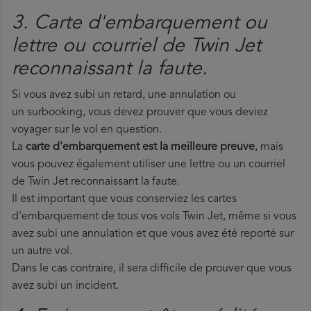
3. Carte d'embarquement ou
lettre ou courriel de Twin Jet
reconnaissant la faute.
Si vous avez subi un retard, une annulation ou
un surbooking, vous devez prouver que vous deviez
voyager sur le vol en question.
La
carte d'embarquement est la meilleure preuve
, mais
vous pouvez également utiliser une lettre ou un courriel
de Twin Jet reconnaissant la faute.
Il est important que vous conserviez les cartes
d'embarquement de tous vos vols Twin Jet, même si vous
avez subi une annulation et que vous avez été reporté sur
un autre vol.
Dans le cas contraire, il sera difficile de prouver que vous
avez subi un incident.