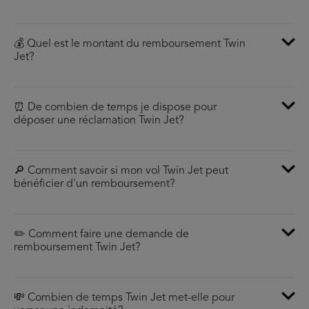
💰 Quel est le montant du remboursement Twin
Jet?
⏰ De combien de temps je dispose pour
déposer une réclamation Twin Jet?
🔎 Comment savoir si mon vol Twin Jet peut
bénéficier d'un remboursement?
✏️ Comment faire une demande de
remboursement Twin Jet?
💸 Combien de temps Twin Jet met-elle pour