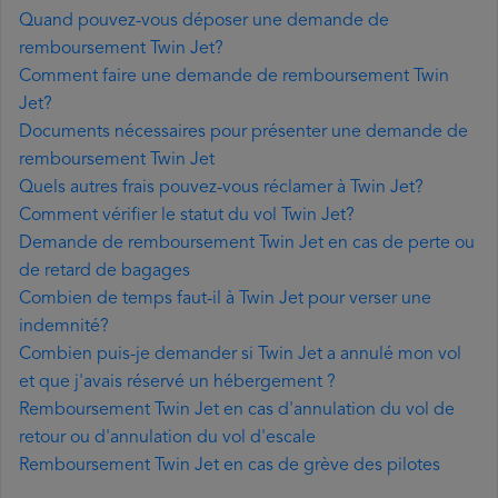
Quand pouvez-vous déposer une demande de
remboursement Twin Jet?
Comment faire une demande de remboursement Twin
Jet?
Documents nécessaires pour présenter une demande de
remboursement Twin Jet
Quels autres frais pouvez-vous réclamer à Twin Jet?
Comment vérifier le statut du vol Twin Jet?
Demande de remboursement Twin Jet en cas de perte ou
de retard de bagages
Combien de temps faut-il à Twin Jet pour verser une
indemnité?
Combien puis-je demander si Twin Jet a annulé mon vol
et que j'avais réservé un hébergement ?
Remboursement Twin Jet en cas d'annulation du vol de
retour ou d'annulation du vol d'escale
Remboursement Twin Jet en cas de grève des pilotes