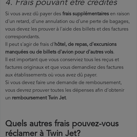
4. Frais pouvant être crédités
Si vous avez dû payer des
frais supplémentaires
en raison
d'un retard, d'une annulation ou d'une perte de bagages,
vous devez les prouver à l'aide des billets et des factures
correspondants.
Il peut s'agir de frais d'
hôtel, de repas, d'excursions
manquées ou de billets d'avion pour d'autres vols
.
Il est important que vous conserviez tous les reçus et
factures originaux et que vous demandiez des factures
aux établissements où vous avez dû payer.
Si vous devez faire une demande de remboursement,
vous devrez prouver toutes les dépenses afin d'obtenir
un
remboursement Twin Jet
.
Quels autres frais pouvez-vous
réclamer à Twin Jet?