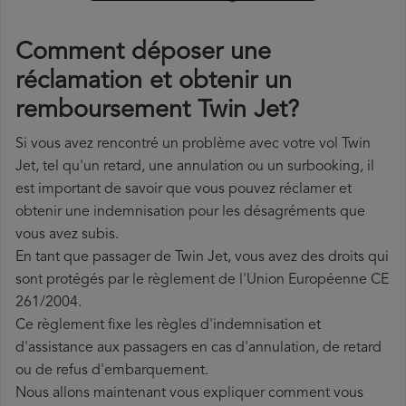
Comment déposer une
réclamation et obtenir un
remboursement Twin Jet?
Si vous avez rencontré un problème avec votre vol Twin
Jet, tel qu'un retard, une annulation ou un surbooking, il
est important de savoir que vous pouvez réclamer et
obtenir une indemnisation pour les désagréments que
vous avez subis.
En tant que passager de Twin Jet, vous avez des droits qui
sont protégés par le règlement de l'Union Européenne CE
261/2004.
Ce règlement fixe les règles d'indemnisation et
d'assistance aux passagers en cas d'annulation, de retard
ou de refus d'embarquement.
Nous allons maintenant vous expliquer comment vous