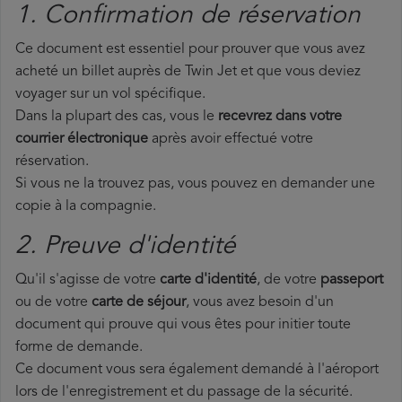
1. Confirmation de réservation
Ce document est essentiel pour prouver que vous avez
acheté un billet auprès de Twin Jet et que vous deviez
voyager sur un vol spécifique.
Dans la plupart des cas, vous le
recevrez dans votre
courrier électronique
après avoir effectué votre
réservation.
Si vous ne la trouvez pas, vous pouvez en demander une
copie à la compagnie.
2. Preuve d'identité
Qu'il s'agisse de votre
carte d'identité
, de votre
passeport
ou de votre
carte de séjour
, vous avez besoin d'un
document qui prouve qui vous êtes pour initier toute
forme de demande.
Ce document vous sera également demandé à l'aéroport
lors de l'enregistrement et du passage de la sécurité.