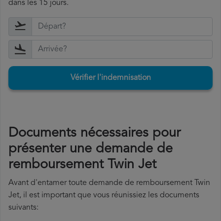
dans les 15 jours.
Vérifier l'indemnisation
Documents nécessaires pour
présenter une demande de
remboursement Twin Jet
Avant d'entamer toute demande de remboursement Twin
Jet, il est important que vous réunissiez les documents
suivants: