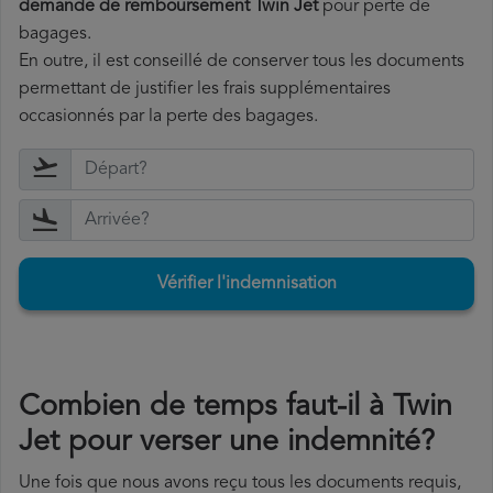
demande de remboursement Twin Jet
pour perte de
bagages.
En outre, il est conseillé de conserver tous les documents
permettant de justifier les frais supplémentaires
occasionnés par la perte des bagages.
Vérifier l'indemnisation
Combien de temps faut-il à Twin
Jet pour verser une indemnité?
Une fois que nous avons reçu tous les documents requis,