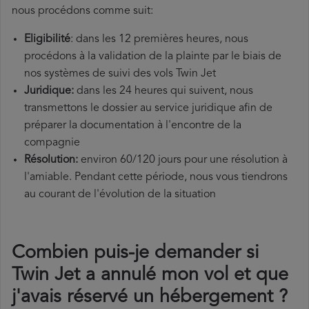
nous procédons comme suit:
Eligibilité
: dans les 12 premières heures, nous
procédons à la validation de la plainte par le biais de
nos systèmes de suivi des vols Twin Jet
Juridique:
dans les 24 heures qui suivent, nous
transmettons le dossier au service juridique afin de
préparer la documentation à l'encontre de la
compagnie
Résolution:
environ 60/120 jours pour une résolution à
l'amiable. Pendant cette période, nous vous tiendrons
au courant de l'évolution de la situation
Combien puis-je demander si
Twin Jet a annulé mon vol et que
j'avais réservé un hébergement ?