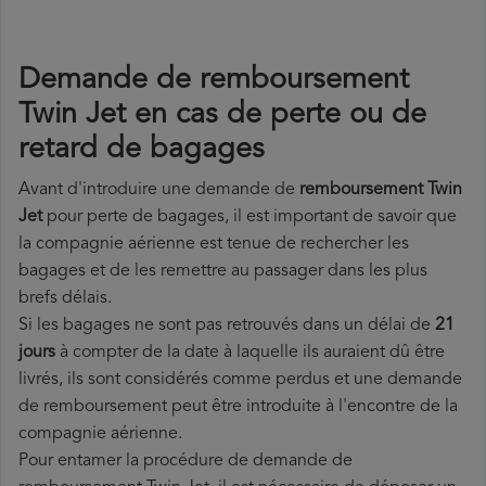
Demande de remboursement
Twin Jet en cas de perte ou de
retard de bagages
Avant d'introduire une demande de
remboursement Twin
Jet
pour perte de bagages, il est important de savoir que
la compagnie aérienne est tenue de rechercher les
bagages et de les remettre au passager dans les plus
brefs délais.
Si les bagages ne sont pas retrouvés dans un délai de
21
jours
à compter de la date à laquelle ils auraient dû être
livrés, ils sont considérés comme perdus et une demande
de remboursement peut être introduite à l'encontre de la
compagnie aérienne.
Pour entamer la procédure de demande de