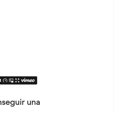
nseguir una