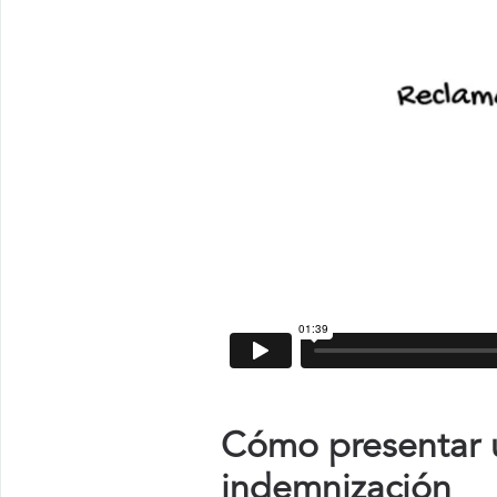
Cómo presentar u
indemnización