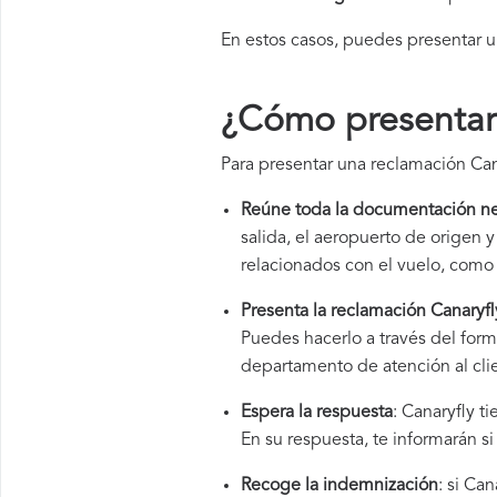
En estos casos, puedes presentar 
¿Cómo presentar 
Para presentar una reclamación Can
Reúne toda la documentación ne
salida, el aeropuerto de origen
relacionados con el vuelo, como 
Presenta la reclamación Canaryfl
Puedes hacerlo a través del for
departamento de atención al cli
Espera la respuesta
: Canaryfly t
En su respuesta, te informarán s
Recoge la indemnización
: si Ca