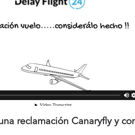
na reclamación Canaryfly y co