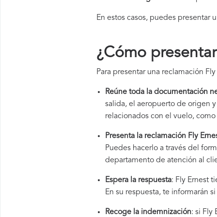
En estos casos, puedes presentar 
¿Cómo presentar 
Para presentar una reclamación Fly 
Reúne toda la documentación ne
salida, el aeropuerto de origen
relacionados con el vuelo, como 
Presenta la reclamación Fly Erne
Puedes hacerlo a través del form
departamento de atención al cli
Espera la respuesta
: Fly Ernest 
En su respuesta, te informarán s
Recoge la indemnización
: si Fl