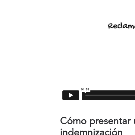
Cómo presentar u
indemnización