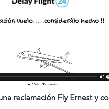
na reclamación Fly Ernest y c