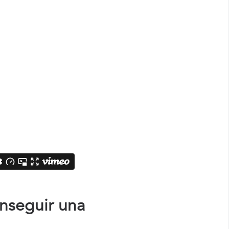
onseguir una