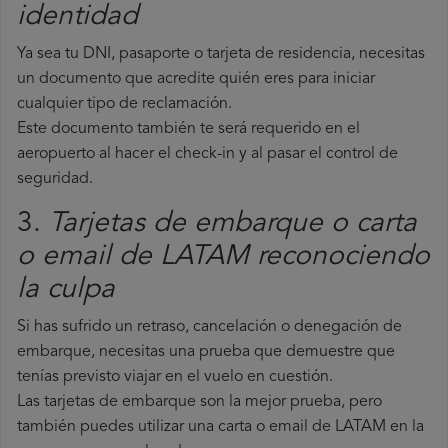
identidad
Ya sea tu DNI, pasaporte o tarjeta de residencia, necesitas
un documento que acredite quién eres para iniciar
cualquier tipo de reclamación.
Este documento también te será requerido en el
aeropuerto al hacer el check-in y al pasar el control de
seguridad.
3.
Tarjetas de embarque o carta
o email de LATAM reconociendo
la culpa
Si has sufrido un retraso, cancelación o denegación de
embarque, necesitas una prueba que demuestre que
tenías previsto viajar en el vuelo en cuestión.
Las tarjetas de embarque son la mejor prueba, pero
también puedes utilizar una carta o email de LATAM en la