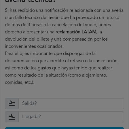
avería técnica
?
Si has recibido una notificación relacionada con una avería
o un fallo técnico del avión que ha provocado un retraso
de más de 3 horas o la cancelación del vuelo, tienes
derecho a
presentar una r
eclamación LATAM,
la
devolución del billete y una compensación por los
inconvenientes ocasionados.
Para ello, es importante que dispongas de la
documentación que acredite el retraso o la cancelación,
así como de los gastos que hayas tenido que realizar
como resultado de la situación (como alojamiento,
comidas, etc.).