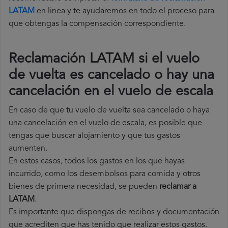
LATAM
en linea y te ayudaremos en todo el proceso para
que obtengas la compensación correspondiente.
Reclamación LATAM si el vuelo
de vuelta es cancelado o hay una
cancelación en el vuelo de escala
En caso de que tu vuelo de vuelta sea cancelado o haya
una cancelación en el vuelo de escala, es posible que
tengas que buscar alojamiento y que tus gastos
aumenten.
En estos casos, todos los gastos en los que hayas
incurrido, como los desembolsos para comida y otros
bienes de primera necesidad, se pueden
reclamar a
LATAM
.
Es importante que dispongas de recibos y documentación
que acrediten que has tenido que realizar estos gastos.