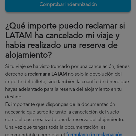
Comprobar indemnización
¿Qué importe puedo reclamar si
LATAM ha cancelado mi viaje y
había realizado una reserva de
alojamiento?
Si tu viaje se ha visto truncado por una cancelación, tienes
derecho a
reclamar a LATAM
no solo la devolución del
importe del billete, sino también la cuantía de dinero que
hayas adelantado para la reserva del alojamiento en tu
destino.
Es importante que dispongas de la documentación
necesaria que acredite tanto la cancelación del vuelo
como el gasto realizado para la reserva del alojamiento.
Una vez que tengas toda la documentación, es
recomendable completar el
formulario de reclamación