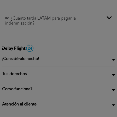
💸 ¿Cuánto tarda LATAM para pagar la
indemnización?
¡Considéralo hecho!
Tus derechos
Como funciona?
Atención al cliente