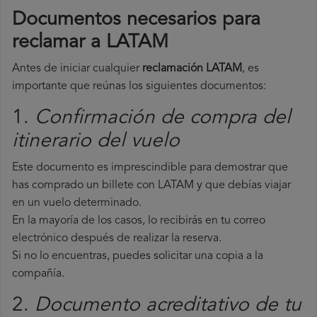
Documentos necesarios para
reclamar a LATAM
Antes de iniciar cualquier
reclamación LATAM
, es
importante que reúnas los siguientes documentos:
1.
Confirmación de compra del
itinerario del vuelo
Este documento es imprescindible para demostrar que
has comprado un billete con LATAM y que debías viajar
en un vuelo determinado.
En la mayoría de los casos, lo recibirás en tu correo
electrónico después de realizar la reserva.
Si no lo encuentras, puedes solicitar una copia a la
compañía.
2.
Documento acreditativo de tu