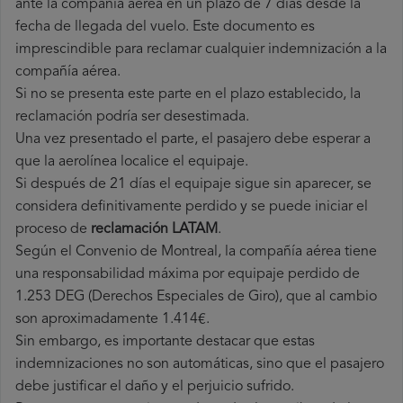
ante la compañía aérea en un plazo de 7 días desde la
fecha de llegada del vuelo. Este documento es
imprescindible para reclamar cualquier indemnización a la
compañía aérea.
Si no se presenta este parte en el plazo establecido, la
reclamación podría ser desestimada.
Una vez presentado el parte, el pasajero debe esperar a
que la aerolínea localice el equipaje.
Si después de 21 días el equipaje sigue sin aparecer, se
considera definitivamente perdido y se puede iniciar el
proceso de
reclamación LATAM
.
Según el Convenio de Montreal, la compañía aérea tiene
una responsabilidad máxima por equipaje perdido de
1.253 DEG (Derechos Especiales de Giro), que al cambio
son aproximadamente 1.414€.
Sin embargo, es importante destacar que estas
indemnizaciones no son automáticas, sino que el pasajero
debe justificar el daño y el perjuicio sufrido.