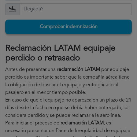
Comprobar indemnización
Reclamación LATAM equipaje
perdido o retrasado
Antes de presentar una r
eclamación LATAM
por equipaje
perdido es importante saber que la compañía aérea tiene
la obligación de buscar el equipaje y entregárselo al
pasajero en el menor tiempo posible.
En caso de que el equipaje no aparezca en un plazo de 21
días desde la fecha en que se debía haber entregado, se
considera perdido y se puede reclamar a la aerolínea.
Para iniciar el proceso de
reclamación LATAM
, es
necesario presentar un Parte de Irregularidad de equipaje