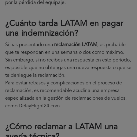
por la pérdida del equipaje.
¿Cuánto tarda LATAM en pagar
una indemnización?
Si has presentado una
reclamación LATAM
, es probable
que te respondan en una semana o dos como máximo.
Sin embargo, si no recibes una respuesta en este período,
es posible que no obtengas una nueva respuesta o que se
te deniegue la reclamación.
Para evitar retrasos y complicaciones en el proceso de
reclamación, es recomendable acudir a una empresa
especializada en la gestión de reclamaciones de vuelos,
como DelayFlight24.com.
¿Cómo reclamar a LATAM una