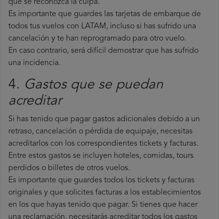
que se reconozca la culpa.
Es importante que guardes las tarjetas de embarque de
todos tus vuelos con LATAM, incluso si has sufrido una
cancelación y te han reprogramado para otro vuelo.
En caso contrario, será difícil demostrar que has sufrido
una incidencia.
4.
Gastos que se puedan
acreditar
Si has tenido que pagar gastos adicionales debido a un
retraso, cancelación o pérdida de equipaje, necesitas
acreditarlos con los correspondientes tickets y facturas.
Entre estos gastos se incluyen hoteles, comidas, tours
perdidos o billetes de otros vuelos.
Es importante que guardes todos los tickets y facturas
originales y que solicites facturas a los establecimientos
en los que hayas tenido que pagar. Si tienes que hacer
una reclamación, necesitarás acreditar todos los gastos