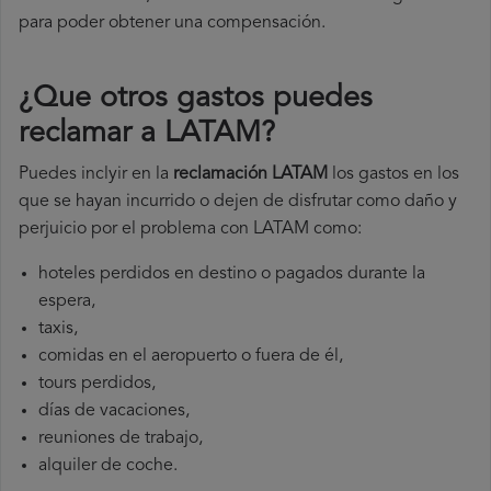
para poder obtener una compensación.
¿Que otros gastos puedes
reclamar a LATAM​?
Puedes inclyir en la
reclamación LATAM
los gastos en los
que se hayan incurrido o dejen de disfrutar como daño y
perjuicio por el problema con LATAM como:
hoteles perdidos en destino o pagados durante la
espera,
taxis,
comidas en el aeropuerto o fuera de él,
tours perdidos,
días de vacaciones,
reuniones de trabajo,
alquiler de coche.