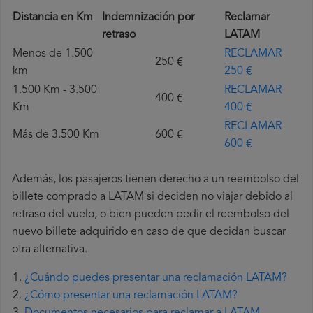
Distancia en Km
Indemnización por
Reclamar
retraso
LATAM
Menos de 1.500
RECLAMAR
250 €
km
250 €
1.500 Km - 3.500
RECLAMAR
400 €
Km
400 €
RECLAMAR
Más de 3.500 Km
600 €
600 €
Además, los pasajeros tienen derecho a un reembolso del
billete comprado a LATAM si deciden no viajar debido al
retraso del vuelo, o bien pueden pedir el reembolso del
nuevo billete adquirido en caso de que decidan buscar
otra alternativa.
¿Cuándo puedes presentar una reclamación LATAM?
¿Cómo presentar una reclamación LATAM?