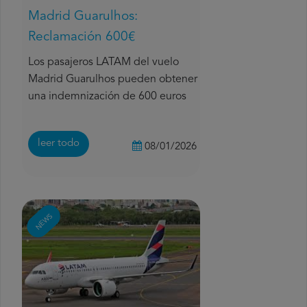
Madrid Guarulhos:
Reclamación 600€
Los pasajeros LATAM del vuelo
Madrid Guarulhos pueden obtener
una indemnización de 600 euros
leer todo
08/01/2026
NEWS