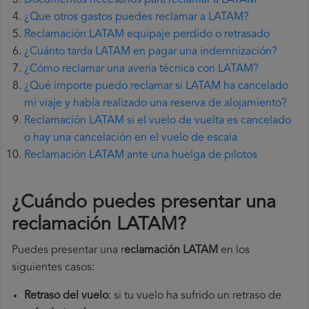
Documentos necesarios para reclamar a LATAM
¿Que otros gastos puedes reclamar a LATAM?
Reclamación LATAM equipaje perdido o retrasado
¿Cuánto tarda LATAM en pagar una indemnización?
¿Cómo reclamar una avería técnica con LATAM?
¿Qué importe puedo reclamar si LATAM ha cancelado
mi viaje y había realizado una reserva de alojamiento?
Reclamación LATAM si el vuelo de vuelta es cancelado
o hay una cancelación en el vuelo de escala
Reclamación LATAM ante una huelga de pilotos
¿Cuándo puedes presentar una
reclamación LATAM
?
Puedes presentar una r
eclamación LATAM
en los
siguientes casos:
Retraso del vuelo
: si tu vuelo ha sufrido un retraso de