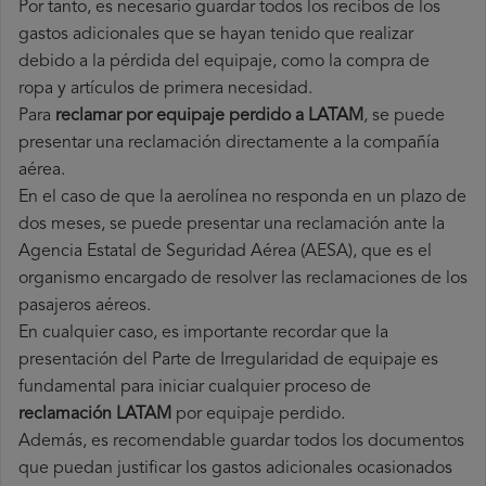
Por tanto, es necesario guardar todos los recibos de los
gastos adicionales que se hayan tenido que realizar
debido a la pérdida del equipaje, como la compra de
ropa y artículos de primera necesidad.
Para
reclamar por equipaje perdido a LATAM
, se puede
presentar una reclamación directamente a la compañía
aérea.
En el caso de que la aerolínea no responda en un plazo de
dos meses, se puede presentar una reclamación ante la
Agencia Estatal de Seguridad Aérea (AESA), que es el
organismo encargado de resolver las reclamaciones de los
pasajeros aéreos.
En cualquier caso, es importante recordar que la
presentación del Parte de Irregularidad de equipaje es
fundamental para iniciar cualquier proceso de
reclamación LATAM
por equipaje perdido.
Además, es recomendable guardar todos los documentos
que puedan justificar los gastos adicionales ocasionados