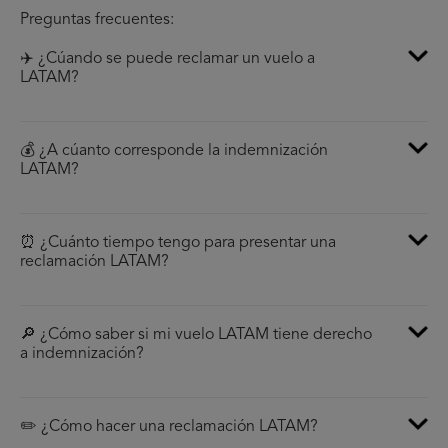
Preguntas frecuentes:
✈️ ¿Cúando se puede reclamar un vuelo a
LATAM?
💰 ¿A cúanto corresponde la indemnización
LATAM?
⏰ ¿Cuánto tiempo tengo para presentar una
reclamación LATAM?
🔎 ¿Cómo saber si mi vuelo LATAM tiene derecho
a indemnización?
✏️ ¿Cómo hacer una reclamación LATAM?