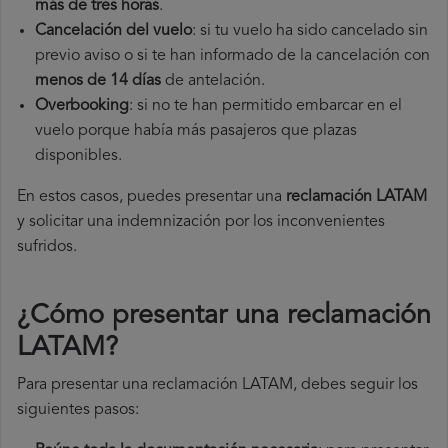
más de tres horas
.
Cancelación del vuelo
: si tu vuelo ha sido cancelado sin
previo aviso o si te han informado de la cancelación con
menos de 14 días
de antelación.
Overbooking
: si no te han permitido embarcar en el
vuelo porque había más pasajeros que plazas
disponibles.
En estos casos, puedes presentar una
reclamación LATAM​
y solicitar una indemnización por los inconvenientes
sufridos.
¿Cómo presentar una reclamación
LATAM
?
Para presentar una reclamación LATAM, debes seguir los
siguientes pasos: