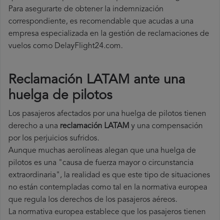
Para asegurarte de obtener la indemnización
correspondiente, es recomendable que acudas a una
empresa especializada en la gestión de reclamaciones de
vuelos como DelayFlight24.com.
Reclamación LATAM ante una
huelga de pilotos
Los pasajeros afectados por una huelga de pilotos tienen
derecho a una
reclamación LATAM
y una compensación
por los perjuicios sufridos.
Aunque muchas aerolíneas alegan que una huelga de
pilotos es una "causa de fuerza mayor o circunstancia
extraordinaria", la realidad es que este tipo de situaciones
no están contempladas como tal en la normativa europea
que regula los derechos de los pasajeros aéreos.
La normativa europea establece que los pasajeros tienen