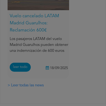
Vuelo cancelado LATAM
Madrid Guarulhos:
Reclamación 600€
Los pasajeros LATAM del vuelo
Madrid Guarulhos pueden obtener
una indemnización de 600 euros
leer todo
18/09/2025
> Leer todas las news