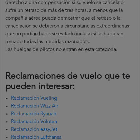
derecho a una compensación si su vuelo se cancela o
sufre un retraso de más de tres horas, a menos que la
compañía
aérea pueda demostrar que el retraso o la
cancelación se debieron a circunstancias extraordinarias
que no podían haberse evitado incluso si se hubieran
tomado todas las medidas razonables.
Las huelgas de pilotos no entran en esta categoría.
Reclamaciones de vuelo que te
pueden interesar:
Reclamación Vueling
Reclamación Wizz Air
Reclamación Ryanair
Reclamación Volotea
Reclamación easyJet
Reclamación Lufthansa