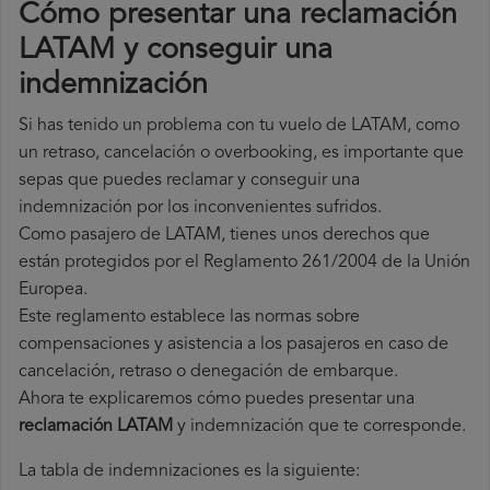
Cómo presentar una reclamación
LATAM y conseguir una
indemnización
Si has tenido un problema con tu vuelo de LATAM, como
un retraso, cancelación o overbooking, es importante que
sepas que puedes reclamar y conseguir una
indemnización por los inconvenientes sufridos.
Como pasajero de LATAM, tienes unos derechos que
están protegidos por el Reglamento 261/2004 de la Unión
Europea.
Este reglamento establece las normas sobre
compensaciones y asistencia a los pasajeros en caso de
cancelación, retraso o denegación de embarque.
Ahora te explicaremos cómo puedes presentar una
reclamación LATAM
y indemnización que te corresponde.
La tabla de indemnizaciones es la siguiente: