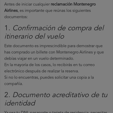
Antes de iniciar cualquier
reclamación Montenegro
Airlines
, es importante que reúnas los siguientes
documentos:
1.
Confirmación de compra del
itinerario del vuelo
Este documento es imprescindible para demostrar que
has comprado un billete con Montenegro Airlines y que
debías viajar en un vuelo determinado.
En la mayoría de los casos, lo recibirás en tu correo
electrónico después de realizar la reserva.
Si no lo encuentras, puedes solicitar una copia a la
compañía.
2.
Documento acreditativo de tu
identidad