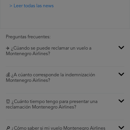
> Leer todas las news
Preguntas frecuentes:
✈️ ¿Cúando se puede reclamar un vuelo a
Montenegro Airlines?
💰 ¿A cúanto corresponde la indemnización
Montenegro Airlines?
⏰ ¿Cuánto tiempo tengo para presentar una
reclamación Montenegro Airlines?
🔎 ¿Cómo saber si mi vuelo Montenegro Airlines