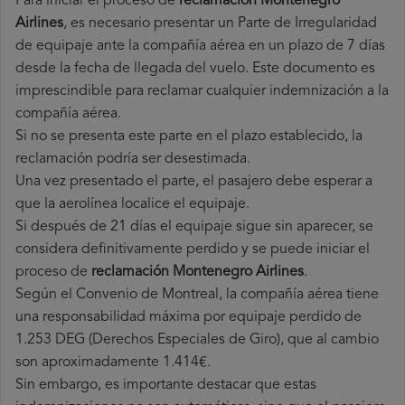
Para iniciar el proceso de
reclamación Montenegro
Airlines
, es necesario presentar un Parte de Irregularidad
de equipaje ante la compañía aérea en un plazo de 7 días
desde la fecha de llegada del vuelo. Este documento es
imprescindible para reclamar cualquier indemnización a la
compañía aérea.
Si no se presenta este parte en el plazo establecido, la
reclamación podría ser desestimada.
Una vez presentado el parte, el pasajero debe esperar a
que la aerolínea localice el equipaje.
Si después de 21 días el equipaje sigue sin aparecer, se
considera definitivamente perdido y se puede iniciar el
proceso de
reclamación Montenegro Airlines
.
Según el Convenio de Montreal, la compañía aérea tiene
una responsabilidad máxima por equipaje perdido de
1.253 DEG (Derechos Especiales de Giro), que al cambio
son aproximadamente 1.414€.
Sin embargo, es importante destacar que estas