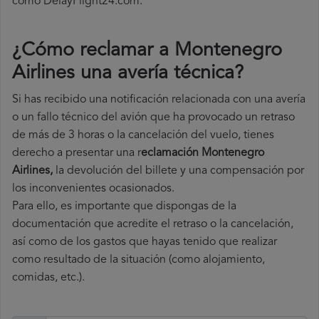
como DelayFlight24.com.
¿Cómo reclamar a Montenegro
Airlines una avería técnica
?
Si has recibido una notificación relacionada con una avería
o un fallo técnico del avión que ha provocado un retraso
de más de 3 horas o la cancelación del vuelo, tienes
derecho a
presentar una r
eclamación Montenegro
Airlines,
la devolución del billete y una compensación por
los inconvenientes ocasionados.
Para ello, es importante que dispongas de la
documentación que acredite el retraso o la cancelación,
así como de los gastos que hayas tenido que realizar
como resultado de la situación (como alojamiento,
comidas, etc.).