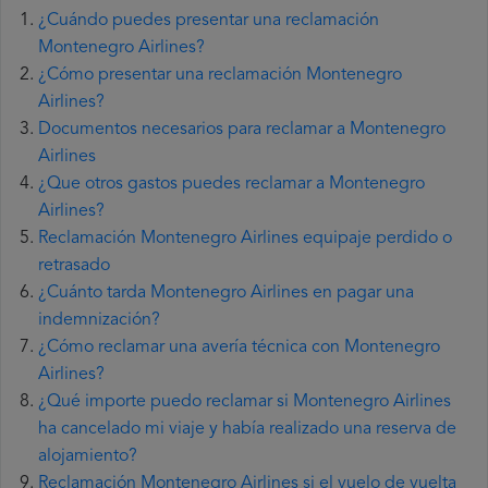
¿Cuándo puedes presentar una reclamación
Montenegro Airlines?
¿Cómo presentar una reclamación Montenegro
Airlines?
Documentos necesarios para reclamar a Montenegro
Airlines
¿Que otros gastos puedes reclamar a Montenegro
Airlines?
Reclamación Montenegro Airlines equipaje perdido o
retrasado
¿Cuánto tarda Montenegro Airlines en pagar una
indemnización?
¿Cómo reclamar una avería técnica con Montenegro
Airlines?
¿Qué importe puedo reclamar si Montenegro Airlines
ha cancelado mi viaje y había realizado una reserva de
alojamiento?
Reclamación Montenegro Airlines si el vuelo de vuelta