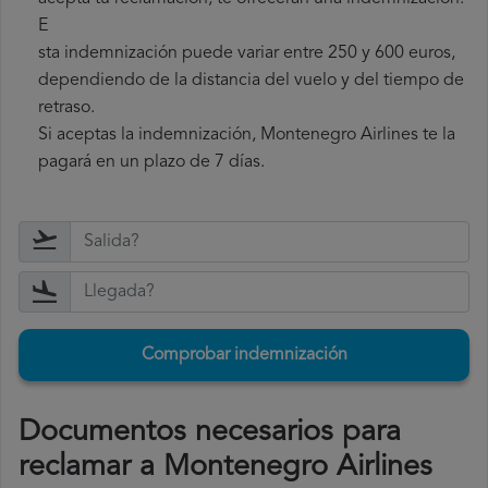
E
sta indemnización puede variar entre 250 y 600 euros,
dependiendo de la distancia del vuelo y del tiempo de
retraso.
Si aceptas la indemnización, Montenegro Airlines te la
pagará en un plazo de 7 días.
Comprobar indemnización
Documentos necesarios para
reclamar a Montenegro Airlines