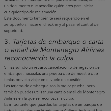
Ya sea tu DNI, pasaporte o tarjeta de residencia, necesitas
un documento que acredite quién eres para iniciar
cualquier tipo de reclamación.
Este documento también te será requerido en el
aeropuerto al hacer el check-in y al pasar el control de
seguridad.
3.
Tarjetas de embarque o carta
o email de Montenegro Airlines
reconociendo la culpa
Si has sufrido un retraso, cancelación o denegación de
embarque, necesitas una prueba que demuestre que
tenías previsto viajar en el vuelo en cuestión.
Las tarjetas de embarque son la mejor prueba, pero
también puedes utilizar una carta o email de Montenegro
Airlines en la que se reconozca la culpa.
Es importante que guardes las tarjetas de embarque de