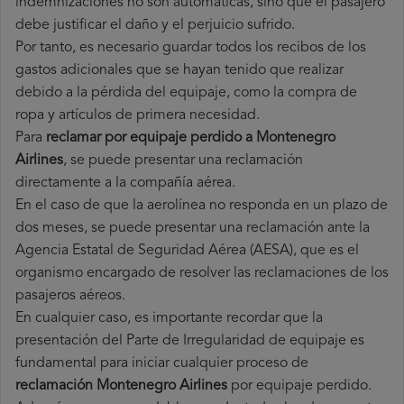
indemnizaciones no son automáticas, sino que el pasajero
debe justificar el daño y el perjuicio sufrido.
Por tanto, es necesario guardar todos los recibos de los
gastos adicionales que se hayan tenido que realizar
debido a la pérdida del equipaje, como la compra de
ropa y artículos de primera necesidad.
Para
reclamar por equipaje perdido a Montenegro
Airlines
, se puede presentar una reclamación
directamente a la compañía aérea.
En el caso de que la aerolínea no responda en un plazo de
dos meses, se puede presentar una reclamación ante la
Agencia Estatal de Seguridad Aérea (AESA), que es el
organismo encargado de resolver las reclamaciones de los
pasajeros aéreos.
En cualquier caso, es importante recordar que la
presentación del Parte de Irregularidad de equipaje es
fundamental para iniciar cualquier proceso de
reclamación Montenegro Airlines
por equipaje perdido.