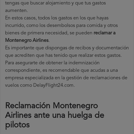
tengas que buscar alojamiento y que tus gastos
aumenten.
En estos casos, todos los gastos en los que hayas
incurrido, como los desembolsos para comida y otros
bienes de primera necesidad, se pueden
reclamar a
Montenegro Airlines
.
Es importante que dispongas de recibos y documentación
que acrediten que has tenido que realizar estos gastos.
Para asegurarte de obtener la indemnización
correspondiente, es recomendable que acudas a una
empresa especializada en la gestión de reclamaciones de
vuelos como DelayFlight24.com.
Reclamación Montenegro
Airlines ante una huelga de
pilotos