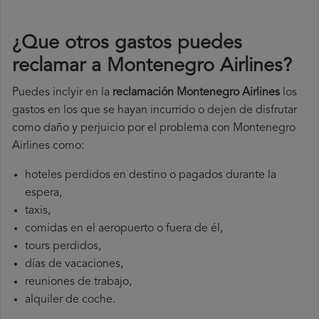
¿Que otros gastos puedes
reclamar a Montenegro Airlines​?
Puedes inclyir en la
reclamación Montenegro Airlines
los
gastos en los que se hayan incurrido o dejen de disfrutar
como daño y perjuicio por el problema con Montenegro
Airlines como:
hoteles perdidos en destino o pagados durante la
espera,
taxis,
comidas en el aeropuerto o fuera de él,
tours perdidos,
días de vacaciones,
reuniones de trabajo,
alquiler de coche.