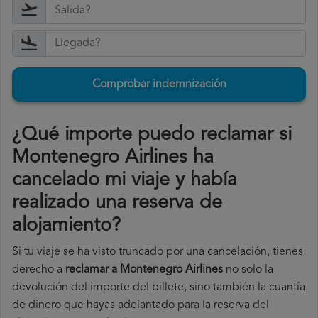
Comprobar indemnización
¿Qué importe puedo reclamar si
Montenegro Airlines ha
cancelado mi viaje y había
realizado una reserva de
alojamiento?
Si tu viaje se ha visto truncado por una cancelación, tienes
derecho a
reclamar a Montenegro Airlines
no solo la
devolución del importe del billete, sino también la cuantía
de dinero que hayas adelantado para la reserva del