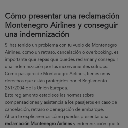
Cómo presentar una reclamación
Montenegro Airlines y conseguir
una indemnización
Si has tenido un problema con tu vuelo de Montenegro
Airlines, como un retraso, cancelación o overbooking, es
importante que sepas que puedes reclamar y conseguir
una indemnización por los inconvenientes sufridos.
Como pasajero de Montenegro Airlines, tienes unos
derechos que están protegidos por el Reglamento
261/2004 de la Unión Europea.
Este reglamento establece las normas sobre
compensaciones y asistencia a los pasajeros en caso de
cancelación, retraso o denegación de embarque.
Ahora te explicaremos cómo puedes presentar una
reclamación Montenegro Airlines
y indemnización que te