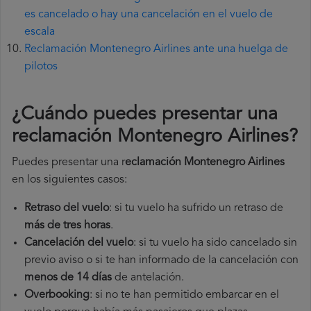
es cancelado o hay una cancelación en el vuelo de
escala
Reclamación Montenegro Airlines ante una huelga de
pilotos
¿Cuándo puedes presentar una
reclamación Montenegro Airlines
?
Puedes presentar una r
eclamación Montenegro Airlines
en los siguientes casos:
Retraso del vuelo
: si tu vuelo ha sufrido un retraso de
más de tres horas
.
Cancelación del vuelo
: si tu vuelo ha sido cancelado sin
previo aviso o si te han informado de la cancelación con
menos de 14 días
de antelación.
Overbooking
: si no te han permitido embarcar en el