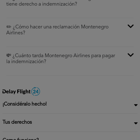
tiene derecho a indemnización?
✏️ ¿Cómo hacer una reclamación Montenegro
Airlines?
💸 ¿Cuánto tarda Montenegro Airlines para pagar
la indemnización?
¡Considéralo hecho!
Tus derechos