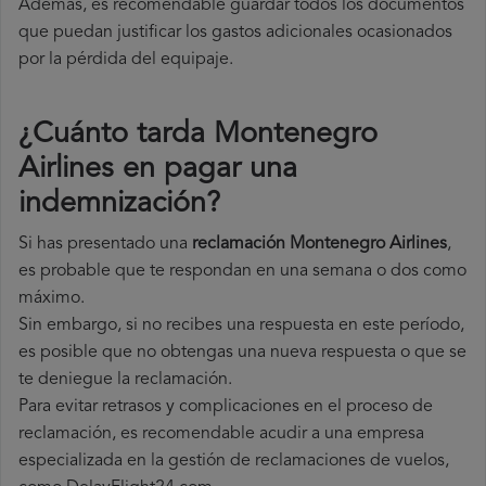
Además, es recomendable guardar todos los documentos
que puedan justificar los gastos adicionales ocasionados
por la pérdida del equipaje.
¿Cuánto tarda Montenegro
Airlines en pagar una
indemnización?
Si has presentado una
reclamación Montenegro Airlines
,
es probable que te respondan en una semana o dos como
máximo.
Sin embargo, si no recibes una respuesta en este período,
es posible que no obtengas una nueva respuesta o que se
te deniegue la reclamación.
Para evitar retrasos y complicaciones en el proceso de
reclamación, es recomendable acudir a una empresa
especializada en la gestión de reclamaciones de vuelos,