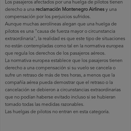
Los pasajeros afectados por una huelga de pilotos tienen
derecho a una
reclamación Montenegro Airlines
y una
compensación por los perjuicios sufridos.
Aunque muchas aerolíneas alegan que una huelga de
pilotos es una "causa de fuerza mayor o circunstancia
extraordinaria", la realidad es que este tipo de situaciones
no están contempladas como tal en la normativa europea
que regula los derechos de los pasajeros aéreos.
La normativa europea establece que los pasajeros tienen
derecho a una compensación si su vuelo se cancela o
sufre un retraso de más de tres horas, a menos que la
compañía
aérea pueda demostrar que el retraso o la
cancelación se debieron a circunstancias extraordinarias
que no podían haberse evitado incluso si se hubieran
tomado todas las medidas razonables.
Las huelgas de pilotos no entran en esta categoría.