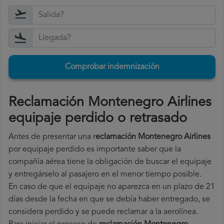
Comprobar indemnización
Reclamación Montenegro Airlines
equipaje perdido o retrasado
Antes de presentar una r
eclamación Montenegro Airlines
por equipaje perdido es importante saber que la
compañía aérea tiene la obligación de buscar el equipaje
y entregárselo al pasajero en el menor tiempo posible.
En caso de que el equipaje no aparezca en un plazo de 21
días desde la fecha en que se debía haber entregado, se
considera perdido y se puede reclamar a la aerolínea.