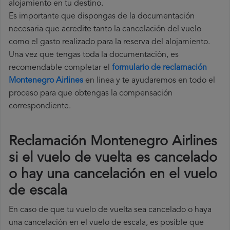
alojamiento en tu destino.
Es importante que dispongas de la documentación
necesaria que acredite tanto la cancelación del vuelo
como el gasto realizado para la reserva del alojamiento.
Una vez que tengas toda la documentación, es
recomendable completar el
formulario de reclamación
Montenegro Airlines
en linea y te ayudaremos en todo el
proceso para que obtengas la compensación
correspondiente.
Reclamación Montenegro Airlines
si el vuelo de vuelta es cancelado
o hay una cancelación en el vuelo
de escala
En caso de que tu vuelo de vuelta sea cancelado o haya
una cancelación en el vuelo de escala, es posible que