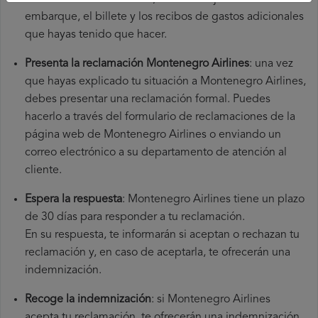
embarque, el billete y los recibos de gastos adicionales
que hayas tenido que hacer.
Presenta la reclamación Montenegro Airlines
: una vez
que hayas explicado tu situación a Montenegro Airlines,
debes presentar una reclamación formal. Puedes
hacerlo a través del formulario de reclamaciones de la
página web de Montenegro Airlines o enviando un
correo electrónico a su departamento de atención al
cliente.
Espera la respuesta
: Montenegro Airlines tiene un plazo
de 30 días para responder a tu reclamación.
En su respuesta, te informarán si aceptan o rechazan tu
reclamación y, en caso de aceptarla, te ofrecerán una
indemnización.
Recoge la indemnización
: si Montenegro Airlines
acepta tu reclamación, te ofrecerán una indemnización.