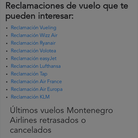
Reclamaciones de vuelo que te
pueden interesar:
Reclamación Vueling
Reclamación Wizz Air
Reclamación Ryanair
Reclamación Volotea
Reclamación easyJet
Reclamación Lufthansa
Reclamación Tap
Reclamación Air France
Reclamación Air Europa
Reclamación KLM
Últimos vuelos Montenegro
Airlines retrasados o
cancelados