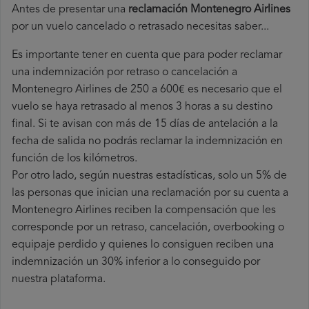
Antes de presentar una
reclamación Montenegro Airlines
por un vuelo cancelado o retrasado necesitas saber...
Es importante tener en cuenta que para poder reclamar
una indemnización por retraso o cancelación a
Montenegro Airlines de 250 a 600€ es necesario que el
vuelo se haya retrasado al menos 3 horas a su destino
final. Si te avisan con más de 15 días de antelación a la
fecha de salida no podrás reclamar la indemnización en
función de los kilómetros.
Por otro lado, según nuestras estadísticas, solo un 5% de
las personas que inician una reclamación por su cuenta a
Montenegro Airlines reciben la compensación que les
corresponde por un retraso, cancelación, overbooking o
equipaje perdido y quienes lo consiguen reciben una
indemnización un 30% inferior a lo conseguido por
nuestra plataforma.