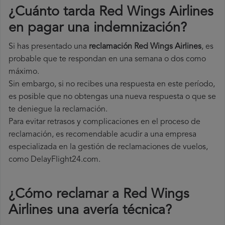
¿Cuánto tarda Red Wings Airlines
en pagar una indemnización?
Si has presentado una
reclamación Red Wings Airlines
, es
probable que te respondan en una semana o dos como
máximo.
Sin embargo, si no recibes una respuesta en este período,
es posible que no obtengas una nueva respuesta o que se
te deniegue la reclamación.
Para evitar retrasos y complicaciones en el proceso de
reclamación, es recomendable acudir a una empresa
especializada en la gestión de reclamaciones de vuelos,
como DelayFlight24.com.
¿Cómo reclamar a Red Wings
Airlines una avería técnica
?