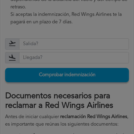
retraso.
Si aceptas la indemnización, Red Wings Airlines te la
pagará en un plazo de 7 días.
Comprobar indemnización
Documentos necesarios para
reclamar a Red Wings Airlines
Antes de iniciar cualquier
reclamación Red Wings Airlines
,
es importante que reúnas los siguientes documentos: