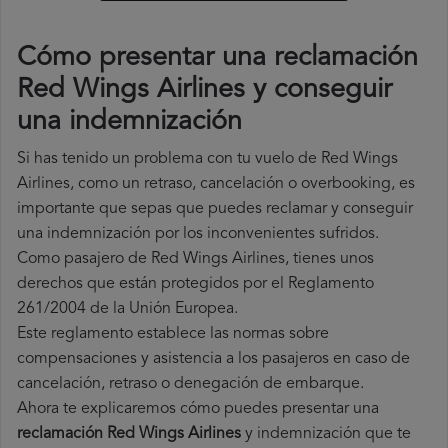
Cómo presentar una reclamación
Red Wings Airlines y conseguir
una indemnización
Si has tenido un problema con tu vuelo de Red Wings
Airlines, como un retraso, cancelación o overbooking, es
importante que sepas que puedes reclamar y conseguir
una indemnización por los inconvenientes sufridos.
Como pasajero de Red Wings Airlines, tienes unos
derechos que están protegidos por el Reglamento
261/2004 de la Unión Europea.
Este reglamento establece las normas sobre
compensaciones y asistencia a los pasajeros en caso de
cancelación, retraso o denegación de embarque.
Ahora te explicaremos cómo puedes presentar una
reclamación Red Wings Airlines
y indemnización que te