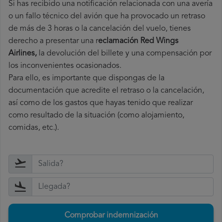
Si has recibido una notificación relacionada con una avería
o un fallo técnico del avión que ha provocado un retraso
de más de 3 horas o la cancelación del vuelo, tienes
derecho a
presentar una r
eclamación Red Wings
Airlines,
la devolución del billete y una compensación por
los inconvenientes ocasionados.
Para ello, es importante que dispongas de la
documentación que acredite el retraso o la cancelación,
así como de los gastos que hayas tenido que realizar
como resultado de la situación (como alojamiento,
comidas, etc.).
Comprobar indemnización