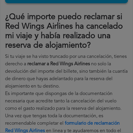
¿Qué importe puedo reclamar si
Red Wings Airlines ha cancelado
mi viaje y había realizado una
reserva de alojamiento?
Si tu viaje se ha visto truncado por una cancelación, tienes
derecho a
reclamar a Red Wings Airlines
no solo la
devolución del importe del billete, sino también la cuantía
de dinero que hayas adelantado para la reserva del
alojamiento en tu destino.
Es importante que dispongas de la documentación
necesaria que acredite tanto la cancelación del vuelo
como el gasto realizado para la reserva del alojamiento.
Una vez que tengas toda la documentación, es
recomendable completar el
formulario de reclamación
Red Wings Airlines
en linea y te ayudaremos en todo el