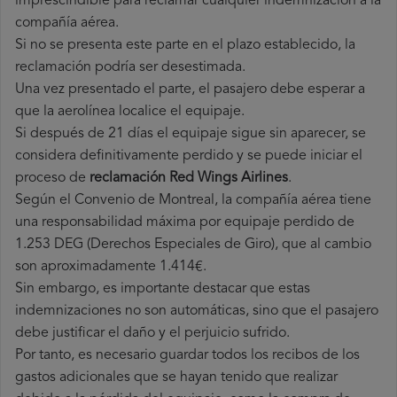
imprescindible para reclamar cualquier indemnización a la
compañía aérea.
Si no se presenta este parte en el plazo establecido, la
reclamación podría ser desestimada.
Una vez presentado el parte, el pasajero debe esperar a
que la aerolínea localice el equipaje.
Si después de 21 días el equipaje sigue sin aparecer, se
considera definitivamente perdido y se puede iniciar el
proceso de
reclamación Red Wings Airlines
.
Según el Convenio de Montreal, la compañía aérea tiene
una responsabilidad máxima por equipaje perdido de
1.253 DEG (Derechos Especiales de Giro), que al cambio
son aproximadamente 1.414€.
Sin embargo, es importante destacar que estas
indemnizaciones no son automáticas, sino que el pasajero
debe justificar el daño y el perjuicio sufrido.
Por tanto, es necesario guardar todos los recibos de los
gastos adicionales que se hayan tenido que realizar