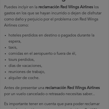
Puedes inclyir en la
reclamación Red Wings Airlines
los
gastos en los que se hayan incurrido o dejen de disfrutar
como daño y perjuicio por el problema con Red Wings
Airlines como:
hoteles perdidos en destino o pagados durante la
espera,
taxis,
comidas en el aeropuerto o fuera de él,
tours perdidos,
días de vacaciones,
reuniones de trabajo,
alquiler de coche.
Antes de presentar una
reclamación Red Wings Airlines
por un vuelo cancelado o retrasado necesitas saber...
Es importante tener en cuenta que para poder reclamar