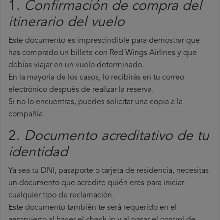
1.
Confirmación de compra del
itinerario del vuelo
Este documento es imprescindible para demostrar que
has comprado un billete con Red Wings Airlines y que
debías viajar en un vuelo determinado.
En la mayoría de los casos, lo recibirás en tu correo
electrónico después de realizar la reserva.
Si no lo encuentras, puedes solicitar una copia a la
compañía.
2.
Documento acreditativo de tu
identidad
Ya sea tu DNI, pasaporte o tarjeta de residencia, necesitas
un documento que acredite quién eres para iniciar
cualquier tipo de reclamación.
Este documento también te será requerido en el