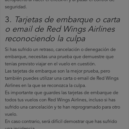
aeropuerto al hacer el check-in y al pasar el control de
seguridad.
3.
Tarjetas de embarque o carta
o email de Red Wings Airlines
reconociendo la culpa
Si has sufrido un retraso, cancelación o denegación de
embarque, necesitas una prueba que demuestre que
tenías previsto viajar en el vuelo en cuestión.
Las tarjetas de embarque son la mejor prueba, pero
también puedes utilizar una carta o email de Red Wings
Airlines en la que se reconozca la culpa.
Es importante que guardes las tarjetas de embarque de
todos tus vuelos con Red Wings Airlines, incluso si has
sufrido una cancelación y te han reprogramado para otro
vuelo.
En caso contrario, será difícil demostrar que has sufrido