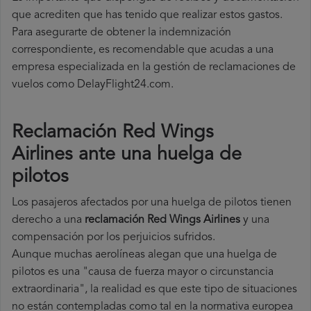
que acrediten que has tenido que realizar estos gastos.
Para asegurarte de obtener la indemnización
correspondiente, es recomendable que acudas a una
empresa especializada en la gestión de reclamaciones de
vuelos como DelayFlight24.com.
Reclamación Red Wings
Airlines ante una huelga de
pilotos
Los pasajeros afectados por una huelga de pilotos tienen
derecho a una
reclamación Red Wings Airlines
y una
compensación por los perjuicios sufridos.
Aunque muchas aerolíneas alegan que una huelga de
pilotos es una "causa de fuerza mayor o circunstancia
extraordinaria", la realidad es que este tipo de situaciones
no están contempladas como tal en la normativa europea