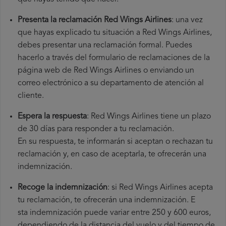
Presenta la reclamación Red Wings Airlines
: una vez
que hayas explicado tu situación a Red Wings Airlines,
debes presentar una reclamación formal. Puedes
hacerlo a través del formulario de reclamaciones de la
página web de Red Wings Airlines o enviando un
correo electrónico a su departamento de atención al
cliente.
Espera la respuesta
: Red Wings Airlines tiene un plazo
de 30 días para responder a tu reclamación.
En su respuesta, te informarán si aceptan o rechazan tu
reclamación y, en caso de aceptarla, te ofrecerán una
indemnización.
Recoge la indemnización
: si Red Wings Airlines acepta
tu reclamación, te ofrecerán una indemnización. E
sta indemnización puede variar entre 250 y 600 euros,
dependiendo de la distancia del vuelo y del tiempo de