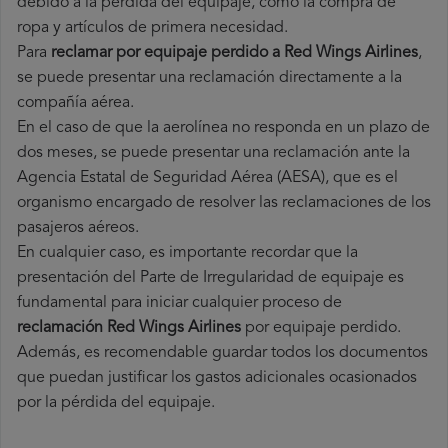
debido a la pérdida del equipaje, como la compra de
ropa y artículos de primera necesidad.
Para
reclamar por equipaje perdido a Red Wings Airlines
,
se puede presentar una reclamación directamente a la
compañía aérea.
En el caso de que la aerolínea no responda en un plazo de
dos meses, se puede presentar una reclamación ante la
Agencia Estatal de Seguridad Aérea (AESA), que es el
organismo encargado de resolver las reclamaciones de los
pasajeros aéreos.
En cualquier caso, es importante recordar que la
presentación del Parte de Irregularidad de equipaje es
fundamental para iniciar cualquier proceso de
reclamación Red Wings Airlines
por equipaje perdido.
Además, es recomendable guardar todos los documentos
que puedan justificar los gastos adicionales ocasionados
por la pérdida del equipaje.