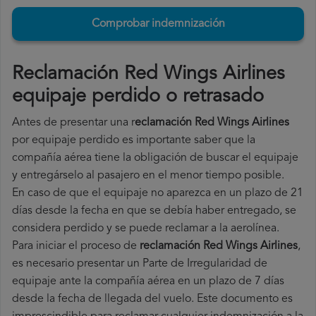
Comprobar indemnización
Reclamación Red Wings Airlines
equipaje perdido o retrasado
Antes de presentar una r
eclamación Red Wings Airlines
por equipaje perdido es importante saber que la
compañía aérea tiene la obligación de buscar el equipaje
y entregárselo al pasajero en el menor tiempo posible.
En caso de que el equipaje no aparezca en un plazo de 21
días desde la fecha en que se debía haber entregado, se
considera perdido y se puede reclamar a la aerolínea.
Para iniciar el proceso de
reclamación Red Wings Airlines
,
es necesario presentar un Parte de Irregularidad de
equipaje ante la compañía aérea en un plazo de 7 días
desde la fecha de llegada del vuelo. Este documento es