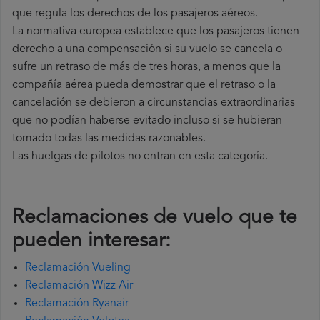
que regula los derechos de los pasajeros aéreos.
La normativa europea establece que los pasajeros tienen
derecho a una compensación si su vuelo se cancela o
sufre un retraso de más de tres horas, a menos que la
compañía
aérea pueda demostrar que el retraso o la
cancelación se debieron a circunstancias extraordinarias
que no podían haberse evitado incluso si se hubieran
tomado todas las medidas razonables.
Las huelgas de pilotos no entran en esta categoría.
Reclamaciones de vuelo que te
pueden interesar:
Reclamación Vueling
Reclamación Wizz Air
Reclamación Ryanair