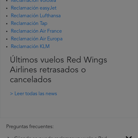
Reclamación Volotea
Reclamación easyJet
Reclamación Lufthansa
Reclamación Tap
Reclamación Air France
Reclamación Air Europa
Reclamación KLM
Últimos vuelos Red Wings
Airlines retrasados o
cancelados
> Leer todas las news
Preguntas frecuentes: