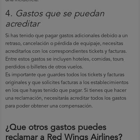
una incidencia.
4.
Gastos que se puedan
acreditar
Si has tenido que pagar gastos adicionales debido a un
retraso, cancelación o pérdida de equipaje, necesitas
acreditarlos con los correspondientes tickets y facturas.
Entre estos gastos se incluyen hoteles, comidas, tours
perdidos o billetes de otros vuelos.
Es importante que guardes todos los tickets y facturas
originales y que solicites facturas a los establecimientos
en los que hayas tenido que pagar. Si tienes que hacer
una reclamación, necesitarás acreditar todos los gastos
para poder obtener una compensación.
¿Que otros gastos puedes
reclamar a Red Wings Airlines​?