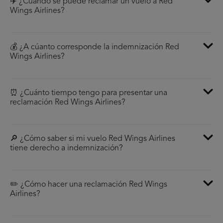
✈️ ¿Cúando se puede reclamar un vuelo a Red
Wings Airlines?
💰 ¿A cúanto corresponde la indemnización Red
Wings Airlines?
⏰ ¿Cuánto tiempo tengo para presentar una
reclamación Red Wings Airlines?
🔎 ¿Cómo saber si mi vuelo Red Wings Airlines
tiene derecho a indemnización?
✏️ ¿Cómo hacer una reclamación Red Wings
Airlines?