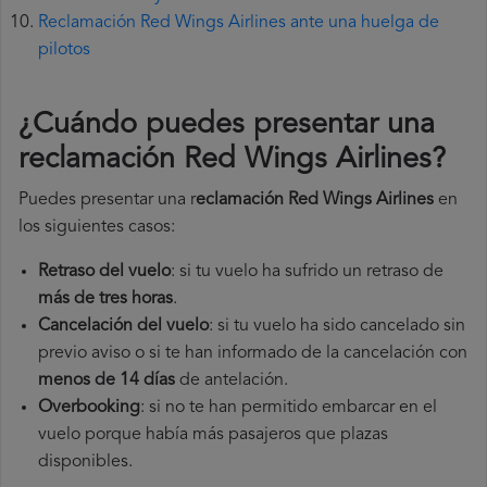
Reclamación Red Wings Airlines ante una huelga de
pilotos
¿Cuándo puedes presentar una
reclamación Red Wings Airlines
?
Puedes presentar una r
eclamación Red Wings Airlines
en
los siguientes casos:
Retraso del vuelo
: si tu vuelo ha sufrido un retraso de
más de tres horas
.
Cancelación del vuelo
: si tu vuelo ha sido cancelado sin
previo aviso o si te han informado de la cancelación con
menos de 14 días
de antelación.
Overbooking
: si no te han permitido embarcar en el
vuelo porque había más pasajeros que plazas
disponibles.