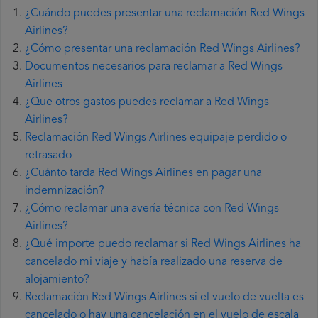
¿Cuándo puedes presentar una reclamación Red Wings
Airlines?
¿Cómo presentar una reclamación Red Wings Airlines?
Documentos necesarios para reclamar a Red Wings
Airlines
¿Que otros gastos puedes reclamar a Red Wings
Airlines?
Reclamación Red Wings Airlines equipaje perdido o
retrasado
¿Cuánto tarda Red Wings Airlines en pagar una
indemnización?
¿Cómo reclamar una avería técnica con Red Wings
Airlines?
¿Qué importe puedo reclamar si Red Wings Airlines ha
cancelado mi viaje y había realizado una reserva de
alojamiento?
Reclamación Red Wings Airlines si el vuelo de vuelta es
cancelado o hay una cancelación en el vuelo de escala