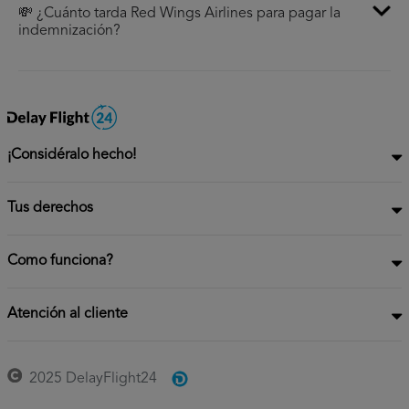
💸 ¿Cuánto tarda Red Wings Airlines para pagar la
indemnización?
¡Considéralo hecho!
Tus derechos
Como funciona?
Atención al cliente
2025 DelayFlight24