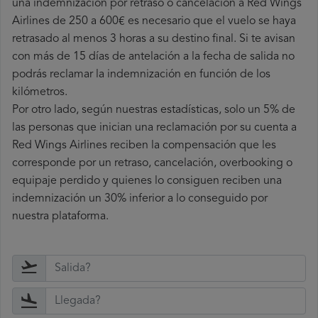
una indemnización por retraso o cancelación a Red Wings
Airlines de 250 a 600€ es necesario que el vuelo se haya
retrasado al menos 3 horas a su destino final. Si te avisan
con más de 15 días de antelación a la fecha de salida no
podrás reclamar la indemnización en función de los
kilómetros.
Por otro lado, según nuestras estadísticas, solo un 5% de
las personas que inician una reclamación por su cuenta a
Red Wings Airlines reciben la compensación que les
corresponde por un retraso, cancelación, overbooking o
equipaje perdido y quienes lo consiguen reciben una
indemnización un 30% inferior a lo conseguido por
nuestra plataforma.