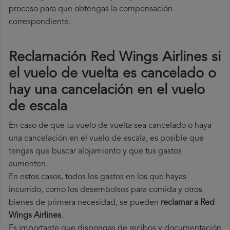
proceso para que obtengas la compensación
correspondiente.
Reclamación Red Wings Airlines si
el vuelo de vuelta es cancelado o
hay una cancelación en el vuelo
de escala
En caso de que tu vuelo de vuelta sea cancelado o haya
una cancelación en el vuelo de escala, es posible que
tengas que buscar alojamiento y que tus gastos
aumenten.
En estos casos, todos los gastos en los que hayas
incurrido, como los desembolsos para comida y otros
bienes de primera necesidad, se pueden
reclamar a Red
Wings Airlines
.
Es importante que dispongas de recibos y documentación