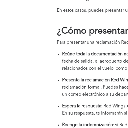
En estos casos, puedes presentar 
¿Cómo presentar 
Para presentar una reclamación Red
Reúne toda la documentación ne
fecha de salida, el aeropuerto 
relacionados con el vuelo, como 
Presenta la reclamación Red Win
reclamación formal. Puedes hace
un correo electrónico a su depar
Espera la respuesta
: Red Wings A
En su respuesta, te informarán s
Recoge la indemnización
: si Re