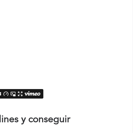
ines y conseguir