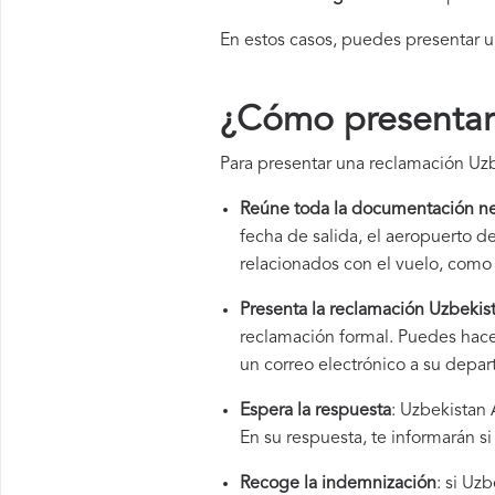
En estos casos, puedes presentar 
¿Cómo presentar 
Para presentar una reclamación Uzb
Reúne toda la documentación ne
fecha de salida, el aeropuerto 
relacionados con el vuelo, como 
Presenta la reclamación Uzbekis
reclamación formal. Puedes hace
un correo electrónico a su depar
Espera la respuesta
: Uzbekistan 
En su respuesta, te informarán s
Recoge la indemnización
: si Uz