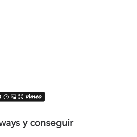
ways y conseguir