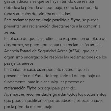
gastos adicionales que se hayan tenido que realizar
debido a la pérdida del equipaje, como la compra de
ropa y artículos de primera necesidad.
Para
reclamar por equipaje perdido a Flybe
, se puede
presentar una reclamación directamente a la compañía
aérea.
En el caso de que la aerolínea no responda en un plazo de
dos meses, se puede presentar una reclamación ante la
Agencia Estatal de Seguridad Aérea (AESA), que es el
organismo encargado de resolver las reclamaciones de los
pasajeros aéreos.
En cualquier caso, es importante recordar que la
presentación del Parte de Irregularidad de equipaje es
fundamental para iniciar cualquier proceso de
reclamación Flybe
por equipaje perdido.
Además, es recomendable guardar todos los documentos
que puedan justificar los gastos adicionales ocasionados
por la pérdida del equipaje.