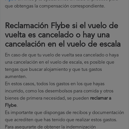
que obtengas la compensación correspondiente.
Reclamación Flybe si el vuelo de
vuelta es cancelado o hay una
cancelación en el vuelo de escala
En caso de que tu vuelo de vuelta sea cancelado o haya
una cancelación en el vuelo de escala, es posible que
tengas que buscar alojamiento y que tus gastos
aumenten.
En estos casos, todos los gastos en los que hayas
incurrido, como los desembolsos para comida y otros
bienes de primera necesidad, se pueden
reclamar a
Flybe
.
Es importante que dispongas de recibos y documentación
que acrediten que has tenido que realizar estos gastos.
Para asegurarte de obtener la indemnización