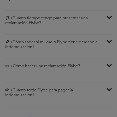
⏰ ¿Cuánto tiempo tengo para presentar una
reclamación Flybe?
🔎 ¿Cómo saber si mi vuelo Flybe tiene derecho a
indemnización?
✏️ ¿Cómo hacer una reclamación Flybe?
💸 ¿Cuánto tarda Flybe para pagar la
indemnización?