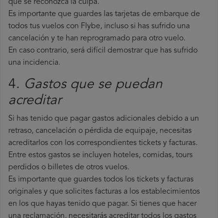
que se reconozca la culpa.
Es importante que guardes las tarjetas de embarque de
todos tus vuelos con Flybe, incluso si has sufrido una
cancelación y te han reprogramado para otro vuelo.
En caso contrario, será difícil demostrar que has sufrido
una incidencia.
4.
Gastos que se puedan
acreditar
Si has tenido que pagar gastos adicionales debido a un
retraso, cancelación o pérdida de equipaje, necesitas
acreditarlos con los correspondientes tickets y facturas.
Entre estos gastos se incluyen hoteles, comidas, tours
perdidos o billetes de otros vuelos.
Es importante que guardes todos los tickets y facturas
originales y que solicites facturas a los establecimientos
en los que hayas tenido que pagar. Si tienes que hacer
una reclamación, necesitarás acreditar todos los gastos