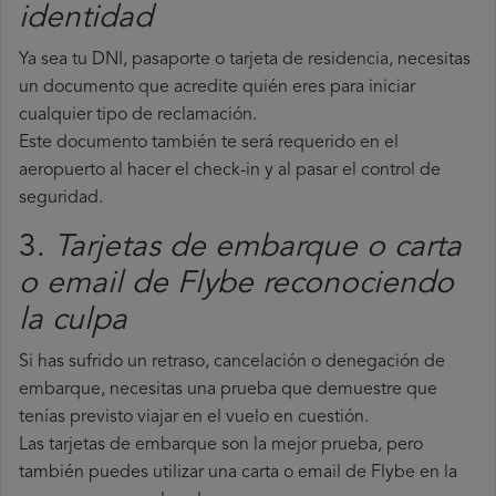
identidad
Ya sea tu DNI, pasaporte o tarjeta de residencia, necesitas
un documento que acredite quién eres para iniciar
cualquier tipo de reclamación.
Este documento también te será requerido en el
aeropuerto al hacer el check-in y al pasar el control de
seguridad.
3.
Tarjetas de embarque o carta
o email de Flybe reconociendo
la culpa
Si has sufrido un retraso, cancelación o denegación de
embarque, necesitas una prueba que demuestre que
tenías previsto viajar en el vuelo en cuestión.
Las tarjetas de embarque son la mejor prueba, pero
también puedes utilizar una carta o email de Flybe en la