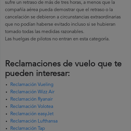
sufre un retraso de más de tres horas, a menos que la
compañía
aérea pueda demostrar que el retraso o la
cancelación se debieron a circunstancias extraordinarias
que no podían haberse evitado incluso si se hubieran
tomado todas las medidas razonables.
Las huelgas de pilotos no entran en esta categoría.
Reclamaciones de vuelo que te
pueden interesar:
Reclamación Vueling
Reclamación Wizz Air
Reclamación Ryanair
Reclamación Volotea
Reclamación easyJet
Reclamación Lufthansa
Reclamación Tap