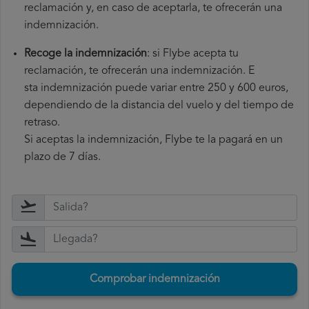
reclamación y, en caso de aceptarla, te ofrecerán una
indemnización.
Recoge la indemnización
: si Flybe acepta tu
reclamación, te ofrecerán una indemnización. E
sta indemnización puede variar entre 250 y 600 euros,
dependiendo de la distancia del vuelo y del tiempo de
retraso.
Si aceptas la indemnización, Flybe te la pagará en un
plazo de 7 días.
Comprobar indemnización