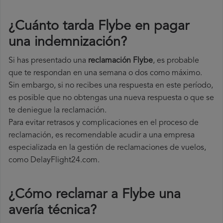
¿Cuánto tarda Flybe en pagar
una indemnización?
Si has presentado una
reclamación Flybe
, es probable
que te respondan en una semana o dos como máximo.
Sin embargo, si no recibes una respuesta en este período,
es posible que no obtengas una nueva respuesta o que se
te deniegue la reclamación.
Para evitar retrasos y complicaciones en el proceso de
reclamación, es recomendable acudir a una empresa
especializada en la gestión de reclamaciones de vuelos,
como DelayFlight24.com.
¿Cómo reclamar a Flybe una
avería técnica
?