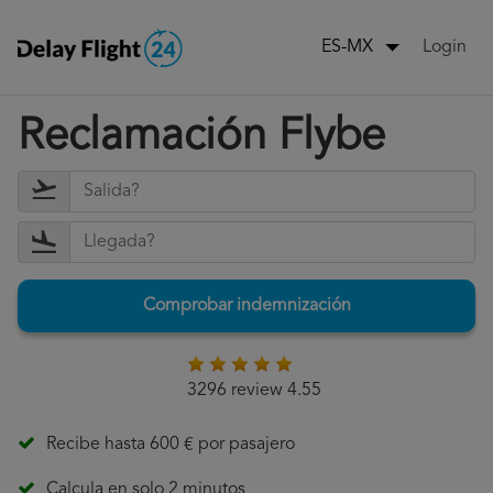
Login
ES-MX
Reclamación Flybe
Comprobar indemnización
3296 review 4.55
Recibe hasta 600 € por pasajero
Calcula en solo 2 minutos