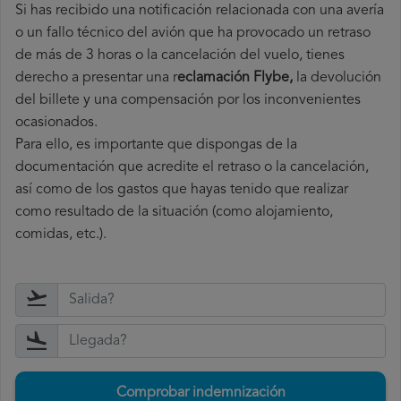
Si has recibido una notificación relacionada con una avería
o un fallo técnico del avión que ha provocado un retraso
de más de 3 horas o la cancelación del vuelo, tienes
derecho a
presentar una r
eclamación Flybe,
la devolución
del billete y una compensación por los inconvenientes
ocasionados.
Para ello, es importante que dispongas de la
documentación que acredite el retraso o la cancelación,
así como de los gastos que hayas tenido que realizar
como resultado de la situación (como alojamiento,
comidas, etc.).
Comprobar indemnización