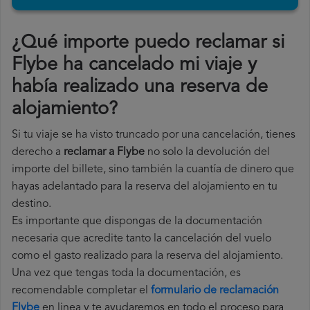
¿Qué importe puedo reclamar si
Flybe ha cancelado mi viaje y
había realizado una reserva de
alojamiento?
Si tu viaje se ha visto truncado por una cancelación, tienes
derecho a
reclamar a Flybe
no solo la devolución del
importe del billete, sino también la cuantía de dinero que
hayas adelantado para la reserva del alojamiento en tu
destino.
Es importante que dispongas de la documentación
necesaria que acredite tanto la cancelación del vuelo
como el gasto realizado para la reserva del alojamiento.
Una vez que tengas toda la documentación, es
recomendable completar el
formulario de reclamación
Flybe
en linea y te ayudaremos en todo el proceso para