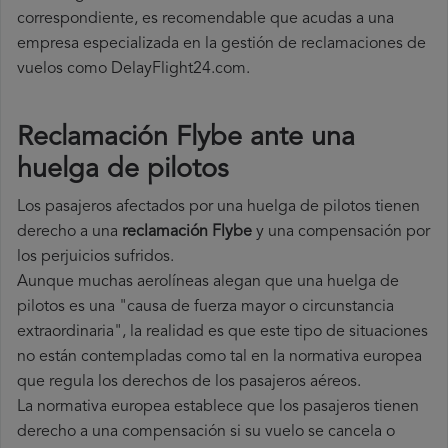
correspondiente, es recomendable que acudas a una
empresa especializada en la gestión de reclamaciones de
vuelos como DelayFlight24.com.
Reclamación Flybe ante una
huelga de pilotos
Los pasajeros afectados por una huelga de pilotos tienen
derecho a una
reclamación Flybe
y una compensación por
los perjuicios sufridos.
Aunque muchas aerolíneas alegan que una huelga de
pilotos es una "causa de fuerza mayor o circunstancia
extraordinaria", la realidad es que este tipo de situaciones
no están contempladas como tal en la normativa europea
que regula los derechos de los pasajeros aéreos.
La normativa europea establece que los pasajeros tienen
derecho a una compensación si su vuelo se cancela o