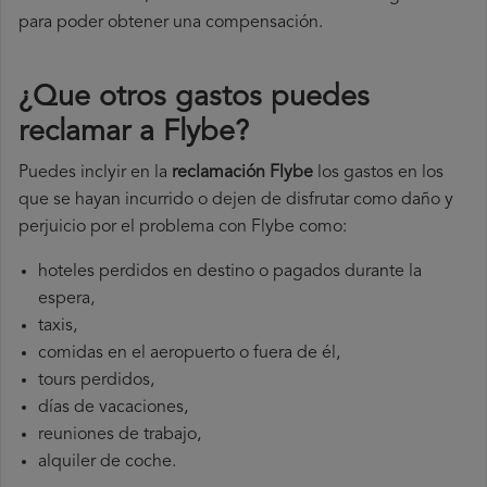
para poder obtener una compensación.
¿Que otros gastos puedes
reclamar a Flybe​?
Puedes inclyir en la
reclamación Flybe
los gastos en los
que se hayan incurrido o dejen de disfrutar como daño y
perjuicio por el problema con Flybe como:
hoteles perdidos en destino o pagados durante la
espera,
taxis,
comidas en el aeropuerto o fuera de él,
tours perdidos,
días de vacaciones,
reuniones de trabajo,
alquiler de coche.