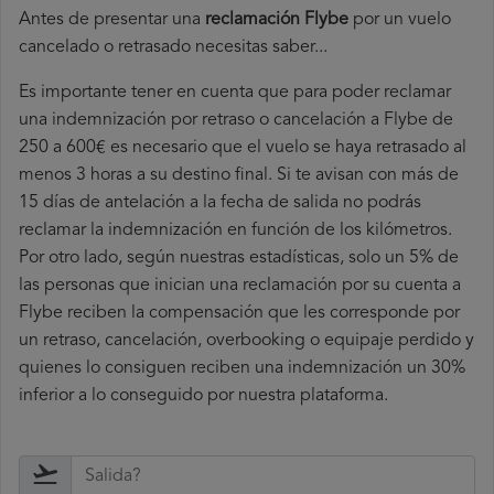
Antes de presentar una
reclamación Flybe
por un vuelo
cancelado o retrasado necesitas saber...
Es importante tener en cuenta que para poder reclamar
una indemnización por retraso o cancelación a Flybe de
250 a 600€ es necesario que el vuelo se haya retrasado al
menos 3 horas a su destino final. Si te avisan con más de
15 días de antelación a la fecha de salida no podrás
reclamar la indemnización en función de los kilómetros.
Por otro lado, según nuestras estadísticas, solo un 5% de
las personas que inician una reclamación por su cuenta a
Flybe reciben la compensación que les corresponde por
un retraso, cancelación, overbooking o equipaje perdido y
quienes lo consiguen reciben una indemnización un 30%
inferior a lo conseguido por nuestra plataforma.