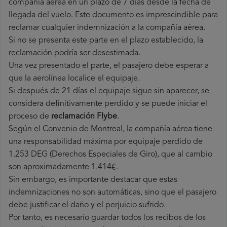
compañía aérea en un plazo de 7 días desde la fecha de
llegada del vuelo. Este documento es imprescindible para
reclamar cualquier indemnización a la compañía aérea.
Si no se presenta este parte en el plazo establecido, la
reclamación podría ser desestimada.
Una vez presentado el parte, el pasajero debe esperar a
que la aerolínea localice el equipaje.
Si después de 21 días el equipaje sigue sin aparecer, se
considera definitivamente perdido y se puede iniciar el
proceso de
reclamación Flybe
.
Según el Convenio de Montreal, la compañía aérea tiene
una responsabilidad máxima por equipaje perdido de
1.253 DEG (Derechos Especiales de Giro), que al cambio
son aproximadamente 1.414€.
Sin embargo, es importante destacar que estas
indemnizaciones no son automáticas, sino que el pasajero
debe justificar el daño y el perjuicio sufrido.
Por tanto, es necesario guardar todos los recibos de los