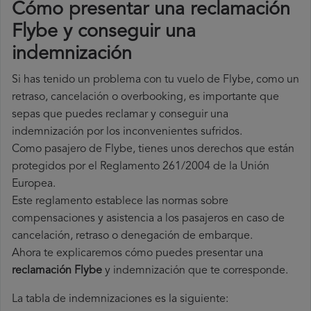
Cómo presentar una reclamación
Flybe y conseguir una
indemnización
Si has tenido un problema con tu vuelo de Flybe, como un
retraso, cancelación o overbooking, es importante que
sepas que puedes reclamar y conseguir una
indemnización por los inconvenientes sufridos.
Como pasajero de Flybe, tienes unos derechos que están
protegidos por el Reglamento 261/2004 de la Unión
Europea.
Este reglamento establece las normas sobre
compensaciones y asistencia a los pasajeros en caso de
cancelación, retraso o denegación de embarque.
Ahora te explicaremos cómo puedes presentar una
reclamación Flybe
y indemnización que te corresponde.
La tabla de indemnizaciones es la siguiente: