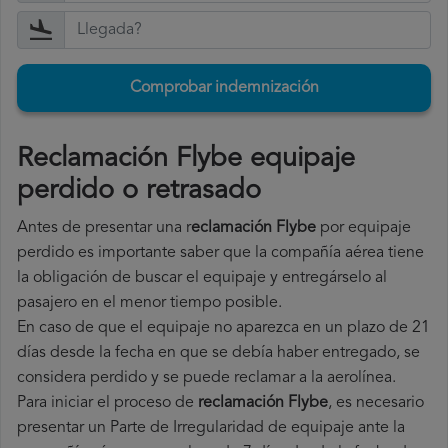
Comprobar indemnización
Reclamación Flybe equipaje
perdido o retrasado
Antes de presentar una r
eclamación Flybe
por equipaje
perdido es importante saber que la compañía aérea tiene
la obligación de buscar el equipaje y entregárselo al
pasajero en el menor tiempo posible.
En caso de que el equipaje no aparezca en un plazo de 21
días desde la fecha en que se debía haber entregado, se
considera perdido y se puede reclamar a la aerolínea.
Para iniciar el proceso de
reclamación Flybe
, es necesario
presentar un Parte de Irregularidad de equipaje ante la