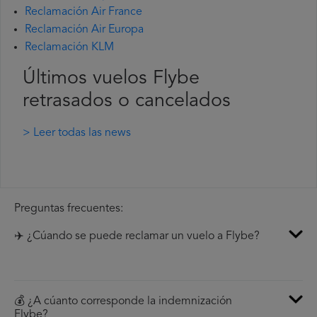
Reclamación Air France
Reclamación Air Europa
Reclamación KLM
Últimos vuelos Flybe
retrasados o cancelados
> Leer todas las news
Preguntas frecuentes:
✈️ ¿Cúando se puede reclamar un vuelo a Flybe?
💰 ¿A cúanto corresponde la indemnización
Flybe?