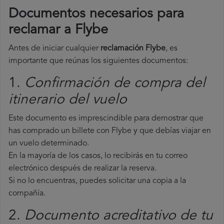
Documentos necesarios para
reclamar a Flybe
Antes de iniciar cualquier
reclamación Flybe
, es
importante que reúnas los siguientes documentos:
1.
Confirmación de compra del
itinerario del vuelo
Este documento es imprescindible para demostrar que
has comprado un billete con Flybe y que debías viajar en
un vuelo determinado.
En la mayoría de los casos, lo recibirás en tu correo
electrónico después de realizar la reserva.
Si no lo encuentras, puedes solicitar una copia a la
compañía.
2.
Documento acreditativo de tu