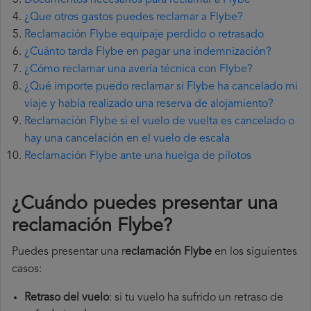
Documentos necesarios para reclamar a Flybe
¿Que otros gastos puedes reclamar a Flybe?
Reclamación Flybe equipaje perdido o retrasado
¿Cuánto tarda Flybe en pagar una indemnización?
¿Cómo reclamar una avería técnica con Flybe?
¿Qué importe puedo reclamar si Flybe ha cancelado mi
viaje y había realizado una reserva de alojamiento?
Reclamación Flybe si el vuelo de vuelta es cancelado o
hay una cancelación en el vuelo de escala
Reclamación Flybe ante una huelga de pilotos
¿Cuándo puedes presentar una
reclamación Flybe
?
Puedes presentar una r
eclamación Flybe
en los siguientes
casos:
Retraso del vuelo
: si tu vuelo ha sufrido un retraso de