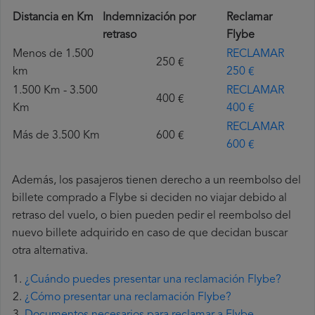
Distancia en Km
Indemnización por
Reclamar
retraso
Flybe
Menos de 1.500
RECLAMAR
250 €
km
250 €
1.500 Km - 3.500
RECLAMAR
400 €
Km
400 €
RECLAMAR
Más de 3.500 Km
600 €
600 €
Además, los pasajeros tienen derecho a un reembolso del
billete comprado a Flybe si deciden no viajar debido al
retraso del vuelo, o bien pueden pedir el reembolso del
nuevo billete adquirido en caso de que decidan buscar
otra alternativa.
¿Cuándo puedes presentar una reclamación Flybe?
¿Cómo presentar una reclamación Flybe?