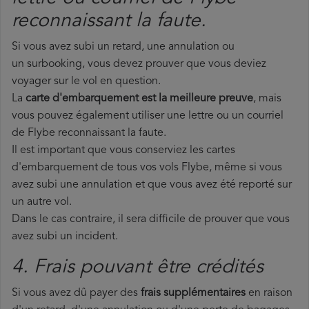
reconnaissant la faute.
Si vous avez subi un retard, une annulation ou
un surbooking, vous devez prouver que vous deviez
voyager sur le vol en question.
La
carte d'embarquement est la meilleure preuve
, mais
vous pouvez également utiliser une lettre ou un courriel
de Flybe reconnaissant la faute.
Il est important que vous conserviez les cartes
d'embarquement de tous vos vols Flybe, même si vous
avez subi une annulation et que vous avez été reporté sur
un autre vol.
Dans le cas contraire, il sera difficile de prouver que vous
avez subi un incident.
4. Frais pouvant être crédités
Si vous avez dû payer des
frais supplémentaires
en raison