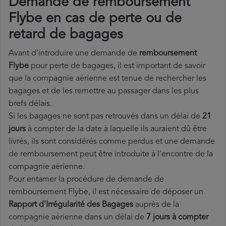
Demande de remboursement
Flybe en cas de perte ou de
retard de bagages
Avant d'introduire une demande de
remboursement
Flybe
pour perte de bagages, il est important de savoir
que la compagnie aérienne est tenue de rechercher les
bagages et de les remettre au passager dans les plus
brefs délais.
Si les bagages ne sont pas retrouvés dans un délai de
21
jours
à compter de la date à laquelle ils auraient dû être
livrés, ils sont considérés comme perdus et une demande
de remboursement peut être introduite à l'encontre de la
compagnie aérienne.
Pour entamer la procédure de demande de
remboursement Flybe, il est nécessaire de déposer un
Rapport d'Irrégularité des Bagages
auprès de la
compagnie aérienne dans un délai de
7 jours à compter