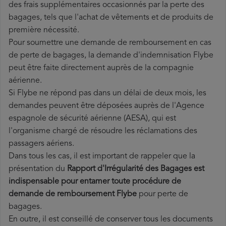
des frais supplémentaires occasionnés par la perte des
bagages, tels que l'achat de vêtements et de produits de
première nécessité.
Pour soumettre une demande de remboursement en cas
de perte de bagages, la demande d'indemnisation Flybe
peut être faite directement auprès de la compagnie
aérienne.
Si Flybe ne répond pas dans un délai de deux mois, les
demandes peuvent être déposées auprès de l'Agence
espagnole de sécurité aérienne (AESA), qui est
l'organisme chargé de résoudre les réclamations des
passagers aériens.
Dans tous les cas, il est important de rappeler que la
présentation du
Rapport d'Irrégularité des Bagages est
indispensable pour entamer toute procédure de
demande de remboursement Flybe
pour perte de
bagages.
En outre, il est conseillé de conserver tous les documents