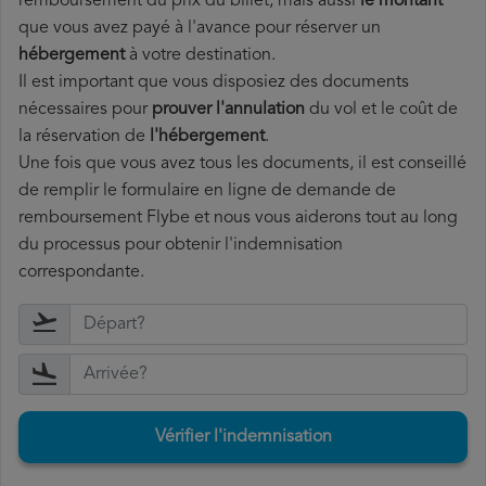
remboursement du prix du billet, mais aussi
le montant
que vous avez payé à l'avance pour réserver un
hébergement
à votre destination.
Il est important que vous disposiez des documents
nécessaires pour
prouver l'annulation
du vol et le coût de
la réservation de
l'hébergement
.
Une fois que vous avez tous les documents, il est conseillé
de remplir le formulaire en ligne de demande de
remboursement Flybe et nous vous aiderons tout au long
du processus pour obtenir l'indemnisation
correspondante.
Vérifier l'indemnisation