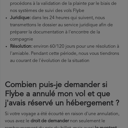
procédons à la validation de la plainte par le biais de
nos systèmes de suivi des vols Flybe
Juridique:
dans les 24 heures qui suivent, nous
transmettons le dossier au service juridique afin de
préparer la documentation à l'encontre de la
compagnie
Résolution:
environ 60/120 jours pour une résolution à
l'amiable. Pendant cette période, nous vous tiendrons
au courant de l'évolution de la situation
Combien puis-je demander si
Flybe a annulé mon vol et que
j'avais réservé un hébergement ?
Si votre voyage a été écourté en raison d'une annulation,
vous avez le
droit de demander
non seulement le