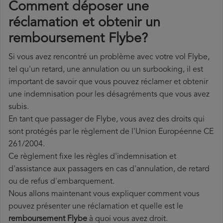
Comment déposer une
réclamation et obtenir un
remboursement Flybe?
Si vous avez rencontré un problème avec votre vol Flybe,
tel qu'un retard, une annulation ou un surbooking, il est
important de savoir que vous pouvez réclamer et obtenir
une indemnisation pour les désagréments que vous avez
subis.
En tant que passager de Flybe, vous avez des droits qui
sont protégés par le règlement de l'Union Européenne CE
261/2004.
Ce règlement fixe les règles d'indemnisation et
d'assistance aux passagers en cas d'annulation, de retard
ou de refus d'embarquement.
Nous allons maintenant vous expliquer comment vous
pouvez présenter une réclamation et quelle est le
remboursement Flybe
à quoi vous avez droit.