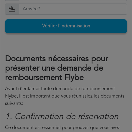
Vérifier l'indemnisation
Documents nécessaires pour
présenter une demande de
remboursement Flybe
Avant d'entamer toute demande de remboursement
Flybe, il est important que vous réunissiez les documents
suivants:
1. Confirmation de réservation
Ce document est essentiel pour prouver que vous avez