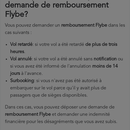
demande de remboursement
Flybe?
Vous pouvez demander un
remboursement Flybe
dans les
cas suivants :
Vol retardé
: si votre vol a été retardé
de plus de trois
heures
.
Vol annulé
: si votre vol a été annulé sans
notification
ou
si vous avez été informé de l'annulation
moins de 14
jours
à l'avance.
Surbooking
: si vous n'avez pas été autorisé à
embarquer sur le vol parce qu'il y avait plus de
passagers que de sièges disponibles.
Dans ces cas, vous pouvez déposer une demande de
remboursement Flybe
et demander une indemnité
financière pour les désagréments que vous avez subis.