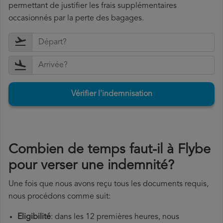
permettant de justifier les frais supplémentaires
occasionnés par la perte des bagages.
Vérifier l'indemnisation
Combien de temps faut-il à Flybe
pour verser une indemnité?
Une fois que nous avons reçu tous les documents requis,
nous procédons comme suit:
Eligibilité
: dans les 12 premières heures, nous