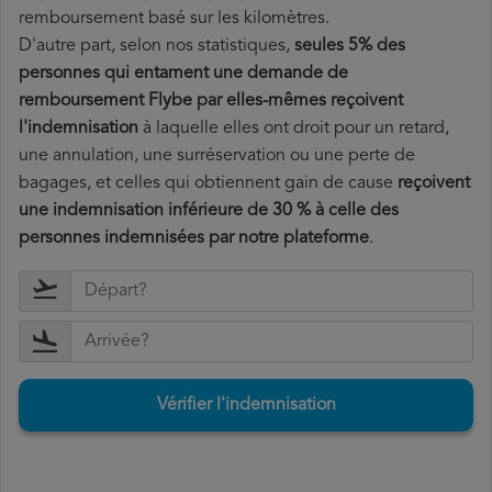
remboursement basé sur les kilomètres.
D'autre part, selon nos statistiques,
seules 5% des
personnes qui entament une demande de
remboursement Flybe par elles-mêmes reçoivent
l'indemnisation
à laquelle elles ont
droit pour un retard,
une annulation, une surréservation ou une perte de
bagages, et celles qui obtiennent gain de cause
reçoivent
une indemnisation inférieure de 30 % à celle des
personnes indemnisées par notre plateforme
.
Vérifier l'indemnisation