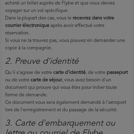
acheté un billet auprès de Flybe et que vous deviez
voyager sur un vol spécifique.
Dans la plupart des cas, vous le
recevrez dans votre
courrier électronique
après avoir effectué votre
réservation.
Si vous ne la trouvez pas, vous pouvez en demander une
copie à la compagnie.
2. Preuve d'identité
Qu'il s'agisse de votre
carte d'identité
, de votre
passeport
ou de votre
carte de séjour
, vous avez besoin d'un
document qui prouve qui vous êtes pour initier toute
forme de demande.
Ce document vous sera également demandé à l'aéroport
lors de l'enregistrement et du passage de la sécurité.
3. Carte d'embarquement ou
lettre ou courriel de Flybe