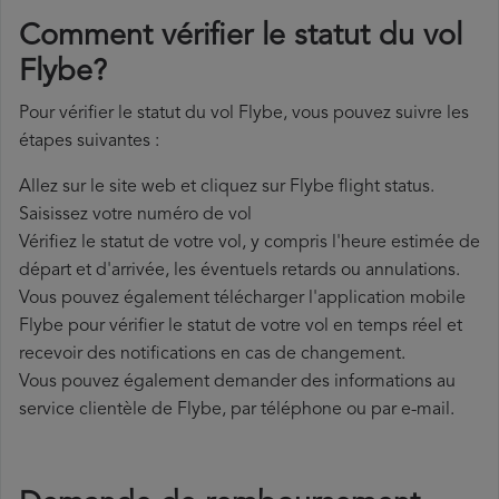
Comment vérifier le statut du vol
Flybe?
Pour vérifier le statut du vol Flybe, vous pouvez suivre les
étapes suivantes :
Allez sur le site web et cliquez sur Flybe flight status.
Saisissez votre numéro de vol
Vérifiez le statut de votre vol, y compris l'heure estimée de
départ et d'arrivée, les éventuels retards ou annulations.
Vous pouvez également télécharger l'application mobile
Flybe pour vérifier le statut de votre vol en temps réel et
recevoir des notifications en cas de changement.
Vous pouvez également demander des informations au
service clientèle de Flybe, par téléphone ou par e-mail.