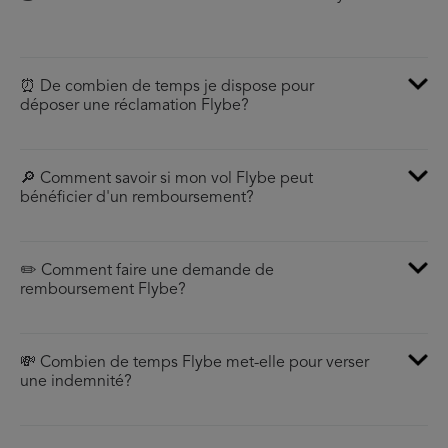
⏰ De combien de temps je dispose pour
déposer une réclamation Flybe?
🔎 Comment savoir si mon vol Flybe peut
bénéficier d'un remboursement?
✏️ Comment faire une demande de
remboursement Flybe?
💸 Combien de temps Flybe met-elle pour verser
une indemnité?