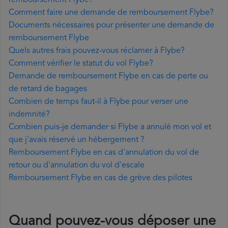
remboursement Flybe?
Comment faire une demande de remboursement Flybe?
Documents nécessaires pour présenter une demande de
remboursement Flybe
Quels autres frais pouvez-vous réclamer à Flybe?
Comment vérifier le statut du vol Flybe?
Demande de remboursement Flybe en cas de perte ou
de retard de bagages
Combien de temps faut-il à Flybe pour verser une
indemnité?
Combien puis-je demander si Flybe a annulé mon vol et
que j'avais réservé un hébergement ?
Remboursement Flybe en cas d'annulation du vol de
retour ou d'annulation du vol d'escale
Remboursement Flybe en cas de grève des pilotes
Quand pouvez-vous déposer une