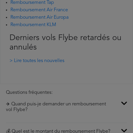
Remboursement Tap
Remboursement Air France
Remboursement Air Europa
Remboursement KLM
Derniers vols Flybe retardés ou
annulés
> Lire toutes les nouvelles
Questions fréquentes:
✈️ Quand puis-je demander un remboursement
vol Flybe?
💰 Quel est le montant du remboursement Flybe?