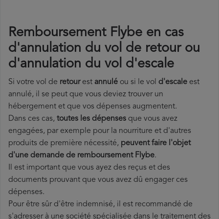
Remboursement Flybe en cas
d'annulation du vol de retour ou
d'annulation du vol d'escale
Si votre vol de
retour
est
annulé
ou si le vol
d'escale
est
annulé, il se peut que vous deviez trouver un
hébergement et que vos dépenses augmentent.
Dans ces cas,
toutes les dépenses
que vous avez
engagées, par exemple pour la nourriture et d'autres
produits de première nécessité,
peuvent faire l'objet
d'une demande de remboursement Flybe
.
Il est important que vous ayez des reçus et des
documents prouvant que vous avez dû engager ces
dépenses.
Pour être sûr d'être indemnisé, il est recommandé de
s'adresser à une société spécialisée dans le traitement des