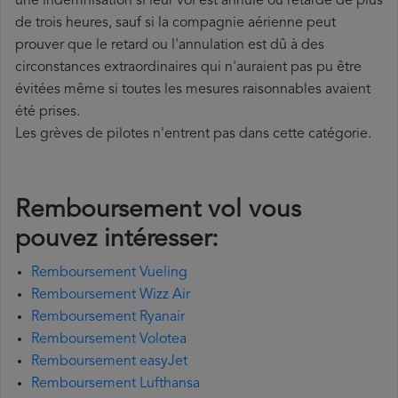
une indemnisation si leur vol est annulé ou retardé de plus
de trois heures, sauf si la compagnie aérienne peut
prouver que le retard ou l'annulation est dû à des
circonstances extraordinaires qui n'auraient pas pu être
évitées même si toutes les mesures raisonnables avaient
été prises.
Les grèves de pilotes n'entrent pas dans cette catégorie.
Remboursement vol vous
pouvez intéresser:
Remboursement Vueling
Remboursement Wizz Air
Remboursement Ryanair
Remboursement Volotea
Remboursement easyJet
Remboursement Lufthansa