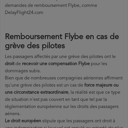
demandes de remboursement Flybe, comme
DelayFlight24.com
Remboursement Flybe en cas de
grève des pilotes
Les passagers affectés par une grève des pilotes ont le
droit
de
recevoir une compensation Flybe
pour les
dommages subis.
Bien que de nombreuses compagnies aériennes affirment
qu'une grève des pilotes est un cas de
force majeure ou
une circonstance extraordinaire
, la réalité est que ce type
de situation n'est pas couvert en tant que tel par la
réglementation européenne sur les droits des passagers
aériens.
Le droit européen
stipule que les passagers ont droit à