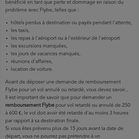
bénéficié en tant que perte et dommage en raison du
problème avec Flybe, telles que :
hôtels perdus à destination ou payés pendant l'attente,
les taxis,
les repas à l'aéroport ou à l'extérieur de l'aéroport
les excursions manquées,
les jours de vacances manqués,
réunions d'affaires,
location de voiture.
Avant de déposer une demande de remboursement
Flybe pour un vol annulé ou retardé, vous devez savoir...
Il est important de savoir que pour demander un
remboursement Flybe
pour vol retardé ou annulé de 250
à 600 €, le vol doit avoir été retardé d'au moins 3 heures
par rapport à sa destination finale.
Si vous êtes prévenu plus de 15 jours avant la date de
départ, vous ne pourrez pas prétendre à un