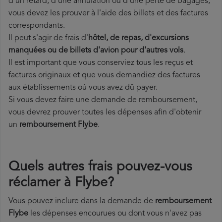
d'un retard, d'une annulation ou d'une perte de bagages,
vous devez les prouver à l'aide des billets et des factures
correspondants.
Il peut s'agir de frais d'
hôtel, de repas, d'excursions
manquées ou de billets d'avion pour d'autres vols
.
Il est important que vous conserviez tous les reçus et
factures originaux et que vous demandiez des factures
aux établissements où vous avez dû payer.
Si vous devez faire une demande de remboursement,
vous devrez prouver toutes les dépenses afin d'obtenir
un
remboursement Flybe
.
Quels autres frais pouvez-vous
réclamer à Flybe?
Vous pouvez inclure dans la demande de
remboursement
Flybe
les dépenses encourues ou dont vous n'avez pas