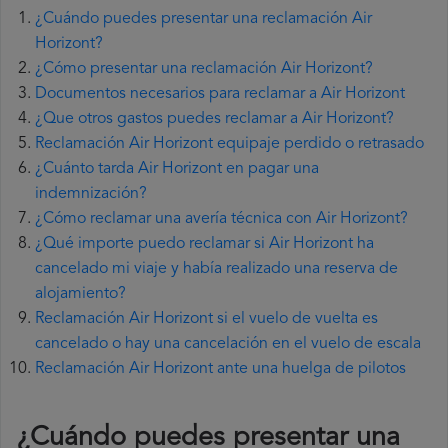
¿Cuándo puedes presentar una reclamación Air
Horizont?
¿Cómo presentar una reclamación Air Horizont?
Documentos necesarios para reclamar a Air Horizont
¿Que otros gastos puedes reclamar a Air Horizont?
Reclamación Air Horizont equipaje perdido o retrasado
¿Cuánto tarda Air Horizont en pagar una
indemnización?
¿Cómo reclamar una avería técnica con Air Horizont?
¿Qué importe puedo reclamar si Air Horizont ha
cancelado mi viaje y había realizado una reserva de
alojamiento?
Reclamación Air Horizont si el vuelo de vuelta es
cancelado o hay una cancelación en el vuelo de escala
Reclamación Air Horizont ante una huelga de pilotos
¿Cuándo puedes presentar una