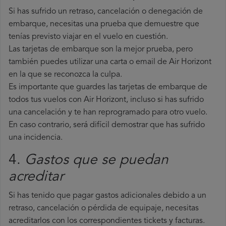
Si has sufrido un retraso, cancelación o denegación de
embarque, necesitas una prueba que demuestre que
tenías previsto viajar en el vuelo en cuestión.
Las tarjetas de embarque son la mejor prueba, pero
también puedes utilizar una carta o email de Air Horizont
en la que se reconozca la culpa.
Es importante que guardes las tarjetas de embarque de
todos tus vuelos con Air Horizont, incluso si has sufrido
una cancelación y te han reprogramado para otro vuelo.
En caso contrario, será difícil demostrar que has sufrido
una incidencia.
4.
Gastos que se puedan
acreditar
Si has tenido que pagar gastos adicionales debido a un
retraso, cancelación o pérdida de equipaje, necesitas
acreditarlos con los correspondientes tickets y facturas.