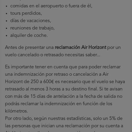
comidas en el aeropuerto o fuera de él,
tours perdidos,
días de vacaciones,
reuniones de trabajo,
alquiler de coche.
Antes de presentar una
reclamación Air Horizont
por un
vuelo cancelado o retrasado necesitas saber...
Es importante tener en cuenta que para poder reclamar
una indemnización por retraso o cancelación a Air
Horizont de 250 a 600€ es necesario que el vuelo se haya
retrasado al menos 3 horas a su destino final. Si te avisan
con más de 15 días de antelación a la fecha de salida no
podrás reclamar la indemnización en función de los
kilómetros.
Por otro lado, según nuestras estadísticas, solo un 5% de
las personas que inician una reclamación por su cuenta a