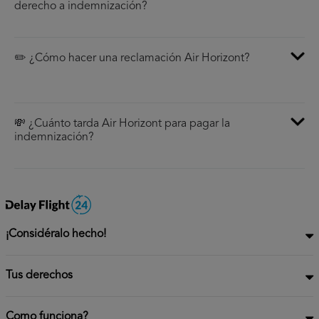
derecho a indemnización?
✏️ ¿Cómo hacer una reclamación Air Horizont?
💸 ¿Cuánto tarda Air Horizont para pagar la
indemnización?
¡Considéralo hecho!
Tus derechos
Como funciona?