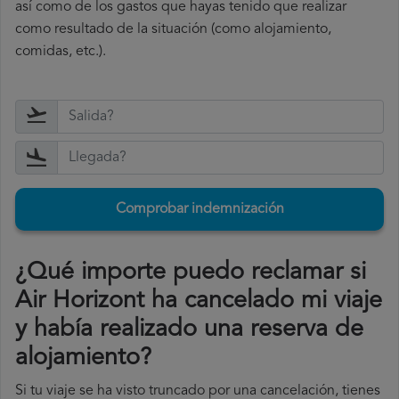
así como de los gastos que hayas tenido que realizar
como resultado de la situación (como alojamiento,
comidas, etc.).
Comprobar indemnización
¿Qué importe puedo reclamar si
Air Horizont ha cancelado mi viaje
y había realizado una reserva de
alojamiento?
Si tu viaje se ha visto truncado por una cancelación, tienes