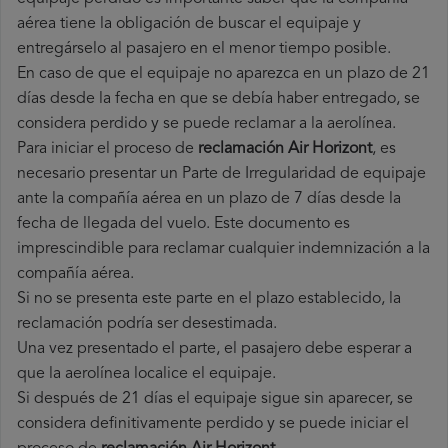
aérea tiene la obligación de buscar el equipaje y
entregárselo al pasajero en el menor tiempo posible.
En caso de que el equipaje no aparezca en un plazo de 21
días desde la fecha en que se debía haber entregado, se
considera perdido y se puede reclamar a la aerolínea.
Para iniciar el proceso de
reclamación Air Horizont
, es
necesario presentar un Parte de Irregularidad de equipaje
ante la compañía aérea en un plazo de 7 días desde la
fecha de llegada del vuelo. Este documento es
imprescindible para reclamar cualquier indemnización a la
compañía aérea.
Si no se presenta este parte en el plazo establecido, la
reclamación podría ser desestimada.
Una vez presentado el parte, el pasajero debe esperar a
que la aerolínea localice el equipaje.
Si después de 21 días el equipaje sigue sin aparecer, se
considera definitivamente perdido y se puede iniciar el