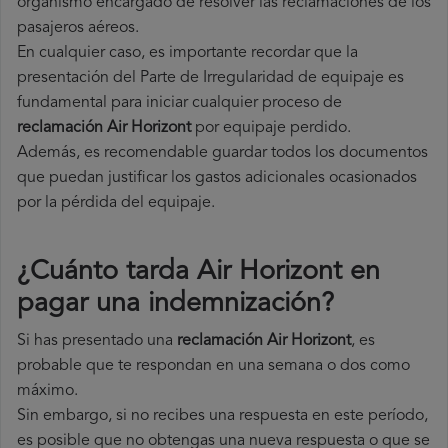
organismo encargado de resolver las reclamaciones de los
pasajeros aéreos.
En cualquier caso, es importante recordar que la
presentación del Parte de Irregularidad de equipaje es
fundamental para iniciar cualquier proceso de
reclamación Air Horizont
por equipaje perdido.
Además, es recomendable guardar todos los documentos
que puedan justificar los gastos adicionales ocasionados
por la pérdida del equipaje.
¿Cuánto tarda Air Horizont en
pagar una indemnización?
Si has presentado una
reclamación Air Horizont
, es
probable que te respondan en una semana o dos como
máximo.
Sin embargo, si no recibes una respuesta en este período,
es posible que no obtengas una nueva respuesta o que se