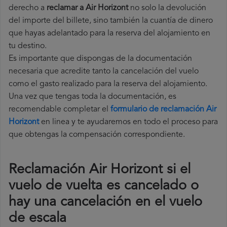
derecho a
reclamar a Air Horizont
no solo la devolución
del importe del billete, sino también la cuantía de dinero
que hayas adelantado para la reserva del alojamiento en
tu destino.
Es importante que dispongas de la documentación
necesaria que acredite tanto la cancelación del vuelo
como el gasto realizado para la reserva del alojamiento.
Una vez que tengas toda la documentación, es
recomendable completar el
formulario de reclamación Air
Horizont
en linea y te ayudaremos en todo el proceso para
que obtengas la compensación correspondiente.
Reclamación Air Horizont si el
vuelo de vuelta es cancelado o
hay una cancelación en el vuelo
de escala