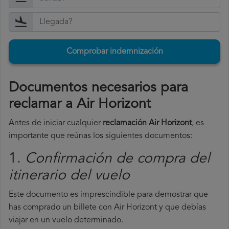
Comprobar indemnización
Documentos necesarios para
reclamar a Air Horizont
Antes de iniciar cualquier
reclamación Air Horizont
, es
importante que reúnas los siguientes documentos:
1.
Confirmación de compra del
itinerario del vuelo
Este documento es imprescindible para demostrar que
has comprado un billete con Air Horizont y que debías
viajar en un vuelo determinado.