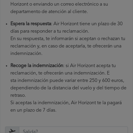
Horizont o enviando un correo electrónico a su
departamento de atención al cliente.
Espera la respuesta
: Air Horizont tiene un plazo de 30
días para responder a tu reclamación.
En su respuesta, te informarán si aceptan o rechazan tu
reclamación y, en caso de aceptarla, te ofrecerán una
indemnización.
Recoge la indemnización
: si Air Horizont acepta tu
reclamación, te ofrecerán una indemnización. E
sta indemnización puede variar entre 250 y 600 euros,
dependiendo de la distancia del vuelo y del tiempo de
retraso.
Si aceptas la indemnización, Air Horizont te la pagará
en un plazo de 7 días.