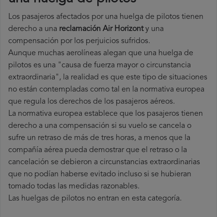
Los pasajeros afectados por una huelga de pilotos tienen
derecho a una
reclamación Air Horizont
y una
compensación por los perjuicios sufridos.
Aunque muchas aerolíneas alegan que una huelga de
pilotos es una "causa de fuerza mayor o circunstancia
extraordinaria", la realidad es que este tipo de situaciones
no están contempladas como tal en la normativa europea
que regula los derechos de los pasajeros aéreos.
La normativa europea establece que los pasajeros tienen
derecho a una compensación si su vuelo se cancela o
sufre un retraso de más de tres horas, a menos que la
compañía
aérea pueda demostrar que el retraso o la
cancelación se debieron a circunstancias extraordinarias
que no podían haberse evitado incluso si se hubieran
tomado todas las medidas razonables.
Las huelgas de pilotos no entran en esta categoría.