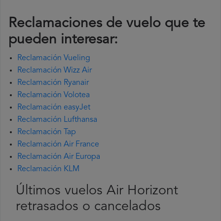
Reclamaciones de vuelo que te
pueden interesar:
Reclamación Vueling
Reclamación Wizz Air
Reclamación Ryanair
Reclamación Volotea
Reclamación easyJet
Reclamación Lufthansa
Reclamación Tap
Reclamación Air France
Reclamación Air Europa
Reclamación KLM
Últimos vuelos Air Horizont
retrasados o cancelados