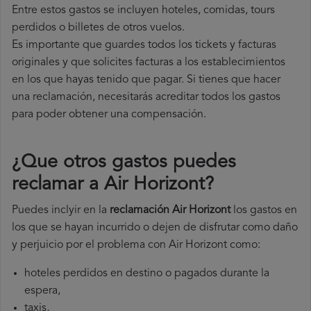
Entre estos gastos se incluyen hoteles, comidas, tours
perdidos o billetes de otros vuelos.
Es importante que guardes todos los tickets y facturas
originales y que solicites facturas a los establecimientos
en los que hayas tenido que pagar. Si tienes que hacer
una reclamación, necesitarás acreditar todos los gastos
para poder obtener una compensación.
¿Que otros gastos puedes
reclamar a Air Horizont​?
Puedes inclyir en la
reclamación Air Horizont
los gastos en
los que se hayan incurrido o dejen de disfrutar como daño
y perjuicio por el problema con Air Horizont como:
hoteles perdidos en destino o pagados durante la
espera,
taxis,