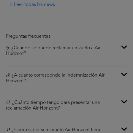
> Leer todas las news
Preguntas frecuentes:
✈️ ¿Cúando se puede reclamar un vuelo a Air
Horizont?
💰 ¿A cúanto corresponde la indemnización Air
Horizont?
⏰ ¿Cuánto tiempo tengo para presentar una
reclamación Air Horizont?
🔎 ¿Cómo saber si mi vuelo Air Horizont tiene