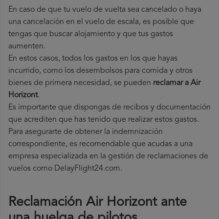
En caso de que tu vuelo de vuelta sea cancelado o haya
una cancelación en el vuelo de escala, es posible que
tengas que buscar alojamiento y que tus gastos
aumenten.
En estos casos, todos los gastos en los que hayas
incurrido, como los desembolsos para comida y otros
bienes de primera necesidad, se pueden
reclamar a Air
Horizont
.
Es importante que dispongas de recibos y documentación
que acrediten que has tenido que realizar estos gastos.
Para asegurarte de obtener la indemnización
correspondiente, es recomendable que acudas a una
empresa especializada en la gestión de reclamaciones de
vuelos como DelayFlight24.com.
Reclamación Air Horizont ante
una huelga de pilotos