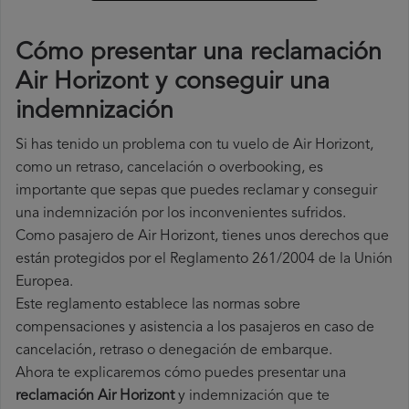
Cómo presentar una reclamación
Air Horizont y conseguir una
indemnización
Si has tenido un problema con tu vuelo de Air Horizont,
como un retraso, cancelación o overbooking, es
importante que sepas que puedes reclamar y conseguir
una indemnización por los inconvenientes sufridos.
Como pasajero de Air Horizont, tienes unos derechos que
están protegidos por el Reglamento 261/2004 de la Unión
Europea.
Este reglamento establece las normas sobre
compensaciones y asistencia a los pasajeros en caso de
cancelación, retraso o denegación de embarque.
Ahora te explicaremos cómo puedes presentar una
reclamación Air Horizont
y indemnización que te