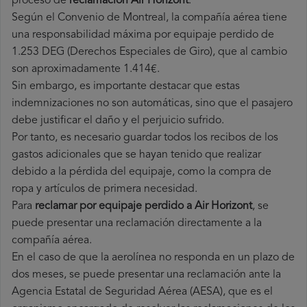
proceso de
reclamación Air Horizont
.
Según el Convenio de Montreal, la compañía aérea tiene
una responsabilidad máxima por equipaje perdido de
1.253 DEG (Derechos Especiales de Giro), que al cambio
son aproximadamente 1.414€.
Sin embargo, es importante destacar que estas
indemnizaciones no son automáticas, sino que el pasajero
debe justificar el daño y el perjuicio sufrido.
Por tanto, es necesario guardar todos los recibos de los
gastos adicionales que se hayan tenido que realizar
debido a la pérdida del equipaje, como la compra de
ropa y artículos de primera necesidad.
Para
reclamar por equipaje perdido a Air Horizont
, se
puede presentar una reclamación directamente a la
compañía aérea.
En el caso de que la aerolínea no responda en un plazo de
dos meses, se puede presentar una reclamación ante la
Agencia Estatal de Seguridad Aérea (AESA), que es el