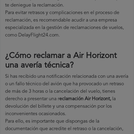
te deniegue la reclamación.
Para evitar retrasos y complicaciones en el proceso de
reclamación, es recomendable acudir a una empresa
especializada en la gestión de reclamaciones de vuelos,
como DelayFlight24.com.
¿Cómo reclamar a Air Horizont
una avería técnica
?
Si has recibido una notificación relacionada con una avería
o un fallo técnico del avión que ha provocado un retraso
de más de 3 horas o la cancelación del vuelo, tienes
derecho a
presentar una r
eclamación Air Horizont,
la
devolución del billete y una compensación por los
inconvenientes ocasionados.
Para ello, es importante que dispongas de la
documentación que acredite el retraso o la cancelación,