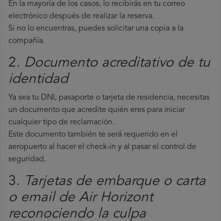
En la mayoría de los casos, lo recibirás en tu correo
electrónico después de realizar la reserva.
Si no lo encuentras, puedes solicitar una copia a la
compañía.
2.
Documento acreditativo de tu
identidad
Ya sea tu DNI, pasaporte o tarjeta de residencia, necesitas
un documento que acredite quién eres para iniciar
cualquier tipo de reclamación.
Este documento también te será requerido en el
aeropuerto al hacer el check-in y al pasar el control de
seguridad.
3.
Tarjetas de embarque o carta
o email de Air Horizont
reconociendo la culpa