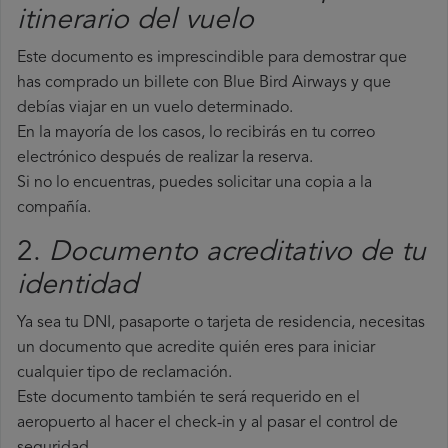
itinerario del vuelo
Este documento es imprescindible para demostrar que
has comprado un billete con Blue Bird Airways y que
debías viajar en un vuelo determinado.
En la mayoría de los casos, lo recibirás en tu correo
electrónico después de realizar la reserva.
Si no lo encuentras, puedes solicitar una copia a la
compañía.
2.
Documento acreditativo de tu
identidad
Ya sea tu DNI, pasaporte o tarjeta de residencia, necesitas
un documento que acredite quién eres para iniciar
cualquier tipo de reclamación.
Este documento también te será requerido en el
aeropuerto al hacer el check-in y al pasar el control de