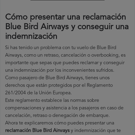
Cómo presentar una reclamación
Blue Bird Airways y conseguir una
indemnización
Si has tenido un problema con tu vuelo de Blue Bird
Airways, como un retraso, cancelación o overbooking, es
importante que sepas que puedes reclamar y conseguir
una indemnización por los inconvenientes sufridos.
Como pasajero de Blue Bird Airways, tienes unos
derechos que están protegidos por el Reglamento
261/2004 de la Unión Europea.
Este reglamento establece las normas sobre
compensaciones y asistencia a los pasajeros en caso de
cancelación, retraso o denegación de embarque.
Ahora te explicaremos cómo puedes presentar una
reclamación Blue Bird Airways
y indemnización que te