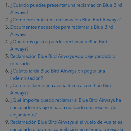
¿Cuándo puedes presentar una reclamación Blue Bird
Airways?
¿Cómo presentar una reclamación Blue Bird Airways?
Documentos necesarios para reclamar a Blue Bird
Airways
¿Que otros gastos puedes reclamar a Blue Bird
Airways?
Reclamación Blue Bird Airways equipaje perdido o
retrasado
¿Cuánto tarda Blue Bird Airways en pagar una
indemnización?
¿Cómo reclamar una avería técnica con Blue Bird
Airways?
¿Qué importe puedo reclamar si Blue Bird Airways ha
cancelado mi viaje y había realizado una reserva de
alojamiento?
Reclamación Blue Bird Airways si el vuelo de vuelta es
cancelado o hay una cancelación en el vuelo de escala