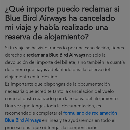
¿Qué importe puedo reclamar si
Blue Bird Airways ha cancelado
mi viaje y había realizado una
reserva de alojamiento?
Si tu viaje se ha visto truncado por una cancelación, tienes
derecho a
reclamar a Blue Bird Airways
no solo la
devolución del importe del billete, sino también la cuantía
de dinero que hayas adelantado para la reserva del
alojamiento en tu destino.
Es importante que dispongas de la documentación
necesaria que acredite tanto la cancelación del vuelo
como el gasto realizado para la reserva del alojamiento.
Una vez que tengas toda la documentación, es
recomendable completar el
formulario de reclamación
Blue Bird Airways
en linea y te ayudaremos en todo el
proceso para que obtengas la compensación