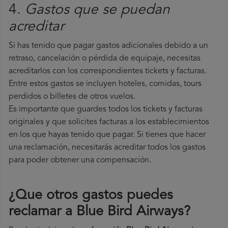
4.
Gastos que se puedan
acreditar
Si has tenido que pagar gastos adicionales debido a un
retraso, cancelación o pérdida de equipaje, necesitas
acreditarlos con los correspondientes tickets y facturas.
Entre estos gastos se incluyen hoteles, comidas, tours
perdidos o billetes de otros vuelos.
Es importante que guardes todos los tickets y facturas
originales y que solicites facturas a los establecimientos
en los que hayas tenido que pagar. Si tienes que hacer
una reclamación, necesitarás acreditar todos los gastos
para poder obtener una compensación.
¿Que otros gastos puedes
reclamar a Blue Bird Airways​?