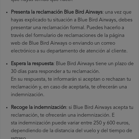
Presenta la reclamación Blue Bird Airways
: una vez que
hayas explicado tu situación a Blue Bird Airways, debes
presentar una reclamación formal. Puedes hacerlo a
través del formulario de reclamaciones de la página
web de Blue Bird Airways o enviando un correo
electrónico a su departamento de atención al cliente.
Espera la respuesta
: Blue Bird Airways tiene un plazo de
30 días para responder a tu reclamación.
En su respuesta, te informarán si aceptan o rechazan tu
reclamación y, en caso de aceptarla, te ofrecerán una
indemnización.
Recoge la indemnización
: si Blue Bird Airways acepta tu
reclamación, te ofrecerán una indemnización. E
sta indemnización puede variar entre 250 y 600 euros,
dependiendo de la distancia del vuelo y del tiempo de
retraso.