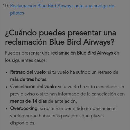
Reclamación Blue Bird Airways ante una huelga de
pilotos
¿Cuándo puedes presentar una
reclamación Blue Bird Airways
?
Puedes presentar una r
eclamación Blue Bird Airways
en
los siguientes casos:
Retraso del vuelo
: si tu vuelo ha sufrido un retraso de
más de tres horas
.
Cancelación del vuelo
: si tu vuelo ha sido cancelado sin
previo aviso o si te han informado de la cancelación con
menos de 14 días
de antelación.
Overbooking
: si no te han permitido embarcar en el
vuelo porque había más pasajeros que plazas
disponibles.