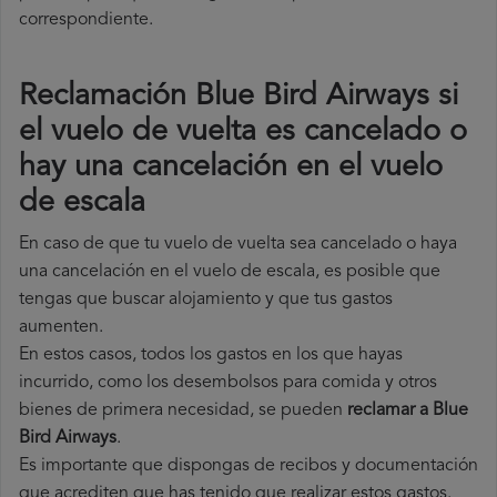
correspondiente.
Reclamación Blue Bird Airways si
el vuelo de vuelta es cancelado o
hay una cancelación en el vuelo
de escala
En caso de que tu vuelo de vuelta sea cancelado o haya
una cancelación en el vuelo de escala, es posible que
tengas que buscar alojamiento y que tus gastos
aumenten.
En estos casos, todos los gastos en los que hayas
incurrido, como los desembolsos para comida y otros
bienes de primera necesidad, se pueden
reclamar a Blue
Bird Airways
.
Es importante que dispongas de recibos y documentación
que acrediten que has tenido que realizar estos gastos.