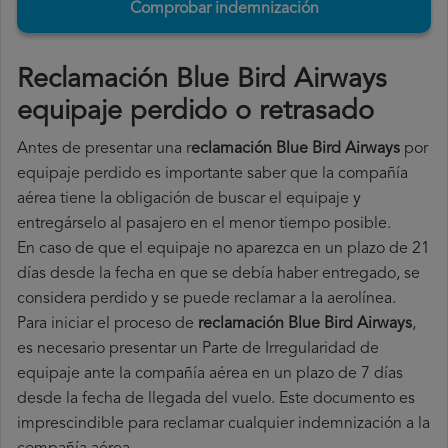
Comprobar indemnización
Reclamación Blue Bird Airways
equipaje perdido o retrasado
Antes de presentar una r
eclamación Blue Bird Airways
por
equipaje perdido es importante saber que la compañía
aérea tiene la obligación de buscar el equipaje y
entregárselo al pasajero en el menor tiempo posible.
En caso de que el equipaje no aparezca en un plazo de 21
días desde la fecha en que se debía haber entregado, se
considera perdido y se puede reclamar a la aerolínea.
Para iniciar el proceso de
reclamación Blue Bird Airways
,
es necesario presentar un Parte de Irregularidad de
equipaje ante la compañía aérea en un plazo de 7 días
desde la fecha de llegada del vuelo. Este documento es
imprescindible para reclamar cualquier indemnización a la