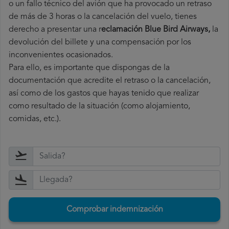
o un fallo técnico del avión que ha provocado un retraso
de más de 3 horas o la cancelación del vuelo, tienes
derecho a
presentar una r
eclamación Blue Bird Airways,
la
devolución del billete y una compensación por los
inconvenientes ocasionados.
Para ello, es importante que dispongas de la
documentación que acredite el retraso o la cancelación,
así como de los gastos que hayas tenido que realizar
como resultado de la situación (como alojamiento,
comidas, etc.).
Comprobar indemnización