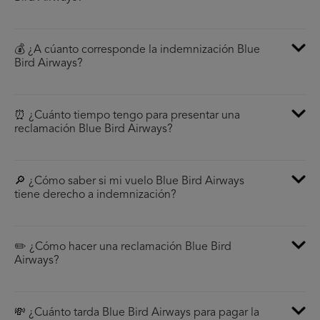
💰 ¿A cúanto corresponde la indemnización Blue
Bird Airways?
⏰ ¿Cuánto tiempo tengo para presentar una
reclamación Blue Bird Airways?
🔎 ¿Cómo saber si mi vuelo Blue Bird Airways
tiene derecho a indemnización?
✏️ ¿Cómo hacer una reclamación Blue Bird
Airways?
💸 ¿Cuánto tarda Blue Bird Airways para pagar la