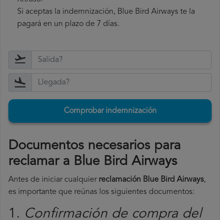
Si aceptas la indemnización, Blue Bird Airways te la
pagará en un plazo de 7 días.
Comprobar indemnización
Documentos necesarios para
reclamar a Blue Bird Airways
Antes de iniciar cualquier
reclamación Blue Bird Airways
,
es importante que reúnas los siguientes documentos:
1.
Confirmación de compra del