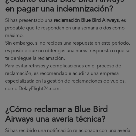
en pagar una indemnización?
Si has presentado una
reclamación Blue Bird Airways
, es
probable que te respondan en una semana o dos como
máximo.
Sin embargo, si no recibes una respuesta en este período,
es posible que no obtengas una nueva respuesta o que se
te deniegue la reclamación.
Para evitar retrasos y complicaciones en el proceso de
reclamación, es recomendable acudir a una empresa
especializada en la gestión de reclamaciones de vuelos,
como DelayFlight24.com.
¿Cómo reclamar a Blue Bird
Airways una avería técnica
?
Si has recibido una notificación relacionada con una avería