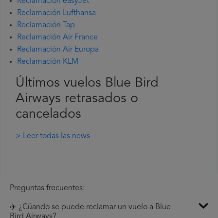
Reclamación easyJet
Reclamación Lufthansa
Reclamación Tap
Reclamación Air France
Reclamación Air Europa
Reclamación KLM
Últimos vuelos Blue Bird
Airways retrasados o
cancelados
> Leer todas las news
Preguntas frecuentes:
✈️ ¿Cúando se puede reclamar un vuelo a Blue
Bird Airways?