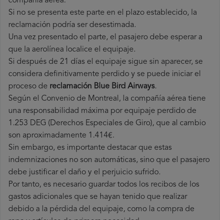
compañía aérea.
Si no se presenta este parte en el plazo establecido, la
reclamación podría ser desestimada.
Una vez presentado el parte, el pasajero debe esperar a
que la aerolínea localice el equipaje.
Si después de 21 días el equipaje sigue sin aparecer, se
considera definitivamente perdido y se puede iniciar el
proceso de
reclamación Blue Bird Airways
.
Según el Convenio de Montreal, la compañía aérea tiene
una responsabilidad máxima por equipaje perdido de
1.253 DEG (Derechos Especiales de Giro), que al cambio
son aproximadamente 1.414€.
Sin embargo, es importante destacar que estas
indemnizaciones no son automáticas, sino que el pasajero
debe justificar el daño y el perjuicio sufrido.
Por tanto, es necesario guardar todos los recibos de los
gastos adicionales que se hayan tenido que realizar
debido a la pérdida del equipaje, como la compra de