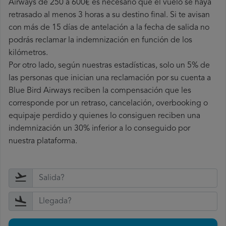
Airways de 250 a 600€ es necesario que el vuelo se haya
retrasado al menos 3 horas a su destino final. Si te avisan
con más de 15 días de antelación a la fecha de salida no
podrás reclamar la indemnización en función de los
kilómetros.
Por otro lado, según nuestras estadísticas, solo un 5% de
las personas que inician una reclamación por su cuenta a
Blue Bird Airways reciben la compensación que les
corresponde por un retraso, cancelación, overbooking o
equipaje perdido y quienes lo consiguen reciben una
indemnización un 30% inferior a lo conseguido por
nuestra plataforma.