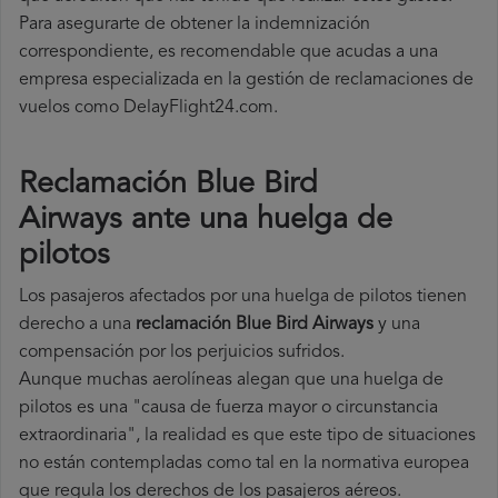
Para asegurarte de obtener la indemnización
correspondiente, es recomendable que acudas a una
empresa especializada en la gestión de reclamaciones de
vuelos como DelayFlight24.com.
Reclamación Blue Bird
Airways ante una huelga de
pilotos
Los pasajeros afectados por una huelga de pilotos tienen
derecho a una
reclamación Blue Bird Airways
y una
compensación por los perjuicios sufridos.
Aunque muchas aerolíneas alegan que una huelga de
pilotos es una "causa de fuerza mayor o circunstancia
extraordinaria", la realidad es que este tipo de situaciones
no están contempladas como tal en la normativa europea
que regula los derechos de los pasajeros aéreos.