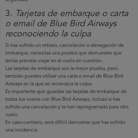
seguridad.
3.
Tarjetas de embarque o carta
o email de Blue Bird Airways
reconociendo la culpa
Si has sufrido un retraso, cancelación o denegación de
embarque, necesitas una prueba que demuestre que
tenías previsto viajar en el vuelo en cuestión.
Las tarjetas de embarque son la mejor prueba, pero
también puedes utilizar una carta o email de Blue Bird
Airways en la que se reconozca la culpa.
Es importante que guardes las tarjetas de embarque de
todos tus vuelos con Blue Bird Airways, incluso si has
sufrido una cancelación y te han reprogramado para otro
vuelo.
En caso contrario, será difícil demostrar que has sufrido
una incidencia.