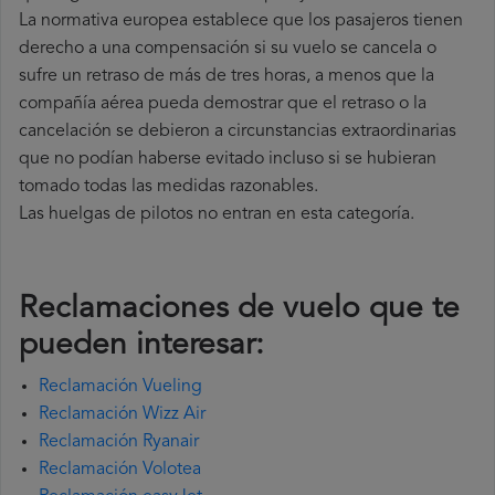
La normativa europea establece que los pasajeros tienen
derecho a una compensación si su vuelo se cancela o
sufre un retraso de más de tres horas, a menos que la
compañía
aérea pueda demostrar que el retraso o la
cancelación se debieron a circunstancias extraordinarias
que no podían haberse evitado incluso si se hubieran
tomado todas las medidas razonables.
Las huelgas de pilotos no entran en esta categoría.
Reclamaciones de vuelo que te
pueden interesar:
Reclamación Vueling
Reclamación Wizz Air
Reclamación Ryanair
Reclamación Volotea