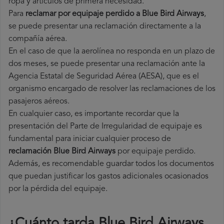
ropa y artículos de primera necesidad.
Para
reclamar por equipaje perdido a Blue Bird Airways
,
se puede presentar una reclamación directamente a la
compañía aérea.
En el caso de que la aerolínea no responda en un plazo de
dos meses, se puede presentar una reclamación ante la
Agencia Estatal de Seguridad Aérea (AESA), que es el
organismo encargado de resolver las reclamaciones de los
pasajeros aéreos.
En cualquier caso, es importante recordar que la
presentación del Parte de Irregularidad de equipaje es
fundamental para iniciar cualquier proceso de
reclamación Blue Bird Airways
por equipaje perdido.
Además, es recomendable guardar todos los documentos
que puedan justificar los gastos adicionales ocasionados
por la pérdida del equipaje.
¿Cuánto tarda Blue Bird Airways