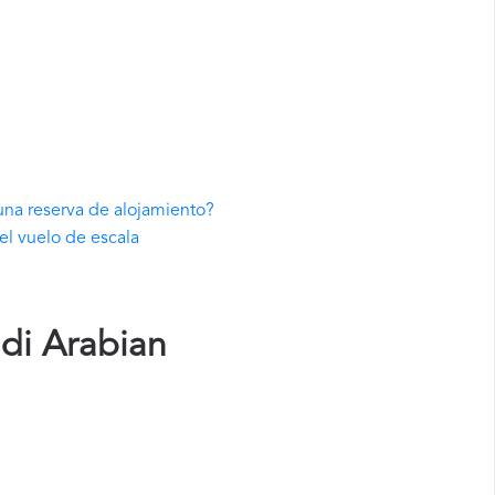
una reserva de alojamiento?
el vuelo de escala
di Arabian