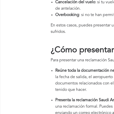
Cancelación del vuelo
: si tu vu
de antelación.
Overbooking
: si no te han perm
En estos casos, puedes presentar 
sufridos.
¿Cómo presentar 
Para presentar una reclamación Saud
Reúne toda la documentación ne
la fecha de salida, el aeropuer
documentos relacionados con el v
tenido que hacer.
Presenta la reclamación Saudi Ar
una reclamación formal. Puedes h
enviando un correo electrónico a