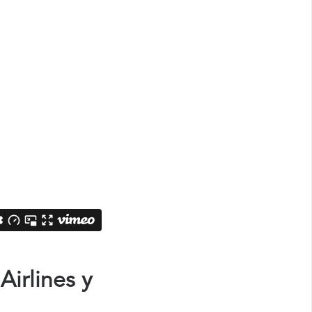
irlines y