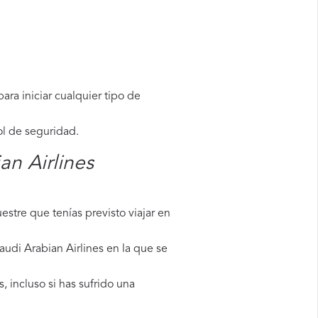
ara iniciar cualquier tipo de
ol de seguridad.
an Airlines
stre que tenías previsto viajar en
audi Arabian Airlines en la que se
 incluso si has sufrido una