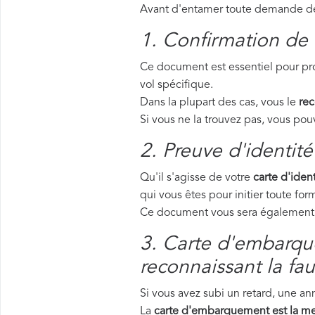
Avant d'entamer toute demande de 
1. Confirmation de 
Ce document est essentiel pour pro
vol spécifique.
Dans la plupart des cas, vous le
rec
Si vous ne la trouvez pas, vous p
2. Preuve d'identité
Qu'il s'agisse de votre
carte d'ident
qui vous êtes pour initier toute f
Ce document vous sera également d
3. Carte d'embarque
reconnaissant la fau
Si vous avez subi un retard, une a
La
carte d'embarquement est la me