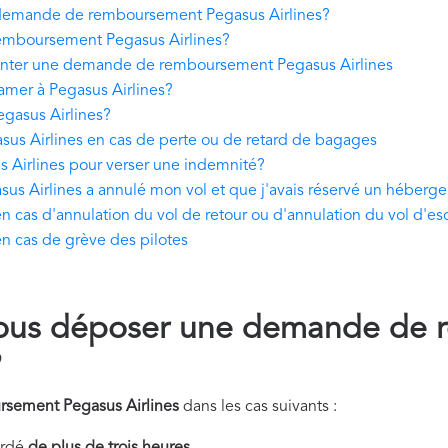
demande de remboursement Pegasus Airlines?
mboursement Pegasus Airlines?
enter une demande de remboursement Pegasus Airlines
lamer à Pegasus Airlines?
egasus Airlines?
 Airlines en cas de perte ou de retard de bagages
s Airlines pour verser une indemnité?
us Airlines a annulé mon vol et que j'avais réservé un héberg
cas d'annulation du vol de retour ou d'annulation du vol d'es
 cas de grève des pilotes
ous déposer une demande de 
?
sement Pegasus Airlines
dans les cas suivants :