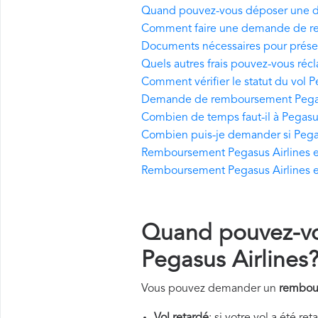
Quand pouvez-vous déposer une 
Comment faire une demande de re
Documents nécessaires pour prés
Quels autres frais pouvez-vous réc
Comment vérifier le statut du vol P
Demande de remboursement Pegasus
Combien de temps faut-il à Pegasu
Combien puis-je demander si Pegas
Remboursement Pegasus Airlines en 
Remboursement Pegasus Airlines en
Quand pouvez-v
Pegasus Airlines
Vous pouvez demander un
rembour