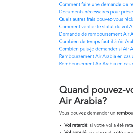
Comment faire une demande de re
Documents nécessaires pour prés
Quels autres frais pouvez-vous récl
Comment vérifier le statut du vol A
Demande de remboursement Air Ara
Combien de temps faut-il à Air Ara
Combien puis-je demander si Air A
Remboursement Air Arabia en cas d'
Remboursement Air Arabia en cas d
Quand pouvez-v
Air Arabia?
Vous pouvez demander un
rembour
Vol retardé
: si votre vol a été re