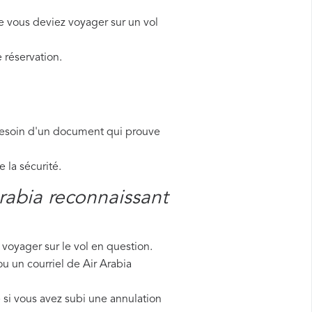
e vous deviez voyager sur un vol
 réservation.
besoin d'un document qui prouve
la sécurité.
rabia reconnaissant
voyager sur le vol en question.
ou un courriel de Air Arabia
 si vous avez subi une annulation