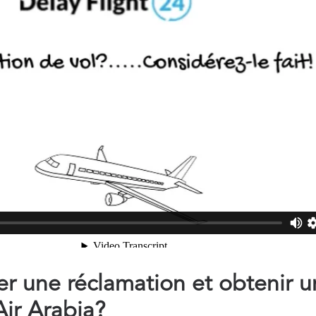
 une réclamation et obtenir u
ir Arabia?