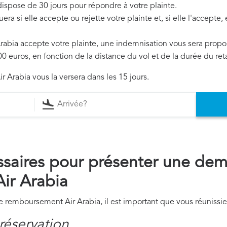
 dispose de 30 jours pour répondre à votre plainte.
era si elle accepte ou rejette votre plainte et, si elle l'accepte
 Arabia accepte votre plainte, une indemnisation vous sera propo
0 euros, en fonction de la distance du vol et de la durée du ret
r Arabia vous la versera dans les 15 jours.
saires pour présenter une de
ir Arabia
remboursement Air Arabia, il est important que vous réunissie
réservation