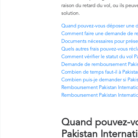
raison du retard du vol, ou ils pe
solution.
Quand pouvez-vous déposer une de
Comment faire une demande de rem
Documents nécessaires pour prése
Quels autres frais pouvez-vous récl
Comment vérifier le statut du vol Pa
Demande de remboursement Pakistan
Combien de temps faut-il à Pakista
Combien puis-je demander si Pakist
Remboursement Pakistan Internation
Remboursement Pakistan Internation
Quand pouvez-v
Pakistan Internati