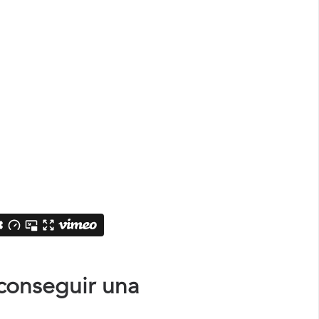
conseguir una