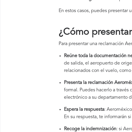
En estos casos, puedes presentar 
¿Cómo presentar
Para presentar una reclamación Aer
Reúne toda la documentación ne
de salida, el aeropuerto de ori
relacionados con el vuelo, como 
Presenta la reclamación Aeromé
formal. Puedes hacerlo a través
electrónico a su departamento de
Espera la respuesta
: Aeroméxico 
En su respuesta, te informarán s
Recoge la indemnización
: si Ae