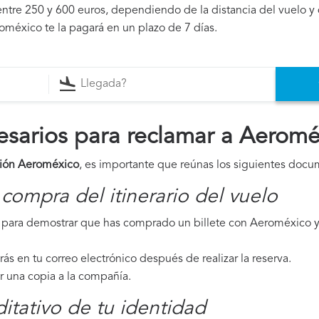
ntre 250 y 600 euros, dependiendo de la distancia del vuelo y 
oméxico te la pagará en un plazo de 7 días.
sarios para reclamar a Aeromé
ión Aeroméxico
, es importante que reúnas los siguientes docu
compra del itinerario del vuelo
para demostrar que has comprado un billete con Aeroméxico y 
irás en tu correo electrónico después de realizar la reserva.
ar una copia a la compañía.
tativo de tu identidad