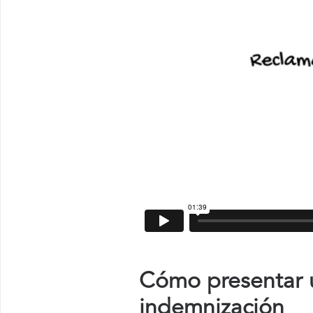
Cómo presentar 
indemnización