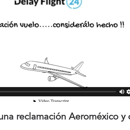
una reclamación Aeroméxico y 