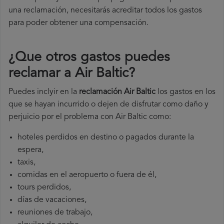
una reclamación, necesitarás acreditar todos los gastos
para poder obtener una compensación.
¿Que otros gastos puedes
reclamar a Air Baltic​?
Puedes inclyir en la
reclamación Air Baltic
los gastos en los
que se hayan incurrido o dejen de disfrutar como daño y
perjuicio por el problema con Air Baltic como:
hoteles perdidos en destino o pagados durante la
espera,
taxis,
comidas en el aeropuerto o fuera de él,
tours perdidos,
días de vacaciones,
reuniones de trabajo,