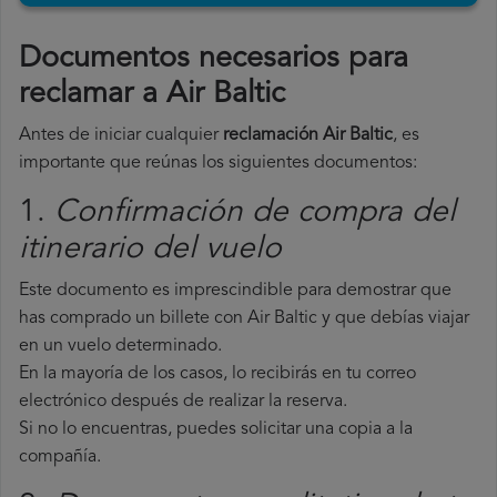
Documentos necesarios para
reclamar a Air Baltic
Antes de iniciar cualquier
reclamación Air Baltic
, es
importante que reúnas los siguientes documentos:
1.
Confirmación de compra del
itinerario del vuelo
Este documento es imprescindible para demostrar que
has comprado un billete con Air Baltic y que debías viajar
en un vuelo determinado.
En la mayoría de los casos, lo recibirás en tu correo
electrónico después de realizar la reserva.
Si no lo encuentras, puedes solicitar una copia a la
compañía.