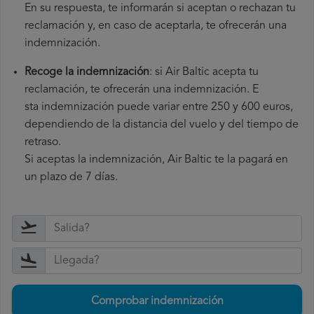
En su respuesta, te informarán si aceptan o rechazan tu
reclamación y, en caso de aceptarla, te ofrecerán una
indemnización.
Recoge la indemnización
: si Air Baltic acepta tu
reclamación, te ofrecerán una indemnización. E
sta indemnización puede variar entre 250 y 600 euros,
dependiendo de la distancia del vuelo y del tiempo de
retraso.
Si aceptas la indemnización, Air Baltic te la pagará en
un plazo de 7 días.
Comprobar indemnización