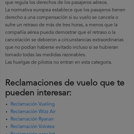
que regula los derechos de los pasajeros aéreos.
La normativa europea establece que los pasajeros tienen
derecho a una compensación si su vuelo se cancela o
sufre un retraso de más de tres horas, a menos que la
compañía
aérea pueda demostrar que el retraso o la
cancelación se debieron a circunstancias extraordinarias
que no podían haberse evitado incluso si se hubieran
tomado todas las medidas razonables.
Las huelgas de pilotos no entran en esta categoría.
Reclamaciones de vuelo que te
pueden interesar:
Reclamación Vueling
Reclamación Wizz Air
Reclamación Ryanair
Reclamación Volotea