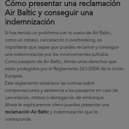
Cómo presentar una reclamación
Air Baltic y conseguir una
indemnización
Si has tenido un problema con tu vuelo de Air Baltic,
como un retraso, cancelación o overbooking, es
importante que sepas que puedes reclamar y conseguir
una indemnización por los inconvenientes sufridos.
Como pasajero de Air Baltic, tienes unos derechos que
están protegidos por el Reglamento 261/2004 de la Unión
Europea.
Este reglamento establece las normas sobre
compensaciones y asistencia a los pasajeros en caso de
cancelación, retraso o denegación de embarque.
Ahora te explicaremos cómo puedes presentar una
reclamación Air Baltic
y indemnización que te
corresponde.