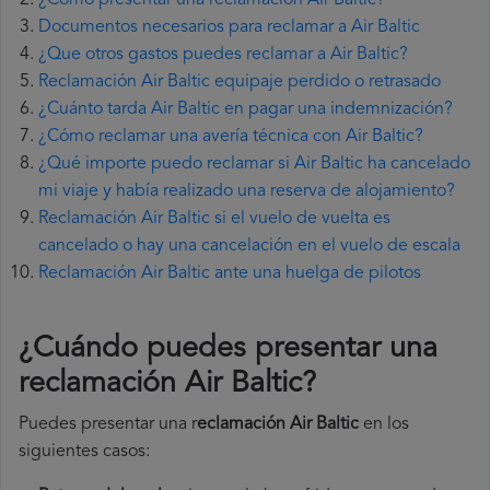
¿Cómo presentar una reclamación Air Baltic?
Documentos necesarios para reclamar a Air Baltic
¿Que otros gastos puedes reclamar a Air Baltic?
Reclamación Air Baltic equipaje perdido o retrasado
¿Cuánto tarda Air Baltic en pagar una indemnización?
¿Cómo reclamar una avería técnica con Air Baltic?
¿Qué importe puedo reclamar si Air Baltic ha cancelado
mi viaje y había realizado una reserva de alojamiento?
Reclamación Air Baltic si el vuelo de vuelta es
cancelado o hay una cancelación en el vuelo de escala
Reclamación Air Baltic ante una huelga de pilotos
¿Cuándo puedes presentar una
reclamación Air Baltic
?
Puedes presentar una r
eclamación Air Baltic
en los
siguientes casos: