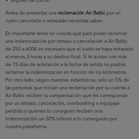
alquiler de coche.
Antes de presentar una
reclamación Air Baltic
por un
vuelo cancelado o retrasado necesitas saber...
Es importante tener en cuenta que para poder reclamar
una indemnización por retraso o cancelación a Air Baltic
de 250 a 600€ es necesario que el vuelo se haya retrasado
al menos 3 horas a su destino final. Si te avisan con más
de 15 días de antelación a la fecha de salida no podrás
reclamar la indemnización en función de los kilómetros.
Por otro lado, según nuestras estadísticas, solo un 5% de
las personas que inician una reclamación por su cuenta a
Air Baltic reciben la compensación que les corresponde
por un retraso, cancelación, overbooking o equipaje
perdido y quienes lo consiguen reciben una
indemnización un 30% inferior a lo conseguido por
nuestra plataforma.