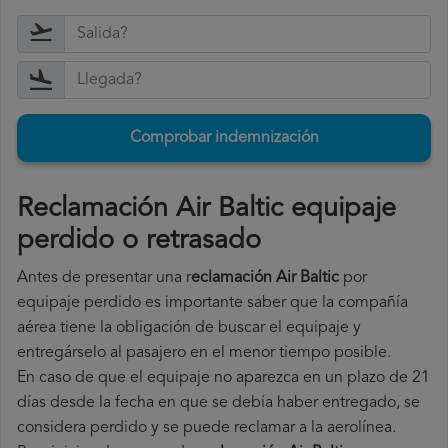
Comprobar indemnización
Reclamación Air Baltic equipaje
perdido o retrasado
Antes de presentar una r
eclamación Air Baltic
por
equipaje perdido es importante saber que la compañía
aérea tiene la obligación de buscar el equipaje y
entregárselo al pasajero en el menor tiempo posible.
En caso de que el equipaje no aparezca en un plazo de 21
días desde la fecha en que se debía haber entregado, se
considera perdido y se puede reclamar a la aerolínea.