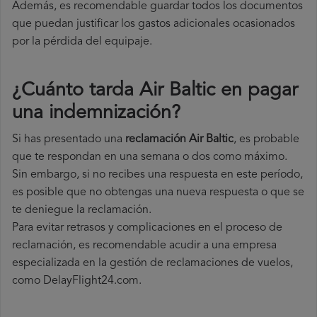
Además, es recomendable guardar todos los documentos
que puedan justificar los gastos adicionales ocasionados
por la pérdida del equipaje.
¿Cuánto tarda Air Baltic en pagar
una indemnización?
Si has presentado una
reclamación Air Baltic
, es probable
que te respondan en una semana o dos como máximo.
Sin embargo, si no recibes una respuesta en este período,
es posible que no obtengas una nueva respuesta o que se
te deniegue la reclamación.
Para evitar retrasos y complicaciones en el proceso de
reclamación, es recomendable acudir a una empresa
especializada en la gestión de reclamaciones de vuelos,
como DelayFlight24.com.