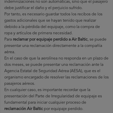
indemnizaciones no son automáticas, sino que el pasajero
debe justificar el daño y el perjuicio sufrido.
Por tanto, es necesario guardar todos los recibos de los
gastos adicionales que se hayan tenido que realizar
debido a la pérdida del equipaje, como la compra de
ropa y artículos de primera necesidad.
Para
reclamar por equipaje perdido a Air Baltic
, se puede
presentar una reclamación directamente a la compañía
aérea.
En el caso de que la aerolínea no responda en un plazo de
dos meses, se puede presentar una reclamación ante la
Agencia Estatal de Seguridad Aérea (AESA), que es el
organismo encargado de resolver las reclamaciones de los
pasajeros aéreos.
En cualquier caso, es importante recordar que la
presentación del Parte de Irregularidad de equipaje es
fundamental para iniciar cualquier proceso de
reclamación Air Baltic
por equipaje perdido.