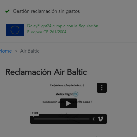
Gestión reclamación sin gastos
DelayFlight24 cumple con la Regulación
Europea CE 261/2004
Home
Air Baltic
Reclamación Air Baltic