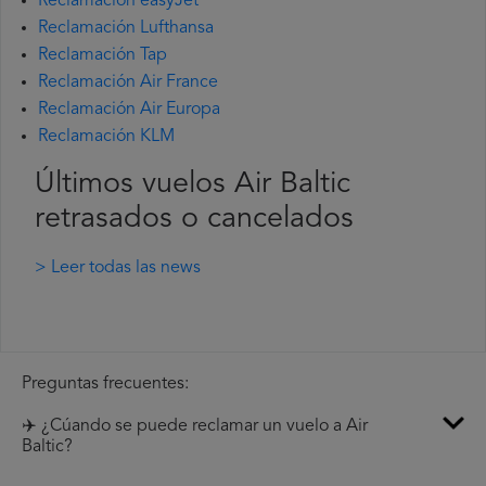
Reclamación easyJet
Reclamación Lufthansa
Reclamación Tap
Reclamación Air France
Reclamación Air Europa
Reclamación KLM
Últimos vuelos Air Baltic
retrasados o cancelados
> Leer todas las news
Preguntas frecuentes:
✈️ ¿Cúando se puede reclamar un vuelo a Air
Baltic?