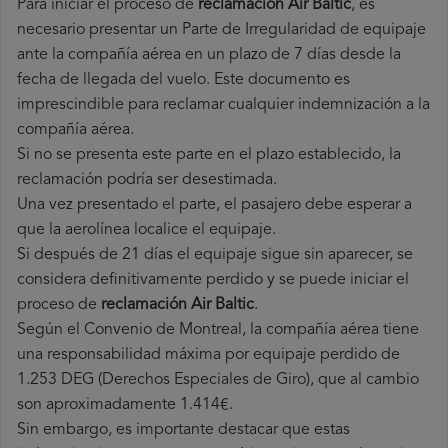
Para iniciar el proceso de
reclamación Air Baltic
, es
necesario presentar un Parte de Irregularidad de equipaje
ante la compañía aérea en un plazo de 7 días desde la
fecha de llegada del vuelo. Este documento es
imprescindible para reclamar cualquier indemnización a la
compañía aérea.
Si no se presenta este parte en el plazo establecido, la
reclamación podría ser desestimada.
Una vez presentado el parte, el pasajero debe esperar a
que la aerolínea localice el equipaje.
Si después de 21 días el equipaje sigue sin aparecer, se
considera definitivamente perdido y se puede iniciar el
proceso de
reclamación Air Baltic
.
Según el Convenio de Montreal, la compañía aérea tiene
una responsabilidad máxima por equipaje perdido de
1.253 DEG (Derechos Especiales de Giro), que al cambio
son aproximadamente 1.414€.
Sin embargo, es importante destacar que estas