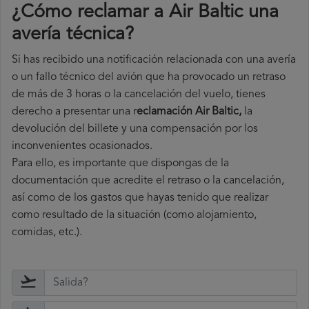
¿Cómo reclamar a Air Baltic una
avería técnica
?
Si has recibido una notificación relacionada con una avería
o un fallo técnico del avión que ha provocado un retraso
de más de 3 horas o la cancelación del vuelo, tienes
derecho a
presentar una r
eclamación Air Baltic,
la
devolución del billete y una compensación por los
inconvenientes ocasionados.
Para ello, es importante que dispongas de la
documentación que acredite el retraso o la cancelación,
así como de los gastos que hayas tenido que realizar
como resultado de la situación (como alojamiento,
comidas, etc.).