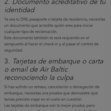
2.
Documento acreditativo de tu
identidad
Ya sea tu DNI, pasaporte o tarjeta de residencia, necesitas
un documento que acredite quién eres para iniciar
cualquier tipo de reclamación.
Este documento también te será requerido en el
aeropuerto al hacer el check-in y al pasar el control de
seguridad.
3.
Tarjetas de embarque o carta
o email de Air Baltic
reconociendo la culpa
Si has sufrido un retraso, cancelación o denegación de
embarque, necesitas una prueba que demuestre que
tenías previsto viajar en el vuelo en cuestión.
Las tarjetas de embarque son la mejor prueba, pero