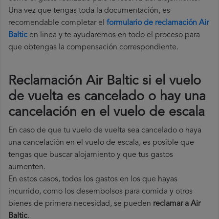
Una vez que tengas toda la documentación, es
recomendable completar el
formulario de reclamación Air
Baltic
en linea y te ayudaremos en todo el proceso para
que obtengas la compensación correspondiente.
Reclamación Air Baltic si el vuelo
de vuelta es cancelado o hay una
cancelación en el vuelo de escala
En caso de que tu vuelo de vuelta sea cancelado o haya
una cancelación en el vuelo de escala, es posible que
tengas que buscar alojamiento y que tus gastos
aumenten.
En estos casos, todos los gastos en los que hayas
incurrido, como los desembolsos para comida y otros
bienes de primera necesidad, se pueden
reclamar a Air
Baltic
.