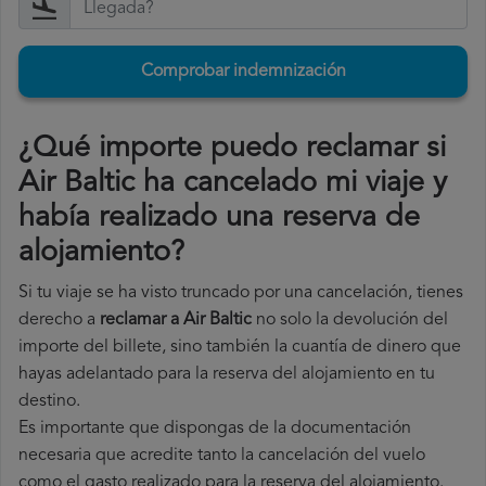
Comprobar indemnización
¿Qué importe puedo reclamar si
Air Baltic ha cancelado mi viaje y
había realizado una reserva de
alojamiento?
Si tu viaje se ha visto truncado por una cancelación, tienes
derecho a
reclamar a Air Baltic
no solo la devolución del
importe del billete, sino también la cuantía de dinero que
hayas adelantado para la reserva del alojamiento en tu
destino.
Es importante que dispongas de la documentación
necesaria que acredite tanto la cancelación del vuelo
como el gasto realizado para la reserva del alojamiento.