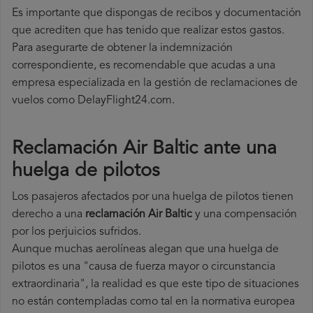
Es importante que dispongas de recibos y documentación
que acrediten que has tenido que realizar estos gastos.
Para asegurarte de obtener la indemnización
correspondiente, es recomendable que acudas a una
empresa especializada en la gestión de reclamaciones de
vuelos como DelayFlight24.com.
Reclamación Air Baltic ante una
huelga de pilotos
Los pasajeros afectados por una huelga de pilotos tienen
derecho a una
reclamación Air Baltic
y una compensación
por los perjuicios sufridos.
Aunque muchas aerolíneas alegan que una huelga de
pilotos es una "causa de fuerza mayor o circunstancia
extraordinaria", la realidad es que este tipo de situaciones
no están contempladas como tal en la normativa europea