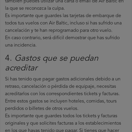
también puedes utilizar una carta o email de Air Baltic en
la que se reconozca la culpa.
Es importante que guardes las tarjetas de embarque de
todos tus vuelos con Air Baltic, incluso si has sufrido una
cancelación y te han reprogramado para otro vuelo.
En caso contrario, será difícil demostrar que has sufrido
una incidencia.
4.
Gastos que se puedan
acreditar
Si has tenido que pagar gastos adicionales debido a un
retraso, cancelación o pérdida de equipaje, necesitas
acreditarlos con los correspondientes tickets y facturas.
Entre estos gastos se incluyen hoteles, comidas, tours
perdidos o billetes de otros vuelos.
Es importante que guardes todos los tickets y facturas
originales y que solicites facturas a los establecimientos
en los que hayas tenido que pagar. Si tienes que hacer