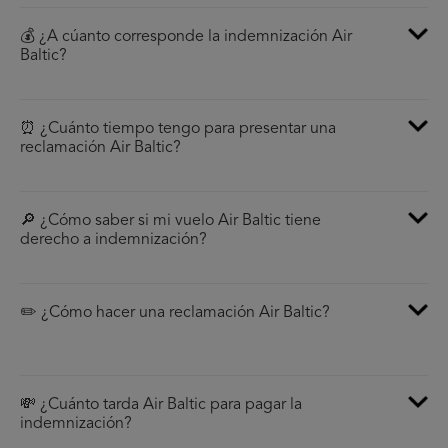
💰 ¿A cúanto corresponde la indemnización Air
Baltic?
⏰ ¿Cuánto tiempo tengo para presentar una
reclamación Air Baltic?
🔎 ¿Cómo saber si mi vuelo Air Baltic tiene
derecho a indemnización?
✏️ ¿Cómo hacer una reclamación Air Baltic?
💸 ¿Cuánto tarda Air Baltic para pagar la
indemnización?