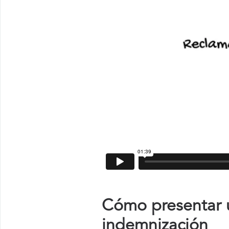
Cómo presentar u
indemnización