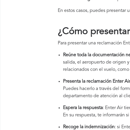
En estos casos, puedes presentar 
¿Cómo presentar 
Para presentar una reclamación Ente
Reúne toda la documentación ne
salida, el aeropuerto de origen
relacionados con el vuelo, como 
Presenta la reclamación Enter Ai
Puedes hacerlo a través del form
departamento de atención al cli
Espera la respuesta
: Enter Air t
En su respuesta, te informarán s
Recoge la indemnización
: si En