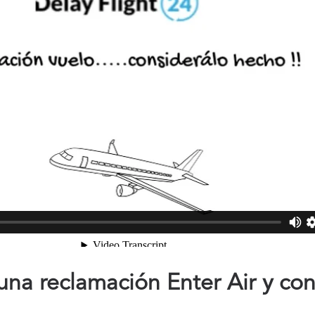
na reclamación Enter Air y co