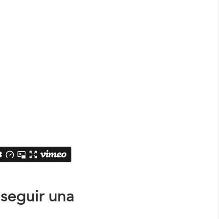
nseguir una