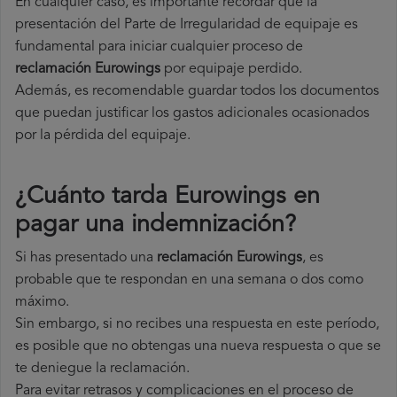
En cualquier caso, es importante recordar que la
presentación del Parte de Irregularidad de equipaje es
fundamental para iniciar cualquier proceso de
reclamación Eurowings
por equipaje perdido.
Además, es recomendable guardar todos los documentos
que puedan justificar los gastos adicionales ocasionados
por la pérdida del equipaje.
¿Cuánto tarda Eurowings en
pagar una indemnización?
Si has presentado una
reclamación Eurowings
, es
probable que te respondan en una semana o dos como
máximo.
Sin embargo, si no recibes una respuesta en este período,
es posible que no obtengas una nueva respuesta o que se
te deniegue la reclamación.
Para evitar retrasos y complicaciones en el proceso de