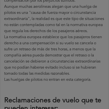
compensación por los perjuicios sufridos.
Aunque muchas aerolíneas alegan que una huelga de
pilotos es una "causa de fuerza mayor o circunstancia
extraordinaria", la realidad es que este tipo de situaciones
no están contempladas como tal en la normativa europea
que regula los derechos de los pasajeros aéreos.
La normativa europea establece que los pasajeros tienen
derecho a una compensación si su vuelo se cancela o
sufre un retraso de más de tres horas, a menos que la
compañía
aérea pueda demostrar que el retraso o la
cancelación se debieron a circunstancias extraordinarias
que no podían haberse evitado incluso si se hubieran
tomado todas las medidas razonables.
Las huelgas de pilotos no entran en esta categoría.
Reclamaciones de vuelo que te
pueden interesar: