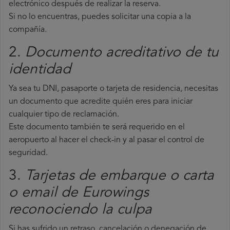
electrónico después de realizar la reserva.
Si no lo encuentras, puedes solicitar una copia a la
compañía.
2.
Documento acreditativo de tu
identidad
Ya sea tu DNI, pasaporte o tarjeta de residencia, necesitas
un documento que acredite quién eres para iniciar
cualquier tipo de reclamación.
Este documento también te será requerido en el
aeropuerto al hacer el check-in y al pasar el control de
seguridad.
3.
Tarjetas de embarque o carta
o email de Eurowings
reconociendo la culpa
Si has sufrido un retraso, cancelación o denegación de