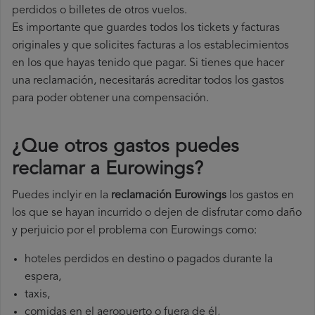
perdidos o billetes de otros vuelos.
Es importante que guardes todos los tickets y facturas
originales y que solicites facturas a los establecimientos
en los que hayas tenido que pagar. Si tienes que hacer
una reclamación, necesitarás acreditar todos los gastos
para poder obtener una compensación.
¿Que otros gastos puedes
reclamar a Eurowings​?
Puedes inclyir en la
reclamación Eurowings
los gastos en
los que se hayan incurrido o dejen de disfrutar como daño
y perjuicio por el problema con Eurowings como:
hoteles perdidos en destino o pagados durante la
espera,
taxis,
comidas en el aeropuerto o fuera de él,