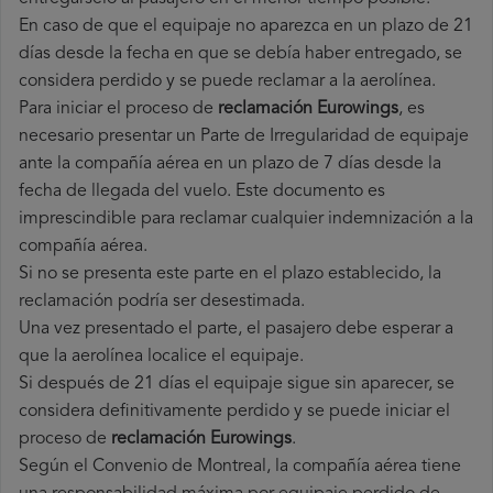
En caso de que el equipaje no aparezca en un plazo de 21
días desde la fecha en que se debía haber entregado, se
considera perdido y se puede reclamar a la aerolínea.
Para iniciar el proceso de
reclamación Eurowings
, es
necesario presentar un Parte de Irregularidad de equipaje
ante la compañía aérea en un plazo de 7 días desde la
fecha de llegada del vuelo. Este documento es
imprescindible para reclamar cualquier indemnización a la
compañía aérea.
Si no se presenta este parte en el plazo establecido, la
reclamación podría ser desestimada.
Una vez presentado el parte, el pasajero debe esperar a
que la aerolínea localice el equipaje.
Si después de 21 días el equipaje sigue sin aparecer, se
considera definitivamente perdido y se puede iniciar el
proceso de
reclamación Eurowings
.
Según el Convenio de Montreal, la compañía aérea tiene