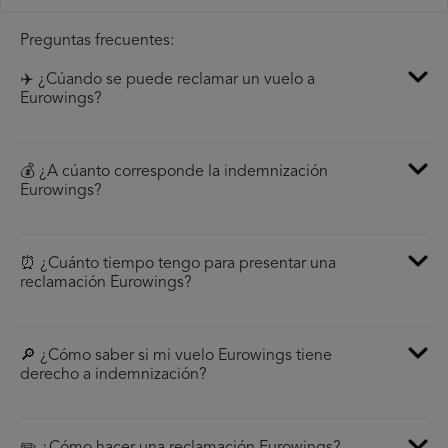
Preguntas frecuentes:
✈️ ¿Cúando se puede reclamar un vuelo a
Eurowings?
💰 ¿A cúanto corresponde la indemnización
Eurowings?
⏰ ¿Cuánto tiempo tengo para presentar una
reclamación Eurowings?
🔎 ¿Cómo saber si mi vuelo Eurowings tiene
derecho a indemnización?