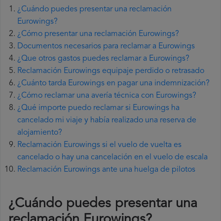
¿Cuándo puedes presentar una reclamación
Eurowings?
¿Cómo presentar una reclamación Eurowings?
Documentos necesarios para reclamar a Eurowings
¿Que otros gastos puedes reclamar a Eurowings?
Reclamación Eurowings equipaje perdido o retrasado
¿Cuánto tarda Eurowings en pagar una indemnización?
¿Cómo reclamar una avería técnica con Eurowings?
¿Qué importe puedo reclamar si Eurowings ha
cancelado mi viaje y había realizado una reserva de
alojamiento?
Reclamación Eurowings si el vuelo de vuelta es
cancelado o hay una cancelación en el vuelo de escala
Reclamación Eurowings ante una huelga de pilotos
¿Cuándo puedes presentar una
reclamación Eurowings
?