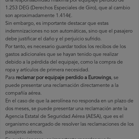
una responsabilidad máxima por equipaje perdido de
1.253 DEG (Derechos Especiales de Giro), que al cambio
son aproximadamente 1.414€.
Sin embargo, es importante destacar que estas
indemnizaciones no son automáticas, sino que el pasajero
debe justificar el daño y el perjuicio sufrido.
Por tanto, es necesario guardar todos los recibos de los
gastos adicionales que se hayan tenido que realizar
debido a la pérdida del equipaje, como la compra de
ropa y artículos de primera necesidad.
Para
reclamar por equipaje perdido a Eurowings
, se
puede presentar una reclamación directamente a la
compañía aérea.
En el caso de que la aerolínea no responda en un plazo de
dos meses, se puede presentar una reclamación ante la
Agencia Estatal de Seguridad Aérea (AESA), que es el
organismo encargado de resolver las reclamaciones de los
pasajeros aéreos.