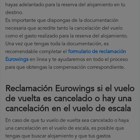
hayas adelantado para la reserva del alojamiento en tu
destino.
Es importante que dispongas de la documentación
necesaria que acredite tanto la cancelación del vuelo
como el gasto realizado para la reserva del alojamiento.
Una vez que tengas toda la documentación, es
recomendable completar el
formulario de reclamación
Eurowings
en linea y te ayudaremos en todo el proceso
para que obtengas la compensación correspondiente.
Reclamación Eurowings si el vuelo
de vuelta es cancelado o hay una
cancelación en el vuelo de escala
En caso de que tu vuelo de vuelta sea cancelado o haya
una cancelación en el vuelo de escala, es posible que
tengas que buscar alojamiento y que tus gastos