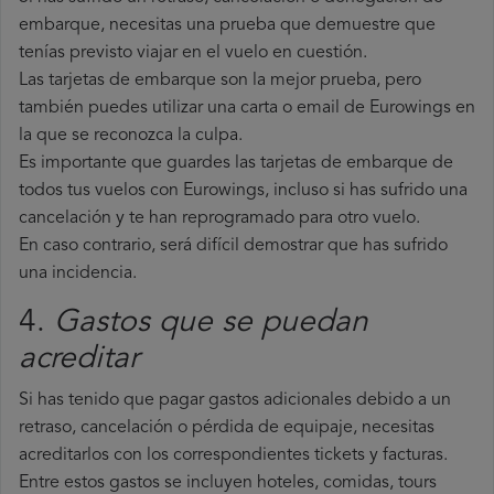
embarque, necesitas una prueba que demuestre que
tenías previsto viajar en el vuelo en cuestión.
Las tarjetas de embarque son la mejor prueba, pero
también puedes utilizar una carta o email de Eurowings en
la que se reconozca la culpa.
Es importante que guardes las tarjetas de embarque de
todos tus vuelos con Eurowings, incluso si has sufrido una
cancelación y te han reprogramado para otro vuelo.
En caso contrario, será difícil demostrar que has sufrido
una incidencia.
4.
Gastos que se puedan
acreditar
Si has tenido que pagar gastos adicionales debido a un
retraso, cancelación o pérdida de equipaje, necesitas
acreditarlos con los correspondientes tickets y facturas.
Entre estos gastos se incluyen hoteles, comidas, tours