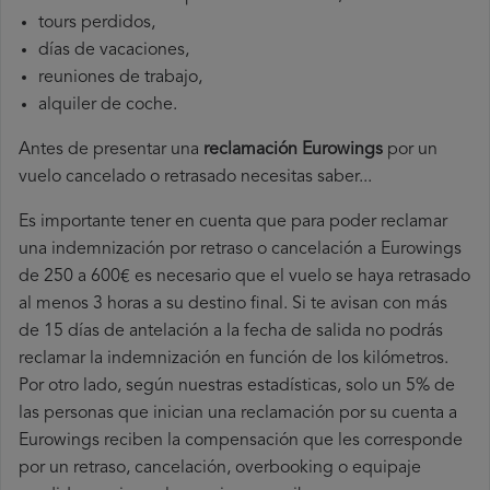
tours perdidos,
días de vacaciones,
reuniones de trabajo,
alquiler de coche.
Antes de presentar una
reclamación Eurowings
por un
vuelo cancelado o retrasado necesitas saber...
Es importante tener en cuenta que para poder reclamar
una indemnización por retraso o cancelación a Eurowings
de 250 a 600€ es necesario que el vuelo se haya retrasado
al menos 3 horas a su destino final. Si te avisan con más
de 15 días de antelación a la fecha de salida no podrás
reclamar la indemnización en función de los kilómetros.
Por otro lado, según nuestras estadísticas, solo un 5% de
las personas que inician una reclamación por su cuenta a
Eurowings reciben la compensación que les corresponde
por un retraso, cancelación, overbooking o equipaje