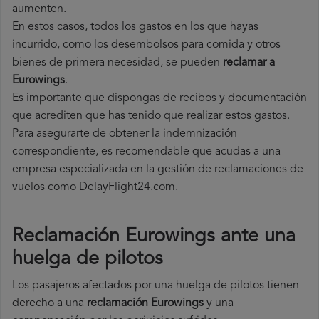
aumenten.
En estos casos, todos los gastos en los que hayas
incurrido, como los desembolsos para comida y otros
bienes de primera necesidad, se pueden
reclamar a
Eurowings
.
Es importante que dispongas de recibos y documentación
que acrediten que has tenido que realizar estos gastos.
Para asegurarte de obtener la indemnización
correspondiente, es recomendable que acudas a una
empresa especializada en la gestión de reclamaciones de
vuelos como DelayFlight24.com.
Reclamación Eurowings ante una
huelga de pilotos
Los pasajeros afectados por una huelga de pilotos tienen
derecho a una
reclamación Eurowings
y una