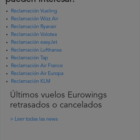
Reclamación Vueling
Reclamación Wizz Air
Reclamación Ryanair
Reclamación Volotea
Reclamación easyJet
Reclamación Lufthansa
Reclamación Tap
Reclamación Air France
Reclamación Air Europa
Reclamación KLM
Últimos vuelos Eurowings
retrasados o cancelados
> Leer todas las news