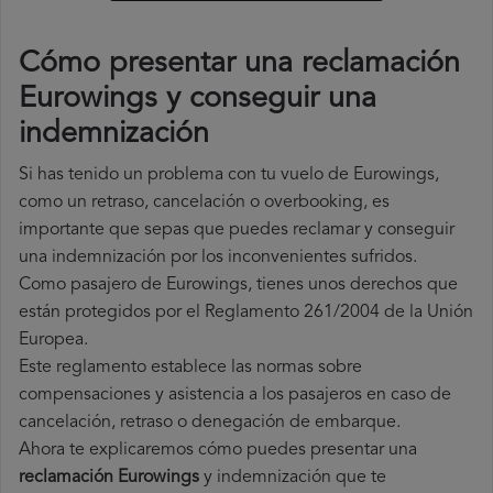
Cómo presentar una reclamación
Eurowings y conseguir una
indemnización
Si has tenido un problema con tu vuelo de Eurowings,
como un retraso, cancelación o overbooking, es
importante que sepas que puedes reclamar y conseguir
una indemnización por los inconvenientes sufridos.
Como pasajero de Eurowings, tienes unos derechos que
están protegidos por el Reglamento 261/2004 de la Unión
Europea.
Este reglamento establece las normas sobre
compensaciones y asistencia a los pasajeros en caso de
cancelación, retraso o denegación de embarque.
Ahora te explicaremos cómo puedes presentar una
reclamación Eurowings
y indemnización que te