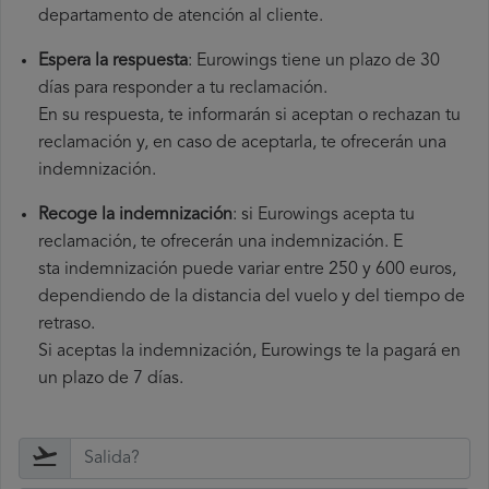
departamento de atención al cliente.
Espera la respuesta
: Eurowings tiene un plazo de 30
días para responder a tu reclamación.
En su respuesta, te informarán si aceptan o rechazan tu
reclamación y, en caso de aceptarla, te ofrecerán una
indemnización.
Recoge la indemnización
: si Eurowings acepta tu
reclamación, te ofrecerán una indemnización. E
sta indemnización puede variar entre 250 y 600 euros,
dependiendo de la distancia del vuelo y del tiempo de
retraso.
Si aceptas la indemnización, Eurowings te la pagará en
un plazo de 7 días.