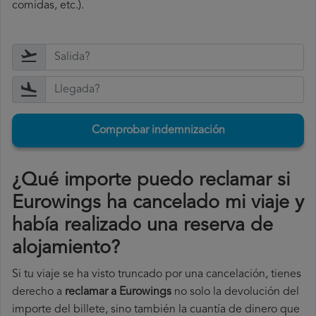
comidas, etc.).
Comprobar indemnización
¿Qué importe puedo reclamar si
Eurowings ha cancelado mi viaje y
había realizado una reserva de
alojamiento?
Si tu viaje se ha visto truncado por una cancelación, tienes
derecho a
reclamar a Eurowings
no solo la devolución del
importe del billete, sino también la cuantía de dinero que