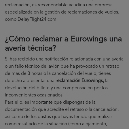
reclamación, es recomendable acudir a una empresa
especializada en la gestión de reclamaciones de vuelos,
como DelayFlight24.com.
¿Cómo reclamar a Eurowings una
avería técnica
?
Si has recibido una notificación relacionada con una avería
o un fallo técnico del avión que ha provocado un retraso
de más de 3 horas o la cancelación del vuelo, tienes
derecho a
presentar una r
eclamación Eurowings,
la
devolución del billete y una compensación por los
inconvenientes ocasionados.
Para ello, es importante que dispongas de la
documentación que acredite el retraso o la cancelación,
así como de los gastos que hayas tenido que realizar
como resultado de la situación (como alojamiento,