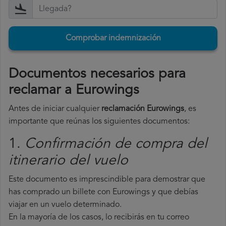
Comprobar indemnización
Documentos necesarios para
reclamar a Eurowings
Antes de iniciar cualquier
reclamación Eurowings
, es
importante que reúnas los siguientes documentos:
1.
Confirmación de compra del
itinerario del vuelo
Este documento es imprescindible para demostrar que
has comprado un billete con Eurowings y que debías
viajar en un vuelo determinado.
En la mayoría de los casos, lo recibirás en tu correo