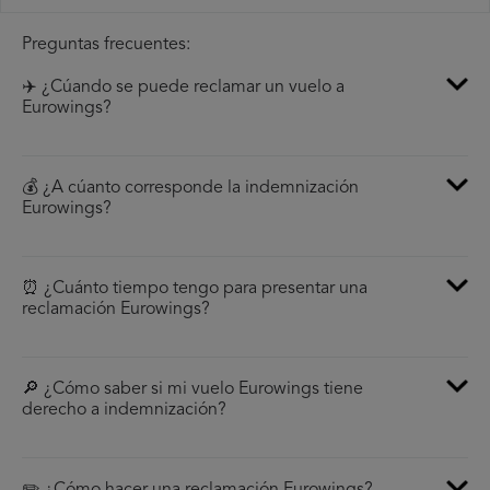
Preguntas frecuentes:
✈️ ¿Cúando se puede reclamar un vuelo a
Eurowings?
💰 ¿A cúanto corresponde la indemnización
Eurowings?
⏰ ¿Cuánto tiempo tengo para presentar una
reclamación Eurowings?
🔎 ¿Cómo saber si mi vuelo Eurowings tiene
derecho a indemnización?