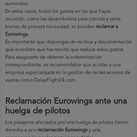
aumenten.
En estos casos, todos los gastos en los que hayas
incurrido, como los desembolsos para comida y otros
bienes de primera necesidad, se pueden
reclamar a
Eurowings
.
Es importante que dispongas de recibos y documentación
que acrediten que has tenido que realizar estos gastos.
Para asegurarte de obtener la indemnización
correspondiente, es recomendable que acudas a una
empresa especializada en la gestión de reclamaciones de
vuelos como DelayFlight24.com.
Reclamación Eurowings ante una
huelga de pilotos
Los pasajeros afectados por una huelga de pilotos tienen
derecho a una
reclamación Eurowings
y una