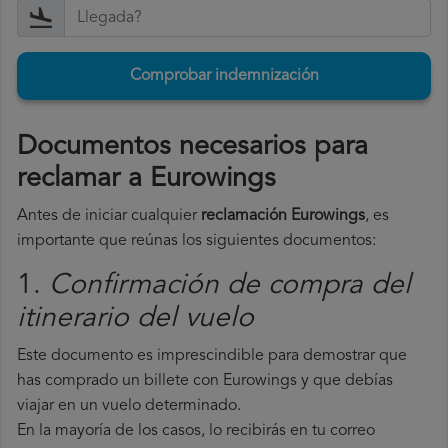
Comprobar indemnización
Documentos necesarios para
reclamar a Eurowings
Antes de iniciar cualquier
reclamación Eurowings
, es
importante que reúnas los siguientes documentos:
1.
Confirmación de compra del
itinerario del vuelo
Este documento es imprescindible para demostrar que
has comprado un billete con Eurowings y que debías
viajar en un vuelo determinado.
En la mayoría de los casos, lo recibirás en tu correo