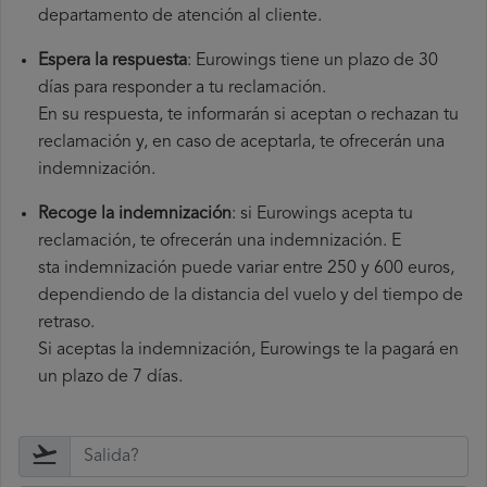
departamento de atención al cliente.
Espera la respuesta
: Eurowings tiene un plazo de 30
días para responder a tu reclamación.
En su respuesta, te informarán si aceptan o rechazan tu
reclamación y, en caso de aceptarla, te ofrecerán una
indemnización.
Recoge la indemnización
: si Eurowings acepta tu
reclamación, te ofrecerán una indemnización. E
sta indemnización puede variar entre 250 y 600 euros,
dependiendo de la distancia del vuelo y del tiempo de
retraso.
Si aceptas la indemnización, Eurowings te la pagará en
un plazo de 7 días.