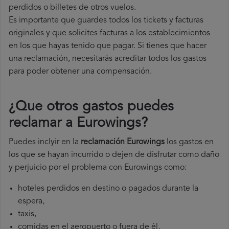
perdidos o billetes de otros vuelos.
Es importante que guardes todos los tickets y facturas
originales y que solicites facturas a los establecimientos
en los que hayas tenido que pagar. Si tienes que hacer
una reclamación, necesitarás acreditar todos los gastos
para poder obtener una compensación.
¿Que otros gastos puedes
reclamar a Eurowings​?
Puedes inclyir en la
reclamación Eurowings
los gastos en
los que se hayan incurrido o dejen de disfrutar como daño
y perjuicio por el problema con Eurowings como:
hoteles perdidos en destino o pagados durante la
espera,
taxis,
comidas en el aeropuerto o fuera de él,