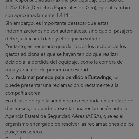
una responsabilidad máxima por equipaje perdido de
1.253 DEG (Derechos Especiales de Giro), que al cambio
son aproximadamente 1.414€.
Sin embargo, es importante destacar que estas
indemnizaciones no son automáticas, sino que el pasajero
debe justificar el daño y el perjuicio sufrido.
Por tanto, es necesario guardar todos los recibos de los
gastos adicionales que se hayan tenido que realizar
debido a la pérdida del equipaje, como la compra de
ropa y artículos de primera necesidad.
Para
reclamar por equipaje perdido a Eurowings
, se
puede presentar una reclamación directamente a la
compañía aérea.
En el caso de que la aerolínea no responda en un plazo de
dos meses, se puede presentar una reclamación ante la
Agencia Estatal de Seguridad Aérea (AESA), que es el
organismo encargado de resolver las reclamaciones de los
pasajeros aéreos.