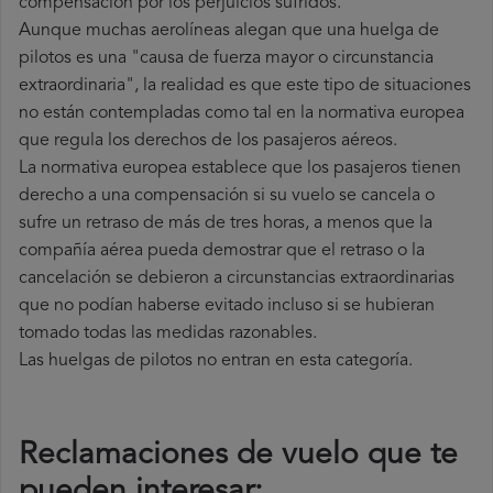
compensación por los perjuicios sufridos.
Aunque muchas aerolíneas alegan que una huelga de
pilotos es una "causa de fuerza mayor o circunstancia
extraordinaria", la realidad es que este tipo de situaciones
no están contempladas como tal en la normativa europea
que regula los derechos de los pasajeros aéreos.
La normativa europea establece que los pasajeros tienen
derecho a una compensación si su vuelo se cancela o
sufre un retraso de más de tres horas, a menos que la
compañía
aérea pueda demostrar que el retraso o la
cancelación se debieron a circunstancias extraordinarias
que no podían haberse evitado incluso si se hubieran
tomado todas las medidas razonables.
Las huelgas de pilotos no entran en esta categoría.
Reclamaciones de vuelo que te
pueden interesar: