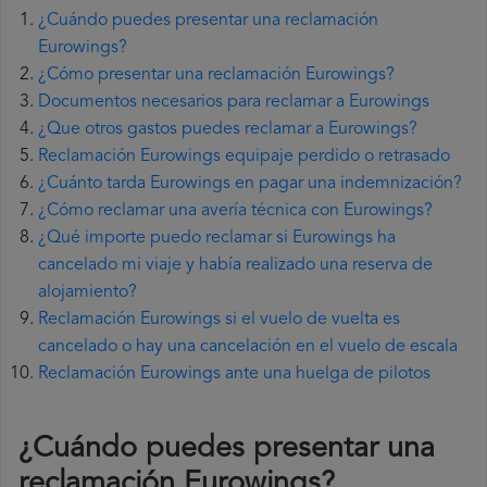
¿Cuándo puedes presentar una reclamación
Eurowings?
¿Cómo presentar una reclamación Eurowings?
Documentos necesarios para reclamar a Eurowings
¿Que otros gastos puedes reclamar a Eurowings?
Reclamación Eurowings equipaje perdido o retrasado
¿Cuánto tarda Eurowings en pagar una indemnización?
¿Cómo reclamar una avería técnica con Eurowings?
¿Qué importe puedo reclamar si Eurowings ha
cancelado mi viaje y había realizado una reserva de
alojamiento?
Reclamación Eurowings si el vuelo de vuelta es
cancelado o hay una cancelación en el vuelo de escala
Reclamación Eurowings ante una huelga de pilotos
¿Cuándo puedes presentar una
reclamación Eurowings
?