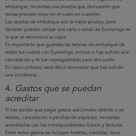
embarque, necesitas una prueba que demuestre que
tenías previsto viajar en el vuelo en cuestión.
Las tarjetas de embarque son la mejor prueba, pero
también puedes utilizar una carta o email de Eurowings en
la que se reconozca la culpa.
Es importante que guardes las tarjetas de embarque de
todos tus vuelos con Eurowings, incluso si has sufrido una
cancelación y te han reprogramado para otro vuelo.
En caso contrario, será difícil demostrar que has sufrido
una incidencia.
4.
Gastos que se puedan
acreditar
Si has tenido que pagar gastos adicionales debido a un
retraso, cancelación o pérdida de equipaje, necesitas
acreditarlos con los correspondientes tickets y facturas.
Entre estos gastos se incluyen hoteles, comidas, tours