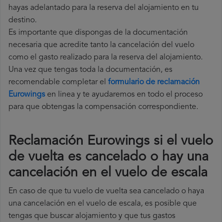
hayas adelantado para la reserva del alojamiento en tu
destino.
Es importante que dispongas de la documentación
necesaria que acredite tanto la cancelación del vuelo
como el gasto realizado para la reserva del alojamiento.
Una vez que tengas toda la documentación, es
recomendable completar el
formulario de reclamación
Eurowings
en linea y te ayudaremos en todo el proceso
para que obtengas la compensación correspondiente.
Reclamación Eurowings si el vuelo
de vuelta es cancelado o hay una
cancelación en el vuelo de escala
En caso de que tu vuelo de vuelta sea cancelado o haya
una cancelación en el vuelo de escala, es posible que
tengas que buscar alojamiento y que tus gastos