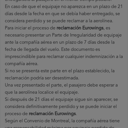
En caso de que el equipaje no aparezca en un plazo de 21
días desde la fecha en que se debía haber entregado, se
considera perdido y se puede reclamar a la aerolínea.
Para iniciar el proceso de
reclamación Eurowings
, es
necesario presentar un Parte de Irregularidad de equipaje
ante la compañía aérea en un plazo de 7 días desde la
fecha de llegada del vuelo. Este documento es
imprescindible para reclamar cualquier indemnización a la
compañía aérea.
Si no se presenta este parte en el plazo establecido, la
reclamación podría ser desestimada.
Una vez presentado el parte, el pasajero debe esperar a
que la aerolínea localice el equipaje.
Si después de 21 días el equipaje sigue sin aparecer, se
considera definitivamente perdido y se puede iniciar el
proceso de
reclamación Eurowings
.
Según el Convenio de Montreal, la compañía aérea tiene