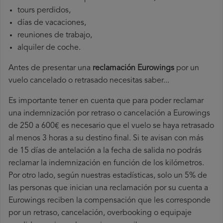
tours perdidos,
días de vacaciones,
reuniones de trabajo,
alquiler de coche.
Antes de presentar una
reclamación Eurowings
por un
vuelo cancelado o retrasado necesitas saber...
Es importante tener en cuenta que para poder reclamar
una indemnización por retraso o cancelación a Eurowings
de 250 a 600€ es necesario que el vuelo se haya retrasado
al menos 3 horas a su destino final. Si te avisan con más
de 15 días de antelación a la fecha de salida no podrás
reclamar la indemnización en función de los kilómetros.
Por otro lado, según nuestras estadísticas, solo un 5% de
las personas que inician una reclamación por su cuenta a
Eurowings reciben la compensación que les corresponde
por un retraso, cancelación, overbooking o equipaje