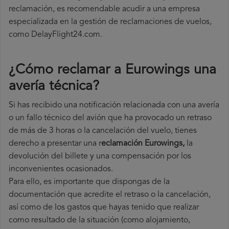
reclamación, es recomendable acudir a una empresa
especializada en la gestión de reclamaciones de vuelos,
como DelayFlight24.com.
¿Cómo reclamar a Eurowings una
avería técnica
?
Si has recibido una notificación relacionada con una avería
o un fallo técnico del avión que ha provocado un retraso
de más de 3 horas o la cancelación del vuelo, tienes
derecho a
presentar una r
eclamación Eurowings,
la
devolución del billete y una compensación por los
inconvenientes ocasionados.
Para ello, es importante que dispongas de la
documentación que acredite el retraso o la cancelación,
así como de los gastos que hayas tenido que realizar
como resultado de la situación (como alojamiento,