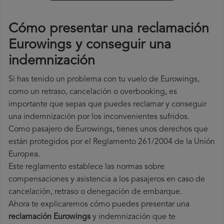
Cómo presentar una reclamación
Eurowings y conseguir una
indemnización
Si has tenido un problema con tu vuelo de Eurowings,
como un retraso, cancelación o overbooking, es
importante que sepas que puedes reclamar y conseguir
una indemnización por los inconvenientes sufridos.
Como pasajero de Eurowings, tienes unos derechos que
están protegidos por el Reglamento 261/2004 de la Unión
Europea.
Este reglamento establece las normas sobre
compensaciones y asistencia a los pasajeros en caso de
cancelación, retraso o denegación de embarque.
Ahora te explicaremos cómo puedes presentar una
reclamación Eurowings
y indemnización que te