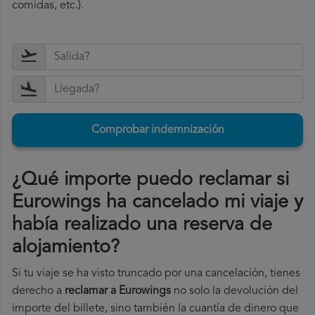
comidas, etc.).
Comprobar indemnización
¿Qué importe puedo reclamar si
Eurowings ha cancelado mi viaje y
había realizado una reserva de
alojamiento?
Si tu viaje se ha visto truncado por una cancelación, tienes
derecho a
reclamar a Eurowings
no solo la devolución del
importe del billete, sino también la cuantía de dinero que