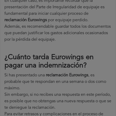
En cualquier caso, es importante recordar que la
presentación del Parte de Irregularidad de equipaje es
fundamental para iniciar cualquier proceso de
reclamación Eurowings
por equipaje perdido.
Además, es recomendable guardar todos los documentos
que puedan justificar los gastos adicionales ocasionados
por la pérdida del equipaje.
¿Cuánto tarda Eurowings en
pagar una indemnización?
Si has presentado una
reclamación Eurowings
, es
probable que te respondan en una semana o dos como
máximo.
Sin embargo, si no recibes una respuesta en este período,
es posible que no obtengas una nueva respuesta o que se
te deniegue la reclamación.
Para evitar retrasos y complicaciones en el proceso de