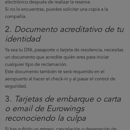
electrónico después de realizar la reserva.
Si no lo encuentras, puedes solicitar una copia a la
compañía.
2.
Documento acreditativo de tu
identidad
Ya sea tu DNI, pasaporte o tarjeta de residencia, necesitas
un documento que acredite quién eres para iniciar
cualquier tipo de reclamación.
Este documento también te será requerido en el
aeropuerto al hacer el check-in y al pasar el control de
seguridad.
3.
Tarjetas de embarque o carta
o email de Eurowings
reconociendo la culpa
Si has sufrido un retraso, cancelación o denegación de