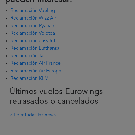
Reclamación Vueling
Reclamación Wizz Air
Reclamación Ryanair
Reclamación Volotea
Reclamación easyJet
Reclamación Lufthansa
Reclamación Tap
Reclamación Air France
Reclamación Air Europa
Reclamación KLM
Últimos vuelos Eurowings
retrasados o cancelados
> Leer todas las news