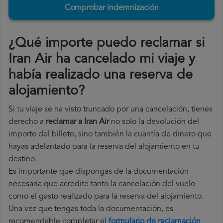
Comprobar indemnización
¿Qué importe puedo reclamar si
Iran Air ha cancelado mi viaje y
había realizado una reserva de
alojamiento?
Si tu viaje se ha visto truncado por una cancelación, tienes
derecho a
reclamar a Iran Air
no solo la devolución del
importe del billete, sino también la cuantía de dinero que
hayas adelantado para la reserva del alojamiento en tu
destino.
Es importante que dispongas de la documentación
necesaria que acredite tanto la cancelación del vuelo
como el gasto realizado para la reserva del alojamiento.
Una vez que tengas toda la documentación, es
recomendable completar el
formulario de reclamación