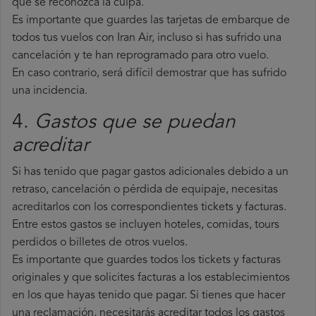
que se reconozca la culpa.
Es importante que guardes las tarjetas de embarque de
todos tus vuelos con Iran Air, incluso si has sufrido una
cancelación y te han reprogramado para otro vuelo.
En caso contrario, será difícil demostrar que has sufrido
una incidencia.
4.
Gastos que se puedan
acreditar
Si has tenido que pagar gastos adicionales debido a un
retraso, cancelación o pérdida de equipaje, necesitas
acreditarlos con los correspondientes tickets y facturas.
Entre estos gastos se incluyen hoteles, comidas, tours
perdidos o billetes de otros vuelos.
Es importante que guardes todos los tickets y facturas
originales y que solicites facturas a los establecimientos
en los que hayas tenido que pagar. Si tienes que hacer
una reclamación, necesitarás acreditar todos los gastos