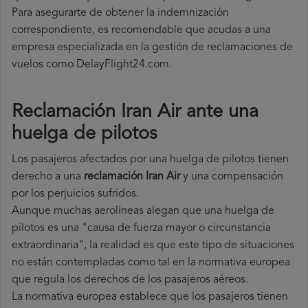
Para asegurarte de obtener la indemnización
correspondiente, es recomendable que acudas a una
empresa especializada en la gestión de reclamaciones de
vuelos como DelayFlight24.com.
Reclamación Iran Air ante una
huelga de pilotos
Los pasajeros afectados por una huelga de pilotos tienen
derecho a una
reclamación Iran Air
y una compensación
por los perjuicios sufridos.
Aunque muchas aerolíneas alegan que una huelga de
pilotos es una "causa de fuerza mayor o circunstancia
extraordinaria", la realidad es que este tipo de situaciones
no están contempladas como tal en la normativa europea
que regula los derechos de los pasajeros aéreos.
La normativa europea establece que los pasajeros tienen