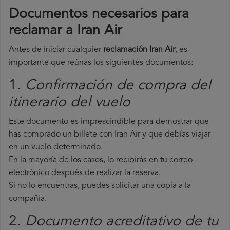
Documentos necesarios para
reclamar a Iran Air
Antes de iniciar cualquier
reclamación Iran Air
, es
importante que reúnas los siguientes documentos:
1.
Confirmación de compra del
itinerario del vuelo
Este documento es imprescindible para demostrar que
has comprado un billete con Iran Air y que debías viajar
en un vuelo determinado.
En la mayoría de los casos, lo recibirás en tu correo
electrónico después de realizar la reserva.
Si no lo encuentras, puedes solicitar una copia a la
compañía.
2.
Documento acreditativo de tu