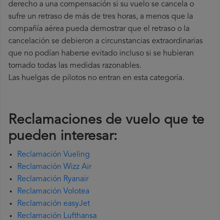
derecho a una compensación si su vuelo se cancela o
sufre un retraso de más de tres horas, a menos que la
compañía
aérea pueda demostrar que el retraso o la
cancelación se debieron a circunstancias extraordinarias
que no podían haberse evitado incluso si se hubieran
tomado todas las medidas razonables.
Las huelgas de pilotos no entran en esta categoría.
Reclamaciones de vuelo que te
pueden interesar:
Reclamación Vueling
Reclamación Wizz Air
Reclamación Ryanair
Reclamación Volotea
Reclamación easyJet
Reclamación Lufthansa