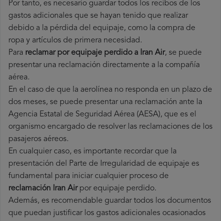
Por tanto, es necesario guardar todos los recibos de los
gastos adicionales que se hayan tenido que realizar
debido a la pérdida del equipaje, como la compra de
ropa y artículos de primera necesidad.
Para
reclamar por equipaje perdido a Iran Air
, se puede
presentar una reclamación directamente a la compañía
aérea.
En el caso de que la aerolínea no responda en un plazo de
dos meses, se puede presentar una reclamación ante la
Agencia Estatal de Seguridad Aérea (AESA), que es el
organismo encargado de resolver las reclamaciones de los
pasajeros aéreos.
En cualquier caso, es importante recordar que la
presentación del Parte de Irregularidad de equipaje es
fundamental para iniciar cualquier proceso de
reclamación Iran Air
por equipaje perdido.
Además, es recomendable guardar todos los documentos
que puedan justificar los gastos adicionales ocasionados