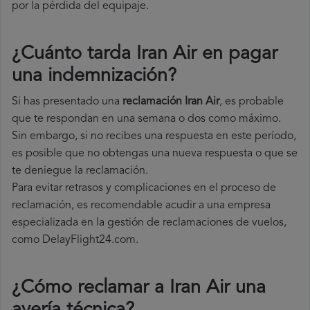
por la pérdida del equipaje.
¿Cuánto tarda Iran Air en pagar
una indemnización?
Si has presentado una
reclamación Iran Air
, es probable
que te respondan en una semana o dos como máximo.
Sin embargo, si no recibes una respuesta en este período,
es posible que no obtengas una nueva respuesta o que se
te deniegue la reclamación.
Para evitar retrasos y complicaciones en el proceso de
reclamación, es recomendable acudir a una empresa
especializada en la gestión de reclamaciones de vuelos,
como DelayFlight24.com.
¿Cómo reclamar a Iran Air una