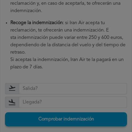
reclamación y, en caso de aceptarla, te ofrecerán una
indemnización.
Recoge la indemnización
: si Iran Air acepta tu
reclamación, te ofrecerán una indemnización. E
sta indemnización puede variar entre 250 y 600 euros,
dependiendo de la distancia del vuelo y del tiempo de
retraso.
Si aceptas la indemnización, Iran Air te la pagará en un
plazo de 7 días.
Comprobar indemnización