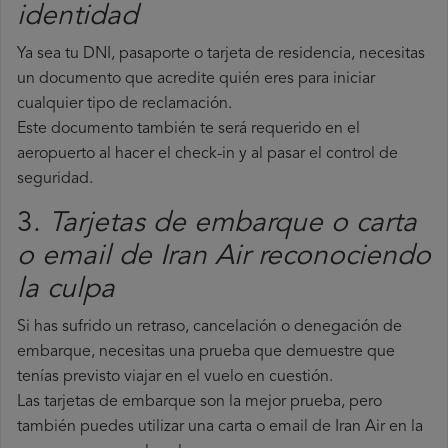
identidad
Ya sea tu DNI, pasaporte o tarjeta de residencia, necesitas
un documento que acredite quién eres para iniciar
cualquier tipo de reclamación.
Este documento también te será requerido en el
aeropuerto al hacer el check-in y al pasar el control de
seguridad.
3.
Tarjetas de embarque o carta
o email de Iran Air reconociendo
la culpa
Si has sufrido un retraso, cancelación o denegación de
embarque, necesitas una prueba que demuestre que
tenías previsto viajar en el vuelo en cuestión.
Las tarjetas de embarque son la mejor prueba, pero
también puedes utilizar una carta o email de Iran Air en la