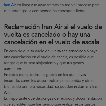
Iran Air
en linea y te ayudaremos en todo el proceso para
que obtengas la compensación correspondiente.
Reclamación Iran Air si el vuelo de
vuelta es cancelado o hay una
cancelación en el vuelo de escala
En caso de que tu vuelo de vuelta sea cancelado o haya
una cancelación en el vuelo de escala, es posible que
tengas que buscar alojamiento y que tus gastos
aumenten.
En estos casos, todos los gastos en los que hayas
incurrido, como los desembolsos para comida y otros
bienes de primera necesidad, se pueden
reclamar a Iran
Air
.
Es importante que dispongas de recibos y documentación
que acrediten que has tenido que realizar estos gastos.