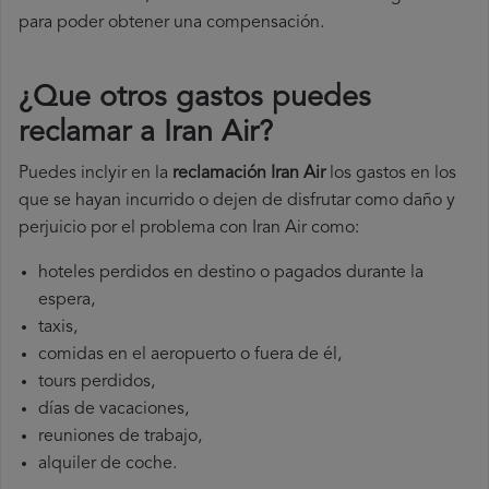
para poder obtener una compensación.
¿Que otros gastos puedes
reclamar a Iran Air​?
Puedes inclyir en la
reclamación Iran Air
los gastos en los
que se hayan incurrido o dejen de disfrutar como daño y
perjuicio por el problema con Iran Air como:
hoteles perdidos en destino o pagados durante la
espera,
taxis,
comidas en el aeropuerto o fuera de él,
tours perdidos,
días de vacaciones,
reuniones de trabajo,
alquiler de coche.