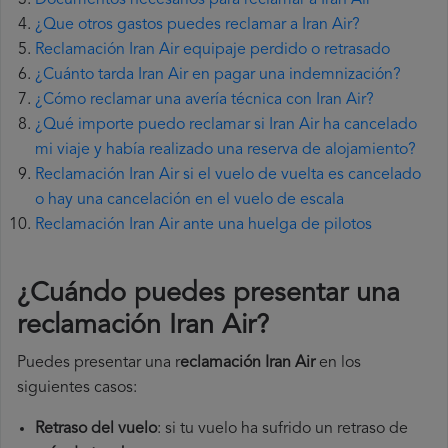
Documentos necesarios para reclamar a Iran Air
¿Que otros gastos puedes reclamar a Iran Air?
Reclamación Iran Air equipaje perdido o retrasado
¿Cuánto tarda Iran Air en pagar una indemnización?
¿Cómo reclamar una avería técnica con Iran Air?
¿Qué importe puedo reclamar si Iran Air ha cancelado
mi viaje y había realizado una reserva de alojamiento?
Reclamación Iran Air si el vuelo de vuelta es cancelado
o hay una cancelación en el vuelo de escala
Reclamación Iran Air ante una huelga de pilotos
¿Cuándo puedes presentar una
reclamación Iran Air
?
Puedes presentar una r
eclamación Iran Air
en los
siguientes casos:
Retraso del vuelo
: si tu vuelo ha sufrido un retraso de