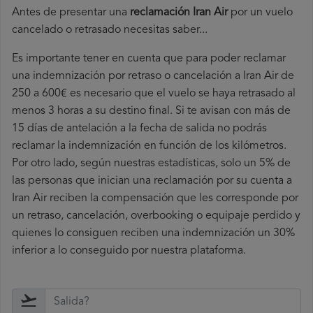
Antes de presentar una
reclamación Iran Air
por un vuelo
cancelado o retrasado necesitas saber...
Es importante tener en cuenta que para poder reclamar
una indemnización por retraso o cancelación a Iran Air de
250 a 600€ es necesario que el vuelo se haya retrasado al
menos 3 horas a su destino final. Si te avisan con más de
15 días de antelación a la fecha de salida no podrás
reclamar la indemnización en función de los kilómetros.
Por otro lado, según nuestras estadísticas, solo un 5% de
las personas que inician una reclamación por su cuenta a
Iran Air reciben la compensación que les corresponde por
un retraso, cancelación, overbooking o equipaje perdido y
quienes lo consiguen reciben una indemnización un 30%
inferior a lo conseguido por nuestra plataforma.