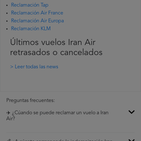
Reclamación Tap
Reclamación Air France
Reclamación Air Europa
Reclamación KLM
Últimos vuelos Iran Air
retrasados o cancelados
> Leer todas las news
Preguntas frecuentes:
✈️ ¿Cúando se puede reclamar un vuelo a Iran
Air?