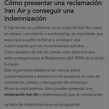
Cómo presentar una reclamación
Iran Air y conseguir una
indemnización
Si has tenido un problema con tu vuelo de Iran Air, como
un retraso, cancelación o overbooking, es importante que
sepas que puedes reclamar y conseguir una
indemnización por los inconvenientes sufridos.
Como pasajero de Iran Air, tienes unos derechos que
están protegidos por el Reglamento 261/2004 de la Unión
Europea.
Este reglamento establece las normas sobre
compensaciones y asistencia a los pasajeros en caso de
cancelación, retraso o denegación de embarque.
Ahora te explicaremos cómo puedes presentar una
reclamación Iran Air
y indemnización que te corresponde.
La tabla de indemnizaciones es la siguiente: