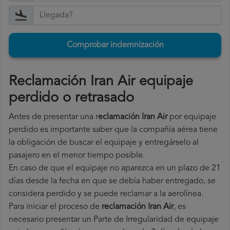
Comprobar indemnización
Reclamación Iran Air equipaje
perdido o retrasado
Antes de presentar una r
eclamación Iran Air
por equipaje
perdido es importante saber que la compañía aérea tiene
la obligación de buscar el equipaje y entregárselo al
pasajero en el menor tiempo posible.
En caso de que el equipaje no aparezca en un plazo de 21
días desde la fecha en que se debía haber entregado, se
considera perdido y se puede reclamar a la aerolínea.
Para iniciar el proceso de
reclamación Iran Air
, es
necesario presentar un Parte de Irregularidad de equipaje