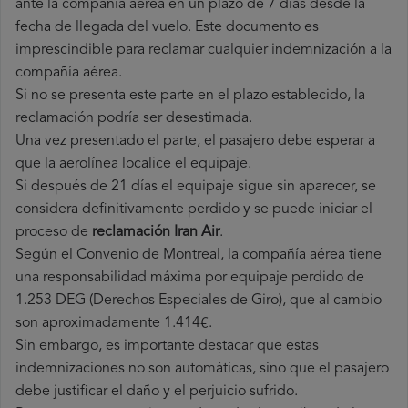
ante la compañía aérea en un plazo de 7 días desde la
fecha de llegada del vuelo. Este documento es
imprescindible para reclamar cualquier indemnización a la
compañía aérea.
Si no se presenta este parte en el plazo establecido, la
reclamación podría ser desestimada.
Una vez presentado el parte, el pasajero debe esperar a
que la aerolínea localice el equipaje.
Si después de 21 días el equipaje sigue sin aparecer, se
considera definitivamente perdido y se puede iniciar el
proceso de
reclamación Iran Air
.
Según el Convenio de Montreal, la compañía aérea tiene
una responsabilidad máxima por equipaje perdido de
1.253 DEG (Derechos Especiales de Giro), que al cambio
son aproximadamente 1.414€.
Sin embargo, es importante destacar que estas
indemnizaciones no son automáticas, sino que el pasajero
debe justificar el daño y el perjuicio sufrido.