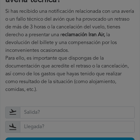
avería técnica
?
Si has recibido una notificación relacionada con una avería
o un fallo técnico del avión que ha provocado un retraso
de más de 3 horas o la cancelación del vuelo, tienes
derecho a
presentar una r
eclamación Iran Air,
la
devolución del billete y una compensación por los
inconvenientes ocasionados.
Para ello, es importante que dispongas de la
documentación que acredite el retraso o la cancelación,
así como de los gastos que hayas tenido que realizar
como resultado de la situación (como alojamiento,
comidas, etc.).