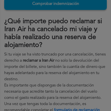
Comprobar indemnización
¿Qué importe puedo reclamar si
Iran Air ha cancelado mi viaje y
había realizado una reserva de
alojamiento?
Si tu viaje se ha visto truncado por una cancelación, tienes
derecho a
reclamar a Iran Air
no solo la devolución del
importe del billete, sino también la cuantía de dinero que
hayas adelantado para la reserva del alojamiento en tu
destino.
Es importante que dispongas de la documentación
necesaria que acredite tanto la cancelación del vuelo
como el gasto realizado para la reserva del alojamiento.
Una vez que tengas toda la documentación, es
recomendable completar el
formulario de reclamación