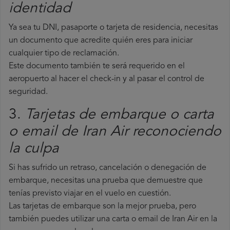
identidad
Ya sea tu DNI, pasaporte o tarjeta de residencia, necesitas
un documento que acredite quién eres para iniciar
cualquier tipo de reclamación.
Este documento también te será requerido en el
aeropuerto al hacer el check-in y al pasar el control de
seguridad.
3.
Tarjetas de embarque o carta
o email de Iran Air reconociendo
la culpa
Si has sufrido un retraso, cancelación o denegación de
embarque, necesitas una prueba que demuestre que
tenías previsto viajar en el vuelo en cuestión.
Las tarjetas de embarque son la mejor prueba, pero
también puedes utilizar una carta o email de Iran Air en la