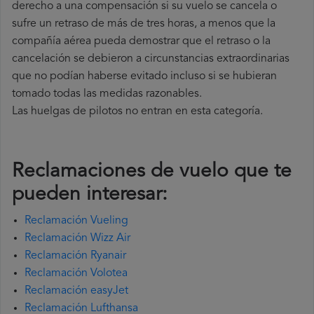
derecho a una compensación si su vuelo se cancela o
sufre un retraso de más de tres horas, a menos que la
compañía
aérea pueda demostrar que el retraso o la
cancelación se debieron a circunstancias extraordinarias
que no podían haberse evitado incluso si se hubieran
tomado todas las medidas razonables.
Las huelgas de pilotos no entran en esta categoría.
Reclamaciones de vuelo que te
pueden interesar:
Reclamación Vueling
Reclamación Wizz Air
Reclamación Ryanair
Reclamación Volotea
Reclamación easyJet
Reclamación Lufthansa