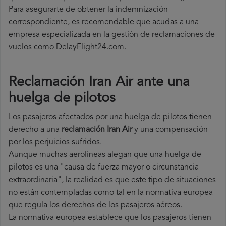
Para asegurarte de obtener la indemnización
correspondiente, es recomendable que acudas a una
empresa especializada en la gestión de reclamaciones de
vuelos como DelayFlight24.com.
Reclamación Iran Air ante una
huelga de pilotos
Los pasajeros afectados por una huelga de pilotos tienen
derecho a una
reclamación Iran Air
y una compensación
por los perjuicios sufridos.
Aunque muchas aerolíneas alegan que una huelga de
pilotos es una "causa de fuerza mayor o circunstancia
extraordinaria", la realidad es que este tipo de situaciones
no están contempladas como tal en la normativa europea
que regula los derechos de los pasajeros aéreos.
La normativa europea establece que los pasajeros tienen