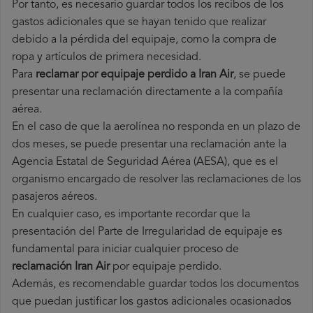
Por tanto, es necesario guardar todos los recibos de los
gastos adicionales que se hayan tenido que realizar
debido a la pérdida del equipaje, como la compra de
ropa y artículos de primera necesidad.
Para
reclamar por equipaje perdido a Iran Air
, se puede
presentar una reclamación directamente a la compañía
aérea.
En el caso de que la aerolínea no responda en un plazo de
dos meses, se puede presentar una reclamación ante la
Agencia Estatal de Seguridad Aérea (AESA), que es el
organismo encargado de resolver las reclamaciones de los
pasajeros aéreos.
En cualquier caso, es importante recordar que la
presentación del Parte de Irregularidad de equipaje es
fundamental para iniciar cualquier proceso de
reclamación Iran Air
por equipaje perdido.
Además, es recomendable guardar todos los documentos
que puedan justificar los gastos adicionales ocasionados