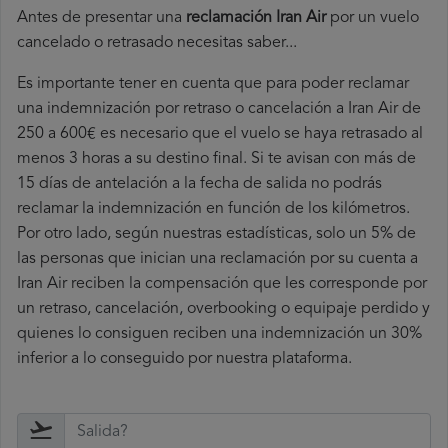
Antes de presentar una
reclamación Iran Air
por un vuelo
cancelado o retrasado necesitas saber...
Es importante tener en cuenta que para poder reclamar
una indemnización por retraso o cancelación a Iran Air de
250 a 600€ es necesario que el vuelo se haya retrasado al
menos 3 horas a su destino final. Si te avisan con más de
15 días de antelación a la fecha de salida no podrás
reclamar la indemnización en función de los kilómetros.
Por otro lado, según nuestras estadísticas, solo un 5% de
las personas que inician una reclamación por su cuenta a
Iran Air reciben la compensación que les corresponde por
un retraso, cancelación, overbooking o equipaje perdido y
quienes lo consiguen reciben una indemnización un 30%
inferior a lo conseguido por nuestra plataforma.