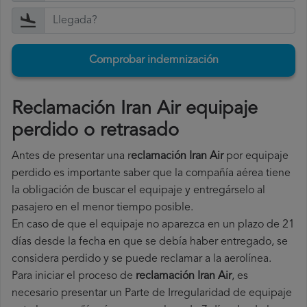
Comprobar indemnización
Reclamación Iran Air equipaje
perdido o retrasado
Antes de presentar una r
eclamación Iran Air
por equipaje
perdido es importante saber que la compañía aérea tiene
la obligación de buscar el equipaje y entregárselo al
pasajero en el menor tiempo posible.
En caso de que el equipaje no aparezca en un plazo de 21
días desde la fecha en que se debía haber entregado, se
considera perdido y se puede reclamar a la aerolínea.
Para iniciar el proceso de
reclamación Iran Air
, es
necesario presentar un Parte de Irregularidad de equipaje