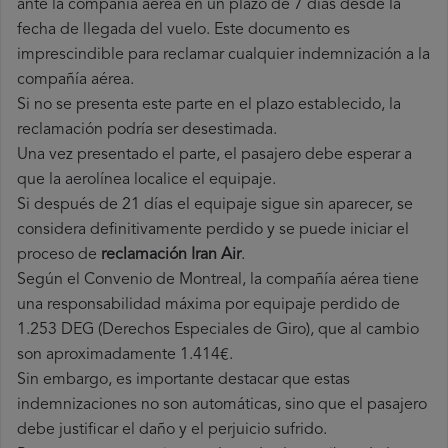
ante la compañía aérea en un plazo de 7 días desde la
fecha de llegada del vuelo. Este documento es
imprescindible para reclamar cualquier indemnización a la
compañía aérea.
Si no se presenta este parte en el plazo establecido, la
reclamación podría ser desestimada.
Una vez presentado el parte, el pasajero debe esperar a
que la aerolínea localice el equipaje.
Si después de 21 días el equipaje sigue sin aparecer, se
considera definitivamente perdido y se puede iniciar el
proceso de
reclamación Iran Air
.
Según el Convenio de Montreal, la compañía aérea tiene
una responsabilidad máxima por equipaje perdido de
1.253 DEG (Derechos Especiales de Giro), que al cambio
son aproximadamente 1.414€.
Sin embargo, es importante destacar que estas
indemnizaciones no son automáticas, sino que el pasajero
debe justificar el daño y el perjuicio sufrido.