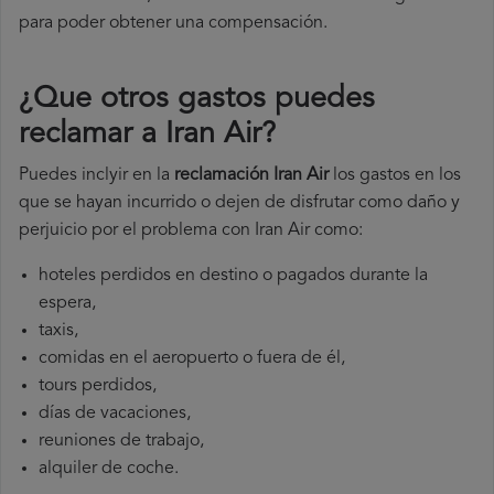
para poder obtener una compensación.
¿Que otros gastos puedes
reclamar a Iran Air​?
Puedes inclyir en la
reclamación Iran Air
los gastos en los
que se hayan incurrido o dejen de disfrutar como daño y
perjuicio por el problema con Iran Air como:
hoteles perdidos en destino o pagados durante la
espera,
taxis,
comidas en el aeropuerto o fuera de él,
tours perdidos,
días de vacaciones,
reuniones de trabajo,
alquiler de coche.