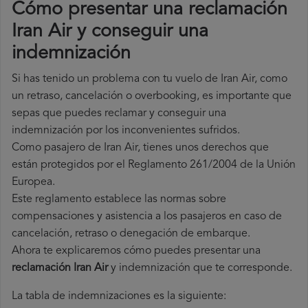
Cómo presentar una reclamación
Iran Air y conseguir una
indemnización
Si has tenido un problema con tu vuelo de Iran Air, como
un retraso, cancelación o overbooking, es importante que
sepas que puedes reclamar y conseguir una
indemnización por los inconvenientes sufridos.
Como pasajero de Iran Air, tienes unos derechos que
están protegidos por el Reglamento 261/2004 de la Unión
Europea.
Este reglamento establece las normas sobre
compensaciones y asistencia a los pasajeros en caso de
cancelación, retraso o denegación de embarque.
Ahora te explicaremos cómo puedes presentar una
reclamación Iran Air
y indemnización que te corresponde.
La tabla de indemnizaciones es la siguiente: