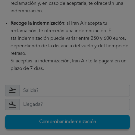
reclamación y, en caso de aceptarla, te ofrecerán una
indemnización.
Recoge la indemnización
: si Iran Air acepta tu
reclamación, te ofrecerán una indemnización. E
sta indemnización puede variar entre 250 y 600 euros,
dependiendo de la distancia del vuelo y del tiempo de
retraso.
Si aceptas la indemnización, Iran Air te la pagará en un
plazo de 7 días.
Comprobar indemnización