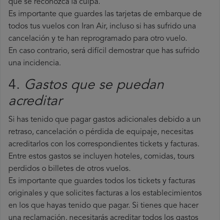
que se reconozca la culpa.
Es importante que guardes las tarjetas de embarque de
todos tus vuelos con Iran Air, incluso si has sufrido una
cancelación y te han reprogramado para otro vuelo.
En caso contrario, será difícil demostrar que has sufrido
una incidencia.
4.
Gastos que se puedan
acreditar
Si has tenido que pagar gastos adicionales debido a un
retraso, cancelación o pérdida de equipaje, necesitas
acreditarlos con los correspondientes tickets y facturas.
Entre estos gastos se incluyen hoteles, comidas, tours
perdidos o billetes de otros vuelos.
Es importante que guardes todos los tickets y facturas
originales y que solicites facturas a los establecimientos
en los que hayas tenido que pagar. Si tienes que hacer
una reclamación, necesitarás acreditar todos los gastos