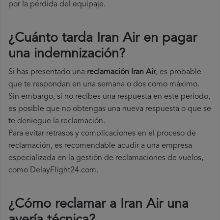
por la pérdida del equipaje.
¿Cuánto tarda Iran Air en pagar
una indemnización?
Si has presentado una
reclamación Iran Air
, es probable
que te respondan en una semana o dos como máximo.
Sin embargo, si no recibes una respuesta en este período,
es posible que no obtengas una nueva respuesta o que se
te deniegue la reclamación.
Para evitar retrasos y complicaciones en el proceso de
reclamación, es recomendable acudir a una empresa
especializada en la gestión de reclamaciones de vuelos,
como DelayFlight24.com.
¿Cómo reclamar a Iran Air una