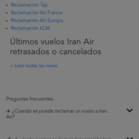
Reclamación Tap
Reclamación Air France
Reclamación Air Europa
Reclamación KLM
Últimos vuelos Iran Air
retrasados o cancelados
> Leer todas las news
Preguntas frecuentes:
✈️ ¿Cúando se puede reclamar un vuelo a Iran
Air?