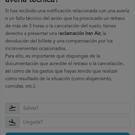
avería técnica
?
Si has recibido una notificación relacionada con una avería
o un fallo técnico del avión que ha provocado un retraso
de más de 3 horas o la cancelación del vuelo, tienes
derecho a
presentar una r
eclamación Iran Air,
la
devolución del billete y una compensación por los
inconvenientes ocasionados.
Para ello, es importante que dispongas de la
documentación que acredite el retraso o la cancelación,
así como de los gastos que hayas tenido que realizar
como resultado de la situación (como alojamiento,
comidas, etc.).