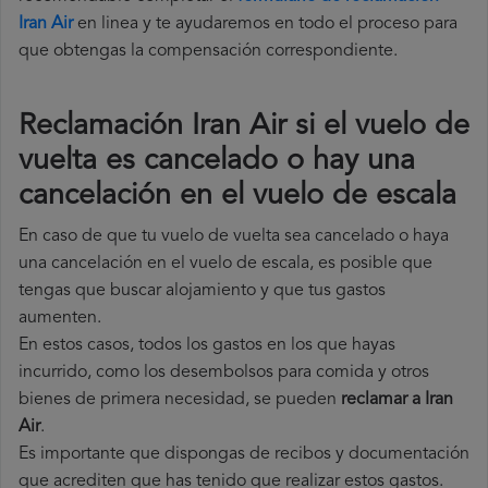
Iran Air
en linea y te ayudaremos en todo el proceso para
que obtengas la compensación correspondiente.
Reclamación Iran Air si el vuelo de
vuelta es cancelado o hay una
cancelación en el vuelo de escala
En caso de que tu vuelo de vuelta sea cancelado o haya
una cancelación en el vuelo de escala, es posible que
tengas que buscar alojamiento y que tus gastos
aumenten.
En estos casos, todos los gastos en los que hayas
incurrido, como los desembolsos para comida y otros
bienes de primera necesidad, se pueden
reclamar a Iran
Air
.
Es importante que dispongas de recibos y documentación
que acrediten que has tenido que realizar estos gastos.