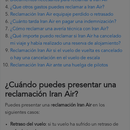
Documentos necesarios para reclamar a Iran Air
¿Que otros gastos puedes reclamar a Iran Air?
Reclamación Iran Air equipaje perdido o retrasado
¿Cuánto tarda Iran Air en pagar una indemnización?
¿Cómo reclamar una avería técnica con Iran Air?
¿Qué importe puedo reclamar si Iran Air ha cancelado
mi viaje y había realizado una reserva de alojamiento?
Reclamación Iran Air si el vuelo de vuelta es cancelado
o hay una cancelación en el vuelo de escala
Reclamación Iran Air ante una huelga de pilotos
¿Cuándo puedes presentar una
reclamación Iran Air
?
Puedes presentar una r
eclamación Iran Air
en los
siguientes casos:
Retraso del vuelo
: si tu vuelo ha sufrido un retraso de