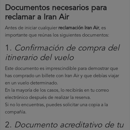
Documentos necesarios para
reclamar a Iran Air
Antes de iniciar cualquier
reclamación Iran Air
, es
importante que reúnas los siguientes documentos:
1.
Confirmación de compra del
itinerario del vuelo
Este documento es imprescindible para demostrar que
has comprado un billete con Iran Air y que debías viajar
en un vuelo determinado.
En la mayoría de los casos, lo recibirás en tu correo
electrónico después de realizar la reserva.
Si no lo encuentras, puedes solicitar una copia a la
compañía.
2.
Documento acreditativo de tu