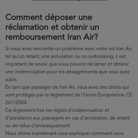
Comment déposer une
réclamation et obtenir un
remboursement Iran Air?
Si vous avez rencontré un problème avec votre vol Iran Air,
tel qu'un retard, une annulation ou un surbooking, il est
important de savoir que vous pouvez réclamer et obtenir
une indemnisation pour les désagréments que vous avez
subis.
En tant que passager de Iran Air, vous avez des droits qui
sont protégés par le règlement de l'Union Européenne CE
261/2004.
Ce règlement fixe les règles d'indemnisation et
d'assistance aux passagers en cas d'annulation, de retard
ou de refus d'embarquement.
Nous allons maintenant vous expliquer comment vous