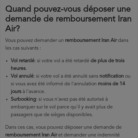
Quand pouvez-vous déposer une
demande de remboursement Iran
Air?
Vous pouvez demander un
remboursement Iran Air
dans
les cas suivants :
Vol retardé
: si votre vol a été retardé
de plus de trois
heures
.
Vol annulé
: si votre vol a été annulé sans
notification
ou
si vous avez été informé de l'annulation
moins de 14
jours
à l'avance.
Surbooking
: si vous n'avez pas été autorisé à
embarquer sur le vol parce qu'il y avait plus de
passagers que de sièges disponibles.
Dans ces cas, vous pouvez déposer une demande de
remboursement Iran Air
et demander une indemnité