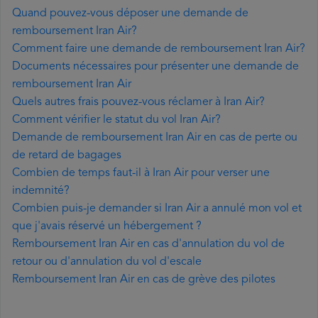
Quand pouvez-vous déposer une demande de
remboursement Iran Air?
Comment faire une demande de remboursement Iran Air?
Documents nécessaires pour présenter une demande de
remboursement Iran Air
Quels autres frais pouvez-vous réclamer à Iran Air?
Comment vérifier le statut du vol Iran Air?
Demande de remboursement Iran Air en cas de perte ou
de retard de bagages
Combien de temps faut-il à Iran Air pour verser une
indemnité?
Combien puis-je demander si Iran Air a annulé mon vol et
que j'avais réservé un hébergement ?
Remboursement Iran Air en cas d'annulation du vol de
retour ou d'annulation du vol d'escale
Remboursement Iran Air en cas de grève des pilotes