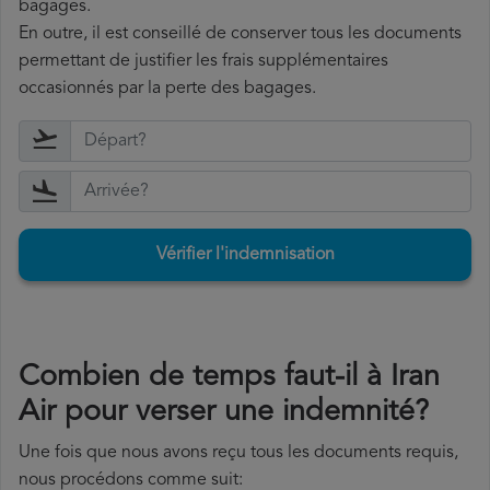
bagages.
En outre, il est conseillé de conserver tous les documents
permettant de justifier les frais supplémentaires
occasionnés par la perte des bagages.
Vérifier l'indemnisation
Combien de temps faut-il à Iran
Air pour verser une indemnité?
Une fois que nous avons reçu tous les documents requis,
nous procédons comme suit: