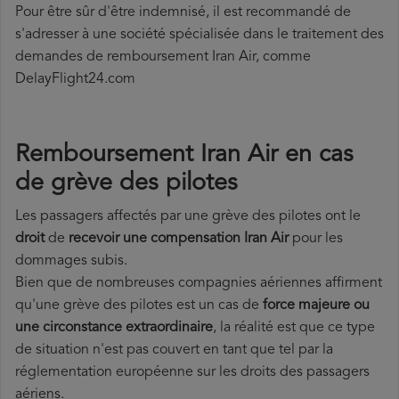
Pour être sûr d'être indemnisé, il est recommandé de
s'adresser à une société spécialisée dans le traitement des
demandes de remboursement Iran Air, comme
DelayFlight24.com
Remboursement Iran Air en cas
de grève des pilotes
Les passagers affectés par une grève des pilotes ont le
droit
de
recevoir une compensation Iran Air
pour les
dommages subis.
Bien que de nombreuses compagnies aériennes affirment
qu'une grève des pilotes est un cas de
force majeure ou
une circonstance extraordinaire
, la réalité est que ce type
de situation n'est pas couvert en tant que tel par la
réglementation européenne sur les droits des passagers
aériens.