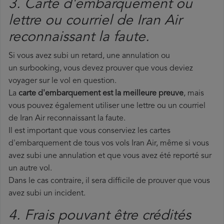
3. Carte d'embarquement ou
lettre ou courriel de Iran Air
reconnaissant la faute.
Si vous avez subi un retard, une annulation ou
un surbooking, vous devez prouver que vous deviez
voyager sur le vol en question.
La
carte d'embarquement est la meilleure preuve
, mais
vous pouvez également utiliser une lettre ou un courriel
de Iran Air reconnaissant la faute.
Il est important que vous conserviez les cartes
d'embarquement de tous vos vols Iran Air, même si vous
avez subi une annulation et que vous avez été reporté sur
un autre vol.
Dans le cas contraire, il sera difficile de prouver que vous
avez subi un incident.
4. Frais pouvant être crédités