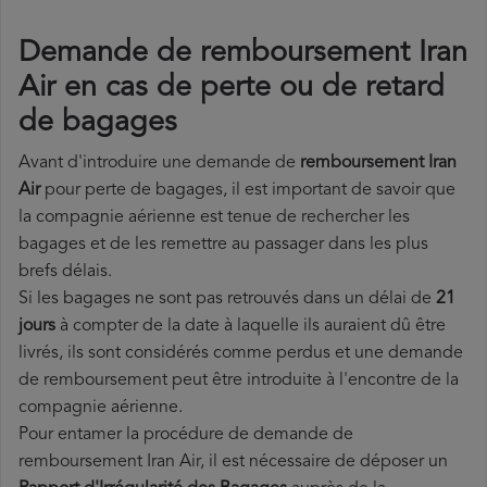
Demande de remboursement Iran
Air en cas de perte ou de retard
de bagages
Avant d'introduire une demande de
remboursement Iran
Air
pour perte de bagages, il est important de savoir que
la compagnie aérienne est tenue de rechercher les
bagages et de les remettre au passager dans les plus
brefs délais.
Si les bagages ne sont pas retrouvés dans un délai de
21
jours
à compter de la date à laquelle ils auraient dû être
livrés, ils sont considérés comme perdus et une demande
de remboursement peut être introduite à l'encontre de la
compagnie aérienne.
Pour entamer la procédure de demande de
remboursement Iran Air, il est nécessaire de déposer un