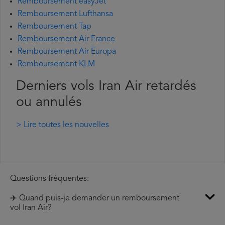
Remboursement easyJet
Remboursement Lufthansa
Remboursement Tap
Remboursement Air France
Remboursement Air Europa
Remboursement KLM
Derniers vols Iran Air retardés
ou annulés
> Lire toutes les nouvelles
Questions fréquentes:
✈️ Quand puis-je demander un remboursement
vol Iran Air?