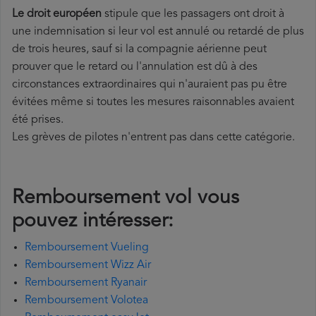
Le droit européen
stipule que les passagers ont droit à
une indemnisation si leur vol est annulé ou retardé de plus
de trois heures, sauf si la compagnie aérienne peut
prouver que le retard ou l'annulation est dû à des
circonstances extraordinaires qui n'auraient pas pu être
évitées même si toutes les mesures raisonnables avaient
été prises.
Les grèves de pilotes n'entrent pas dans cette catégorie.
Remboursement vol vous
pouvez intéresser:
Remboursement Vueling
Remboursement Wizz Air
Remboursement Ryanair
Remboursement Volotea