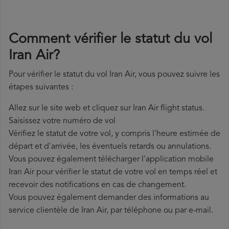
Comment vérifier le statut du vol
Iran Air?
Pour vérifier le statut du vol Iran Air, vous pouvez suivre les
étapes suivantes :
Allez sur le site web et cliquez sur Iran Air flight status.
Saisissez votre numéro de vol
Vérifiez le statut de votre vol, y compris l'heure estimée de
départ et d'arrivée, les éventuels retards ou annulations.
Vous pouvez également télécharger l'application mobile
Iran Air pour vérifier le statut de votre vol en temps réel et
recevoir des notifications en cas de changement.
Vous pouvez également demander des informations au
service clientèle de Iran Air, par téléphone ou par e-mail.