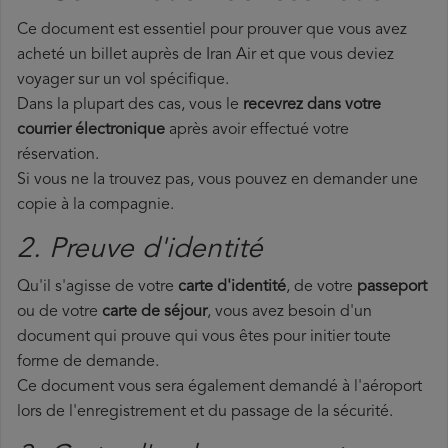
Ce document est essentiel pour prouver que vous avez
acheté un billet auprès de Iran Air et que vous deviez
voyager sur un vol spécifique.
Dans la plupart des cas, vous le
recevrez dans votre
courrier électronique
après avoir effectué votre
réservation.
Si vous ne la trouvez pas, vous pouvez en demander une
copie à la compagnie.
2. Preuve d'identité
Qu'il s'agisse de votre
carte d'identité
, de votre
passeport
ou de votre
carte de séjour
, vous avez besoin d'un
document qui prouve qui vous êtes pour initier toute
forme de demande.
Ce document vous sera également demandé à l'aéroport
lors de l'enregistrement et du passage de la sécurité.