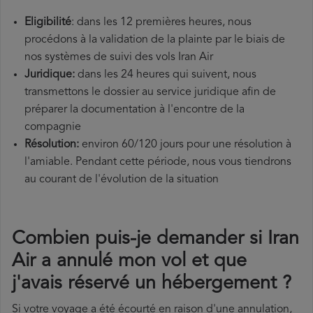
Eligibilité
: dans les 12 premières heures, nous
procédons à la validation de la plainte par le biais de
nos systèmes de suivi des vols Iran Air
Juridique:
dans les 24 heures qui suivent, nous
transmettons le dossier au service juridique afin de
préparer la documentation à l'encontre de la
compagnie
Résolution:
environ 60/120 jours pour une résolution à
l'amiable. Pendant cette période, nous vous tiendrons
au courant de l'évolution de la situation
Combien puis-je demander si Iran
Air a annulé mon vol et que
j'avais réservé un hébergement ?
Si votre voyage a été écourté en raison d'une annulation,