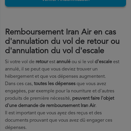
Remboursement Iran Air en cas
d'annulation du vol de retour ou
d'annulation du vol d'escale
Si votre vol de
retour
est
annulé
ou si le vol
d'escale
est
annulé, il se peut que vous deviez trouver un
hébergement et que vos dépenses augmentent.
Dans ces cas,
toutes les dépenses
que vous avez
engagées, par exemple pour la nourriture et d'autres
produits de première nécessité,
peuvent faire l'objet
d'une demande de remboursement Iran Air
.
Il est important que vous ayez des reçus et des
documents prouvant que vous avez dû engager ces
dépenses.