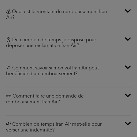
💰 Quel est le montant du remboursement Iran
Air?
⏰ De combien de temps je dispose pour
déposer une réclamation Iran Air?
🔎 Comment savoir si mon vol Iran Air peut
bénéficier d'un remboursement?
✏️ Comment faire une demande de
remboursement Iran Air?
💸 Combien de temps Iran Air met-elle pour
verser une indemnité?