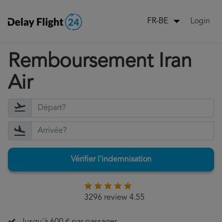
Login
FR-BE
Remboursement Iran
Air
Vérifier l'indemnisation
3296 review 4.55