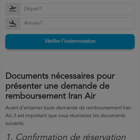
Vérifier l'indemnisation
Documents nécessaires pour
présenter une demande de
remboursement Iran Air
Avant d'entamer toute demande de remboursement Iran
Air, il est important que vous réunissiez les documents
suivants:
1. Confirmation de réservation