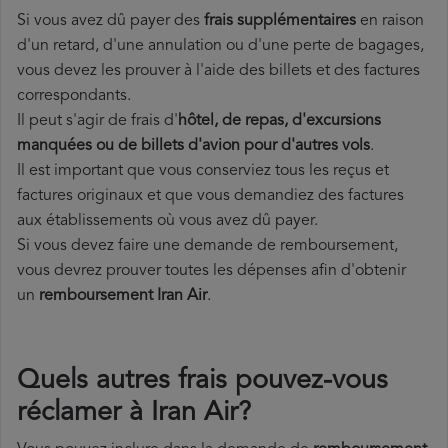
Si vous avez dû payer des
frais supplémentaires
en raison
d'un retard, d'une annulation ou d'une perte de bagages,
vous devez les prouver à l'aide des billets et des factures
correspondants.
Il peut s'agir de frais d'
hôtel, de repas, d'excursions
manquées ou de billets d'avion pour d'autres vols
.
Il est important que vous conserviez tous les reçus et
factures originaux et que vous demandiez des factures
aux établissements où vous avez dû payer.
Si vous devez faire une demande de remboursement,
vous devrez prouver toutes les dépenses afin d'obtenir
un
remboursement Iran Air
.
Quels autres frais pouvez-vous
réclamer à Iran Air?