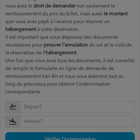
vous avez le
droit de demander
non seulement le
remboursement du prix du billet, mais aussi
le montant
que vous avez payé à l'avance pour réserver un
hébergement
à votre destination.
Il est important que vous disposiez des documents
nécessaires pour
prouver l'annulation
du vol et le coût de
la réservation de
l'hébergement
.
Une fois que vous avez tous les documents, il est conseillé
de remplir le formulaire en ligne de demande de
remboursement Iran Air et nous vous aiderons tout au
long du processus pour obtenir l'indemnisation
correspondante.
Vérifier l'indemnisation