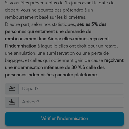
Si vous êtes prévenu plus de 15 jours avant la date de
départ, vous ne pourrez pas prétendre à un
remboursement basé sur les kilomètres.
D'autre part, selon nos statistiques,
seules 5% des
personnes qui entament une demande de
remboursement Iran Air par elles-mêmes reçoivent
l'indemnisation
à laquelle elles ont
droit pour un retard,
une annulation, une surréservation ou une perte de
bagages, et celles qui obtiennent gain de cause
reçoivent
une indemnisation inférieure de 30 % à celle des
personnes indemnisées par notre plateforme
.
Vérifier l'indemnisation