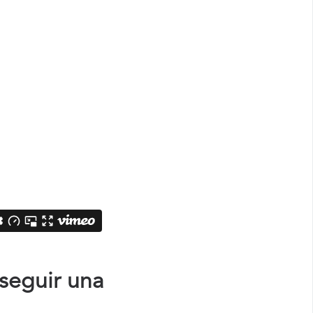
seguir una