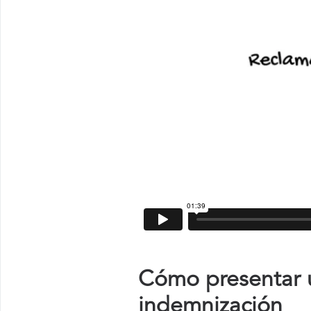
Cómo presentar u
indemnización