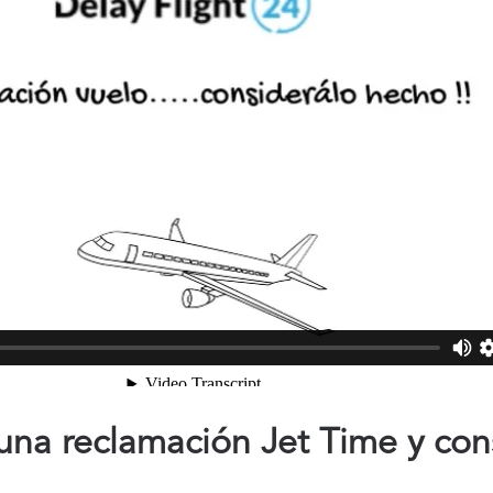
na reclamación Jet Time y con