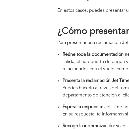
En estos casos, puedes presentar 
¿Cómo presentar
Para presentar una reclamación Jet
Reúne toda la documentación ne
salida, el aeropuerto de origen
relacionados con el vuelo, como 
Presenta la reclamación Jet Tim
Puedes hacerlo a través del for
departamento de atención al cli
Espera la respuesta
: Jet Time ti
En su respuesta, te informarán s
Recoge la indemnización
: si Je