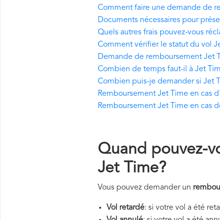
Comment faire une demande de r
Documents nécessaires pour prés
Quels autres frais pouvez-vous réc
Comment vérifier le statut du vol 
Demande de remboursement Jet Ti
Combien de temps faut-il à Jet Ti
Combien puis-je demander si Jet T
Remboursement Jet Time en cas d'a
Remboursement Jet Time en cas de
Quand pouvez-v
Jet Time?
Vous pouvez demander un
rembou
Vol retardé
: si votre vol a été re