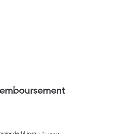
remboursement