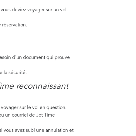
 vous deviez voyager sur un vol
 réservation.
besoin d'un document qui prouve
la sécurité.
Time reconnaissant
voyager sur le vol en question.
ou un courriel de Jet Time
i vous avez subi une annulation et