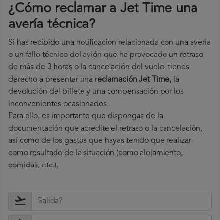
¿Cómo reclamar a Jet Time una
avería técnica
?
Si has recibido una notificación relacionada con una avería
o un fallo técnico del avión que ha provocado un retraso
de más de 3 horas o la cancelación del vuelo, tienes
derecho a
presentar una r
eclamación Jet Time,
la
devolución del billete y una compensación por los
inconvenientes ocasionados.
Para ello, es importante que dispongas de la
documentación que acredite el retraso o la cancelación,
así como de los gastos que hayas tenido que realizar
como resultado de la situación (como alojamiento,
comidas, etc.).