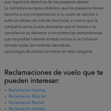
que regula los derechos de los pasajeros aéreos.
La normativa europea establece que los pasajeros tienen
derecho a una compensación si su vuelo se cancela o
sufre un retraso de más de tres horas, a menos que la
compañía
aérea pueda demostrar que el retraso o la
cancelación se debieron a circunstancias extraordinarias
que no podían haberse evitado incluso si se hubieran
tomado todas las medidas razonables.
Las huelgas de pilotos no entran en esta categoría.
Reclamaciones de vuelo que te
pueden interesar:
Reclamación Vueling
Reclamación Wizz Air
Reclamación Ryanair
Reclamación Volotea