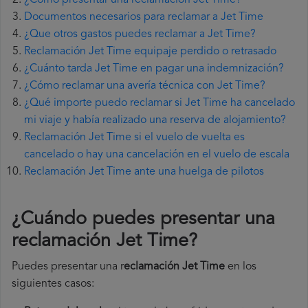
¿Cómo presentar una reclamación Jet Time?
Documentos necesarios para reclamar a Jet Time
¿Que otros gastos puedes reclamar a Jet Time?
Reclamación Jet Time equipaje perdido o retrasado
¿Cuánto tarda Jet Time en pagar una indemnización?
¿Cómo reclamar una avería técnica con Jet Time?
¿Qué importe puedo reclamar si Jet Time ha cancelado
mi viaje y había realizado una reserva de alojamiento?
Reclamación Jet Time si el vuelo de vuelta es
cancelado o hay una cancelación en el vuelo de escala
Reclamación Jet Time ante una huelga de pilotos
¿Cuándo puedes presentar una
reclamación Jet Time
?
Puedes presentar una r
eclamación Jet Time
en los
siguientes casos: