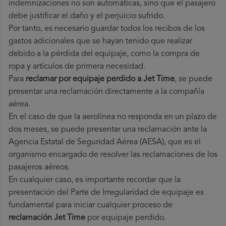
indemnizaciones no son automáticas, sino que el pasajero
debe justificar el daño y el perjuicio sufrido.
Por tanto, es necesario guardar todos los recibos de los
gastos adicionales que se hayan tenido que realizar
debido a la pérdida del equipaje, como la compra de
ropa y artículos de primera necesidad.
Para
reclamar por equipaje perdido a Jet Time
, se puede
presentar una reclamación directamente a la compañía
aérea.
En el caso de que la aerolínea no responda en un plazo de
dos meses, se puede presentar una reclamación ante la
Agencia Estatal de Seguridad Aérea (AESA), que es el
organismo encargado de resolver las reclamaciones de los
pasajeros aéreos.
En cualquier caso, es importante recordar que la
presentación del Parte de Irregularidad de equipaje es
fundamental para iniciar cualquier proceso de
reclamación Jet Time
por equipaje perdido.