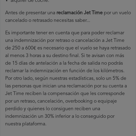
alquiler de coche.
Antes de presentar una
reclamación Jet Time
por un vuelo
cancelado o retrasado necesitas saber...
Es importante tener en cuenta que para poder reclamar
una indemnización por retraso o cancelación a Jet Time
de 250 a 600€ es necesario que el vuelo se haya retrasado
al menos 3 horas a su destino final. Si te avisan con más
de 15 días de antelación a la fecha de salida no podrás
reclamar la indemnización en función de los kilómetros.
Por otro lado, según nuestras estadísticas, solo un 5% de
las personas que inician una reclamación por su cuenta a
Jet Time reciben la compensación que les corresponde
por un retraso, cancelación, overbooking o equipaje
perdido y quienes lo consiguen reciben una
indemnización un 30% inferior a lo conseguido por
nuestra plataforma.