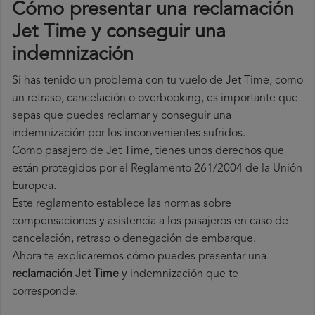
Cómo presentar una reclamación
Jet Time y conseguir una
indemnización
Si has tenido un problema con tu vuelo de Jet Time, como
un retraso, cancelación o overbooking, es importante que
sepas que puedes reclamar y conseguir una
indemnización por los inconvenientes sufridos.
Como pasajero de Jet Time, tienes unos derechos que
están protegidos por el Reglamento 261/2004 de la Unión
Europea.
Este reglamento establece las normas sobre
compensaciones y asistencia a los pasajeros en caso de
cancelación, retraso o denegación de embarque.
Ahora te explicaremos cómo puedes presentar una
reclamación Jet Time
y indemnización que te
corresponde.