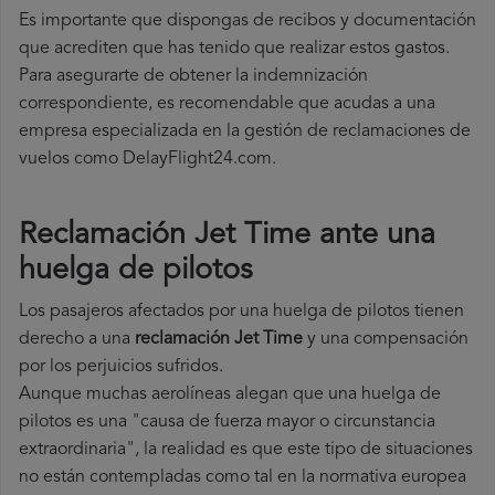
Es importante que dispongas de recibos y documentación
que acrediten que has tenido que realizar estos gastos.
Para asegurarte de obtener la indemnización
correspondiente, es recomendable que acudas a una
empresa especializada en la gestión de reclamaciones de
vuelos como DelayFlight24.com.
Reclamación Jet Time ante una
huelga de pilotos
Los pasajeros afectados por una huelga de pilotos tienen
derecho a una
reclamación Jet Time
y una compensación
por los perjuicios sufridos.
Aunque muchas aerolíneas alegan que una huelga de
pilotos es una "causa de fuerza mayor o circunstancia
extraordinaria", la realidad es que este tipo de situaciones
no están contempladas como tal en la normativa europea