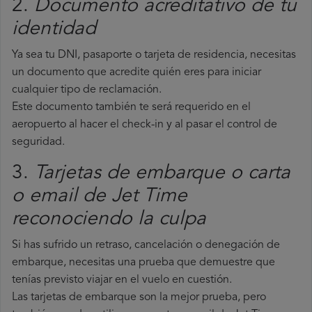
2.
Documento acreditativo de tu
identidad
Ya sea tu DNI, pasaporte o tarjeta de residencia, necesitas
un documento que acredite quién eres para iniciar
cualquier tipo de reclamación.
Este documento también te será requerido en el
aeropuerto al hacer el check-in y al pasar el control de
seguridad.
3.
Tarjetas de embarque o carta
o email de Jet Time
reconociendo la culpa
Si has sufrido un retraso, cancelación o denegación de
embarque, necesitas una prueba que demuestre que
tenías previsto viajar en el vuelo en cuestión.
Las tarjetas de embarque son la mejor prueba, pero