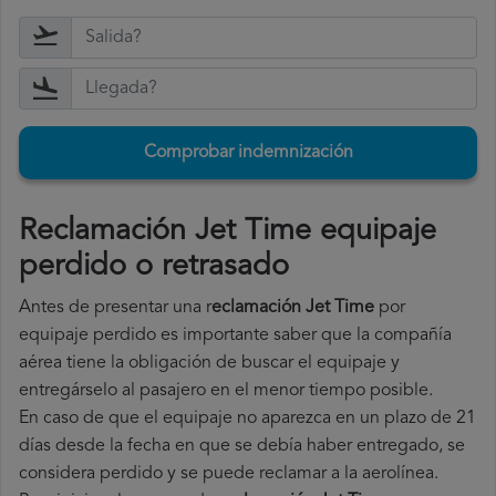
Comprobar indemnización
Reclamación Jet Time equipaje
perdido o retrasado
Antes de presentar una r
eclamación Jet Time
por
equipaje perdido es importante saber que la compañía
aérea tiene la obligación de buscar el equipaje y
entregárselo al pasajero en el menor tiempo posible.
En caso de que el equipaje no aparezca en un plazo de 21
días desde la fecha en que se debía haber entregado, se
considera perdido y se puede reclamar a la aerolínea.