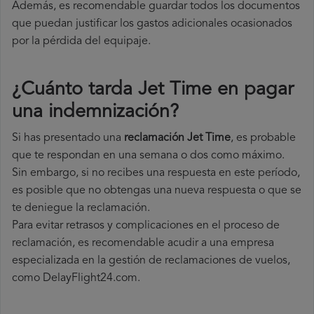
Además, es recomendable guardar todos los documentos
que puedan justificar los gastos adicionales ocasionados
por la pérdida del equipaje.
¿Cuánto tarda Jet Time en pagar
una indemnización?
Si has presentado una
reclamación Jet Time
, es probable
que te respondan en una semana o dos como máximo.
Sin embargo, si no recibes una respuesta en este período,
es posible que no obtengas una nueva respuesta o que se
te deniegue la reclamación.
Para evitar retrasos y complicaciones en el proceso de
reclamación, es recomendable acudir a una empresa
especializada en la gestión de reclamaciones de vuelos,
como DelayFlight24.com.