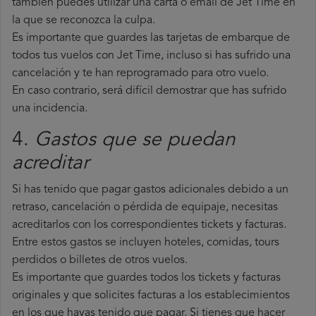
también puedes utilizar una carta o email de Jet Time en
la que se reconozca la culpa.
Es importante que guardes las tarjetas de embarque de
todos tus vuelos con Jet Time, incluso si has sufrido una
cancelación y te han reprogramado para otro vuelo.
En caso contrario, será difícil demostrar que has sufrido
una incidencia.
4.
Gastos que se puedan
acreditar
Si has tenido que pagar gastos adicionales debido a un
retraso, cancelación o pérdida de equipaje, necesitas
acreditarlos con los correspondientes tickets y facturas.
Entre estos gastos se incluyen hoteles, comidas, tours
perdidos o billetes de otros vuelos.
Es importante que guardes todos los tickets y facturas
originales y que solicites facturas a los establecimientos
en los que hayas tenido que pagar. Si tienes que hacer