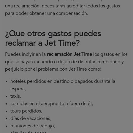
una reclamación, necesitarás acreditar todos los gastos
para poder obtener una compensación.
¿Que otros gastos puedes
reclamar a Jet Time​?
Puedes inclyir en la
reclamación Jet Time
los gastos en los
que se hayan incurrido o dejen de disfrutar como daño y
perjuicio por el problema con Jet Time como:
hoteles perdidos en destino o pagados durante la
espera,
taxis,
comidas en el aeropuerto o fuera de él,
tours perdidos,
días de vacaciones,
reuniones de trabajo,