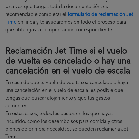
Una vez que tengas toda la documentación, es
recomendable completar el
formulario de reclamación Jet
Time
en linea y te ayudaremos en todo el proceso para
que obtengas la compensación correspondiente.
Reclamación Jet Time si el vuelo
de vuelta es cancelado o hay una
cancelación en el vuelo de escala
En caso de que tu vuelo de vuelta sea cancelado o haya
una cancelación en el vuelo de escala, es posible que
tengas que buscar alojamiento y que tus gastos
aumenten.
En estos casos, todos los gastos en los que hayas
incurrido, como los desembolsos para comida y otros
bienes de primera necesidad, se pueden
reclamar a Jet
Time
.