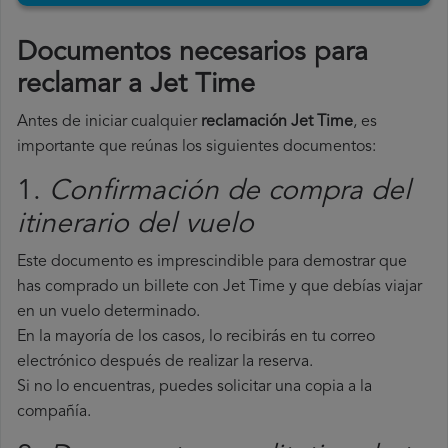
Documentos necesarios para
reclamar a Jet Time
Antes de iniciar cualquier
reclamación Jet Time
, es
importante que reúnas los siguientes documentos:
1.
Confirmación de compra del
itinerario del vuelo
Este documento es imprescindible para demostrar que
has comprado un billete con Jet Time y que debías viajar
en un vuelo determinado.
En la mayoría de los casos, lo recibirás en tu correo
electrónico después de realizar la reserva.
Si no lo encuentras, puedes solicitar una copia a la
compañía.