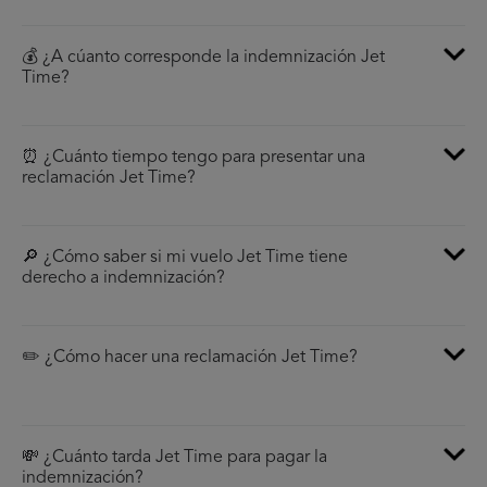
💰 ¿A cúanto corresponde la indemnización Jet
Time?
⏰ ¿Cuánto tiempo tengo para presentar una
reclamación Jet Time?
🔎 ¿Cómo saber si mi vuelo Jet Time tiene
derecho a indemnización?
✏️ ¿Cómo hacer una reclamación Jet Time?
💸 ¿Cuánto tarda Jet Time para pagar la
indemnización?