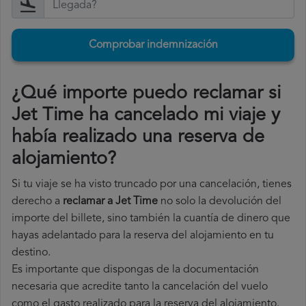
Comprobar indemnización
¿Qué importe puedo reclamar si
Jet Time ha cancelado mi viaje y
había realizado una reserva de
alojamiento?
Si tu viaje se ha visto truncado por una cancelación, tienes
derecho a
reclamar a Jet Time
no solo la devolución del
importe del billete, sino también la cuantía de dinero que
hayas adelantado para la reserva del alojamiento en tu
destino.
Es importante que dispongas de la documentación
necesaria que acredite tanto la cancelación del vuelo
como el gasto realizado para la reserva del alojamiento.