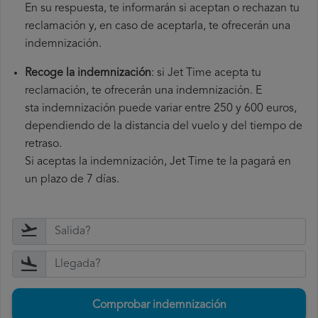
En su respuesta, te informarán si aceptan o rechazan tu
reclamación y, en caso de aceptarla, te ofrecerán una
indemnización.
Recoge la indemnización
: si Jet Time acepta tu
reclamación, te ofrecerán una indemnización. E
sta indemnización puede variar entre 250 y 600 euros,
dependiendo de la distancia del vuelo y del tiempo de
retraso.
Si aceptas la indemnización, Jet Time te la pagará en
un plazo de 7 días.
Comprobar indemnización