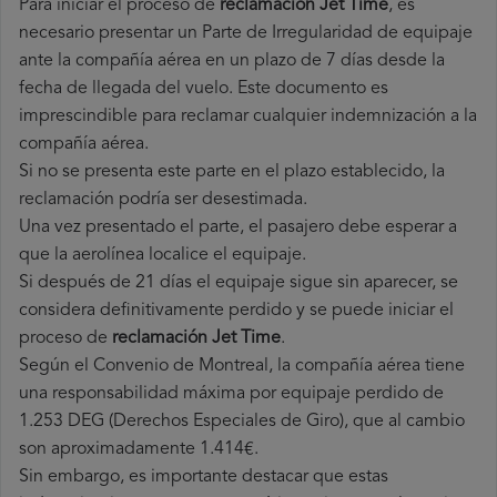
Para iniciar el proceso de
reclamación Jet Time
, es
necesario presentar un Parte de Irregularidad de equipaje
ante la compañía aérea en un plazo de 7 días desde la
fecha de llegada del vuelo. Este documento es
imprescindible para reclamar cualquier indemnización a la
compañía aérea.
Si no se presenta este parte en el plazo establecido, la
reclamación podría ser desestimada.
Una vez presentado el parte, el pasajero debe esperar a
que la aerolínea localice el equipaje.
Si después de 21 días el equipaje sigue sin aparecer, se
considera definitivamente perdido y se puede iniciar el
proceso de
reclamación Jet Time
.
Según el Convenio de Montreal, la compañía aérea tiene
una responsabilidad máxima por equipaje perdido de
1.253 DEG (Derechos Especiales de Giro), que al cambio
son aproximadamente 1.414€.
Sin embargo, es importante destacar que estas