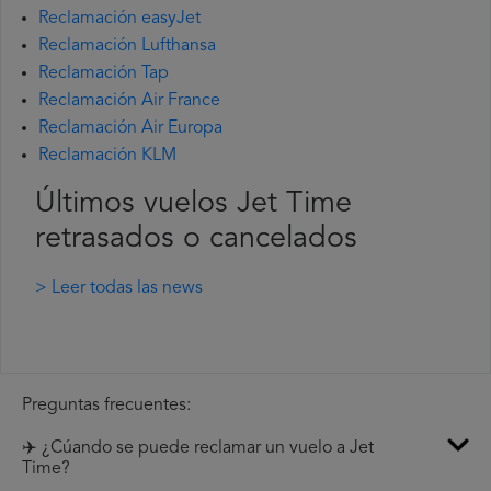
Reclamación easyJet
Reclamación Lufthansa
Reclamación Tap
Reclamación Air France
Reclamación Air Europa
Reclamación KLM
Últimos vuelos Jet Time
retrasados o cancelados
> Leer todas las news
Preguntas frecuentes:
✈️ ¿Cúando se puede reclamar un vuelo a Jet
Time?