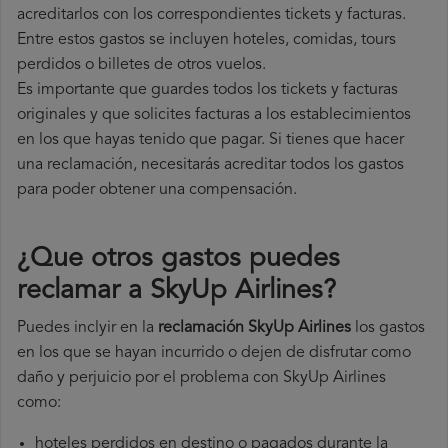
acreditarlos con los correspondientes tickets y facturas.
Entre estos gastos se incluyen hoteles, comidas, tours
perdidos o billetes de otros vuelos.
Es importante que guardes todos los tickets y facturas
originales y que solicites facturas a los establecimientos
en los que hayas tenido que pagar. Si tienes que hacer
una reclamación, necesitarás acreditar todos los gastos
para poder obtener una compensación.
¿Que otros gastos puedes
reclamar a SkyUp Airlines​?
Puedes inclyir en la
reclamación SkyUp Airlines
los gastos
en los que se hayan incurrido o dejen de disfrutar como
daño y perjuicio por el problema con SkyUp Airlines
como:
hoteles perdidos en destino o pagados durante la