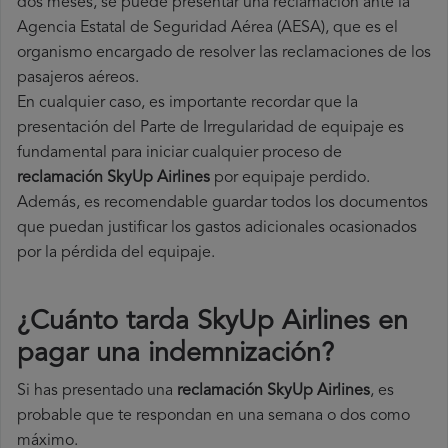
dos meses, se puede presentar una reclamación ante la
Agencia Estatal de Seguridad Aérea (AESA), que es el
organismo encargado de resolver las reclamaciones de los
pasajeros aéreos.
En cualquier caso, es importante recordar que la
presentación del Parte de Irregularidad de equipaje es
fundamental para iniciar cualquier proceso de
reclamación SkyUp Airlines
por equipaje perdido.
Además, es recomendable guardar todos los documentos
que puedan justificar los gastos adicionales ocasionados
por la pérdida del equipaje.
¿Cuánto tarda SkyUp Airlines en
pagar una indemnización?
Si has presentado una
reclamación SkyUp Airlines
, es
probable que te respondan en una semana o dos como
máximo.