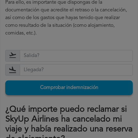
Para ello, es importante que dispongas de la
documentación que acredite el retraso o la cancelación,
así como de los gastos que hayas tenido que realizar
como resultado de la situación (como alojamiento,
comidas, etc.).
Comprobar indemnización
¿Qué importe puedo reclamar si
SkyUp Airlines ha cancelado mi
viaje y había realizado una reserva