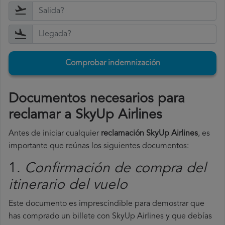
Comprobar indemnización
Documentos necesarios para
reclamar a SkyUp Airlines
Antes de iniciar cualquier
reclamación SkyUp Airlines
, es
importante que reúnas los siguientes documentos:
1.
Confirmación de compra del
itinerario del vuelo
Este documento es imprescindible para demostrar que
has comprado un billete con SkyUp Airlines y que debías