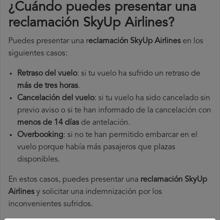
¿Cuándo puedes presentar una
reclamación SkyUp Airlines
?
Puedes presentar una r
eclamación SkyUp Airlines
en los
siguientes casos:
Retraso del vuelo
: si tu vuelo ha sufrido un retraso de
más de tres horas
.
Cancelación del vuelo
: si tu vuelo ha sido cancelado sin
previo aviso o si te han informado de la cancelación con
menos de 14 días
de antelación.
Overbooking
: si no te han permitido embarcar en el
vuelo porque había más pasajeros que plazas
disponibles.
En estos casos, puedes presentar una
reclamación SkyUp
Airlines​
y solicitar una indemnización por los
inconvenientes sufridos.