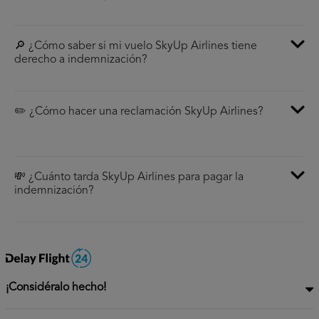
🔎 ¿Cómo saber si mi vuelo SkyUp Airlines tiene
derecho a indemnización?
✏️ ¿Cómo hacer una reclamación SkyUp Airlines?
💸 ¿Cuánto tarda SkyUp Airlines para pagar la
indemnización?
¡Considéralo hecho!