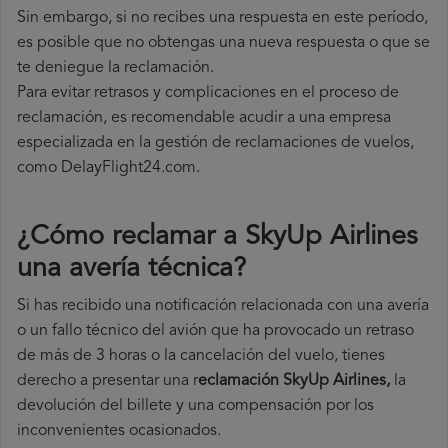
Sin embargo, si no recibes una respuesta en este período,
es posible que no obtengas una nueva respuesta o que se
te deniegue la reclamación.
Para evitar retrasos y complicaciones en el proceso de
reclamación, es recomendable acudir a una empresa
especializada en la gestión de reclamaciones de vuelos,
como DelayFlight24.com.
¿Cómo reclamar a SkyUp Airlines
una avería técnica
?
Si has recibido una notificación relacionada con una avería
o un fallo técnico del avión que ha provocado un retraso
de más de 3 horas o la cancelación del vuelo, tienes
derecho a
presentar una r
eclamación SkyUp Airlines,
la
devolución del billete y una compensación por los
inconvenientes ocasionados.