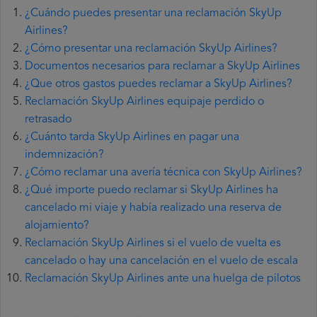
¿Cuándo puedes presentar una reclamación SkyUp
Airlines?
¿Cómo presentar una reclamación SkyUp Airlines?
Documentos necesarios para reclamar a SkyUp Airlines
¿Que otros gastos puedes reclamar a SkyUp Airlines?
Reclamación SkyUp Airlines equipaje perdido o
retrasado
¿Cuánto tarda SkyUp Airlines en pagar una
indemnización?
¿Cómo reclamar una avería técnica con SkyUp Airlines?
¿Qué importe puedo reclamar si SkyUp Airlines ha
cancelado mi viaje y había realizado una reserva de
alojamiento?
Reclamación SkyUp Airlines si el vuelo de vuelta es
cancelado o hay una cancelación en el vuelo de escala
Reclamación SkyUp Airlines ante una huelga de pilotos