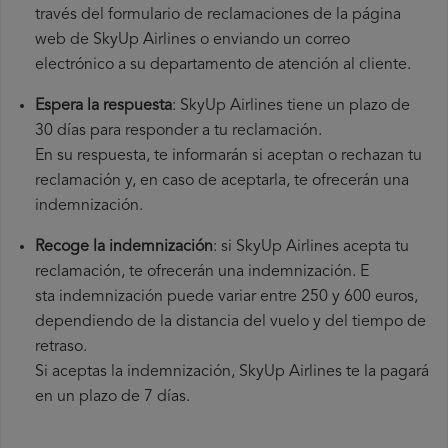
través del formulario de reclamaciones de la página
web de SkyUp Airlines o enviando un correo
electrónico a su departamento de atención al cliente.
Espera la respuesta
: SkyUp Airlines tiene un plazo de
30 días para responder a tu reclamación.
En su respuesta, te informarán si aceptan o rechazan tu
reclamación y, en caso de aceptarla, te ofrecerán una
indemnización.
Recoge la indemnización
: si SkyUp Airlines acepta tu
reclamación, te ofrecerán una indemnización. E
sta indemnización puede variar entre 250 y 600 euros,
dependiendo de la distancia del vuelo y del tiempo de
retraso.
Si aceptas la indemnización, SkyUp Airlines te la pagará
en un plazo de 7 días.