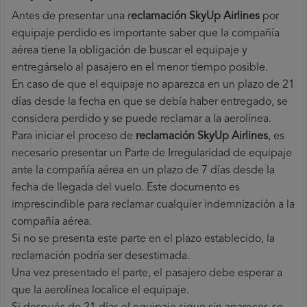
Antes de presentar una r
eclamación SkyUp Airlines
por
equipaje perdido es importante saber que la compañía
aérea tiene la obligación de buscar el equipaje y
entregárselo al pasajero en el menor tiempo posible.
En caso de que el equipaje no aparezca en un plazo de 21
días desde la fecha en que se debía haber entregado, se
considera perdido y se puede reclamar a la aerolínea.
Para iniciar el proceso de
reclamación SkyUp Airlines
, es
necesario presentar un Parte de Irregularidad de equipaje
ante la compañía aérea en un plazo de 7 días desde la
fecha de llegada del vuelo. Este documento es
imprescindible para reclamar cualquier indemnización a la
compañía aérea.
Si no se presenta este parte en el plazo establecido, la
reclamación podría ser desestimada.
Una vez presentado el parte, el pasajero debe esperar a
que la aerolínea localice el equipaje.