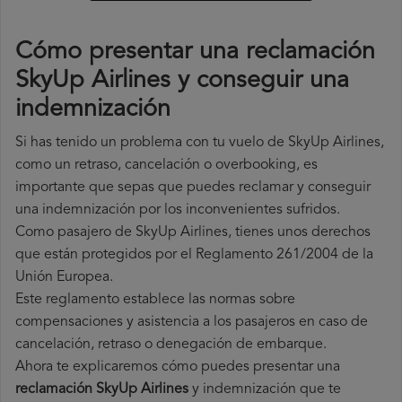
Cómo presentar una reclamación
SkyUp Airlines y conseguir una
indemnización
Si has tenido un problema con tu vuelo de SkyUp Airlines,
como un retraso, cancelación o overbooking, es
importante que sepas que puedes reclamar y conseguir
una indemnización por los inconvenientes sufridos.
Como pasajero de SkyUp Airlines, tienes unos derechos
que están protegidos por el Reglamento 261/2004 de la
Unión Europea.
Este reglamento establece las normas sobre
compensaciones y asistencia a los pasajeros en caso de
cancelación, retraso o denegación de embarque.
Ahora te explicaremos cómo puedes presentar una
reclamación SkyUp Airlines
y indemnización que te