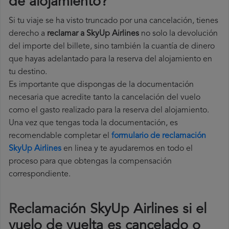
de alojamiento?
Si tu viaje se ha visto truncado por una cancelación, tienes
derecho a
reclamar a SkyUp Airlines
no solo la devolución
del importe del billete, sino también la cuantía de dinero
que hayas adelantado para la reserva del alojamiento en
tu destino.
Es importante que dispongas de la documentación
necesaria que acredite tanto la cancelación del vuelo
como el gasto realizado para la reserva del alojamiento.
Una vez que tengas toda la documentación, es
recomendable completar el
formulario de reclamación
SkyUp Airlines
en linea y te ayudaremos en todo el
proceso para que obtengas la compensación
correspondiente.
Reclamación SkyUp Airlines si el
vuelo de vuelta es cancelado o