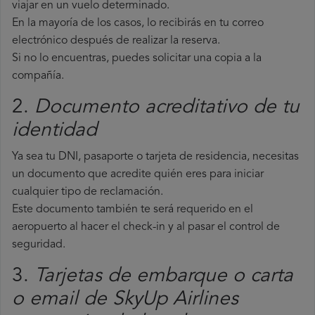
viajar en un vuelo determinado.
En la mayoría de los casos, lo recibirás en tu correo
electrónico después de realizar la reserva.
Si no lo encuentras, puedes solicitar una copia a la
compañía.
2.
Documento acreditativo de tu
identidad
Ya sea tu DNI, pasaporte o tarjeta de residencia, necesitas
un documento que acredite quién eres para iniciar
cualquier tipo de reclamación.
Este documento también te será requerido en el
aeropuerto al hacer el check-in y al pasar el control de
seguridad.
3.
Tarjetas de embarque o carta
o email de SkyUp Airlines