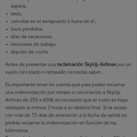
espera,
taxis,
comidas en el aeropuerto o fuera de él,
tours perdidos,
días de vacaciones,
reuniones de trabajo,
alquiler de coche.
Antes de presentar una
reclamación SkyUp Airlines
por un
vuelo cancelado o retrasado necesitas saber...
Es importante tener en cuenta que para poder reclamar
una indemnización por retraso o cancelación a SkyUp
Airlines de 250 a 600€ es necesario que el vuelo se haya
retrasado al menos 3 horas a su destino final. Si te avisan
con más de 15 días de antelación a la fecha de salida no
podrás reclamar la indemnización en función de los
kilómetros.