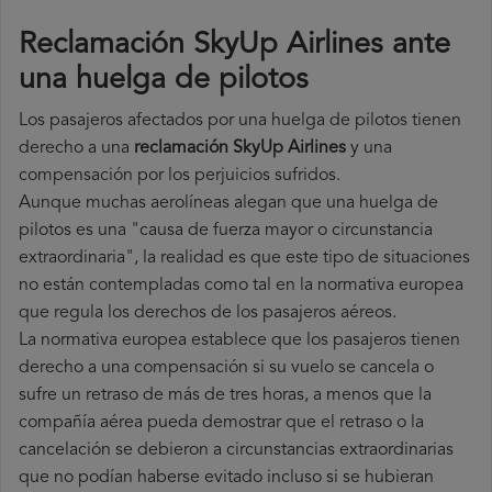
Reclamación SkyUp Airlines ante
una huelga de pilotos
Los pasajeros afectados por una huelga de pilotos tienen
derecho a una
reclamación SkyUp Airlines
y una
compensación por los perjuicios sufridos.
Aunque muchas aerolíneas alegan que una huelga de
pilotos es una "causa de fuerza mayor o circunstancia
extraordinaria", la realidad es que este tipo de situaciones
no están contempladas como tal en la normativa europea
que regula los derechos de los pasajeros aéreos.
La normativa europea establece que los pasajeros tienen
derecho a una compensación si su vuelo se cancela o
sufre un retraso de más de tres horas, a menos que la
compañía
aérea pueda demostrar que el retraso o la
cancelación se debieron a circunstancias extraordinarias
que no podían haberse evitado incluso si se hubieran