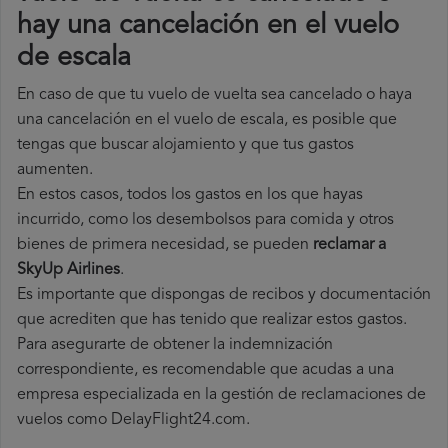
hay una cancelación en el vuelo
de escala
En caso de que tu vuelo de vuelta sea cancelado o haya
una cancelación en el vuelo de escala, es posible que
tengas que buscar alojamiento y que tus gastos
aumenten.
En estos casos, todos los gastos en los que hayas
incurrido, como los desembolsos para comida y otros
bienes de primera necesidad, se pueden
reclamar a
SkyUp Airlines
.
Es importante que dispongas de recibos y documentación
que acrediten que has tenido que realizar estos gastos.
Para asegurarte de obtener la indemnización
correspondiente, es recomendable que acudas a una
empresa especializada en la gestión de reclamaciones de
vuelos como DelayFlight24.com.