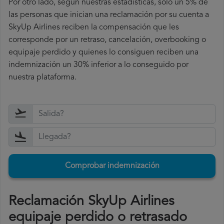
Por otro lado, según nuestras estadísticas, solo un 5% de
las personas que inician una reclamación por su cuenta a
SkyUp Airlines reciben la compensación que les
corresponde por un retraso, cancelación, overbooking o
equipaje perdido y quienes lo consiguen reciben una
indemnización un 30% inferior a lo conseguido por
nuestra plataforma.
Comprobar indemnización
Reclamación SkyUp Airlines
equipaje perdido o retrasado