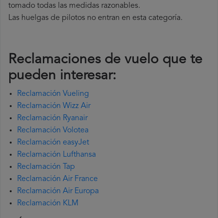
tomado todas las medidas razonables.
Las huelgas de pilotos no entran en esta categoría.
Reclamaciones de vuelo que te
pueden interesar:
Reclamación Vueling
Reclamación Wizz Air
Reclamación Ryanair
Reclamación Volotea
Reclamación easyJet
Reclamación Lufthansa
Reclamación Tap
Reclamación Air France
Reclamación Air Europa
Reclamación KLM