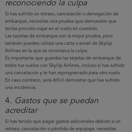
reconociendo la culpa
Si has sufrido un retraso, cancelación o denegación de
embarque, necesitas una prueba que demuestre que
tenías previsto viajar en el vuelo en cuestión.
Las tarjetas de embarque son la mejor prueba, pero
también puedes utilizar una carta o email de SkyUp
Airlines en la que se reconozca la culpa.
Es importante que guardes las tarjetas de embarque de
todos tus vuelos con SkyUp Airlines, incluso si has sufrido
una cancelación y te han reprogramado para otro vuelo.
En caso contrario, será difícil demostrar que has sufrido
una incidencia.
4.
Gastos que se puedan
acreditar
Si has tenido que pagar gastos adicionales debido a un
retraso, cancelación o pérdida de equipaje, necesitas