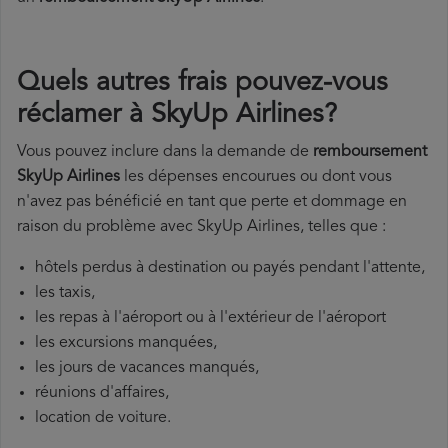
Quels autres frais pouvez-vous
réclamer à SkyUp Airlines?
Vous pouvez inclure dans la demande de
remboursement
SkyUp Airlines
les dépenses encourues ou dont vous
n'avez pas bénéficié en tant que perte et dommage en
raison du problème avec SkyUp Airlines, telles que :
hôtels perdus à destination ou payés pendant l'attente,
les taxis,
les repas à l'aéroport ou à l'extérieur de l'aéroport
les excursions manquées,
les jours de vacances manqués,
réunions d'affaires,
location de voiture.