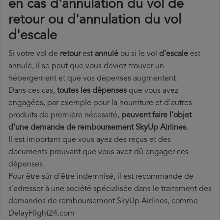
en cas d'annulation du vol de
retour ou d'annulation du vol
d'escale
Si votre vol de
retour
est
annulé
ou si le vol
d'escale
est
annulé, il se peut que vous deviez trouver un
hébergement et que vos dépenses augmentent.
Dans ces cas,
toutes les dépenses
que vous avez
engagées, par exemple pour la nourriture et d'autres
produits de première nécessité,
peuvent faire l'objet
d'une demande de remboursement SkyUp Airlines
.
Il est important que vous ayez des reçus et des
documents prouvant que vous avez dû engager ces
dépenses.
Pour être sûr d'être indemnisé, il est recommandé de
s'adresser à une société spécialisée dans le traitement des
demandes de remboursement SkyUp Airlines, comme
DelayFlight24.com