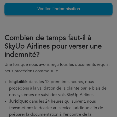
Vérifier l'indemnisation
Combien de temps faut-il à
SkyUp Airlines pour verser une
indemnité?
Une fois que nous avons reçu tous les documents requis,
nous procédons comme suit:
Eligibilité
: dans les 12 premières heures, nous
procédons à la validation de la plainte par le biais de
nos systèmes de suivi des vols SkyUp Airlines
Juridique:
dans les 24 heures qui suivent, nous
transmettons le dossier au service juridique afin de
préparer la documentation à l'encontre de la