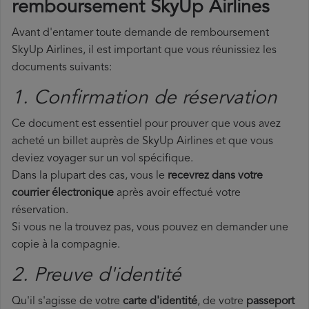
remboursement SkyUp Airlines
Avant d'entamer toute demande de remboursement
SkyUp Airlines, il est important que vous réunissiez les
documents suivants:
1. Confirmation de réservation
Ce document est essentiel pour prouver que vous avez
acheté un billet auprès de SkyUp Airlines et que vous
deviez voyager sur un vol spécifique.
Dans la plupart des cas, vous le
recevrez dans votre
courrier électronique
après avoir effectué votre
réservation.
Si vous ne la trouvez pas, vous pouvez en demander une
copie à la compagnie.
2. Preuve d'identité
Qu'il s'agisse de votre
carte d'identité
, de votre
passeport