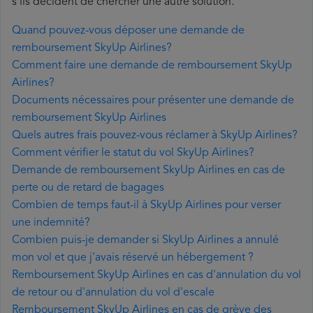
s'ils décident de chercher une autre solution.
Quand pouvez-vous déposer une demande de
remboursement SkyUp Airlines?
Comment faire une demande de remboursement SkyUp
Airlines?
Documents nécessaires pour présenter une demande de
remboursement SkyUp Airlines
Quels autres frais pouvez-vous réclamer à SkyUp Airlines?
Comment vérifier le statut du vol SkyUp Airlines?
Demande de remboursement SkyUp Airlines en cas de
perte ou de retard de bagages
Combien de temps faut-il à SkyUp Airlines pour verser
une indemnité?
Combien puis-je demander si SkyUp Airlines a annulé
mon vol et que j'avais réservé un hébergement ?
Remboursement SkyUp Airlines en cas d'annulation du vol
de retour ou d'annulation du vol d'escale
Remboursement SkyUp Airlines en cas de grève des