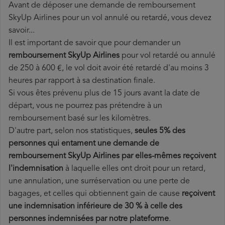
Avant de déposer une demande de remboursement
SkyUp Airlines pour un vol annulé ou retardé, vous devez
savoir...
Il est important de savoir que pour demander un
remboursement SkyUp Airlines
pour vol retardé ou annulé
de 250 à 600 €, le vol doit avoir été retardé d'au moins 3
heures par rapport à sa destination finale.
Si vous êtes prévenu plus de 15 jours avant la date de
départ, vous ne pourrez pas prétendre à un
remboursement basé sur les kilomètres.
D'autre part, selon nos statistiques,
seules 5% des
personnes qui entament une demande de
remboursement SkyUp Airlines par elles-mêmes reçoivent
l'indemnisation
à laquelle elles ont
droit pour un retard,
une annulation, une surréservation ou une perte de
bagages, et celles qui obtiennent gain de cause
reçoivent
une indemnisation inférieure de 30 % à celle des
personnes indemnisées par notre plateforme
.