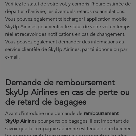
Vérifiez le statut de votre vol, y compris l'heure estimée de
départ et d'arrivée, les éventuels retards ou annulations.
Vous pouvez également télécharger l'application mobile
SkyUp Airlines pour vérifier le statut de votre vol en temps
réel et recevoir des notifications en cas de changement.
Vous pouvez également demander des informations au
service clientèle de SkyUp Airlines, par téléphone ou par
e-mail.
Demande de remboursement
SkyUp Airlines en cas de perte ou
de retard de bagages
Avant d'introduire une demande de
remboursement
SkyUp Airlines
pour perte de bagages, il est important de
savoir que la compagnie aérienne est tenue de rechercher