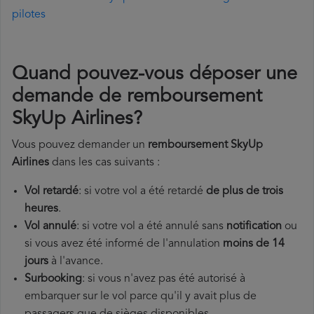
pilotes
Quand pouvez-vous déposer une
demande de remboursement
SkyUp Airlines?
Vous pouvez demander un
remboursement SkyUp
Airlines
dans les cas suivants :
Vol retardé
: si votre vol a été retardé
de plus de trois
heures
.
Vol annulé
: si votre vol a été annulé sans
notification
ou
si vous avez été informé de l'annulation
moins de 14
jours
à l'avance.
Surbooking
: si vous n'avez pas été autorisé à
embarquer sur le vol parce qu'il y avait plus de