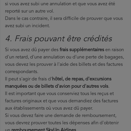
si vous avez subi une annulation et que vous avez été
reporté sur un autre vol.
Dans le cas contraire, il sera difficile de prouver que vous
avez subi un incident.
4. Frais pouvant être crédités
Si vous avez dû payer des
frais supplémentaires
en raison
d'un retard, d'une annulation ou d'une perte de bagages,
vous devez les prouver à l'aide des billets et des factures
correspondants.
Il peut s'agir de frais d'
hôtel, de repas, d'excursions
manquées ou de billets d'avion pour d'autres vols
.
Il est important que vous conserviez tous les reçus et
factures originaux et que vous demandiez des factures
aux établissements où vous avez dû payer.
Si vous devez faire une demande de remboursement,
vous devrez prouver toutes les dépenses afin d'obtenir
un
remboursement SkyUp Airlines
.