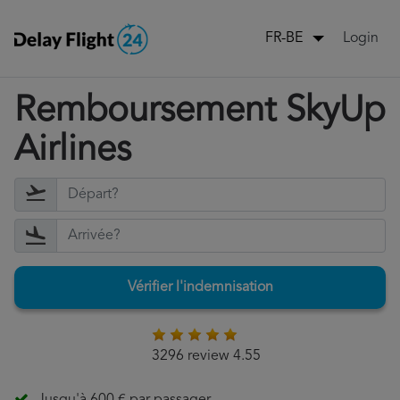
Login
FR-BE
Remboursement SkyUp
Airlines
Vérifier l'indemnisation
3296 review 4.55