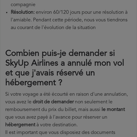
compagnie
Résolution:
environ 60/120 jours pour une résolution à
l'amiable. Pendant cette période, nous vous tiendrons
au courant de l'évolution de la situation
Combien puis-je demander si
SkyUp Airlines a annulé mon vol
et que j'avais réservé un
hébergement ?
Si votre voyage a été écourté en raison d'une annulation,
vous avez le
droit de demander
non seulement le
remboursement du prix du billet, mais aussi
le montant
que vous avez payé à l'avance pour réserver un
hébergement
à votre destination.
Il est important que vous disposiez des documents