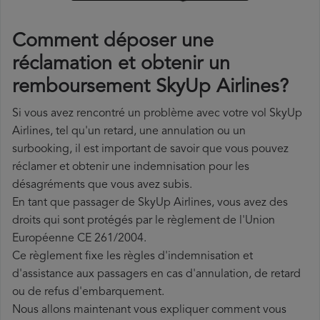
Comment déposer une
réclamation et obtenir un
remboursement SkyUp Airlines?
Si vous avez rencontré un problème avec votre vol SkyUp
Airlines, tel qu'un retard, une annulation ou un
surbooking, il est important de savoir que vous pouvez
réclamer et obtenir une indemnisation pour les
désagréments que vous avez subis.
En tant que passager de SkyUp Airlines, vous avez des
droits qui sont protégés par le règlement de l'Union
Européenne CE 261/2004.
Ce règlement fixe les règles d'indemnisation et
d'assistance aux passagers en cas d'annulation, de retard
ou de refus d'embarquement.
Nous allons maintenant vous expliquer comment vous