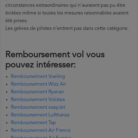
circonstances extraordinaires qui n'auraient pas pu être
évitées même si toutes les mesures raisonnables avaient
été prises.
Les grèves de pilotes n'entrent pas dans cette catégorie.
Remboursement vol vous
pouvez intéresser:
Remboursement Vueling
Remboursement Wizz Air
Remboursement Ryanair
Remboursement Volotea
Remboursement easyJet
Remboursement Lufthansa
Remboursement Tap
Remboursement Air France