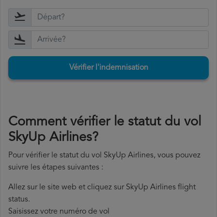
Vérifier l'indemnisation
Comment vérifier le statut du vol
SkyUp Airlines?
Pour vérifier le statut du vol SkyUp Airlines, vous pouvez
suivre les étapes suivantes :
Allez sur le site web et cliquez sur SkyUp Airlines flight
status.
Saisissez votre numéro de vol