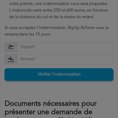
votre plainte, une indemnisation vous sera proposée.
L'indemnité varie entre 250 et 600 euros, en fonction
de la distance du vol et de la durée du retard.
Si vous acceptez l'indemnisation, SkyUp Airlines vous la
versera dans les 15 jours.
Vérifier l'indemnisation
Documents nécessaires pour
présenter une demande de