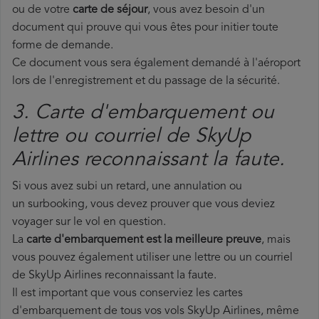
ou de votre
carte de séjour
, vous avez besoin d'un
document qui prouve qui vous êtes pour initier toute
forme de demande.
Ce document vous sera également demandé à l'aéroport
lors de l'enregistrement et du passage de la sécurité.
3. Carte d'embarquement ou
lettre ou courriel de SkyUp
Airlines reconnaissant la faute.
Si vous avez subi un retard, une annulation ou
un surbooking, vous devez prouver que vous deviez
voyager sur le vol en question.
La
carte d'embarquement est la meilleure preuve
, mais
vous pouvez également utiliser une lettre ou un courriel
de SkyUp Airlines reconnaissant la faute.
Il est important que vous conserviez les cartes
d'embarquement de tous vos vols SkyUp Airlines, même