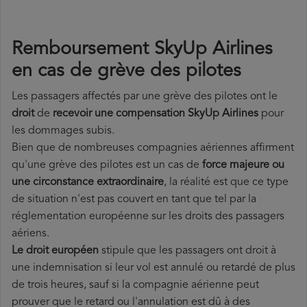
Remboursement SkyUp Airlines
en cas de grève des pilotes
Les passagers affectés par une grève des pilotes ont le
droit
de
recevoir une compensation SkyUp Airlines
pour
les dommages subis.
Bien que de nombreuses compagnies aériennes affirment
qu'une grève des pilotes est un cas de
force majeure ou
une circonstance extraordinaire
, la réalité est que ce type
de situation n'est pas couvert en tant que tel par la
réglementation européenne sur les droits des passagers
aériens.
Le droit européen
stipule que les passagers ont droit à
une indemnisation si leur vol est annulé ou retardé de plus
de trois heures, sauf si la compagnie aérienne peut
prouver que le retard ou l'annulation est dû à des