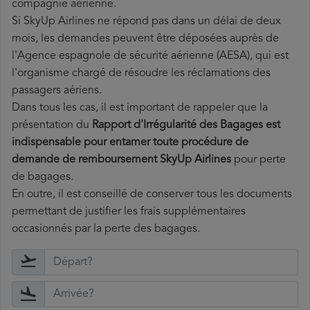
compagnie aérienne.
Si SkyUp Airlines ne répond pas dans un délai de deux
mois, les demandes peuvent être déposées auprès de
l'Agence espagnole de sécurité aérienne (AESA), qui est
l'organisme chargé de résoudre les réclamations des
passagers aériens.
Dans tous les cas, il est important de rappeler que la
présentation du
Rapport d'Irrégularité des Bagages est
indispensable pour entamer toute procédure de
demande de remboursement SkyUp Airlines
pour perte
de bagages.
En outre, il est conseillé de conserver tous les documents
permettant de justifier les frais supplémentaires
occasionnés par la perte des bagages.