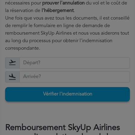
nécessaires pour
prouver l'annulation
du vol et le coût de
la réservation de
l'hébergement
.
Une fois que vous avez tous les documents, il est conseillé
de remplir le formulaire en ligne de demande de
remboursement SkyUp Airlines et nous vous aiderons tout
au long du processus pour obtenir l'indemnisation
correspondante.
Vérifier l'indemnisation
Remboursement SkyUp Airlines